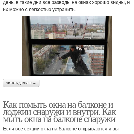
день, в такие дни все разводы на окнах хорошо видны, и
их можно с легкостью устранить.
читать дальше →
Как помыть окна на балконе и
лоджии снаружи и внутри. Как
мыть окна на балконе снаружи
Если все секции окна на балконе открываются и вы