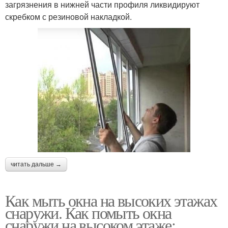
загрязнения в нижней части профиля ликвидируют
скребком с резиновой накладкой.
читать дальше →
Как мыть окна на высоких этажах
снаружи. Как помыть окна
снаружи на высоком этаже: