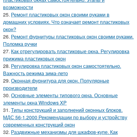
возможности
25.
Ремонт пластиковых окон своими руками в
домашних условиях. Что означает ремонт пластиковых
окон?
26.
Ремонт фурнитуры пластиковых окон своими руками.
Поломка ручки
27.
Как отрегулировать пластиковые окна. Регулировка
прижима пластиковых окон
28.
Регулировка пластиковых окон самостоятельно.
Важность режима зима-лето
29.
Оконная фурнитура для окон. Популярные
производители
30.
Основные элементы типового окна. Основные
элементы окна Windows XP
31.
Типы конструкций и заполнений оконных блоков.
МДС 56-1.2000 Рекомендации по выбору и устройству
современных конструкций окон
32.
Раздвижные механизмы для шкафов-купе. Как