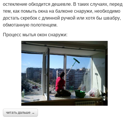
остекление обходится дешевле. В таких случаях, перед
тем, как помыть окна на балконе снаружи, необходимо
достать скребок с длинной ручкой или хотя бы швабру,
обмотанную полотенцем.
Процесс мытья окон снаружи:
читать дальше →