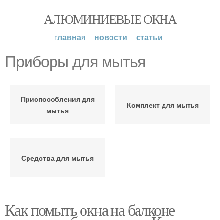
АЛЮМИНИЕВЫЕ ОКНА
главная
новости
статьи
Приборы для мытья
Приспособления для
Комплект для мытья
мытья
Средства для мытья
Как помыть окна на балконе