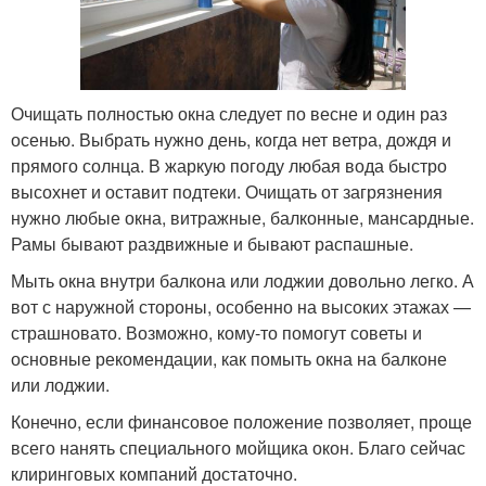
Очищать полностью окна следует по весне и один раз
осенью. Выбрать нужно день, когда нет ветра, дождя и
прямого солнца. В жаркую погоду любая вода быстро
высохнет и оставит подтеки. Очищать от загрязнения
нужно любые окна, витражные, балконные, мансардные.
Рамы бывают раздвижные и бывают распашные.
Мыть окна внутри балкона или лоджии довольно легко. А
вот с наружной стороны, особенно на высоких этажах —
страшновато. Возможно, кому-то помогут советы и
основные рекомендации, как помыть окна на балконе
или лоджии.
Конечно, если финансовое положение позволяет, проще
всего нанять специального мойщика окон. Благо сейчас
клиринговых компаний достаточно.