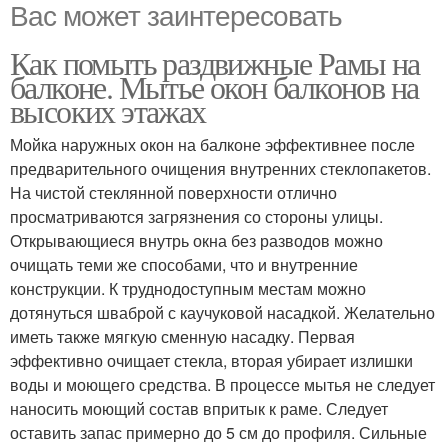
Вас может заинтересовать
Как помыть раздвижные Рамы на
балконе. Мытье окон балконов на
высоких этажах
Мойка наружных окон на балконе эффективнее после
предварительного очищения внутренних стеклопакетов.
На чистой стеклянной поверхности отлично
просматриваются загрязнения со стороны улицы.
Открывающиеся внутрь окна без разводов можно
очищать теми же способами, что и внутренние
конструкции. К труднодоступным местам можно
дотянуться шваброй с каучуковой насадкой. Желательно
иметь также мягкую сменную насадку. Первая
эффективно очищает стекла, вторая убирает излишки
воды и моющего средства. В процессе мытья не следует
наносить моющий состав впритык к раме. Следует
оставить запас примерно до 5 см до профиля. Сильные