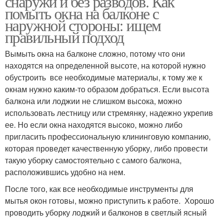
снаружи и без разводов. Как
помыть окна на балконе с
наружной стороны: ищем
правильный подход
Вымыть окна на балконе сложно, потому что они
находятся на определенной высоте, на которой нужно
обустроить все необходимые материалы, к тому же к
окнам нужно каким-то образом добраться. Если высота
балкона или лоджии не слишком высока, можно
использовать лестницу или стремянку, надежно укрепив
ее. Но если окна находятся высоко, можно либо
пригласить профессиональную клининговую компанию,
которая проведет качественную уборку, либо провести
такую уборку самостоятельно с самого балкона,
расположившись удобно на нем.
После того, как все необходимые инструменты для
мытья окон готовы, можно приступить к работе. Хорошо
проводить уборку лоджий и балконов в светлый ясный