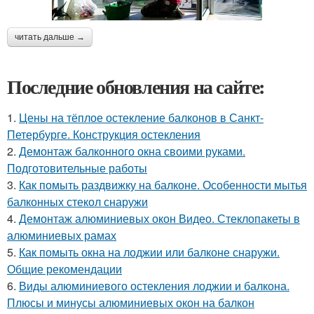
читать дальше →
Последние обновления на сайте:
1.
Цены на тёплое остекление балконов в Санкт-
Петербурге. Конструкция остекления
2.
Демонтаж балконного окна своими руками.
Подготовительные работы
3.
Как помыть раздвижку на балконе. Особенности мытья
балконных стекол снаружи
4.
Демонтаж алюминиевых окон Видео. Стеклопакеты в
алюминиевых рамах
5.
Как помыть окна на лоджии или балконе снаружи.
Общие рекомендации
6.
Виды алюминиевого остекления лоджии и балкона.
Плюсы и минусы алюминиевых окон на балкон