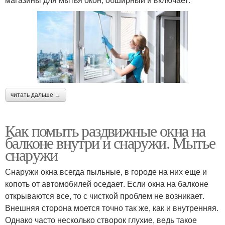
читать дальше →
Как помыть раздвижные окна на
балконе внутри и снаружи. Мытье
снаружи
Снаружи окна всегда пыльные, в городе на них еще и
копоть от автомобилей оседает. Если окна на балконе
открываются все, то с чисткой проблем не возникает.
Внешняя сторона моется точно так же, как и внутренняя.
Однако часто несколько створок глухие, ведь такое