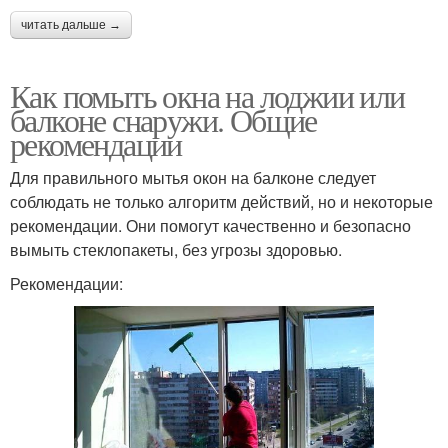
читать дальше →
Как помыть окна на лоджии или
балконе снаружи. Общие
рекомендации
Для правильного мытья окон на балконе следует
соблюдать не только алгоритм действий, но и некоторые
рекомендации. Они помогут качественно и безопасно
вымыть стеклопакеты, без угрозы здоровью.
Рекомендации: