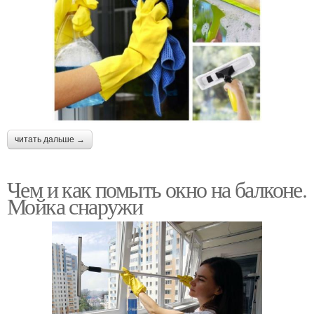
читать дальше →
Чем и как помыть окно на балконе.
Мойка снаружи