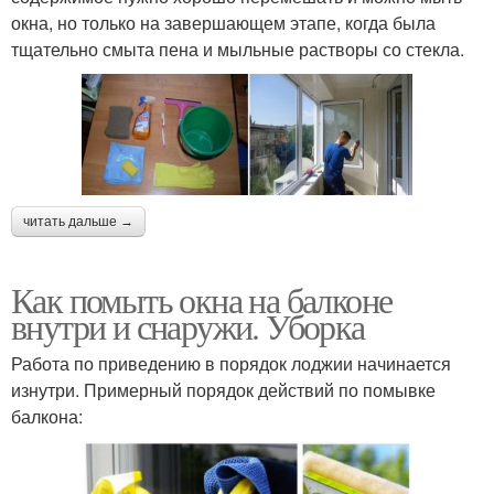
окна, но только на завершающем этапе, когда была
тщательно смыта пена и мыльные растворы со стекла.
читать дальше →
Как помыть окна на балконе
внутри и снаружи. Уборка
Работа по приведению в порядок лоджии начинается
изнутри. Примерный порядок действий по помывке
балкона: