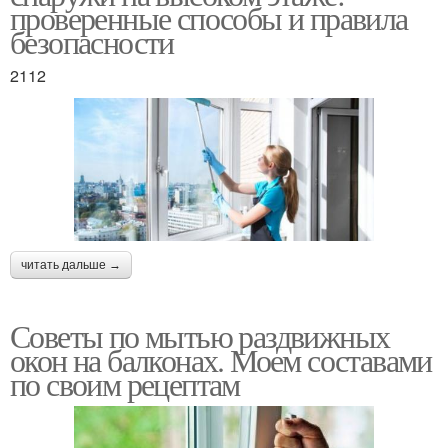
проверенные способы и правила
безопасности
2112
читать дальше →
Советы по мытью раздвижных
окон на балконах. Моем составами
по своим рецептам