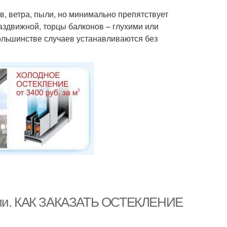
, ветра, пыли, но минимально препятствует
аздвижной, торцы балконов – глухими или
ольшинстве случаев устанавливаются без
кции. КАК ЗАКАЗАТЬ ОСТЕКЛЕНИЕ