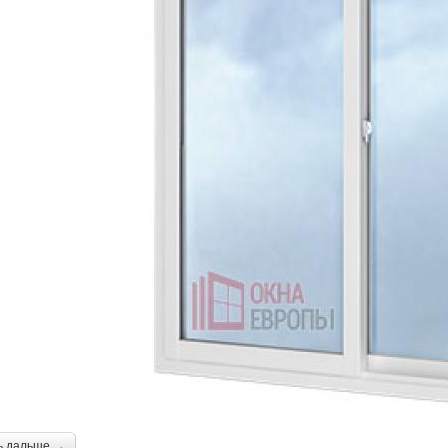
ь дальше →