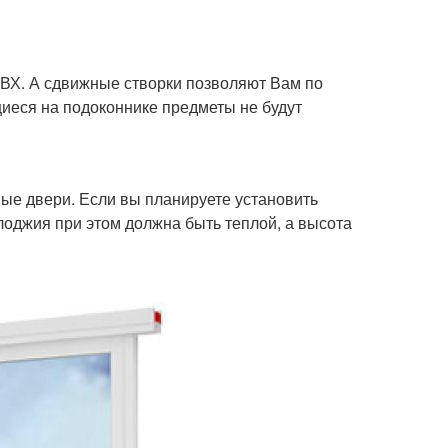
ПВХ. А сдвижные створки позволяют Вам по
иеся на подоконнике предметы не будут
ые двери. Если вы планируете установить
лоджия при этом должна быть теплой, а высота