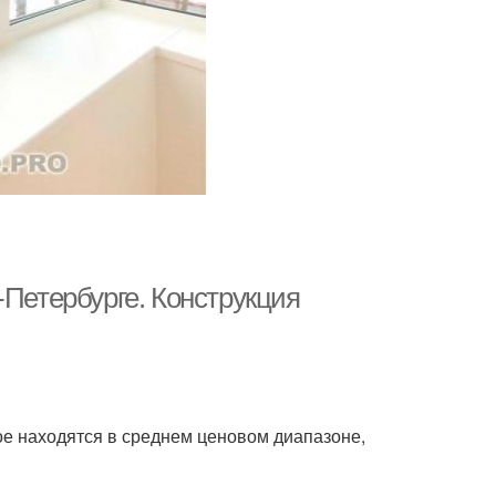
-Петербурге. Конструкция
ое находятся в среднем ценовом диапазоне,