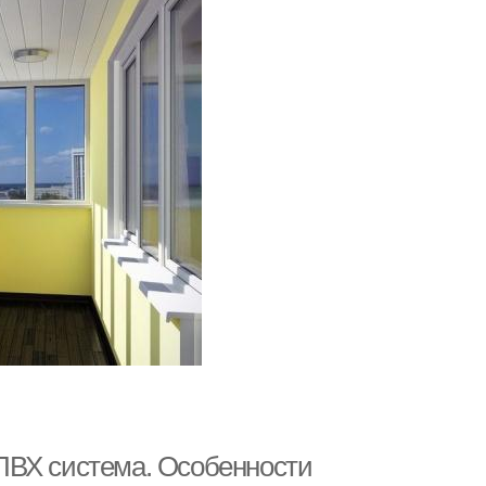
ПВХ система. Особенности