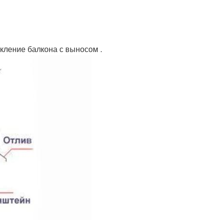
кление балкона с выносом .