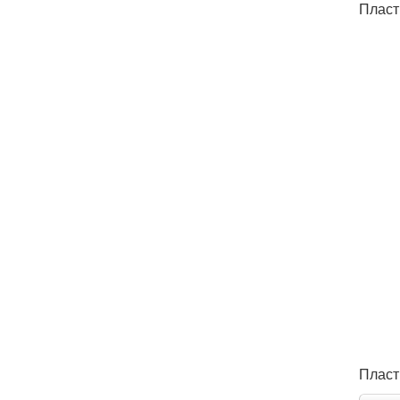
Пласт
Пласт