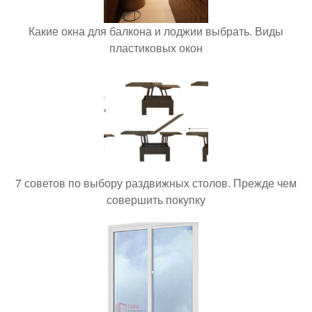
Какие окна для балкона и лоджии выбрать. Виды
пластиковых окон
7 советов по выбору раздвижных столов. Прежде чем
совершить покупку