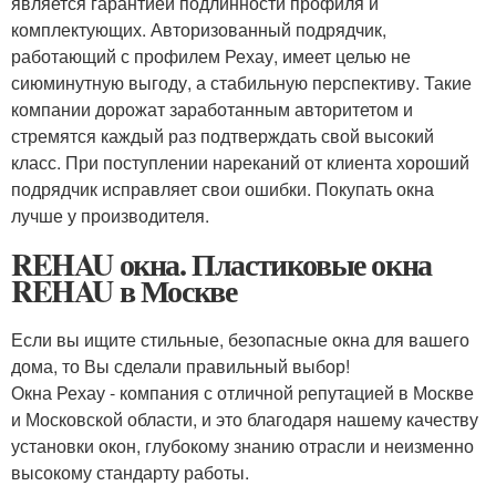
является гарантией подлинности профиля и
комплектующих. Авторизованный подрядчик,
работающий с профилем Рехау, имеет целью не
сиюминутную выгоду, а стабильную перспективу. Такие
компании дорожат заработанным авторитетом и
стремятся каждый раз подтверждать свой высокий
класс. При поступлении нареканий от клиента хороший
подрядчик исправляет свои ошибки. Покупать окна
лучше у производителя.
REHAU окна. Пластиковые окна
REHAU в Москве
Если вы ищите стильные, безопасные окна для вашего
дома, то Вы сделали правильный выбор!
Окна Рехау - компания с отличной репутацией в Москве
и Московской области, и это благодаря нашему качеству
установки окон, глубокому знанию отрасли и неизменно
высокому стандарту работы.