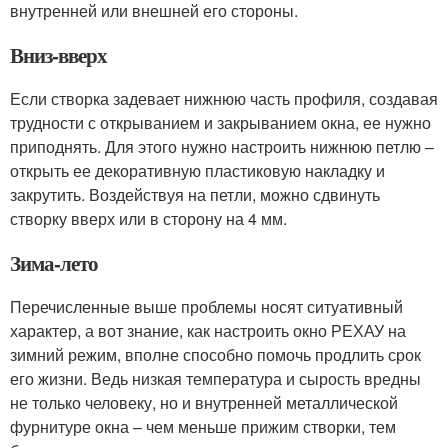
внутренней или внешней его стороны.
Вниз-вверх
Если створка задевает нижнюю часть профиля, создавая
трудности с открыванием и закрыванием окна, ее нужно
приподнять. Для этого нужно настроить нижнюю петлю –
открыть ее декоративную пластиковую накладку и
закрутить. Воздействуя на петли, можно сдвинуть
створку вверх или в сторону на 4 мм.
Зима-лето
Перечисленные выше проблемы носят ситуативный
характер, а вот знание, как настроить окно РЕХАУ на
зимний режим, вполне способно помочь продлить срок
его жизни. Ведь низкая температура и сырость вредны
не только человеку, но и внутренней металлической
фурнитуре окна – чем меньше прижим створки, тем