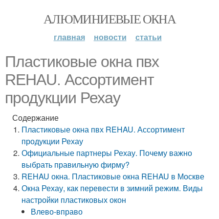
АЛЮМИНИЕВЫЕ ОКНА
главная
новости
статьи
Пластиковые окна пвх
REHAU. Ассортимент
продукции Рехау
Содержание
Пластиковые окна пвх REHAU. Ассортимент
продукции Рехау
Официальные партнеры Рехау. Почему важно
выбрать правильную фирму?
REHAU окна. Пластиковые окна REHAU в Москве
Окна Рехау, как перевести в зимний режим. Виды
настройки пластиковых окон
Влево-вправо