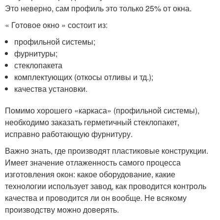
Это неверно, сам профиль это только 25% от окна.
« Готовое окно » состоит из:
профильной системы;
фурнитуры;
стеклопакета
комплектующих (откосы отливы и тд.);
качества установки.
Помимо хорошего «каркаса» (профильной системы),
необходимо заказать герметичный стеклопакет,
исправно работающую фурнитуру.
Важно знать, где производят пластиковые конструкции.
Имеет значение отлаженность самого процесса
изготовления окон: какое оборудование, какие
технологии использует завод, как проводится контроль
качества и проводится ли он вообще. Не всякому
производству можно доверять.