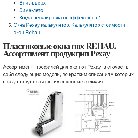
Вниз-вверх
Зима-лето
Когда регулировка неэффективна?
Окна Рехау калькулятор. Калькулятор стоимости
окон Rehau
Пластиковые окна пвх REHAU.
Ассортимент продукции Рехау
Ассортимент профилей для окон от Рехау включает в
себя следующие модели, по кратким описаниям которых
сразу станут понятны их основные отличия: