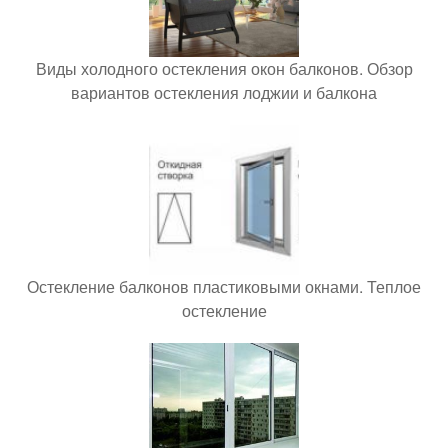
Виды холодного остекления окон балконов. Обзор
вариантов остекления лоджии и балкона
Остекление балконов пластиковыми окнами. Теплое
остекление