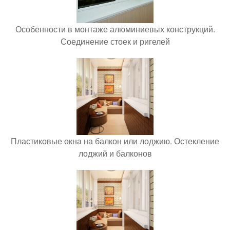
Особенности в монтаже алюминиевых конструкций.
Соединение стоек и ригелей
Пластиковые окна на балкон или лоджию. Остекление
лоджий и балконов