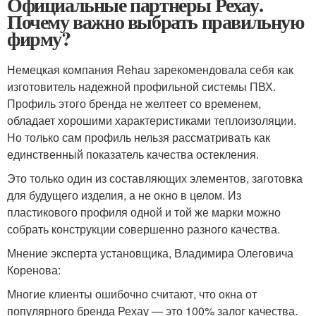
Официальные партнеры Рехау.
Почему важно выбрать правильную
фирму?
Немецкая компания Rehau зарекомендовала себя как
изготовитель надежной профильной системы ПВХ.
Профиль этого бренда не желтеет со временем,
обладает хорошими характеристиками теплоизоляции.
Но только сам профиль нельзя рассматривать как
единственный показатель качества остекления.
Это только один из составляющих элементов, заготовка
для будущего изделия, а не окно в целом. Из
пластикового профиля одной и той же марки можно
собрать конструкции совершенно разного качества.
Мнение эксперта установщика, Владимира Олеговича
Коренова:
Многие клиенты ошибочно считают, что окна от
популярного бренда Рехау — это 100% залог качества.