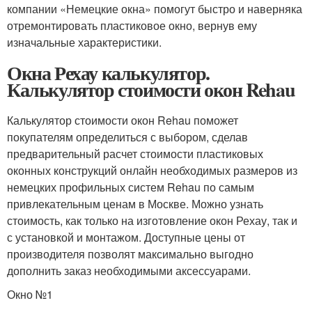
компании «Немецкие окна» помогут быстро и наверняка
отремонтировать пластиковое окно, вернув ему
изначальные характеристики.
Окна Рехау калькулятор.
Калькулятор стоимости окон Rehau
Калькулятор стоимости окон Rehau поможет
покупателям определиться с выбором, сделав
предварительный расчет стоимости пластиковых
оконных конструкций онлайн необходимых размеров из
немецких профильных систем Rehau по самым
привлекательным ценам в Москве. Можно узнать
стоимость, как только на изготовление окон Рехау, так и
с установкой и монтажом. Доступные цены от
производителя позволят максимально выгодно
дополнить заказ необходимыми аксессуарами.
Окно №1