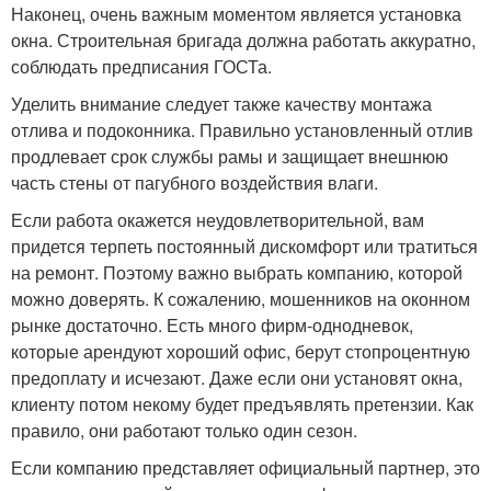
Наконец, очень важным моментом является установка
окна. Строительная бригада должна работать аккуратно,
соблюдать предписания ГОСТа.
Уделить внимание следует также качеству монтажа
отлива и подоконника. Правильно установленный отлив
продлевает срок службы рамы и защищает внешнюю
часть стены от пагубного воздействия влаги.
Если работа окажется неудовлетворительной, вам
придется терпеть постоянный дискомфорт или тратиться
на ремонт. Поэтому важно выбрать компанию, которой
можно доверять. К сожалению, мошенников на оконном
рынке достаточно. Есть много фирм-однодневок,
которые арендуют хороший офис, берут стопроцентную
предоплату и исчезают. Даже если они установят окна,
клиенту потом некому будет предъявлять претензии. Как
правило, они работают только один сезон.
Если компанию представляет официальный партнер, это