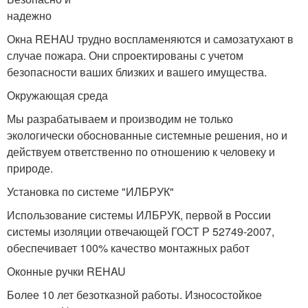
надежно
Окна REHAU трудно воспламеняются и самозатухают в
случае пожара. Они спроектированы с учетом
безопасности ваших близких и вашего имущества.
Окружающая среда
Мы разрабатываем и производим не только
экологически обоснованные системные решения, но и
действуем ответственно по отношению к человеку и
природе.
Установка по системе "ИЛБРУК"
Использование системы ИЛБРУК, первой в России
системы изоляции отвечающей ГОСТ Р 52749-2007,
обеспечивает 100% качество монтажных работ
Оконные ручки REHAU
Более 10 лет безотказной работы. Износостойкое