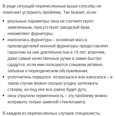
В ряде ситуаций перечисленные выше способы не
помогают устранить проблему. Так бывает, если:
реальные параметры окна не соответствуют
заявленным, присутствует заводской брак,
некомплект фурнитуры;
износилась фурнитура – основная масса
производителей оконной фурнитуры предоставляет
гарантию на нее длительностью в 10 лет; впрочем,
даже самые качественные ручки и замки быстро
сдадутся, если ими пользуются слишком активно,
забывая о периодическом обслуживании;
уплотнитель порвался, потрескался или износился – в
таком случае можно сколько угодно затягивать
створку, из-под нее все равно будет дуть;
окна утратили герметичность – эту проблему можно
исправить только заменой стеклопакета.
В каждом из перечисленных случаев специалисты