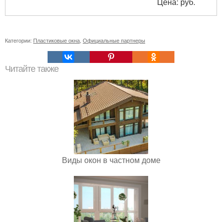
Цена: руб.
Категории:
Пластиковые окна
,
Официальные партнеры
Читайте также
Виды окон в частном доме