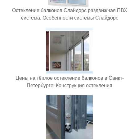
Остекление балконов Слайдорс раздвижная ПВХ
система. Особенности системы Слайдорс
Цены на тёплое остекление балконов в Санкт-
Петербурге. Конструкция остекления