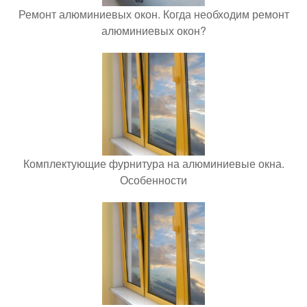
Ремонт алюминиевых окон. Когда необходим ремонт
алюминиевых окон?
Комплектующие фурнитура на алюминиевые окна.
Особенности