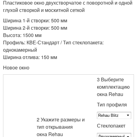
Пластиковое окно двухстворчатое с поворотной и одной
глухой створкой и москитной сеткой
Ширина 1-й створки: 500 мм
Ширина 2-й створки: 500 мм
Высота: 1500 мм
Профиль: КВЕ-Стандарт / Тип стеклопакета:
однокамерный
Ширина отлива: 150 мм
Новое окно
3 Выберите
комплектацию
окна Rehau
Тип профиля
2 Укажите размеры и
Стеклопакет
тип открывания
окна Rehau