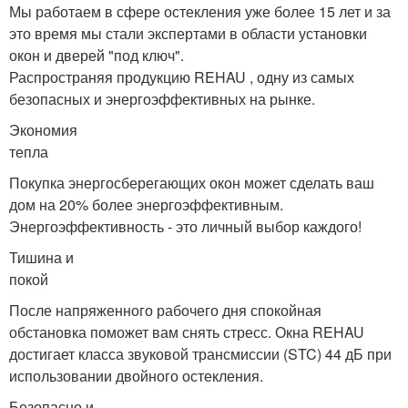
Мы работаем в сфере остекления уже более 15 лет и за
это время мы стали экспертами в области установки
окон и дверей "под ключ".
Распространяя продукцию REHAU , одну из самых
безопасных и энергоэффективных на рынке.
Экономия
тепла
Покупка энергосберегающих окон может сделать ваш
дом на 20% более энергоэффективным.
Энергоэффективность - это личный выбор каждого!
Тишина и
покой
После напряженного рабочего дня спокойная
обстановка поможет вам снять стресс. Окна REHAU
достигает класса звуковой трансмиссии (STC) 44 дБ при
использовании двойного остекления.
Безопасно и