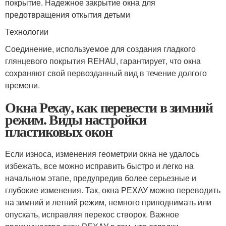
покрытие. Надежное закрытие окна для
предотвращения откытия детьми
Технологии
Соединение, используемое для создания гладкого
глянцевого покрытия REHAU, гарантирует, что окна
сохраняют свой первозданный вид в течение долгого
времени.
Окна Рехау, как перевести в зимний
режим. Виды настройки
пластиковых окон
Если износа, изменения геометрии окна не удалось
избежать, все можно исправить быстро и легко на
начальном этапе, предупредив более серьезные и
глубокие изменения. Так, окна РЕХАУ можно переводить
на зимний и летний режим, немного приподнимать или
опускать, исправляя перекос створок. Важное