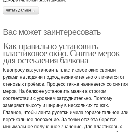
читать дальше →
Вас может заинтересовать
Как правильно установить
пластиковое окно. Снятие мерок
для остекления балкона
К вопросу как установить пластиковое окно своими
руками на лоджии подход незначительно отличается от
стеновых проёмов. Процесс также начинается со снятия
мерок. На балконе установить маяки в строгом
соответствии с уровнем затруднительно. Поэтому
замеряют высоту и ширину в нескольких точках.
Главное, чтобы лента рулетки имела горизонтальное или
вертикальное положение. За точки отсчёта берётся
минимальное полученное значение. Для пластиковых