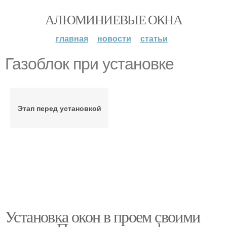
АЛЮМИНИЕВЫЕ ОКНА
главная
новости
статьи
Газоблок при установке
Этап перед установкой
Установка окон в проем своими