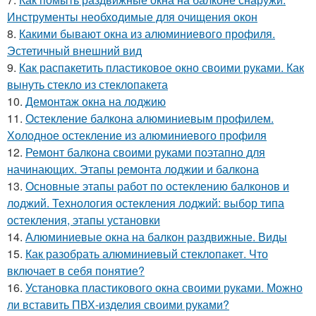
Инструменты необходимые для очищения окон
8.
Какими бывают окна из алюминиевого профиля.
Эстетичный внешний вид
9.
Как распакетить пластиковое окно своими руками. Как
вынуть стекло из стеклопакета
10.
Демонтаж окна на лоджию
11.
Остекление балкона алюминиевым профилем.
Холодное остекление из алюминиевого профиля
12.
Ремонт балкона своими руками поэтапно для
начинающих. Этапы ремонта лоджии и балкона
13.
Основные этапы работ по остеклению балконов и
лоджий. Технология остекления лоджий: выбор типа
остекления, этапы установки
14.
Алюминиевые окна на балкон раздвижные. Виды
15.
Как разобрать алюминиевый стеклопакет. Что
включает в себя понятие?
16.
Установка пластикового окна своими руками. Можно
ли вставить ПВХ-изделия своими руками?