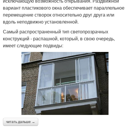
исключающую возможность открывания. Раздвижной
вариант пластикового окна обеспечивает параллельное
перемещение створок относительно друг друга или
вдоль неподвижно установленной.
Самый распространенный тип светопрозрачных
конструкций - распашной, который, в свою очередь,
имеет следующие подвиды:
читать дальше →