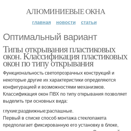
АЛЮМИНИЕВЫЕ ОКНА
главная
новости
статьи
Оптимальный вариант
Типы открывания пластиковых
окон. Классификация пластиковых
окон по типу открывания
Функциональность светопрозрачных конструкций и
некоторые другие их характеристики определяются
конфигурацией и возможностями механизмов.
Классификация окон ПВХ по типу открывания позволяет
выделить три основных вида:
глухие;раздвижные;распашные.
Первый в списке способ монтажа стеклопакета
предполагает фиксированную его установку в блоке,