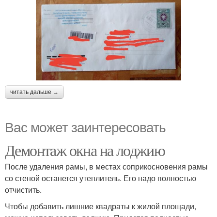
читать дальше →
Вас может заинтересовать
Демонтаж окна на лоджию
После удаления рамы, в местах соприкосновения рамы
со стеной останется утеплитель. Его надо полностью
отчистить.
Чтобы добавить лишние квадраты к жилой площади,