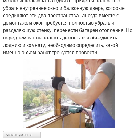
можно использовать лоджию. Придется полностью
убрать внутреннее окно и балконную дверь, которые
соединяют эти два пространства. Иногда вместе с
демонтажем окон требуется полностью убрать и
разделяющую стенку, перенести батареи отопления. Но
перед тем как выполнить демонтаж и объединить
лоджию и комнату, необходимо определить, какой
именно объем работ требуется провести.
читать дальше →