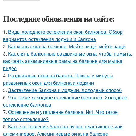
Последние обновления на сайте:
1.
Виды холодного остекления окон балконов. Обзор
вариантов остекления лоджии и балкона
2.
Как мыть окна на балконе. Мойте чище, мойте чаще
3.
Как снять балконные раздвижные окна, чтобы помыть.
как снять алюминиевые рамы на балконе для мытья
видео
4.
Раздвижные окна на балкон. Плюсы и минусы
раздвижных окон для балкона и лоджии
5.
Застекление балкона и лоджии. Холодный способ
6.
Что такое холодное остекление балконов. Холодное
остекление балконов
7.
Остекление и утепление балкона. №1. Что такое
теплое остекление?
8.
Какое остекление балкона лучше пластиковое или
алюминиевое. Алюминиевые окна на балконе