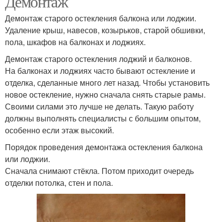
Демонтаж
Демонтаж старого остекления балкона или лоджии.
Удаление крыш, навесов, козырьков, старой обшивки,
пола, шкафов на балконах и лоджиях.
Демонтаж старого остекления лоджий и балконов.
На балконах и лоджиях часто бывают остекление и
отделка, сделанные много лет назад. Чтобы установить
новое остекление, нужно сначала снять старые рамы.
Своими силами это лучше не делать. Такую работу
должны выполнять специалисты с большим опытом,
особенно если этаж высокий.
Порядок проведения демонтажа остекления балкона
или лоджии.
Сначала снимают стёкла. Потом приходит очередь
отделки потолка, стен и пола.