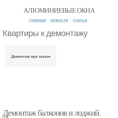
АЛЮМИНИЕВЫЕ ОКНА
главная
новости
статьи
Квартиры к демонтажу
Демонтаж при заказе
Демонтаж балконов и лоджий.