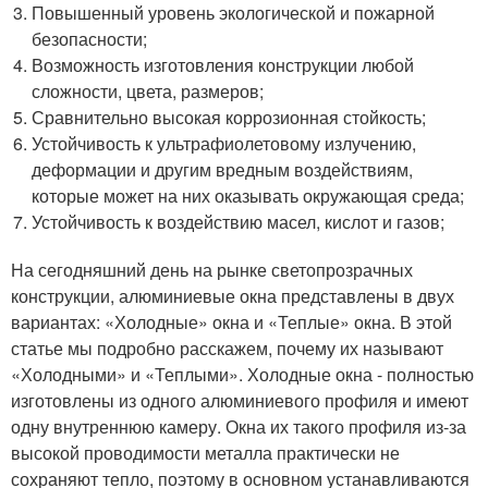
Повышенный уровень экологической и пожарной
безопасности;
Возможность изготовления конструкции любой
сложности, цвета, размеров;
Сравнительно высокая коррозионная стойкость;
Устойчивость к ультрафиолетовому излучению,
деформации и другим вредным воздействиям,
которые может на них оказывать окружающая среда;
Устойчивость к воздействию масел, кислот и газов;
На сегодняшний день на рынке светопрозрачных
конструкции, алюминиевые окна представлены в двух
вариантах: «Холодные» окна и «Теплые» окна. В этой
статье мы подробно расскажем, почему их называют
«Холодными» и «Теплыми». Холодные окна - полностью
изготовлены из одного алюминиевого профиля и имеют
одну внутреннюю камеру. Окна их такого профиля из-за
высокой проводимости металла практически не
сохраняют тепло, поэтому в основном устанавливаются