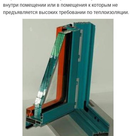
внутри помещении или в помещения к которым не
предъявляется высоких требовании по теплоизоляции.