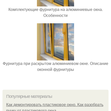
Комплектующие фурнитура на алюминиевые окна.
Особенности
Фурнитура при раскрытом алюминиевом окне. Описание
оконной фурнитуры
Популярные материалы
Как демонтировать пластиковое окно. Как разобрать
ручку от пластикового окна