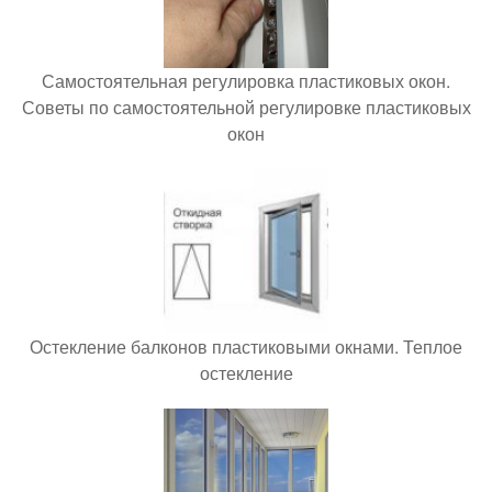
Самостоятельная регулировка пластиковых окон.
Советы по самостоятельной регулировке пластиковых
окон
Остекление балконов пластиковыми окнами. Теплое
остекление