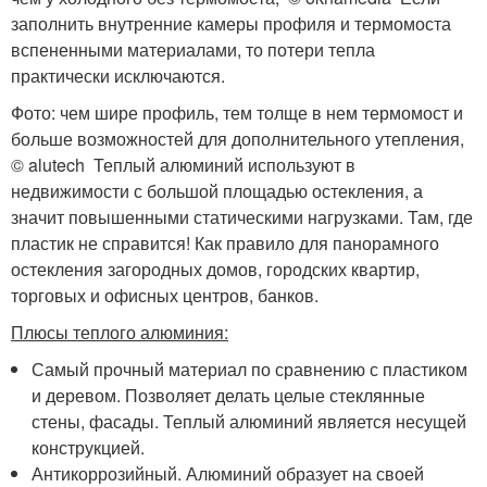
заполнить внутренние камеры профиля и термомоста
вспененными материалами, то потери тепла
практически исключаются.
Фото: чем шире профиль, тем толще в нем термомост и
больше возможностей для дополнительного утепления,
© alutech Теплый алюминий используют в
недвижимости с большой площадью остекления, а
значит повышенными статическими нагрузками. Там, где
пластик не справится! Как правило для панорамного
остекления загородных домов, городских квартир,
торговых и офисных центров, банков.
Плюсы теплого алюминия:
Самый прочный материал по сравнению с пластиком
и деревом. Позволяет делать целые стеклянные
стены, фасады. Теплый алюминий является несущей
конструкцией.
Антикоррозийный. Алюминий образует на своей