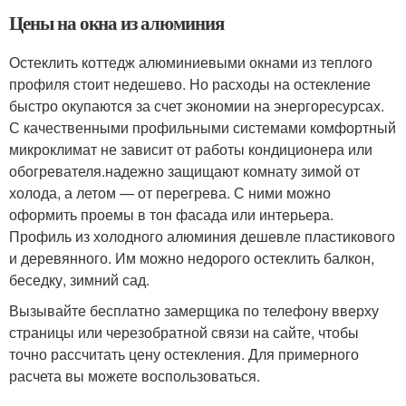
Цены на окна из алюминия
Остеклить коттедж алюминиевыми окнами из теплого
профиля стоит недешево. Но расходы на остекление
быстро окупаются за счет экономии на энергоресурсах.
С качественными профильными системами комфортный
микроклимат не зависит от работы кондиционера или
обогревателя.надежно защищают комнату зимой от
холода, а летом — от перегрева. С ними можно
оформить проемы в тон фасада или интерьера.
Профиль из холодного алюминия дешевле пластикового
и деревянного. Им можно недорого остеклить балкон,
беседку, зимний сад.
Вызывайте бесплатно замерщика по телефону вверху
страницы или черезобратной связи на сайте, чтобы
точно рассчитать цену остекления. Для примерного
расчета вы можете воспользоваться.