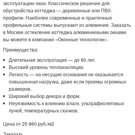
эксплуатацию окон. Классическое решение для
обустройства коттеджа — деревянные или ПВХ-
профили. Наиболее современные и практичные
профильные системы выпускают из алюминия. Заказать
в Москве остекление коттеджа алюминиевыми окнами
вы можете в компании «Оконные технологии».
Преимущества:
Длительная эксплуатация — до 80 лет.
Высокий уровень теплоизоляции.
Легкость — на несущие основания не оказывается
повышенная нагрузка, даже если проемы огромных
размеров.
Широкий выбор декора и форм.
Неуязвимость к влиянию влаги, ультрафиолетовых
лучей, температурных скачков.
Цена от 25 860 руб./м
2
Заказать