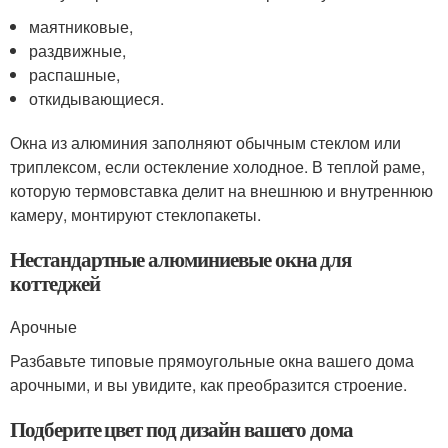
маятниковые,
раздвижные,
распашные,
откидывающиеся.
Окна из алюминия заполняют обычным стеклом или
триплексом, если остекление холодное. В теплой раме,
которую термовставка делит на внешнюю и внутреннюю
камеру, монтируют стеклопакеты.
Нестандартные алюминиевые окна для
коттеджей
Арочные
Разбавьте типовые прямоугольные окна вашего дома
арочными, и вы увидите, как преобразится строение.
Подберите цвет под дизайн вашего дома