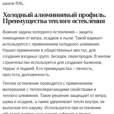
шкале RAL.
Холодный алюминиевый профиль.
Преимущества теплого остекления
Важная задача холодного остекления – защита
помещения от ветра, осадков и пыли. Такой вариант
используется с применением холодного алюминия.
Нашел применение в общественных местах, для
создания входных групп, беседок, перегородок. В жилом
строительстве используется для создания балконов,
террас и лоджий. Его преимущества – легкость,
простота, долговечность.
Теплое остекление проводится с применением
материалов с теплосберегающими свойствами и
теплого алюминия. Такое решение защищает от ветра,
шума и осадков, а также удерживает тепло внутри, не
выпуская его наружу. Используется при остеклении
объектов жилого назначения, офисов и других.