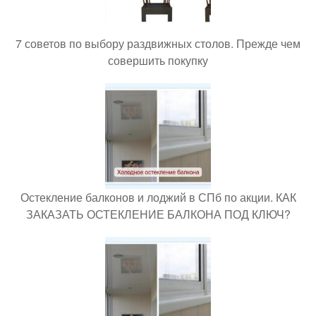
7 советов по выбору раздвижных столов. Прежде чем
совершить покупку
Остекление балконов и лоджий в СПб по акции. КАК
ЗАКАЗАТЬ ОСТЕКЛЕНИЕ БАЛКОНА ПОД КЛЮЧ?