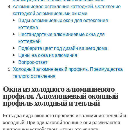
Алюминиевое остекление коттеджей. Остекление
коттеджей алюминиевыми окнами
Виды алюминиевых окон для остекления
коттеджа
Нестандартные алюминиевые окна для
коттеджей
Подберите цвет под дизайн вашего дома
Цены на окна из алюминия
Вопрос-ответ
Холодный алюминиевый профиль. Преимущества
теплого остекления
Окна из холодного алюминиевого
профиля. Алюминиевый оконный
профиль холодный и теплый
Есть два вида оконного профиля из алюминия: теплый и
холодный. При одинаковой толщине они различаются
внутренним устройством. Чтобы это увидеть,