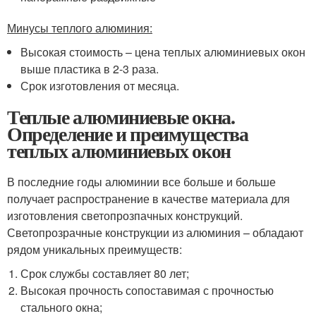
Минусы теплого алюминия:
Высокая стоимость – цена теплых алюминиевых окон
выше пластика в 2-3 раза.
Срок изготовления от месяца.
Теплые алюминиевые окна.
Определение и преимущества
теплых алюминиевых окон
В последние годы алюминии все больше и больше
получает распространение в качестве материала для
изготовления светопрозпачных конструкций.
Светопрозрачные конструкции из алюминия – обладают
рядом уникальных преимуществ:
Срок службы составляет 80 лет;
Высокая прочность сопоставимая с прочностью
стального окна;