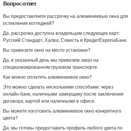
Вопрос-ответ
Вы предоставляете рассрочку на алюминиевые окна для
остекления коттеджей?
Да, рассрочка доступна владельцам следующих карт:
Русский Стандарт, Халва, Совесть и КредитЕвропаБанк.
Вы привезете окно на место установки?
Да, в указанный день мы привезем заказ на
специализированном грузовом транспорте.
Как можно оплатить алюминиевое окно?
Это можно сделать несколькими способами: через
онлайн-банк, наличными замерщику после заключения
договора, картой или наличными в офисе.
Вы можете изготовить алюминиевое окно конкретного
цвета?
Да, мы готовы предоставить профиль любого цвета по