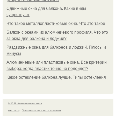
Сдвижные окна для балкона. Какие виды
существуют
Что такое металлопластиковые окна. Что это такое
Балкон с окнами из алюминиевого профиля. Что это
за окна для балкона и лоджии?
Раздвижные окна для балконов и лоджий. Плюсы и
минусы
Алюминиевые или пластиковые окна. Все критерии
выбора: когда пластик точно не подойдет?
Какое остекление балкона лучше. Типы остекления
© 2026 Алюминиевые окна
Контакты
Пользовательское соглашение