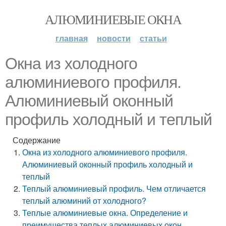
АЛЮМИНИЕВЫЕ ОКНА
главная
новости
статьи
Окна из холодного
алюминиевого профиля.
Алюминиевый оконный
профиль холодный и теплый
Содержание
Окна из холодного алюминиевого профиля.
Алюминиевый оконный профиль холодный и
теплый
Теплый алюминиевый профиль. Чем отличается
теплый алюминий от холодного?
Теплые алюминиевые окна. Определение и
преимущества теплых алюминиевых окон