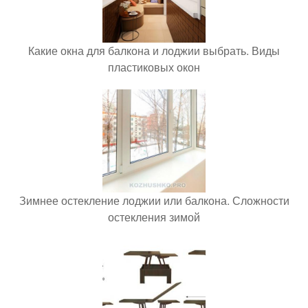
Какие окна для балкона и лоджии выбрать. Виды
пластиковых окон
Зимнее остекление лоджии или балкона. Сложности
остекления зимой