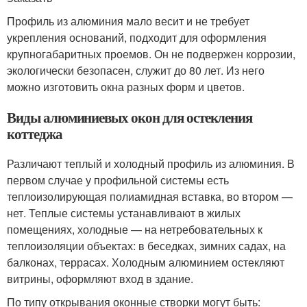
Профиль из алюминия мало весит и не требует
укрепления оснований, подходит для оформления
крупногабаритных проемов. Он не подвержен коррозии,
экологически безопасен, служит до 80 лет. Из него
можно изготовить окна разных форм и цветов.
Виды алюминиевых окон для остекления
коттеджа
Различают теплый и холодный профиль из алюминия. В
первом случае у профильной системы есть
теплоизолирующая полиамидная вставка, во втором —
нет. Теплые системы устанавливают в жилых
помещениях, холодные — на нетребовательных к
теплоизоляции объектах: в беседках, зимних садах, на
балконах, террасах. Холодным алюминием остекляют
витрины, оформляют вход в здание.
По типу открывания оконные створки могут быть: