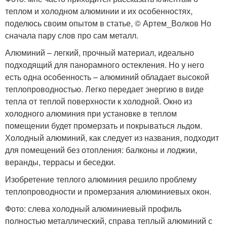
теплом и холодном алюминии и их особенностях,
поделюсь своим опытом в статье, © Артем_Волков Но
сначала пару слов про сам металл.
Алюминий – легкий, прочный материал, идеально
подходящий для панорамного остекления. Но у него
есть одна особенность – алюминий обладает высокой
теплопроводностью. Легко передает энергию в виде
тепла от теплой поверхности к холодной. Окно из
холодного алюминия при установке в теплом
помещении будет промерзать и покрываться льдом.
Холодный алюминий, как следует из названия, подходит
для помещений без отопления: балконы и лоджии,
веранды, террасы и беседки.
Изобретение теплого алюминия решило проблему
теплопроводности и промерзания алюминиевых окон.
Фото: слева холодный алюминиевый профиль
полностью металлический, справа теплый алюминий с