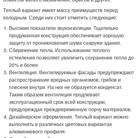
Теплый вариант имеет массу преимуществ перед
холодным. Среди них стоит отметить следующие:
Высокие показатели звукоизоляции. Тщательно
продуманная конструкция обеспечивает хорошую
защиту от проникновения шума снаружи здания.
Сбережение тепла. Использование теплого
остекления позволяет увеличить сохранение тепла до
20% и более.
Вентиляция. Вентилируемые фасады предупреждают
распространение вредных организмов, грибов и
плесени внутри. На них не образуется конденсат.
Таким образом вентиляция продлевает
эксплуатационный срок всей конструкции,
предупреждая преждевременную порчу материалов.
Дизайнерское оформление. Теплый вариант можно
выполнить в различных цветовых вариантах
алюминиевого профиля.