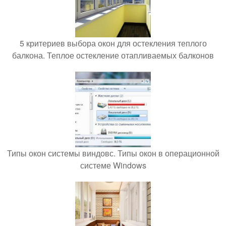
5 критериев выбора окон для остекления теплого
балкона. Теплое остекление отапливаемых балконов
Типы окон системы виндовс. Типы окон в операционной
системе Windows