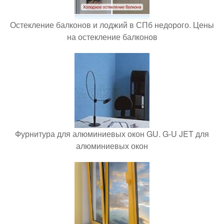
Остекление балконов и лоджий в СПб недорого. Цены
на остекление балконов
Фурнитура для алюминиевых окон GU. G-U JET для
алюминиевых окон