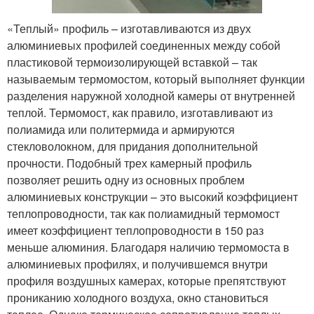
«Теплый» профиль – изготавливаются из двух
алюминиевых профилей соединенных между собой
пластиковой термоизолирующей вставкой – так
называемым термомостом, который выполняет функции
разделения наружной холодной камеры от внутренней
теплой. Термомост, как правило, изготавливают из
полиамида или политермида и армируются
стекловолокном, для придания дополнительной
прочности. Подобный трех камерный профиль
позволяет решить одну из основных проблем
алюминиевых конструкции – это высокий коэффициент
теплопроводности, так как полиамидный термомост
имеет коэффициент теплопроводности в 150 раз
меньше алюминия. Благодаря наличию термомоста в
алюминиевых профилях, и получившемся внутри
профиля воздушных камерах, которые препятствуют
прониканию холодного воздуха, окно становиться