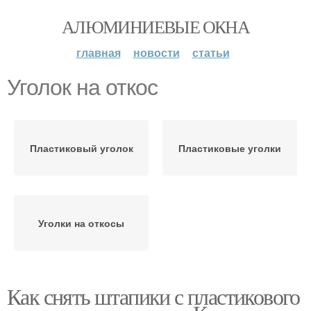
АЛЮМИНИЕВЫЕ ОКНА
главная
новости
статьи
Уголок на откос
Пластиковый уголок
Пластиковые уголки
Уголки на откосы
Как снять штапики с пластикового