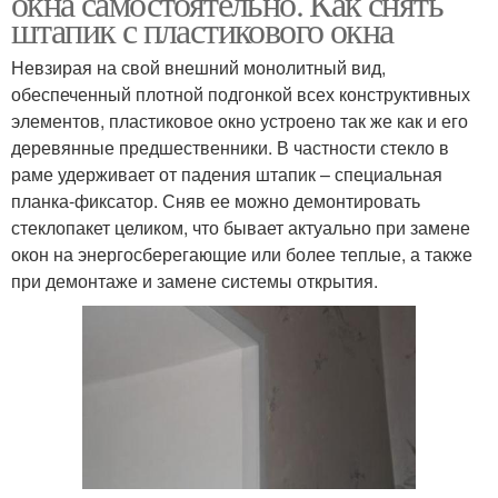
окна самостоятельно. Как снять
штапик с пластикового окна
Невзирая на свой внешний монолитный вид,
обеспеченный плотной подгонкой всех конструктивных
элементов, пластиковое окно устроено так же как и его
деревянные предшественники. В частности стекло в
раме удерживает от падения штапик – специальная
планка-фиксатор. Сняв ее можно демонтировать
стеклопакет целиком, что бывает актуально при замене
окон на энергосберегающие или более теплые, а также
при демонтаже и замене системы открытия.