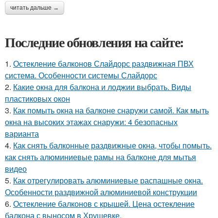
читать дальше →
Последние обновления на сайте:
1.
Остекление балконов Слайдорс раздвижная ПВХ
система. Особенности системы Слайдорс
2.
Какие окна для балкона и лоджии выбрать. Виды
пластиковых окон
3.
Как помыть окна на балконе снаружи самой. Как мыть
окна на высоких этажах снаружи: 4 безопасных
варианта
4.
Как снять балконные раздвижные окна, чтобы помыть.
как снять алюминиевые рамы на балконе для мытья
видео
5.
Как отрегулировать алюминиевые распашные окна.
Особенности раздвижной алюминиевой конструкции
6.
Остекление балконов с крышей. Цена остекление
балкона с выносом в Хрущевке.