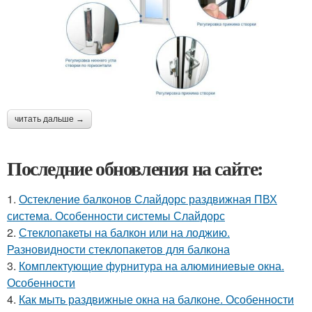
читать дальше →
Последние обновления на сайте:
1.
Остекление балконов Слайдорс раздвижная ПВХ
система. Особенности системы Слайдорс
2.
Стеклопакеты на балкон или на лоджию.
Разновидности стеклопакетов для балкона
3.
Комплектующие фурнитура на алюминиевые окна.
Особенности
4.
Как мыть раздвижные окна на балконе. Особенности