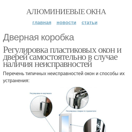
АЛЮМИНИЕВЫЕ ОКНА
главная
новости
статьи
Дверная коробка
Регулировка пластиковых окон и
дверей самостоятельно в случае
наличия неисправностей
Перечень типичных неисправностей окон и способы их
устранения: