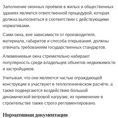
Заполнение оконных проёмов в жилых и общественных
зданиях является ответственной процедурой, которая
должна выполняться в соответствии с действующими
нормативами.
Сами окна, вне зависимости от производителя,
материала, габаритов и способа открывания, должны
отвечать требованиям государственных стандартов.
Алюминиевые окна стремительно набирают
популярность среди владельцев объектов недвижимости
и застройщиков.
Учитывая, что они являются частью ограждающей
конструкции и участвуют в теплотехническом расчёте, а
также подвергаются воздействию большой
динамической ветровой нагрузке, их применение в
строительстве также строго регламентировано.
Нормативная документация