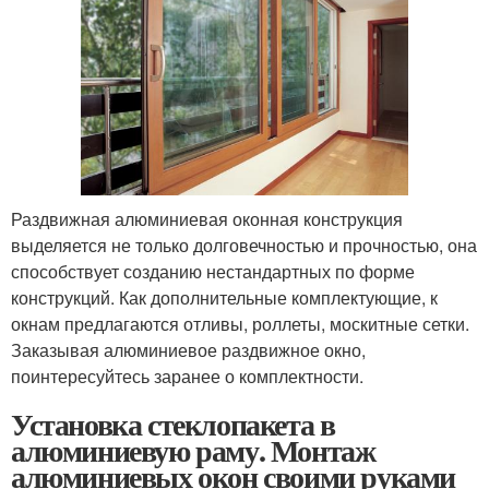
Раздвижная алюминиевая оконная конструкция
выделяется не только долговечностью и прочностью, она
способствует созданию нестандартных по форме
конструкций. Как дополнительные комплектующие, к
окнам предлагаются отливы, роллеты, москитные сетки.
Заказывая алюминиевое раздвижное окно,
поинтересуйтесь заранее о комплектности.
Установка стеклопакета в
алюминиевую раму. Монтаж
алюминиевых окон своими руками