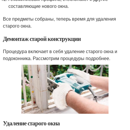
составляющие нового окна.
Все предметы собраны, теперь время для удаления
старого окна.
Демонтаж старой конструкции
Процедура включает в себя удаление старого окна и
подоконника. Рассмотрим процедуры подробнее.
Удаление старого окна