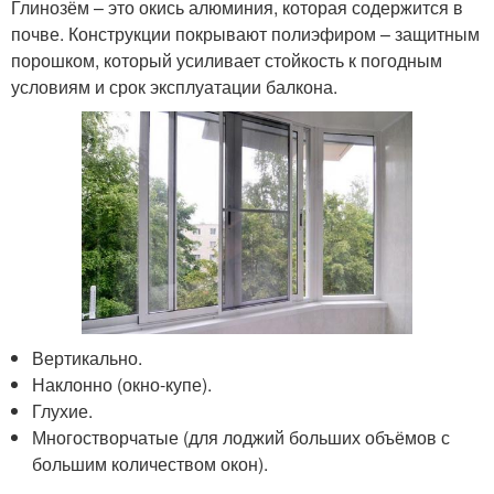
Глинозём – это окись алюминия, которая содержится в
почве. Конструкции покрывают полиэфиром – защитным
порошком, который усиливает стойкость к погодным
условиям и срок эксплуатации балкона.
Вертикально.
Наклонно (окно-купе).
Глухие.
Многостворчатые (для лоджий больших объёмов с
большим количеством окон).