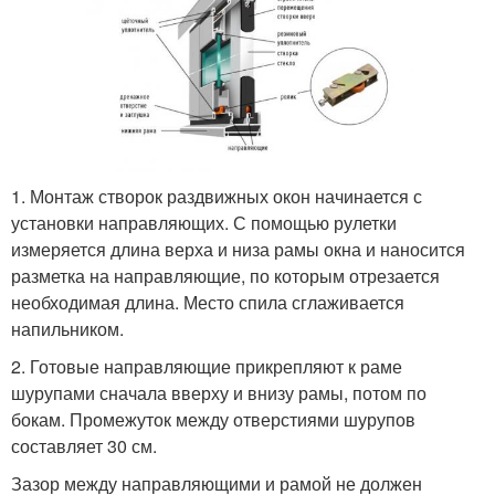
1. Монтаж створок раздвижных окон начинается с
установки направляющих. С помощью рулетки
измеряется длина верха и низа рамы окна и наносится
разметка на направляющие, по которым отрезается
необходимая длина. Место спила сглаживается
напильником.
2. Готовые направляющие прикрепляют к раме
шурупами сначала вверху и внизу рамы, потом по
бокам. Промежуток между отверстиями шурупов
составляет 30 см.
Зазор между направляющими и рамой не должен