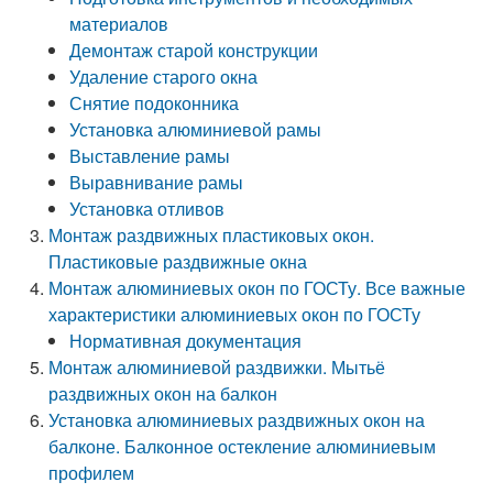
материалов
Демонтаж старой конструкции
Удаление старого окна
Снятие подоконника
Установка алюминиевой рамы
Выставление рамы
Выравнивание рамы
Установка отливов
Монтаж раздвижных пластиковых окон.
Пластиковые раздвижные окна
Монтаж алюминиевых окон по ГОСТу. Все важные
характеристики алюминиевых окон по ГОСТу
Нормативная документация
Монтаж алюминиевой раздвижки. Мытьё
раздвижных окон на балкон
Установка алюминиевых раздвижных окон на
балконе. Балконное остекление алюминиевым
профилем