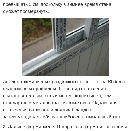
превышать 5 см, поскольку в зимнее время стена
сможет промерзнуть.
Аналог алюминиевых раздвижных окон — окна Slidors с
пластиковым профилем. Такой вид остекления
считается теплым, хоть и менее эффективен, чем
стандартные металлопластиковые окна. Однако для
остекления балконов и лоджий Слайдорс
зарекомендовал себя как наиболее оптимальный тип.
3. Дальше формируется П-образная форма из верхней и