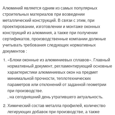
Алюминий является одним из самых популярных
строительных материалов при возведении
металлический конструкций. В связи с этим, при
проектировании, изготовлении и монтаже оконных
конструкций из алюминия, а также при получении
сертификатов, производственные компании должные
учитывать требования следующих нормативных
документов :
«Блоки оконные из алюминиевых сплавов». Главный
нормативный документ, регламентирующий основные
характеристики алюминиевых окон на предмет
минимальной прочности, теплотехнических
параметров или отклонений от заданной геометрии
при производстве.
, на сегодняшний день утратившего актуальность.
Химический состав металла профилей, количество
легирующих добавок при производстве, а также