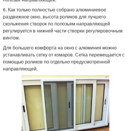
6. Как только полностью собрано алюминиевое
раздвижное окно, высота роликов для лучшего
скольжения створок по полозьям направляющей
регулируется в нижней части створки регулировочным
винтом.
Для большего комфорта на окно с алюминия можно
устанавливать сетку от комаров. Сетка перемещается с
помощью роликов по отдельно предусмотренной
направляющей.