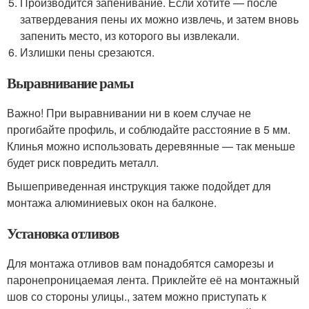
Производится запенивание. Если хотите — после
затвердевания пены их можно извлечь, и затем вновь
запенить место, из которого вы извлекали.
Излишки пены срезаются.
Выравнивание рамы
Важно! При выравнивании ни в коем случае не
прогибайте профиль, и соблюдайте расстояние в 5 мм.
Клинья можно использовать деревянные — так меньше
будет риск повредить металл.
Вышеприведенная инструкция также подойдет для
монтажа алюминиевых окон на балконе.
Установка отливов
Для монтажа отливов вам понадобятся саморезы и
паронепроницаемая лента. Приклейте её на монтажный
шов со стороны улицы., затем можно приступать к