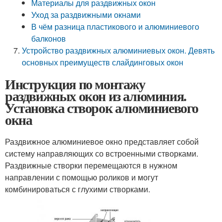
Материалы для раздвижных окон
Уход за раздвижными окнами
В чём разница пластикового и алюминиевого
балконов
Устройство раздвижных алюминиевых окон. Девять
основных преимуществ слайдинговых окон
Инструкция по монтажу
раздвижных окон из алюминия.
Установка створок алюминиевого
окна
Раздвижное алюминиевое окно представляет собой
систему направляющих со встроенными створками.
Раздвижные створки перемещаются в нужном
направлении с помощью роликов и могут
комбинироваться с глухими створками.