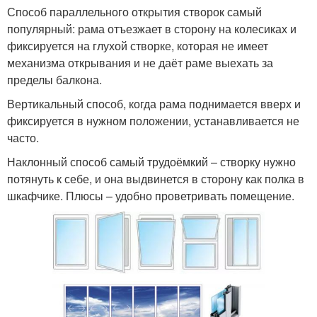
Способ параллельного открытия створок самый
популярный: рама отъезжает в сторону на колесиках и
фиксируется на глухой створке, которая не имеет
механизма открывания и не даёт раме выехать за
пределы балкона.
Вертикальный способ, когда рама поднимается вверх и
фиксируется в нужном положении, устанавливается не
часто.
Наклонный способ самый трудоёмкий – створку нужно
потянуть к себе, и она выдвинется в сторону как полка в
шкафчике. Плюсы – удобно проветривать помещение.