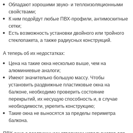
Обладают хорошими звуко- и теплоизоляционными
свойствами;
К ним подойдут любые ПВХ-профили, антимоскитные
сетки;
Есть возможность установки двойного или тройного
стеклопакета, а также радиусных конструкций.
А теперь об их недостатках:
Цена на такие окна несколько выше, чем на
алюминиевые аналоги;
Имеют значительно большую массу. Чтобы
установить раздвижные пластиковые окна на
балконе, необходимо проверить состояние
перекрытий, их несущую способность и, в случае
необходимости, укрепить конструкцию;
Такие окна не выносятся за пределы периметра
балкона.