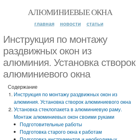
АЛЮМИНИЕВЫЕ ОКНА
главная
новости
статьи
Инструкция по монтажу
раздвижных окон из
алюминия. Установка створок
алюминиевого окна
Содержание
Инструкция по монтажу раздвижных окон из
алюминия. Установка створок алюминиевого окна
Установка стеклопакета в алюминиевую раму.
Монтаж алюминиевых окон своими руками
Подготовительные работы
Подготовка старого окна к работам
Подготовка инструментов и необходимых