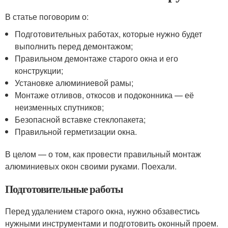
В статье поговорим о:
Подготовительных работах, которые нужно будет
выполнить перед демонтажом;
Правильном демонтаже старого окна и его
конструкции;
Установке алюминиевой рамы;
Монтаже отливов, откосов и подоконника — её
неизменных спутников;
Безопасной вставке стеклопакета;
Правильной герметизации окна.
В целом — о том, как провести правильный монтаж
алюминиевых окон своими руками. Поехали.
Подготовительные работы
Перед удалением старого окна, нужно обзавестись
нужными инструментами и подготовить оконный проем.