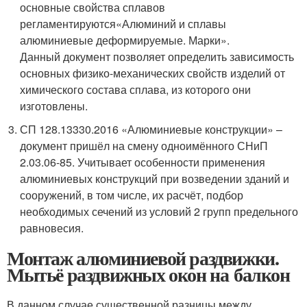
основные свойства сплавов
регламентируются«Алюминий и сплавы
алюминиевые деформируемые. Марки».
Данный документ позволяет определить зависимость
основных физико-механических свойств изделий от
химического состава сплава, из которого они
изготовлены.
СП 128.13330.2016 «Алюминиевые конструкции» –
документ пришёл на смену одноимённого СНиП
2.03.06-85. Учитывает особенности применения
алюминиевых конструкций при возведении зданий и
сооружений, в том числе, их расчёт, подбор
необходимых сечений из условий 2 групп предельного
равновесия.
Монтаж алюминиевой раздвижки.
Мытьё раздвижных окон на балкон
В данном случае существенной разницы между