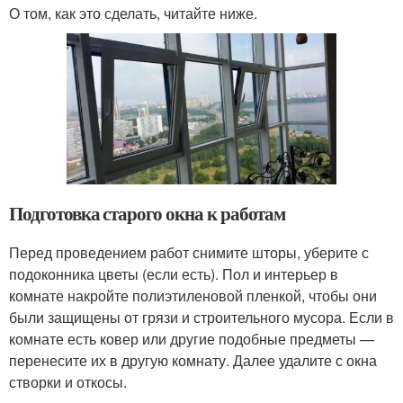
О том, как это сделать, читайте ниже.
Подготовка старого окна к работам
Перед проведением работ снимите шторы, уберите с
подоконника цветы (если есть). Пол и интерьер в
комнате накройте полиэтиленовой пленкой, чтобы они
были защищены от грязи и строительного мусора. Если в
комнате есть ковер или другие подобные предметы —
перенесите их в другую комнату. Далее удалите с окна
створки и откосы.