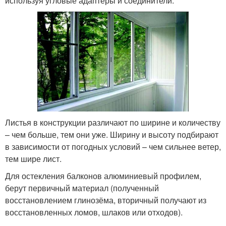
используя угловые адаптеры и соединители.
Листья в конструкции различают по ширине и количеству
– чем больше, тем они уже. Ширину и высоту подбирают
в зависимости от погодных условий – чем сильнее ветер,
тем шире лист.
Для остекления балконов алюминиевый профилем,
берут первичный материал (полученный
восстановлением глинозёма, вторичный получают из
восстановленных ломов, шлаков или отходов).