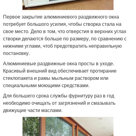
Первое закрытие алюминиевого раздвижного окна
потребует большого усилия, чтобы створка стала на
свое место. Дело в том, что отверстия в верхних углах
створки делаются больше по размеру, по сравнению с
нижними углами, чтоб предотвратить неправильную
постановку.
Алюминиевые раздвижные окна просты в уходе.
Красивый внешний вид обеспечивает протирание
стеклопакета и рамы мыльным раствором или
специальными моющими средствами.
Для большего срока службы фурнитуру раз в год
необходимо очищать от загрязнений и смазывать
движущие части маслами.