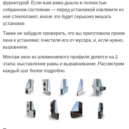
фурнитурой. Если вам рама дошла в полностью
собранном состоянии — перед установкой извлеките из
неё стеклопакет, иначе это будет серьезно мешать
установке.
Также не забудьте проверить, что вы приготовили проем
окна к установке: очистили его от мусора, и, если нужно,
выровняли.
Монтаж окон из алюминиевого профиля делится на 2
этапа: выставление рамы и выравнивание. Рассмотрим
каждый шаг более подробно.