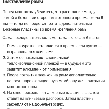
Выставление рамы
Перед монтажом убедитесь, что расстояние между
рамой и боковыми сторонами оконного проема около 5
мм — тогда не придется тратить дополнительные
анкерные пластины во время крепления рамы.
Сама последовательность монтажа включает 6 шагов:
Рама аккуратно вставляется в проем, если нужно —
выравнивается клиньями.
Затем её накрывают специальной
теплоизоляционной пленкой — в будущем это
защитит алюминий от примерзания.
После покрытия пленкой на раму дополнительно
наносят пароизоляционную мембрану для прикрытия
монтажного шва.
На окно прикрепляют анкерные пластины, а затем
ставят на клиньевые распорки. Затем пластины
закрепляют на дюбель-гвоздях.