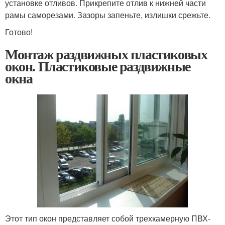
установке отливов. Прикрепите отлив к нижней части
рамы саморезами. Зазоры запеньте, излишки срежьте.
Готово!
Монтаж раздвижных пластиковых
окон. Пластиковые раздвижные
окна
Этот тип окон представляет собой трехкамерную ПВХ-