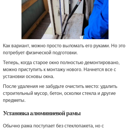
Как вариант, можно просто выломать его руками. Но это
потребует физической подготовки.
Теперь, когда старое окно полностью демонтировано,
можно приступить к монтажу нового. Начнется все с
установки основы окна.
После удаления не забудьте очистить место: удалить
строительный мусор, бетон, осколки стекла и другие
предметы.
Установка алюминиевой рамы
Обычно рама поступает без стеклопакета, но с