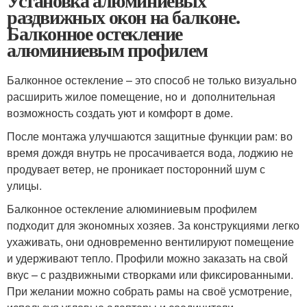
Установка алюминиевых
раздвижных окон на балконе.
Балконное остекление
алюминиевым профилем
Балконное остекление – это способ не только визуально
расширить жилое помещение, но и дополнительная
возможность создать уют и комфорт в доме.
После монтажа улучшаются защитные функции рам: во
время дождя внутрь не просачивается вода, лоджию не
продувает ветер, не проникает посторонний шум с
улицы.
Балконное остекление алюминиевым профилем
подходит для экономных хозяев. За конструкциями легко
ухаживать, они одновременно вентилируют помещение
и удерживают тепло. Профили можно заказать на свой
вкус – с раздвижными створками или фиксированными.
При желании можно собрать рамы на своё усмотрение,