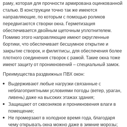
раму, которая для прочности армирована оцинкованной
сталью. В конструкции точно так же имеются
направляющие, по которым с помощью роликов
передвигаются створки окна. Герметизация
обеспечивается двойным щеточным уплотнителем.
Помимо этого направляющие имеют округленные
бортики, что обеспечивает бесшумное открытие и
закрытие створок, и филигписы, для обеспечения более
плотного соединения створок с рамой. Такие окна тоже
имеют защиту от проникновений – специальный замок.
Преимущества раздвижных ПВХ окон:
Выдерживают любые нагрузки связанные с
неблагоприятными условиями погоды (ветер, ураган,
ливень) даже на высоких этажах здания;
Защищают от сквозняков и проникновения влаги в
помещение;
Не промерзают в холодное время года, благодаря
чему открывать окна можно даже в зимние морозы;