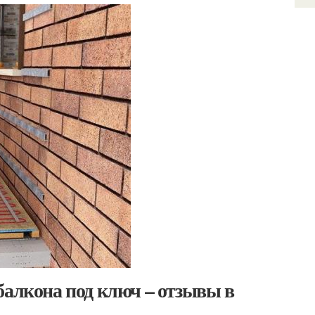
балкона под ключ – отзывы в