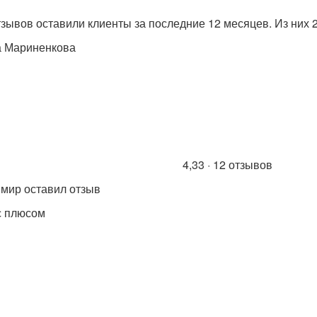
тзывов оставили клиенты за последние 12 месяцев. Из них
 Мариненкова
4,33 · 12 отзывов
мир оставил отзыв
с плюсом