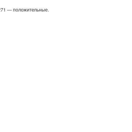
 271 — положительные.