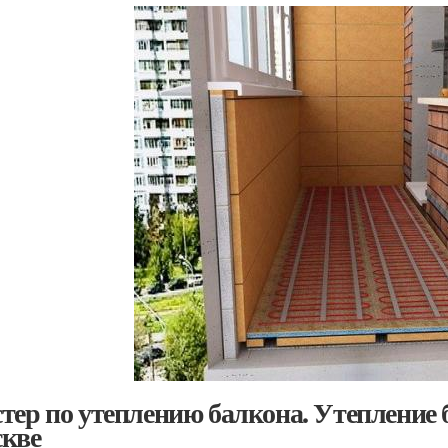
тер по утеплению балкона. Утепление 
кве