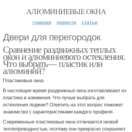
АЛЮМИНИЕВЫЕ ОКНА
главная
новости
статьи
Двери для перегородок
Сравнение раздвижных теплых
окон и алюминиевого остекления.
Что выбрать— пластик или
алюминий?
Пластиковые окна
В настоящее время раздвижные окна изготавливают из
пластика и алюминия. Что лучше выбрать для
остекления лоджии? Ответить на этот вопрос поможет
знакомство с характеристиками каждого профиля.
Современные пластиковые окна отличаются низкой
теплопроводностью, поэтому они прекрасно сохраняют