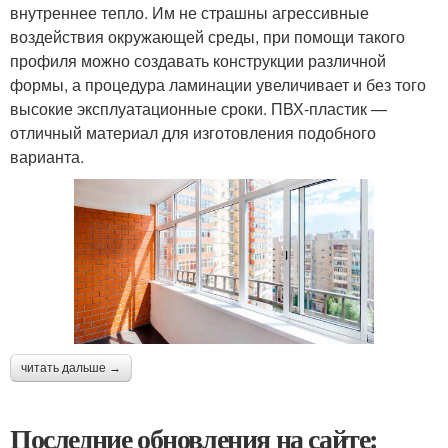
внутреннее тепло. Им не страшны агрессивные
воздействия окружающей среды, при помощи такого
профиля можно создавать конструкции различной
формы, а процедура ламинации увеличивает и без того
высокие эксплуатационные сроки. ПВХ-пластик —
отличный материал для изготовления подобного
варианта.
читать дальше →
Последние обновления на сайте: