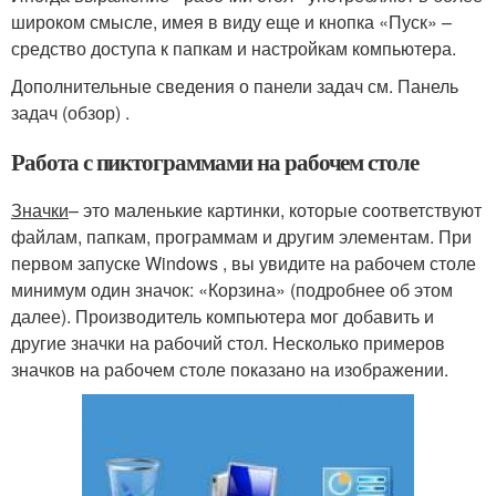
широком смысле, имея в виду еще и кнопка «Пуск» –
средство доступа к папкам и настройкам компьютера.
Дополнительные сведения о панели задач см. Панель
задач (обзор) .
Работа с пиктограммами на рабочем столе
Значки
– это маленькие картинки, которые соответствуют
файлам, папкам, программам и другим элементам. При
первом запуске Windows , вы увидите на рабочем столе
минимум один значок: «Корзина» (подробнее об этом
далее). Производитель компьютера мог добавить и
другие значки на рабочий стол. Несколько примеров
значков на рабочем столе показано на изображении.