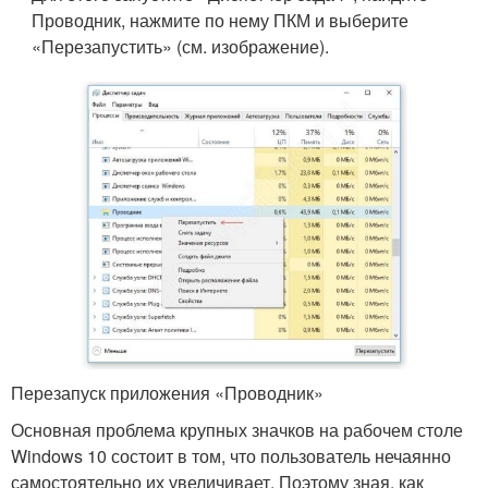
Проводник, нажмите по нему ПКМ и выберите
«Перезапустить» (см. изображение).
Перезапуск приложения «Проводник»
Основная проблема крупных значков на рабочем столе
Windows 10 состоит в том, что пользователь нечаянно
самостоятельно их увеличивает. Поэтому зная, как