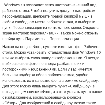
Windows 10 позволяет легко настроить внешний вид
рабочего стола. Чтобы получить доступ к настройкам
персонализации, щелкните правой кнопкой мыши в
любом свободном месте рабочего стола, и выберите
пункт Персонализация из контекстного меню. Откроется
экран настроек персонализации. Также можно открыть
пройдя путь Параметры – Персонализация .
Нажав на опцию Фон , сумеете изменить фон Рабочего
стола. Можно установить стандартный фон Windows 10
или же выбрать свою папку с изображениями. Я всегда
выбираю свои фото, но иногда разбавляю их и
посторонними изображениями. Если у вас имеется
большая подборка обоев рабочего стола, удобно
использовать их в качестве фона в режиме слайд-шоу.
Для этого нужно лишь выбрать пункт «Слайд-шоу» в
выпадающем списке «Фон», а затем указать путь к папке
с изображением, воспользовавшись кнопкой
«Обзор». Для изображений в слайд-шоу можно также