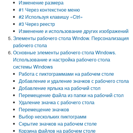
Изменение размера
#1 Через контекстное меню
#2 Используя клавишу «Ctrl»
#3 Через реестр
Изменение и использование других изображений
Элементы рабочего стола Window. Персонализация
рабочего стола
Основные элементы рабочего стола Windows.
Использование и настройка рабочего стола
системы Windows
Работа с пиктограммами на рабочем столе
Добавление и удаление значков с рабочего стола
Добавление ярлыка на рабочий стол
Перемещение файла из папки на рабочий стол
Удаление значка с рабочего стола
Перемещение значков
Выбор нескольких пиктограмм
Скрытие значков на рабочем столе
Корзина файлов на рабочем столе