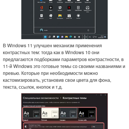
В Windows 11 улучшен механизм применения
контрастных тем: тогда как в Windows 10 они
предлагаются подборками параметров контрастности, в
11-й Windows это готовые темы со своими названиями и
превью. Которые при необходимости можно
кастомизировать, установив свои цвета для фона,
текста, ссылок, кнопок и т.д.