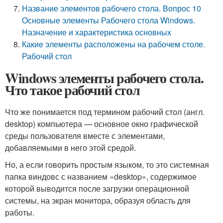
Название элементов рабочего стола. Вопрос 10
Основные элементы Рабочего стола Windows.
Назначение и характеристика основных
Какие элементы расположены на рабочем столе.
Рабочий стол
Windows элементы рабочего стола.
Что такое рабочий стол
Что же понимается под термином рабочий стол (англ.
desktop) компьютера — основное окно графической
среды пользователя вместе с элементами,
добавляемыми в него этой средой.
Но, а если говорить простым языком, то это системная
папка виндовс с названием «desktop», содержимое
которой выводится после загрузки операционной
системы, на экран монитора, образуя область для
работы.