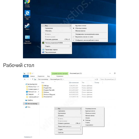
Рабочий стол