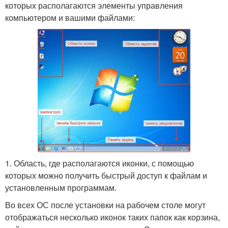
которых располагаются элементы управления
компьютером и вашими файлами:
1. Область, где располагаются иконки, с помощью
которых можно получить быстрый доступ к файлам и
установленным программам.
Во всех ОС после установки на рабочем столе могут
отображаться несколько иконок таких папок как корзина,