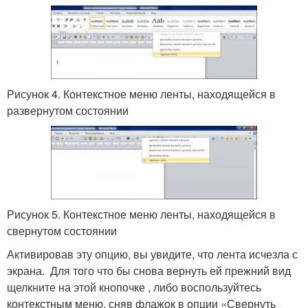
Рисунок 4. Контекстное меню ленты, находящейся в
развернутом состоянии
Рисунок 5. Контекстное меню ленты, находящейся в
свернутом состоянии
Активировав эту опцию, вы увидите, что лента исчезла с
экрана. Для того что бы снова вернуть ей прежний вид
щелкните на этой кнопочке , либо воспользуйтесь
контекстным меню, сняв флажок в опции «Свернуть