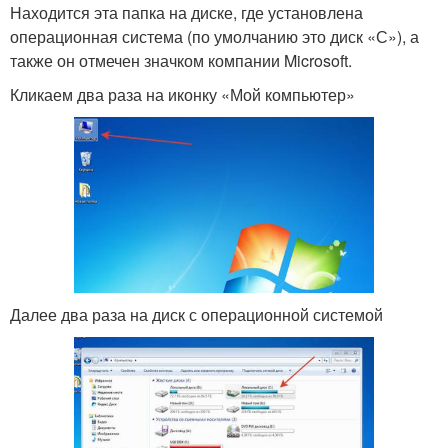
Находится эта папка на диске, где установлена
операционная система (по умолчанию это диск «С»), а
также он отмечен значком компании Microsoft.
Кликаем два раза на иконку «Мой компьютер»
Далее два раза на диск с операционной системой