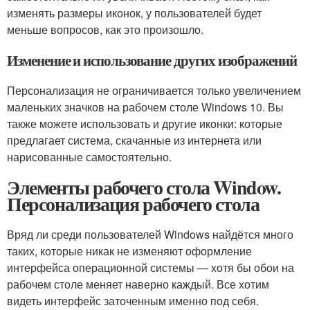
изменять размеры иконок, у пользователей будет
меньше вопросов, как это произошло.
Изменение и использование других изображений
Персонализация не ограничивается только увеличением
маленьких значков на рабочем столе Windows 10. Вы
также можете использовать и другие иконки: которые
предлагает система, скачанные из интернета или
нарисованные самостоятельно.
Элементы рабочего стола Window.
Персонализация рабочего стола
Вряд ли среди пользователей Windows найдётся много
таких, которые никак не изменяют оформление
интерфейса операционной системы — хотя бы обои на
рабочем столе меняет наверно каждый. Все хотим
видеть интерфейс заточенным именно под себя.