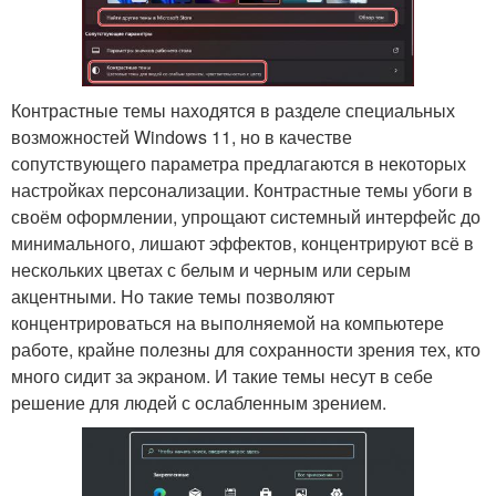
Контрастные темы находятся в разделе специальных
возможностей Windows 11, но в качестве
сопутствующего параметра предлагаются в некоторых
настройках персонализации. Контрастные темы убоги в
своём оформлении, упрощают системный интерфейс до
минимального, лишают эффектов, концентрируют всё в
нескольких цветах с белым и черным или серым
акцентными. Но такие темы позволяют
концентрироваться на выполняемой на компьютере
работе, крайне полезны для сохранности зрения тех, кто
много сидит за экраном. И такие темы несут в себе
решение для людей с ослабленным зрением.