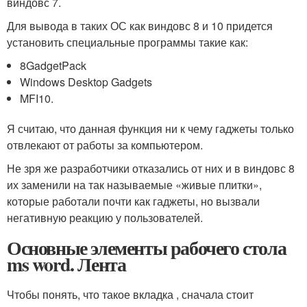
виндовс 7.
Для вывода в таких ОС как виндовс 8 и 10 придется
установить специальные программы такие как:
8GadgetPack
Windows Desktop Gadgets
MFI10.
Я считаю, что данная функция ни к чему гаджеты только
отвлекают от работы за компьютером.
Не зря же разработчики отказались от них и в виндовс 8
их заменили на так называемые «живые плитки»,
которые работали почти как гаджеты, но вызвали
негативную реакцию у пользователей.
Основные элементы рабочего стола
ms word. Лента
Чтобы понять, что такое вкладка , сначала стоит