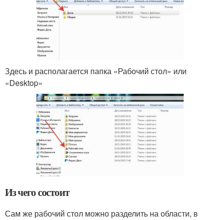
Здесь и располагается папка «Рабочий стол» или
«Desktop»
Из чего состоит
Сам же рабочий стол можно разделить на области, в