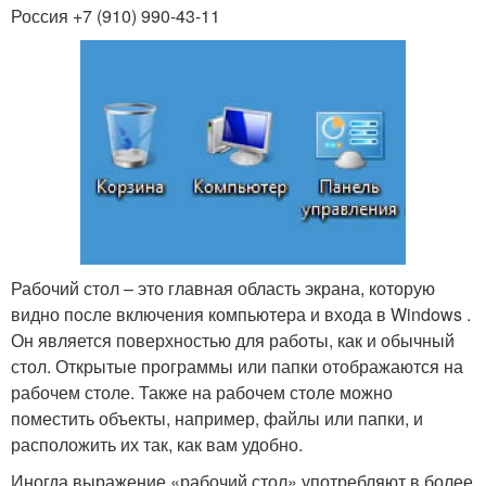
Россия +7 (910) 990-43-11
Рабочий стол – это главная область экрана, которую
видно после включения компьютера и входа в Windows .
Он является поверхностью для работы, как и обычный
стол. Открытые программы или папки отображаются на
рабочем столе. Также на рабочем столе можно
поместить объекты, например, файлы или папки, и
расположить их так, как вам удобно.
Иногда выражение «рабочий стол» употребляют в более