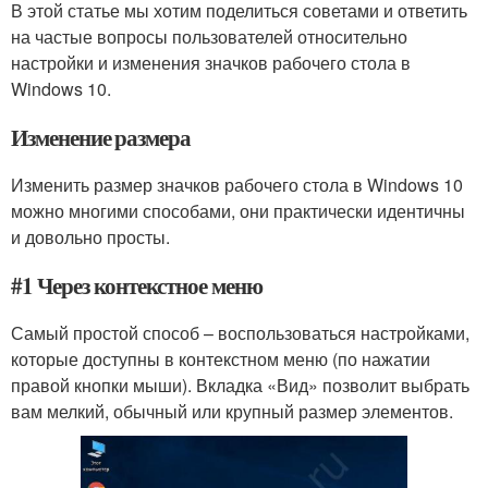
В этой статье мы хотим поделиться советами и ответить
на частые вопросы пользователей относительно
настройки и изменения значков рабочего стола в
Windows 10.
Изменение размера
Изменить размер значков рабочего стола в Windows 10
можно многими способами, они практически идентичны
и довольно просты.
#1 Через контекстное меню
Самый простой способ – воспользоваться настройками,
которые доступны в контекстном меню (по нажатии
правой кнопки мыши). Вкладка «Вид» позволит выбрать
вам мелкий, обычный или крупный размер элементов.