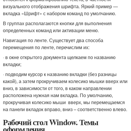
визуального отображения шрифта. Яркий пример —
вкладка «Шрифт» с набором команд по умолчанию.
В группах располагаются кнопки для выполнения
определенных команд или активации меню.
Навигация по ленте. Существует два способа
перемещения по ленте, перечислим их:
· в окне открытого документа щелкаем по названию
вкладки;
· подводим курсор к названию вкладки (без разницы
какой), а затем прокручиваем колесико мышки вверх или
вниз, в зависимости от того, в каком направлении
расположена нужная нам вкладка. По умолчанию,
прокручивая колесико мыши вверх, мы перемещаемся
на панели вкладок вправо, вниз – соответственно влево.
Рабочий стол Window. Темы
оформления