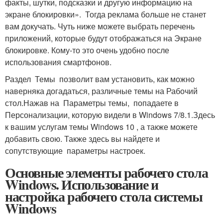
факты, шутки, подсказки и другую информацию на
экране блокировки». Тогда реклама больше не станет
вам докучать. Чуть ниже можете выбрать перечень
приложений, которые будут отображаться на Экране
блокировке. Кому-то это очень удобно после
использования смартфонов.
Раздел Темы позволит вам установить, как можно
наверняка догадаться, различные темы на Рабочий
стол.Нажав на Параметры темы, попадаете в
Персонализации, которую видели в Windows 7/8.1.Здесь
к вашим услугам темы Windows 10 , а также можете
добавить свою. Также здесь вы найдете и
сопутствующие параметры настроек.
Основные элементы рабочего стола
Windows. Использование и
настройка рабочего стола системы
Windows