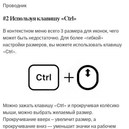
Проводник
#2 Используя клавишу «Ctrl»
В контекстном меню всего 3 размера для иконок, чего
может быть недостаточно. Для более «гибкой»
настройки размеров, вы можете использовать клавишу
«Ctrl».
Можно зажать клавишу «Ctrl» и прокручивая колёсико
мыши, можно выбрать желаемый размер.
Прокручивание вверх – увеличит размер, а
прокручивание вниз — уменьшит значки на рабочем