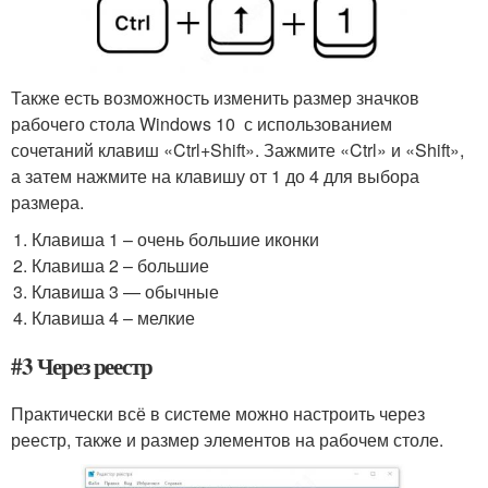
Также есть возможность изменить размер значков
рабочего стола Windows 10 с использованием
сочетаний клавиш «Ctrl+Shift». Зажмите «Ctrl» и «Shift»,
а затем нажмите на клавишу от 1 до 4 для выбора
размера.
Клавиша 1 – очень большие иконки
Клавиша 2 – большие
Клавиша 3 — обычные
Клавиша 4 – мелкие
#3 Через реестр
Практически всё в системе можно настроить через
реестр, также и размер элементов на рабочем столе.