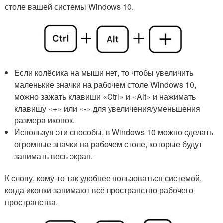
столе вашей системы Windows 10.
Если колёсика на мыши нет, то чтобы увеличить
маленькие значки на рабочем столе Windows 10,
можно зажать клавиши «Ctrl» и «Alt» и нажимать
клавишу «+» или «-» для увеличения/уменьшения
размера иконок.
Используя эти способы, в Windows 10 можно сделать
огромные значки на рабочем столе, которые будут
занимать весь экран.
К слову, кому-то так удобнее пользоваться системой,
когда иконки занимают всё пространство рабочего
пространства.