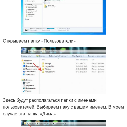
Открываем папку «Пользователи»
Здесь будут располагаться папки с именами
пользователей. Выбираем паку с вашим именем. В моем
случае эта папка «Дима»