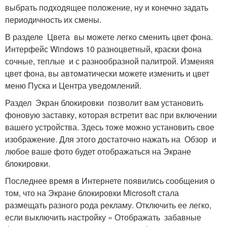
выбрать подходящее положение, ну и конечно задать
периодичность их смены.
В разделе Цвета вы можете легко сменить цвет фона.
Интерфейс Windows 10 разноцветный, краски фона
сочные, теплые и с разнообразной палитрой. Изменяя
цвет фона, вы автоматически можете изменить и цвет
меню Пуска и Центра уведомлений.
Раздел Экран блокировки позволит вам установить
фоновую заставку, которая встретит вас при включении
вашего устройства. Здесь тоже можно установить свое
изображение. Для этого достаточно нажать на Обзор и
любое ваше фото будет отображаться на Экране
блокировки.
Последнее время в Интернете появились сообщения о
том, что на Экране блокировки Microsoft стала
размещать разного рода рекламу. Отключить ее легко,
если выключить настройку « Отображать забавные