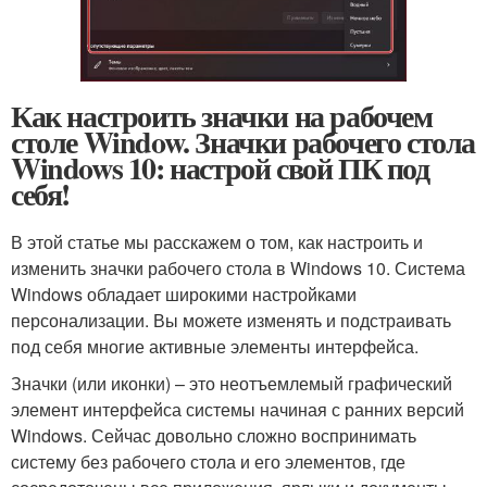
Как настроить значки на рабочем
столе Window. Значки рабочего стола
Windows 10: настрой свой ПК под
себя!
В этой статье мы расскажем о том, как настроить и
изменить значки рабочего стола в Windows 10. Система
Windows обладает широкими настройками
персонализации. Вы можете изменять и подстраивать
под себя многие активные элементы интерфейса.
Значки (или иконки) – это неотъемлемый графический
элемент интерфейса системы начиная с ранних версий
Windows. Сейчас довольно сложно воспринимать
систему без рабочего стола и его элементов, где