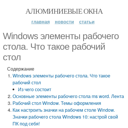
АЛЮМИНИЕВЫЕ ОКНА
главная
новости
статьи
Windows элементы рабочего
стола. Что такое рабочий
стол
Содержание
Windows элементы рабочего стола. Что такое
рабочий стол
Из чего состоит
Основные элементы рабочего стола ms word. Лента
Рабочий стол Window. Темы оформления
Как настроить значки на рабочем столе Window.
Значки рабочего стола Windows 10: настрой свой
ПК под себя!