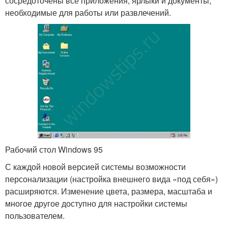
сосредоточены все приложения, ярлыки и документы,
необходимые для работы или развлечений.
Рабочий стол Windows 95
С каждой новой версией системы возможности
персонализации (настройка внешнего вида «под себя»)
расширяются. Изменение цвета, размера, масштаба и
многое другое доступно для настройки системы
пользователем.