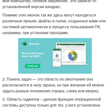
мой компьютер, сетевое окружение. Это зависит от
установленной версии виндовс.
Помимо этих иконок так же здесь могут находиться
различные ярлыки, файлы и папки, созданные вами или
системой автоматически в процессе пользования ПК,
например, при установке программ.
2. Панель задач — это область по умолчанию она
располагается в низу экрана, но при желании ей можно
задать разные положения справа, слева или вверху.
3. Область гаджетов – данная функция операционной
системы доступна только для тех, у кого установлена