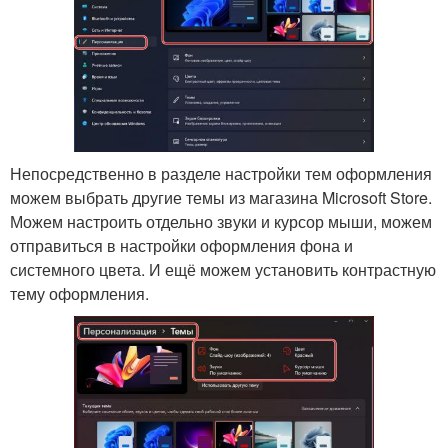
Непосредственно в разделе настройки тем оформления
можем выбрать другие темы из магазина Microsoft Store.
Можем настроить отдельно звуки и курсор мыши, можем
отправиться в настройки оформления фона и
системного цвета. И ещё можем установить контрастную
тему оформления.