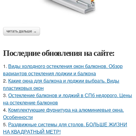
читать дальше →
Последние обновления на сайте:
1.
Виды холодного остекления окон балконов. Обзор
вариантов остекления лоджии и балкона
2.
Какие окна для балкона и лоджии выбрать. Виды
пластиковых окон
3.
Остекление балконов и лоджий в СПб недорого. Цены
на остекление балконов
4.
Комплектующие фурнитура на алюминиевые окна.
Особенности
5.
Раздвижные системы для столов. БОЛЬШЕ ЖИЗНИ
НА КВАДРАТНЫЙ МЕТР!