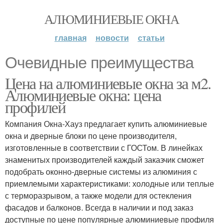
АЛЮМИНИЕВЫЕ ОКНА
главная
новости
статьи
Очевидные преимущества
Цена на алюминиевые окна за м2.
Алюминиевые окна: цена
профилей
Компания Окна-Хауз предлагает купить алюминиевые
окна и дверные блоки по цене производителя,
изготовленные в соответствии с ГОСТом. В линейках
знаменитых производителей каждый заказчик сможет
подобрать оконно-дверные системы из алюминия с
приемлемыми характеристиками: холодные или теплые
с терморазрывом, а также модели для остекления
фасадов и балконов. Всегда в наличии и под заказ
доступные по цене популярные алюминиевые профиля