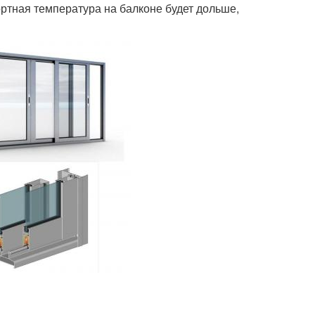
ртная температура на балконе будет дольше,