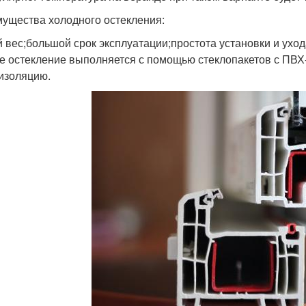
ущества холодного остекления:
 вес;большой срок эксплуатации;простота установки и уход
е остекление выполняется с помощью стеклопакетов с ПВ
изоляцию.