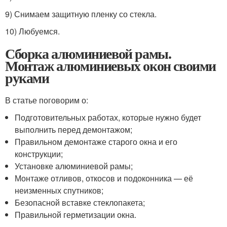
9) Снимаем защитную пленку со стекла.
10) Любуемся.
Сборка алюминиевой рамы.
Монтаж алюминиевых окон своими
руками
В статье поговорим о:
Подготовительных работах, которые нужно будет
выполнить перед демонтажом;
Правильном демонтаже старого окна и его
конструкции;
Установке алюминиевой рамы;
Монтаже отливов, откосов и подоконника — её
неизменных спутников;
Безопасной вставке стеклопакета;
Правильной герметизации окна.