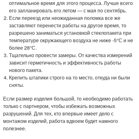
оптимальное время для этого процесса. Лучше всего
его запланировать его летом — с мая по сентябрь.
Если переезд или неожиданная поломка все же
заставляют перенести работы на другое время, то
разрешено заниматься установкой стеклопакета при
температуре окружающего воздуха не ниже -5°С и не
более 28°С.
Тщательно провести замеры. От качества измерений
зависит герметичность и эффективность работы
нового пакета.
Крепить штапики строго на то место, откуда ни были
сняты.
Если размер изделия большой, то необходимо работать
только с партнером, чтобы избежать возможных
разрушений. Для тех, кто впервые имеет дело с
монтажом изделий, работа вдвоем будет намного
полезнее.