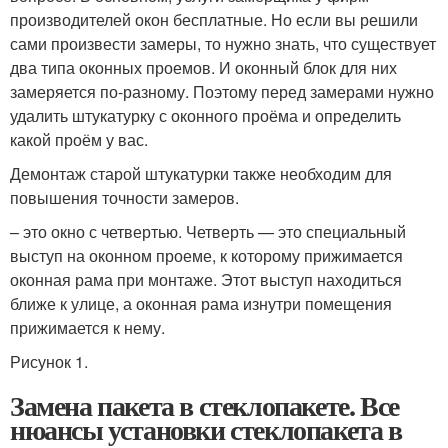
производителей окон бесплатные. Но если вы решили
сами произвести замеры, то нужно знать, что существует
два типа оконных проемов. И оконный блок для них
замеряется по-разному. Поэтому перед замерами нужно
удалить штукатурку с оконного проёма и определить
какой проём у вас.
Демонтаж старой штукатурки также необходим для
повышения точности замеров.
– это окно с четвертью. Четверть — это специальный
выступ на оконном проеме, к которому прижимается
оконная рама при монтаже. Этот выступ находиться
ближе к улице, а оконная рама изнутри помещения
прижимается к нему.
Рисунок 1.
Замена пакета в стеклопакете. Все
нюансы установки стеклопакета в