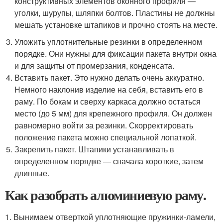
конструктивных элементов оконного профиля —
уголки, шурупы, шляпки болтов. Пластины не должны
мешать установке штапиков и прочно стоять на месте.
Уложить уплотнительные резинки в определенном
порядке. Они нужны для фиксации пакета внутри окна
и для защиты от промерзания, конденсата.
Вставить пакет. Это нужно делать очень аккуратно.
Немного наклонив изделие на себя, вставить его в
раму. По бокам и сверху каркаса должно остаться
место (до 5 мм) для крепежного профиля. Он должен
равномерно войти за резинки. Скорректировать
положение пакета можно специальной лопаткой.
Закрепить пакет. Штапики устанавливать в
определенном порядке — сначала короткие, затем
длинные.
Как разобрать алюминиевую раму.
1. Вынимаем отверткой уплотняющие пружинки-ламели,