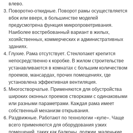
влево.
Поворотно-откидные. Поворот рамы осуществляется
вбок или вверх, в большинстве моделей
предусмотрена функция микропроветривания.
Наиболее востребованный вариант в жилых,
хозяйственных, коммерческих и административных
зданиях.
Глухие. Рама отсутствует. Стеклопакет крепится
непосредственно к коробке. В жилом строительстве
устанавливаются в комнатах с большим количеством
проемов, мансардах, прочих помещениях, где
установлена эффективная вентиляция.
Многостворчатые. Применяются для обустройства
широких оконных проемов створками с одинаковыми
или разными параметрами. Каждая рама имеет
собственный механизм открывания.
Раздвижные. Работают по технологии «купе». Чаще
всего применяются для оборудования узких
помещений, таких как балконы, лоджии, маленькие