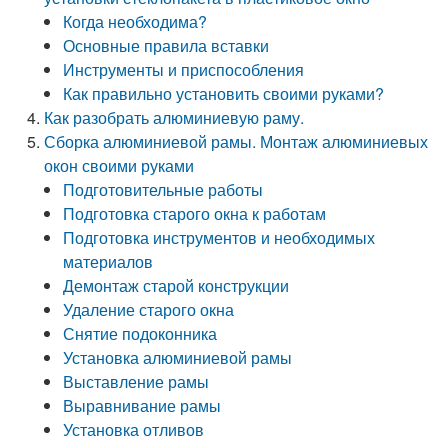
Когда необходима?
Основные правила вставки
Инструменты и приспособления
Как правильно установить своими руками?
Как разобрать алюминиевую раму.
Сборка алюминиевой рамы. Монтаж алюминиевых
окон своими руками
Подготовительные работы
Подготовка старого окна к работам
Подготовка инструментов и необходимых
материалов
Демонтаж старой конструкции
Удаление старого окна
Снятие подоконника
Установка алюминиевой рамы
Выставление рамы
Выравнивание рамы
Установка отливов