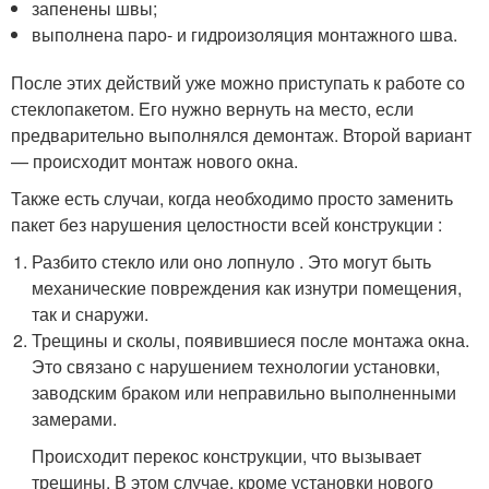
запенены швы;
выполнена паро- и гидроизоляция монтажного шва.
После этих действий уже можно приступать к работе со
стеклопакетом. Его нужно вернуть на место, если
предварительно выполнялся демонтаж. Второй вариант
— происходит монтаж нового окна.
Также есть случаи, когда необходимо просто заменить
пакет без нарушения целостности всей конструкции :
Разбито стекло или оно лопнуло . Это могут быть
механические повреждения как изнутри помещения,
так и снаружи.
Трещины и сколы, появившиеся после монтажа окна.
Это связано с нарушением технологии установки,
заводским браком или неправильно выполненными
замерами.
Происходит перекос конструкции, что вызывает
трещины. В этом случае, кроме установки нового