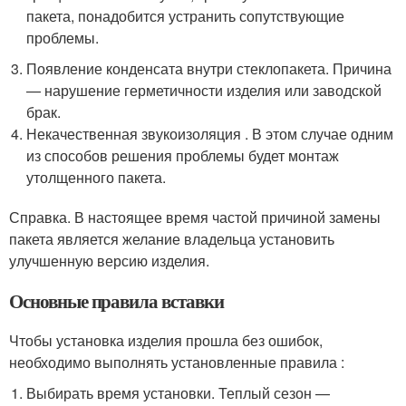
пакета, понадобится устранить сопутствующие
проблемы.
Появление конденсата внутри стеклопакета. Причина
— нарушение герметичности изделия или заводской
брак.
Некачественная звукоизоляция . В этом случае одним
из способов решения проблемы будет монтаж
утолщенного пакета.
Справка. В настоящее время частой причиной замены
пакета является желание владельца установить
улучшенную версию изделия.
Основные правила вставки
Чтобы установка изделия прошла без ошибок,
необходимо выполнять установленные правила :
Выбирать время установки. Теплый сезон —