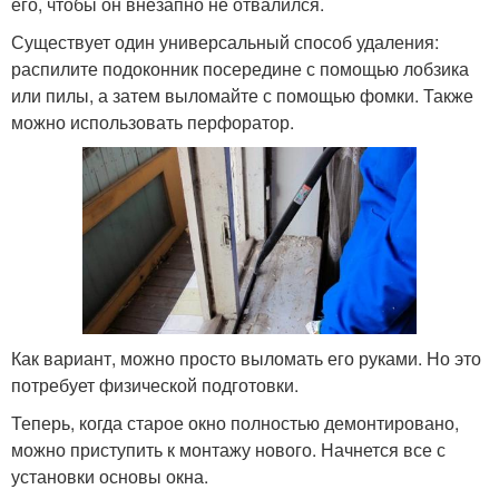
его, чтобы он внезапно не отвалился.
Существует один универсальный способ удаления:
распилите подоконник посередине с помощью лобзика
или пилы, а затем выломайте с помощью фомки. Также
можно использовать перфоратор.
Как вариант, можно просто выломать его руками. Но это
потребует физической подготовки.
Теперь, когда старое окно полностью демонтировано,
можно приступить к монтажу нового. Начнется все с
установки основы окна.