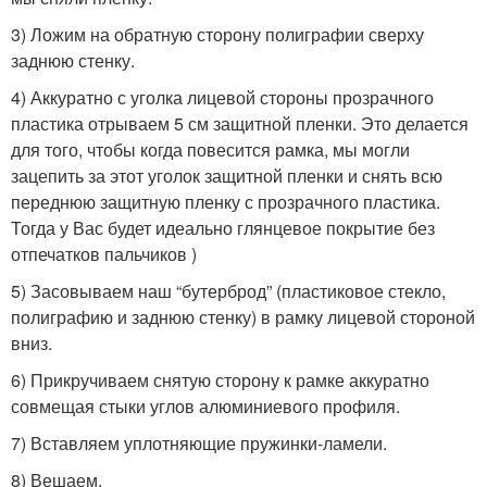
3) Ложим на обратную сторону полиграфии сверху
заднюю стенку.
4) Аккуратно с уголка лицевой стороны прозрачного
пластика отрываем 5 см защитной пленки. Это делается
для того, чтобы когда повесится рамка, мы могли
зацепить за этот уголок защитной пленки и снять всю
переднюю защитную пленку с прозрачного пластика.
Тогда у Вас будет идеально глянцевое покрытие без
отпечатков пальчиков )
5) Засовываем наш “бутерброд” (пластиковое стекло,
полиграфию и заднюю стенку) в рамку лицевой стороной
вниз.
6) Прикручиваем снятую сторону к рамке аккуратно
совмещая стыки углов алюминиевого профиля.
7) Вставляем уплотняющие пружинки-ламели.
8) Вешаем.