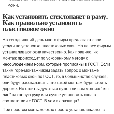
кухни.
Как установить стеклопакет в раму.
Как правильно установить
пластиковое окно
На сегодняшний день много фирм предлагают свои
услуги по установке пластиковых окон. Но не все фирмы
устанавливают окна качественно. Как правило, их
монтаж происходит по ускоренному методу с
несоблюдением норм, которые прописаны в ГОСТ. Если
таким горе-монтажникам задать вопрос о монтаже
пластиковых окон по ГОСТ, то, в большинстве случаев,
они будут рассказывать, что такой монтаж будет стоить
дороже. Но стоит задуматься нужен ли вам монтаж “тяп-
ляп” на скорую руку или лучше установить окна в
соответствии с ГОСТ. В чем их разница?
При простом монтаже окно просто устанавливается в