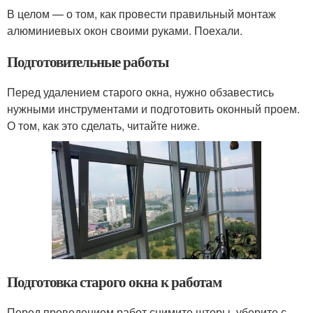
В целом — о том, как провести правильный монтаж
алюминиевых окон своими руками. Поехали.
Подготовительные работы
Перед удалением старого окна, нужно обзавестись
нужными инструментами и подготовить оконный проем.
О том, как это сделать, читайте ниже.
Подготовка старого окна к работам
Перед проведением работ снимите шторы, уберите с