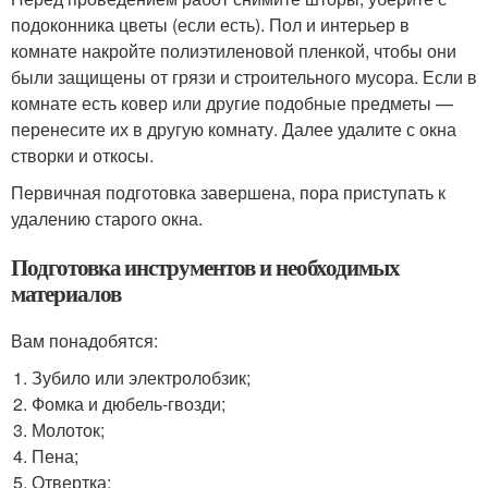
подоконника цветы (если есть). Пол и интерьер в
комнате накройте полиэтиленовой пленкой, чтобы они
были защищены от грязи и строительного мусора. Если в
комнате есть ковер или другие подобные предметы —
перенесите их в другую комнату. Далее удалите с окна
створки и откосы.
Первичная подготовка завершена, пора приступать к
удалению старого окна.
Подготовка инструментов и необходимых
материалов
Вам понадобятся:
Зубило или электролобзик;
Фомка и дюбель-гвозди;
Молоток;
Пена;
Отвертка;