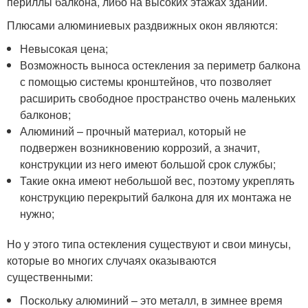
периллы балкона, либо на высоких этажах зданий.
Плюсами алюминиевых раздвижных окон являются:
Невысокая цена;
Возможность выноса остекления за периметр балкона
с помощью системы кронштейнов, что позволяет
расширить свободное пространство очень маленьких
балконов;
Алюминий – прочный материал, который не
подвержен возникновению коррозий, а значит,
конструкции из него имеют большой срок службы;
Такие окна имеют небольшой вес, поэтому укреплять
конструкцию перекрытий балкона для их монтажа не
нужно;
Но у этого типа остекления существуют и свои минусы,
которые во многих случаях оказываются
существенными:
Поскольку алюминий – это металл, в зимнее время