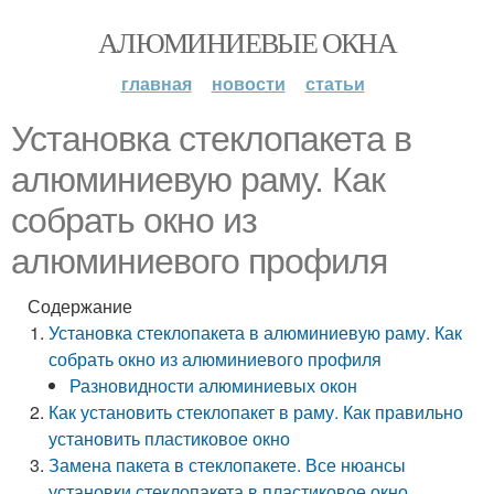
АЛЮМИНИЕВЫЕ ОКНА
главная
новости
статьи
Установка стеклопакета в
алюминиевую раму. Как
собрать окно из
алюминиевого профиля
Содержание
Установка стеклопакета в алюминиевую раму. Как
собрать окно из алюминиевого профиля
Разновидности алюминиевых окон
Как установить стеклопакет в раму. Как правильно
установить пластиковое окно
Замена пакета в стеклопакете. Все нюансы
установки стеклопакета в пластиковое окно