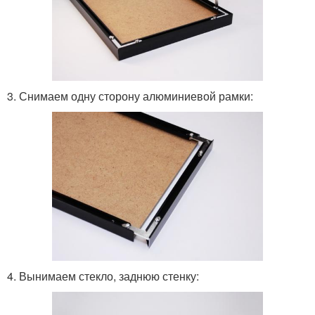
3. Снимаем одну сторону алюминиевой рамки:
4. Вынимаем стекло, заднюю стенку: