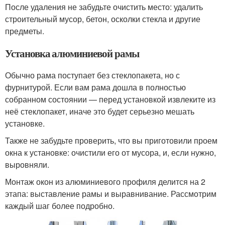
После удаления не забудьте очистить место: удалить
строительный мусор, бетон, осколки стекла и другие
предметы.
Установка алюминиевой рамы
Обычно рама поступает без стеклопакета, но с
фурнитурой. Если вам рама дошла в полностью
собранном состоянии — перед установкой извлеките из
неё стеклопакет, иначе это будет серьезно мешать
установке.
Также не забудьте проверить, что вы приготовили проем
окна к установке: очистили его от мусора, и, если нужно,
выровняли.
Монтаж окон из алюминиевого профиля делится на 2
этапа: выставление рамы и выравнивание. Рассмотрим
каждый шаг более подробно.