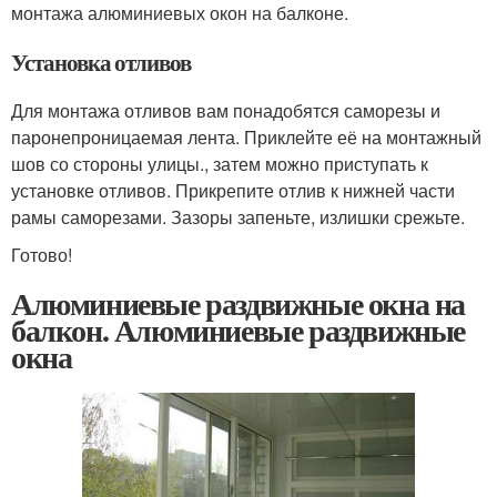
монтажа алюминиевых окон на балконе.
Установка отливов
Для монтажа отливов вам понадобятся саморезы и
паронепроницаемая лента. Приклейте её на монтажный
шов со стороны улицы., затем можно приступать к
установке отливов. Прикрепите отлив к нижней части
рамы саморезами. Зазоры запеньте, излишки срежьте.
Готово!
Алюминиевые раздвижные окна на
балкон. Алюминиевые раздвижные
окна