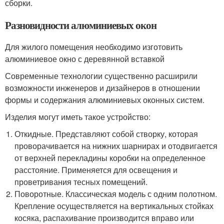
сборки.
Разновидности алюминиевых окон
Для жилого помещения необходимо изготовить
алюминиевое окно с деревянной вставкой
Современные технологии существенно расширили
возможности инженеров и дизайнеров в отношении
формы и содержания алюминиевых оконных систем.
Изделия могут иметь такое устройство:
Откидные. Представляют собой створку, которая
проворачивается на нижних шарнирах и отодвигается
от верхней перекладины коробки на определенное
расстояние. Применяется для освещения и
проветривания тесных помещений.
Поворотные. Классическая модель с одним полотном.
Крепление осуществляется на вертикальных стойках
косяка, распахивание производится вправо или