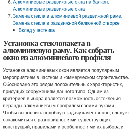
Алюминиевые раздвижные окна на балкон.
Алюминиевые раздвижные окна
Замена стекла в алюминиевой раздвижной раме.
Замена стекла в раздвижной балконной створке
Вклад участника
Установка стеклопакета в
алюминиевую раму. Как собрать
окно из алюминиевого профиля
Установка алюминиевых окон является популярным
мероприятием в частном и коммерческом строительстве.
Обосновано это рядом положительных характеристик,
присущих сооружениям данного типа. Одним из
критериев выбора является возможность остекления
веранды алюминиевым профилем своими руками.
Чтобы выполнить подобную задачу качественно, следует
ознакомиться с разновидностями существующих
конструкций, правилами и особенностями их выбора и