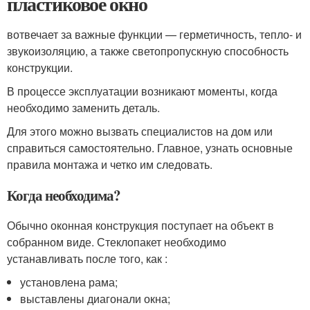
пластиковое окно
вотвечает за важные функции — герметичность, тепло- и
звукоизоляцию, а также светопропускную способность
конструкции.
В процессе эксплуатации возникают моменты, когда
необходимо заменить деталь.
Для этого можно вызвать специалистов на дом или
справиться самостоятельно. Главное, узнать основные
правила монтажа и четко им следовать.
Когда необходима?
Обычно оконная конструкция поступает на объект в
собранном виде. Стеклопакет необходимо
устанавливать после того, как :
установлена рама;
выставлены диагонали окна;