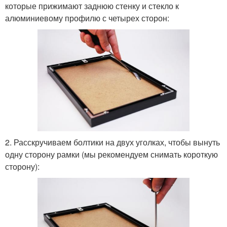
которые прижимают заднюю стенку и стекло к
алюминиевому профилю с четырех сторон:
2. Расскручиваем болтики на двух уголках, чтобы вынуть
одну сторону рамки (мы рекомендуем снимать короткую
сторону):