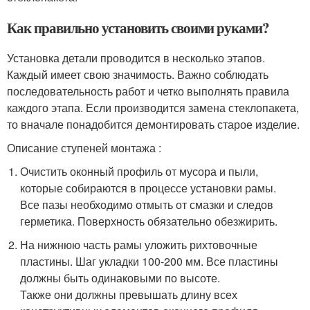
Как правильно установить своими руками?
Установка детали проводится в несколько этапов.
Каждый имеет свою значимость. Важно соблюдать
последовательность работ и четко выполнять правила
каждого этапа. Если производится замена стеклопакета,
то вначале понадобится демонтировать старое изделие.
Описание ступеней монтажа :
Очистить оконный профиль от мусора и пыли,
которые собираются в процессе установки рамы.
Все пазы необходимо отмыть от смазки и следов
герметика. Поверхность обязательно обезжирить.
На нижнюю часть рамы уложить рихтовочные
пластины. Шаг укладки 100-200 мм. Все пластины
должны быть одинаковыми по высоте.
Также они должны превышать длину всех