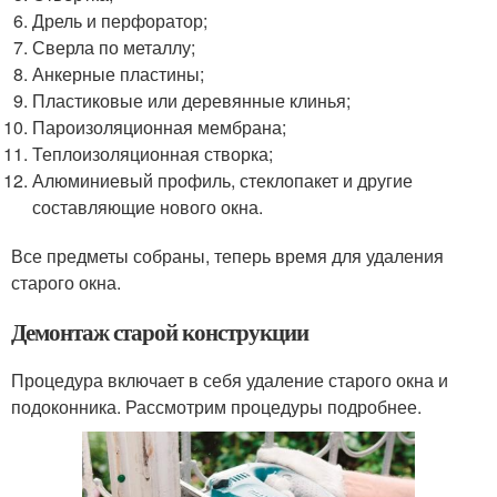
Дрель и перфоратор;
Сверла по металлу;
Анкерные пластины;
Пластиковые или деревянные клинья;
Пароизоляционная мембрана;
Теплоизоляционная створка;
Алюминиевый профиль, стеклопакет и другие
составляющие нового окна.
Все предметы собраны, теперь время для удаления
старого окна.
Демонтаж старой конструкции
Процедура включает в себя удаление старого окна и
подоконника. Рассмотрим процедуры подробнее.