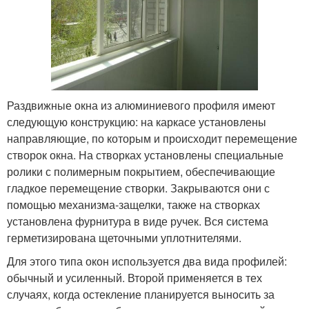
Раздвижные окна из алюминиевого профиля имеют
следующую конструкцию: на каркасе установлены
направляющие, по которым и происходит перемещение
створок окна. На створках установлены специальные
ролики с полимерным покрытием, обеспечивающие
гладкое перемещение створки. Закрываются они с
помощью механизма-защелки, также на створках
установлена фурнитура в виде ручек. Вся система
герметизирована щеточными уплотнителями.
Для этого типа окон используется два вида профилей:
обычный и усиленный. Второй применяется в тех
случаях, когда остекление планируется выносить за