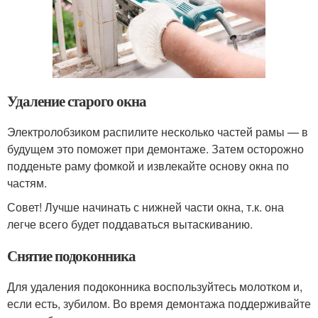
Удаление старого окна
Электролобзиком распилите несколько частей рамы — в
будущем это поможет при демонтаже. Затем осторожно
подденьте раму фомкой и извлекайте основу окна по
частям.
Совет! Лучше начинать с нижней части окна, т.к. она
легче всего будет поддаваться вытаскиванию.
Снятие подоконника
Для удаления подоконника воспользуйтесь молотком и,
если есть, зубилом. Во время демонтажа поддерживайте