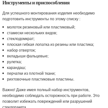
Инструменты и приспособления
Для успешного монтирования изделия необходимо
подготовить инструменты по этому списку :
молоток резиновый или пластиковый;
стамески нескольких видов;
стеклодомкрат;
плоская гибкая лопатка из резины или пластика;
набор отверток;
вкладыши фальцевые;
рулетка;
карандаш;
перчатки из плотной ткани;
рихтовочные пластиковые пластины.
Важно! Даже имея полный набор инструментов,
необходимо соблюдать осторожность при работе. Это
позволит избежать повреждений или разрушений
стеклопакета.