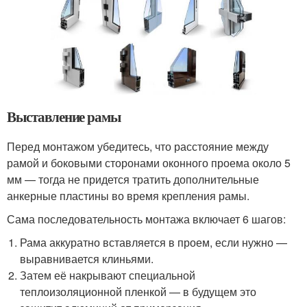
Выставление рамы
Перед монтажом убедитесь, что расстояние между
рамой и боковыми сторонами оконного проема около 5
мм — тогда не придется тратить дополнительные
анкерные пластины во время крепления рамы.
Сама последовательность монтажа включает 6 шагов:
Рама аккуратно вставляется в проем, если нужно —
выравнивается клиньями.
Затем её накрывают специальной
теплоизоляционной пленкой — в будущем это