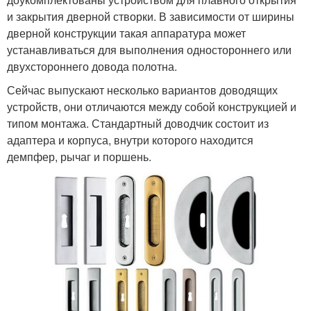
и закрытия дверной створки. В зависимости от ширины
дверной конструкции такая аппаратура может
устанавливаться для выполнения одностороннего или
двухстороннего довода полотна.
Сейчас выпускают несколько вариантов доводящих
устройств, они отличаются между собой конструкцией и
типом монтажа. Стандартный доводчик состоит из
адаптера и корпуса, внутри которого находится
демпфер, рычаг и поршень.