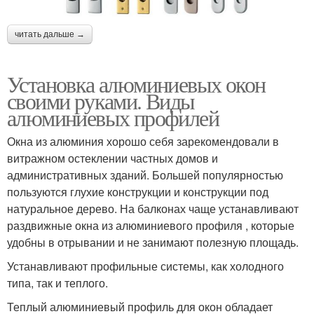
читать дальше →
Установка алюминиевых окон
своими руками. Виды
алюминиевых профилей
Окна из алюминия хорошо себя зарекомендовали в
витражном остеклении частных домов и
административных зданий. Большей популярностью
пользуются глухие конструкции и конструкции под
натуральное дерево. На балконах чаще устанавливают
раздвижные окна из алюминиевого профиля , которые
удобны в отрывании и не занимают полезную площадь.
Устанавливают профильные системы, как холодного
типа, так и теплого.
Теплый алюминиевый профиль для окон обладает