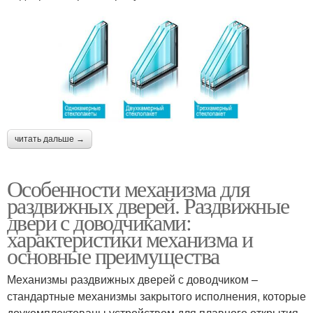
читать дальше →
Особенности механизма для
раздвижных дверей. Раздвижные
двери с доводчиками:
характеристики механизма и
основные преимущества
Механизмы раздвижных дверей с доводчиком –
стандартные механизмы закрытого исполнения, которые
доукомплектованы устройством для плавного открытия