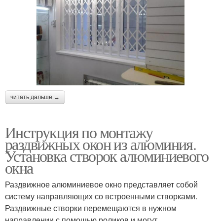
читать дальше →
Инструкция по монтажу
раздвижных окон из алюминия.
Установка створок алюминиевого
окна
Раздвижное алюминиевое окно представляет собой
систему направляющих со встроенными створками.
Раздвижные створки перемещаются в нужном
направлении с помощью роликов и могут