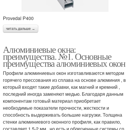
Provedal P400
читать дальше →
Алюминиевые окна:
преимущества. №1. Основные
преимущества алюминиевых окон
Профили алюминиевых окон изготавливаются методом
горячего прессования из сплава на основе алюминия , в
который входят такие добавки, как магний и кремний ,
последний иногда заменяют медью. Благодаря данным
компонентам готовый материал приобретает
необходимые показатели прочности, жесткости и
способность выдерживать большие нагрузки. Толщина
стенки алюминиевого оконного профиля, как правило,
составляет 1,5-2 мм , но есть и облегченные системы со