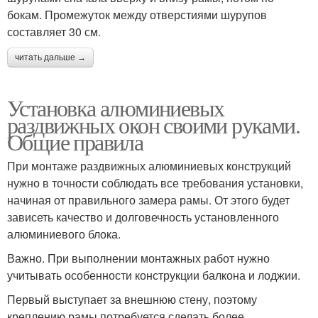
бокам. Промежуток между отверстиями шурупов
составляет 30 см.
читать дальше →
Установка алюминиевых
раздвижных окон своими руками.
Общие правила
При монтаже раздвижных алюминиевых конструкций
нужно в точности соблюдать все требования установки,
начиная от правильного замера рамы. От этого будет
зависеть качество и долговечность установленного
алюминиевого блока.
Важно. При выполнении монтажных работ нужно
учитывать особенности конструкции балкона и лоджии.
Первый выступает за внешнюю стену, поэтому
креплению рамы потребуется сделать более