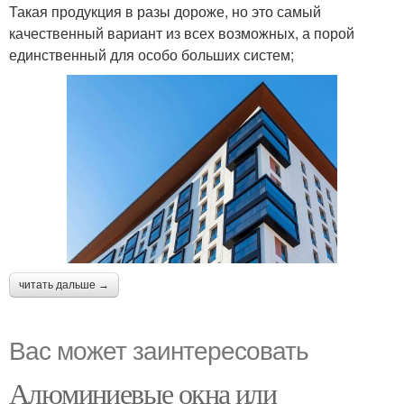
Такая продукция в разы дороже, но это самый
качественный вариант из всех возможных, а порой
единственный для особо больших систем;
читать дальше →
Вас может заинтересовать
Алюминиевые окна или