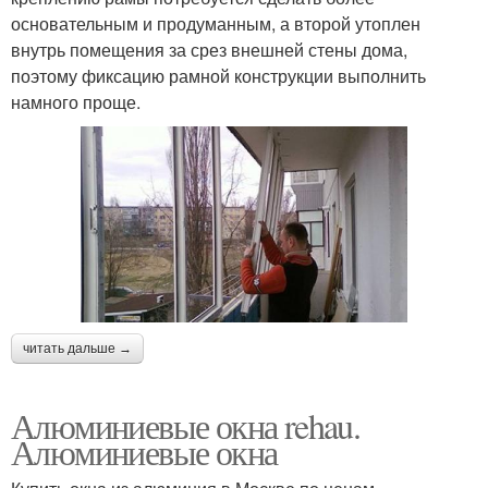
основательным и продуманным, а второй утоплен
внутрь помещения за срез внешней стены дома,
поэтому фиксацию рамной конструкции выполнить
намного проще.
читать дальше →
Алюминиевые окна rehau.
Алюминиевые окна