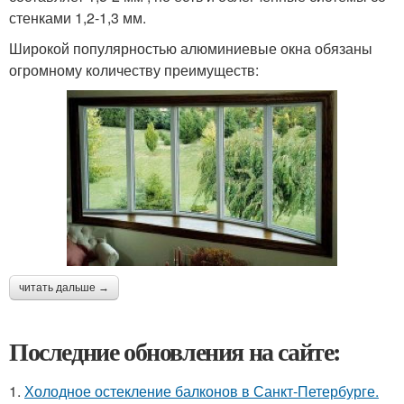
стенками 1,2-1,3 мм.
Широкой популярностью алюминиевые окна обязаны
огромному количеству преимуществ:
читать дальше →
Последние обновления на сайте:
1.
Холодное остекление балконов в Санкт-Петербурге.