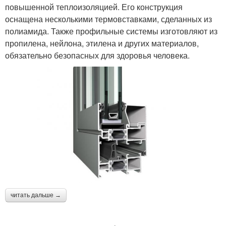
повышенной теплоизоляцией. Его конструкция
оснащена несколькими термовставками, сделанных из
полиамида. Также профильные системы изготовляют из
пропилена, нейлона, этилена и других материалов,
обязательно безопасных для здоровья человека.
читать дальше →