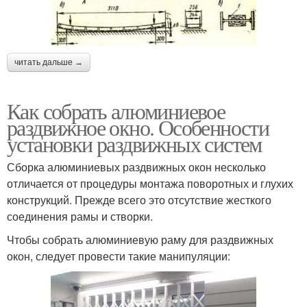
читать дальше →
Как собрать алюминиевое
раздвижное окно. Особенности
установки раздвижных систем
Сборка алюминиевых раздвижных окон несколько
отличается от процедуры монтажа поворотных и глухих
конструкций. Прежде всего это отсутствие жесткого
соединения рамы и створки.
Чтобы собрать алюминиевую раму для раздвижных
окон, следует провести такие манипуляции: