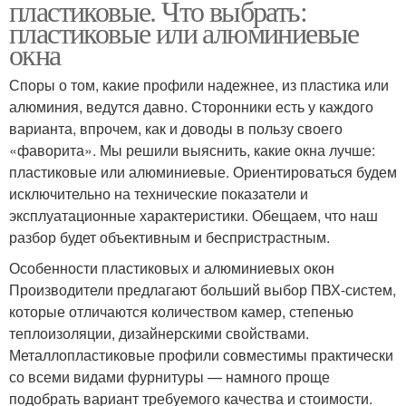
пластиковые. Что выбрать:
пластиковые или алюминиевые
окна
Споры о том, какие профили надежнее, из пластика или
алюминия, ведутся давно. Сторонники есть у каждого
варианта, впрочем, как и доводы в пользу своего
«фаворита». Мы решили выяснить, какие окна лучше:
пластиковые или алюминиевые. Ориентироваться будем
исключительно на технические показатели и
эксплуатационные характеристики. Обещаем, что наш
разбор будет объективным и беспристрастным.
Особенности пластиковых и алюминиевых окон
Производители предлагают больший выбор ПВХ-систем,
которые отличаются количеством камер, степенью
теплоизоляции, дизайнерскими свойствами.
Металлопластиковые профили совместимы практически
со всеми видами фурнитуры — намного проще
подобрать вариант требуемого качества и стоимости.