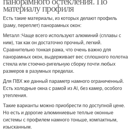
панорамного остекления. По
материалу профиля
Есть такие материалы, из которых делают профиль
(раму, переплет) панорамных окон:
Металл :Чаще всего используют алюминий (сплавы с
ним), так как он достаточно прочный, легкий.
Сравнительно тонкая рама, что очень важно для
панорамных окон, выдерживает вес сплошного полотна
стекла или стоечно-ригельную сборку почти любых
размеров в разумных пределах.
Для ПВХ же данный параметр намного ограниченный.
Есть холодные окна с рамой из Al, без камер, особого
утепления.
Такие варианты можно приобрести по доступной цене.
Но есть и дорогие алюминиевые теплые оконные
системы с профилем намного тоньше, компактным,
изысканным.