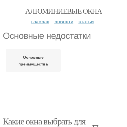
АЛЮМИНИЕВЫЕ ОКНА
главная
новости
статьи
Основные недостатки
Основные
преимущества
Какие окна выбрать для