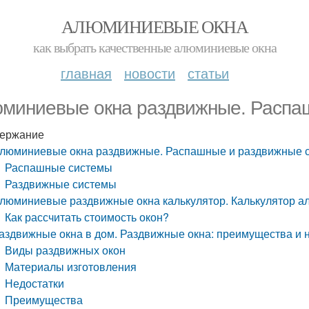
АЛЮМИНИЕВЫЕ ОКНА
как выбрать качественные алюминиевые окна
главная
новости
статьи
миниевые окна раздвижные. Распа
ержание
люминиевые окна раздвижные. Распашные и раздвижные 
Распашные системы
Раздвижные системы
люминиевые раздвижные окна калькулятор. Калькулятор 
Как рассчитать стоимость окон?
аздвижные окна в дом. Раздвижные окна: преимущества и 
Виды раздвижных окон
Материалы изготовления
Недостатки
Преимущества