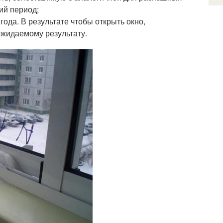
ий период;
ода. В результате чтобы открыть окно,
ожидаемому результату.