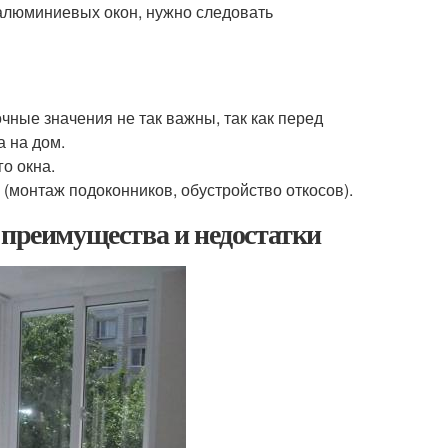
алюминиевых окон, нужно следовать
чные значения не так важны, так как перед
 на дом.
о окна.
(монтаж подоконников, обустройство откосов).
 преимущества и недостатки