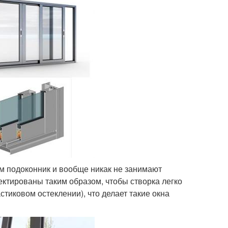
м подоконник и вообще никак не занимают
ктированы таким образом, чтобы створка легко
стиковом остеклении), что делает такие окна