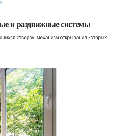
?
ые и раздвижные системы
ющихся створок, механизм открывания которых