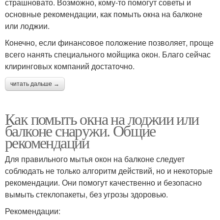
страшновато. Возможно, кому-то помогут советы и
основные рекомендации, как помыть окна на балконе
или лоджии.
Конечно, если финансовое положение позволяет, проще
всего нанять специального мойщика окон. Благо сейчас
клиринговых компаний достаточно.
читать дальше →
Как помыть окна на лоджии или
балконе снаружи. Общие
рекомендации
Для правильного мытья окон на балконе следует
соблюдать не только алгоритм действий, но и некоторые
рекомендации. Они помогут качественно и безопасно
вымыть стеклопакеты, без угрозы здоровью.
Рекомендации: