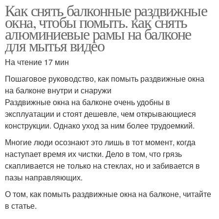
Как снять балконные раздвижные
окна, чтобы помыть. как снять
алюминиевые рамы на балконе
для мытья видео
На чтение 17 мин
Пошаговое руководство, как помыть раздвижные окна
на балконе внутри и снаружи
Раздвижные окна на балконе очень удобны в
эксплуатации и стоят дешевле, чем открывающиеся
конструкции. Однако уход за ним более трудоемкий.
Многие люди осознают это лишь в тот момент, когда
наступает время их чистки. Дело в том, что грязь
скапливается не только на стеклах, но и забивается в
пазы направляющих.
О том, как помыть раздвижные окна на балконе, читайте
в статье.