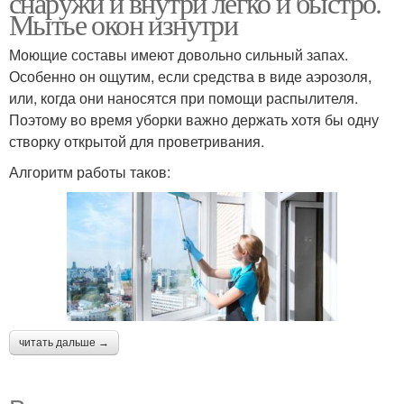
снаружи и внутри легко и быстро.
Мытье окон изнутри
Моющие составы имеют довольно сильный запах.
Особенно он ощутим, если средства в виде аэрозоля,
или, когда они наносятся при помощи распылителя.
Поэтому во время уборки важно держать хотя бы одну
створку открытой для проветривания.
Алгоритм работы таков:
читать дальше →