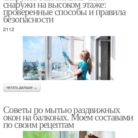
снаружи на высоком этаже:
проверенные способы и правила
безопасности
2112
читать дальше →
Советы по мытью раздвижных
окон на балконах. Моем составами
по своим рецептам