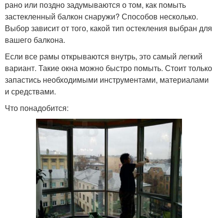
рано или поздно задумываются о том, как помыть
застекленный балкон снаружи? Способов несколько.
Выбор зависит от того, какой тип остекления выбран для
вашего балкона.
Если все рамы открываются внутрь, это самый легкий
вариант. Такие окна можно быстро помыть. Стоит только
запастись необходимыми инструментами, материалами
и средствами.
Что понадобится: