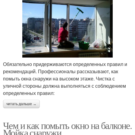
Обязательно придерживаются определенных правил и
рекомендаций. Профессионалы рассказывают, как
помыть окна снаружи на высоком этаже. Чистка с
уличной стороны должна выполняться с соблюдением
определенных правил:
читать дальше →
Чем и как помыть окно на балконе.
Мойка снаружи