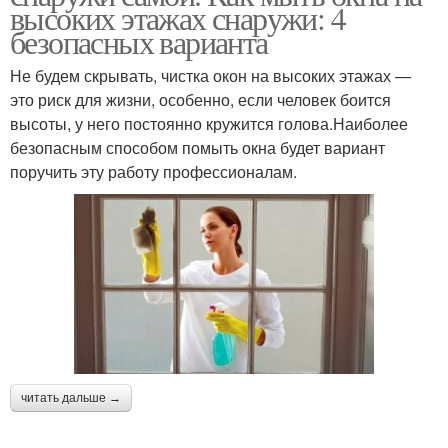
высоких этажах снаружи: 4
безопасных варианта
Не будем скрывать, чистка окон на высоких этажах —
это риск для жизни, особенно, если человек боится
высоты, у него постоянно кружится голова.Наиболее
безопасным способом помыть окна будет вариант
поручить эту работу профессионалам.
читать дальше →