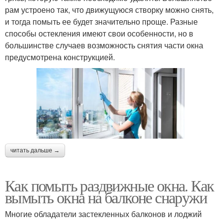
рам устроено так, что движущуюся створку можно снять,
и тогда помыть ее будет значительно проще. Разные
способы остекления имеют свои особенности, но в
большинстве случаев возможность снятия части окна
предусмотрена конструкцией.
читать дальше →
Как помыть раздвижные окна. Как
вымыть окна на балконе снаружи
Многие обладатели застекленных балконов и лоджий