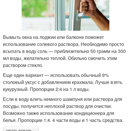
Вымыть окна на лоджии или балконе поможет
использование солевого раствора. Необходимо просто
всыпать в воду соль — приблизительно 50 грамм на 300
мл воды, желательно теплой. Обильно смочить этим
раствором стекло.
Еще один вариант — использовать обычный 9%
столовый уксус с добавлением крахмала. Лучше взять
кукурузный. Пропорции 2:4 на 1 л воды.
Если в воду влить немного шампуня или раствора для
посуды, получится неплохой раствор для очистки.
Возможно также использование кондиционера для
белья. Пропорции 1:4. 4 части воды и 1 часть средства.
читать дальше →