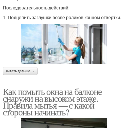
Последовательность действий:
1. Подцепить заглушки возле роликов концом отвертки.
читать дальше →
Как помыть окна на балконе
снаружи на высоком этаже.
Правила мытья — с какой
стороны начинать?