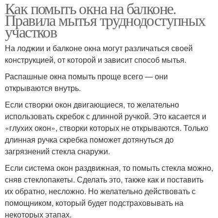
Как помыть окна на балконе.
Правила мытья труднодоступных
участков
На лоджии и балконе окна могут различаться своей
конструкцией, от которой и зависит способ мытья.
Распашные окна помыть проще всего — они
открываются внутрь.
Если створки окон двигающиеся, то желательно
использовать скребок с длинной ручкой. Это касается и
«глухих окон», створки которых не открываются. Только
длинная ручка скребка поможет дотянуться до
загрязнений стекла снаружи.
Если система окон раздвижная, то помыть стекла можно,
сняв стеклопакеты. Сделать это, также как и поставить
их обратно, несложно. Но желательно действовать с
помощником, который будет подстраховывать на
некоторых этапах.