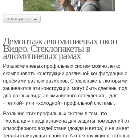
читать дальше →
Демонтаж алюминиевых окон
Видео. Стеклопакеты в
алюминиевых рамах
Из алюминиевых профильных систем можно легко
скомпоновать конструкции различной конфигурации с
проёмами разных размеров. Стеклопакеты, которыми
зашиваются эти конструкции, могут быть сделаны под
два разных вида алюминиевого остекления – для
«теплой» или «холодной» профильной системы.
Различие этих профильных систем в том, что
«холодная» предназначена для защиты помещений от
атмосферного воздействия (дождя и ветра) и не имеет
теплоизолирующих свойств. А о тех функциях, которые