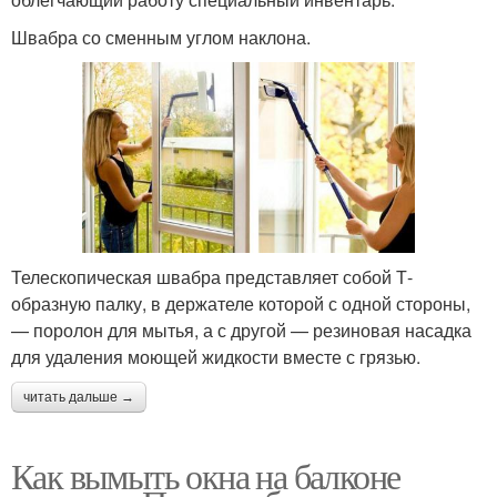
Швабра со сменным углом наклона.
Телескопическая швабра представляет собой Т-
образную палку, в держателе которой с одной стороны,
— поролон для мытья, а с другой — резиновая насадка
для удаления моющей жидкости вместе с грязью.
читать дальше →
Как вымыть окна на балконе