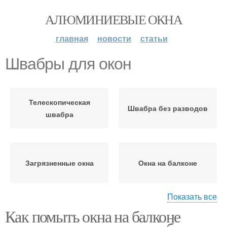
АЛЮМИНИЕВЫЕ ОКНА
главная
новости
статьи
Швабры для окон
Телескопическая
Швабра без разводов
швабра
Загрязненные окна
Окна на балконе
Показать все
Как помыть окна на балконе
Высокие окна