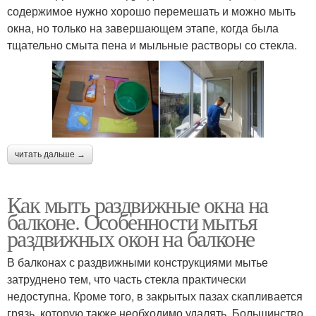
содержимое нужно хорошо перемешать и можно мыть
окна, но только на завершающем этапе, когда была
тщательно смыта пена и мыльные растворы со стекла.
читать дальше →
Как мыть раздвижные окна на
балконе. Особенности мытья
раздвижных окон на балконе
В балконах с раздвижными конструкциями мытье
затруднено тем, что часть стекла практически
недоступна. Кроме того, в закрытых пазах скапливается
грязь, которую также необходимо удалять. Большинство