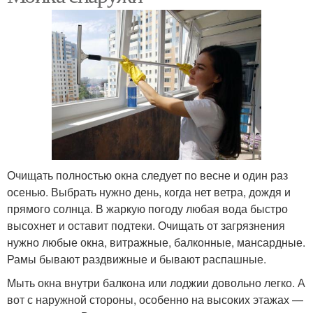
Очищать полностью окна следует по весне и один раз
осенью. Выбрать нужно день, когда нет ветра, дождя и
прямого солнца. В жаркую погоду любая вода быстро
высохнет и оставит подтеки. Очищать от загрязнения
нужно любые окна, витражные, балконные, мансардные.
Рамы бывают раздвижные и бывают распашные.
Мыть окна внутри балкона или лоджии довольно легко. А
вот с наружной стороны, особенно на высоких этажах —