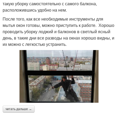
такую уборку самостоятельно с самого балкона,
расположившись удобно на нем.
После того, как все необходимые инструменты для
мытья окон готовы, можно приступить к работе. Хорошо
проводить уборку лоджий и балконов в светлый ясный
день, в такие дни все разводы на окнах хорошо видны, и
их можно с легкостью устранить.
читать дальше →