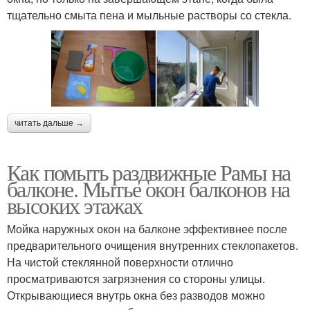
тщательно смыта пена и мыльные растворы со стекла.
читать дальше →
Как помыть раздвижные Рамы на
балконе. Мытье окон балконов на
высоких этажах
Мойка наружных окон на балконе эффективнее после
предварительного очищения внутренних стеклопакетов.
На чистой стеклянной поверхности отлично
просматриваются загрязнения со стороны улицы.
Открывающиеся внутрь окна без разводов можно