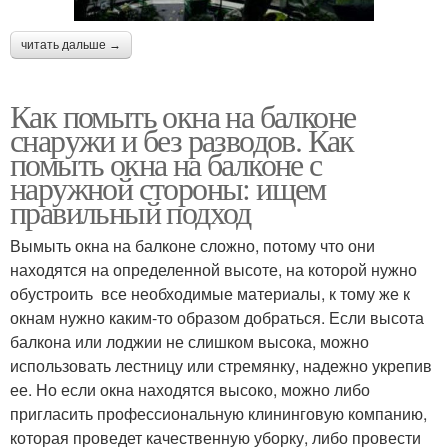
читать дальше →
Как помыть окна на балконе
снаружи и без разводов. Как
помыть окна на балконе с
наружной стороны: ищем
правильный подход
Вымыть окна на балконе сложно, потому что они
находятся на определенной высоте, на которой нужно
обустроить все необходимые материалы, к тому же к
окнам нужно каким-то образом добраться. Если высота
балкона или лоджии не слишком высока, можно
использовать лестницу или стремянку, надежно укрепив
ее. Но если окна находятся высоко, можно либо
пригласить профессиональную клининговую компанию,
которая проведет качественную уборку, либо провести