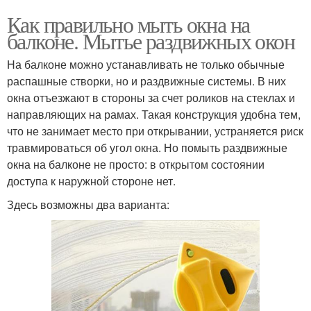
Как правильно мыть окна на
балконе. Мытье раздвижных окон
На балконе можно устанавливать не только обычные
распашные створки, но и раздвижные системы. В них
окна отъезжают в стороны за счет роликов на стеклах и
направляющих на рамах. Такая конструкция удобна тем,
что не занимает место при открывании, устраняется риск
травмироваться об угол окна. Но помыть раздвижные
окна на балконе не просто: в открытом состоянии
доступа к наружной стороне нет.
Здесь возможны два варианта: