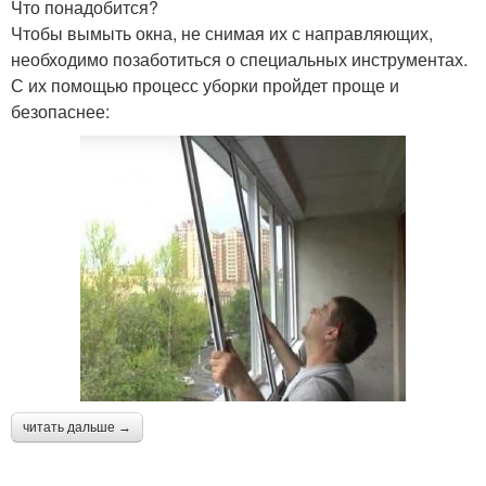
Что понадобится?
Чтобы вымыть окна, не снимая их с направляющих,
необходимо позаботиться о специальных инструментах.
С их помощью процесс уборки пройдет проще и
безопаснее:
читать дальше →