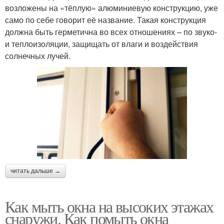
возложены на «тёплую» алюминиевую конструкцию, уже
само по себе говорит её название. Такая конструкция
должна быть герметична во всех отношениях – по звуко-
и теплоизоляции, защищать от влаги и воздействия
солнечных лучей.
читать дальше →
Как мыть окна на высоких этажах
снаружи. Как помыть окна