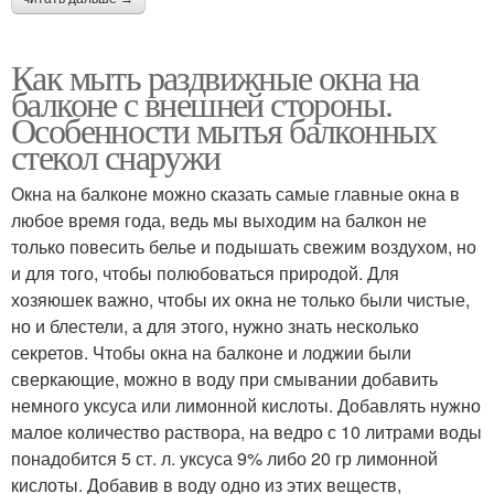
Как мыть раздвижные окна на
балконе с внешней стороны.
Особенности мытья балконных
стекол снаружи
Окна на балконе можно сказать самые главные окна в
любое время года, ведь мы выходим на балкон не
только повесить белье и подышать свежим воздухом, но
и для того, чтобы полюбоваться природой. Для
хозяюшек важно, чтобы их окна не только были чистые,
но и блестели, а для этого, нужно знать несколько
секретов. Чтобы окна на балконе и лоджии были
сверкающие, можно в воду при смывании добавить
немного уксуса или лимонной кислоты. Добавлять нужно
малое количество раствора, на ведро с 10 литрами воды
понадобится 5 ст. л. уксуса 9% либо 20 гр лимонной
кислоты. Добавив в воду одно из этих веществ,