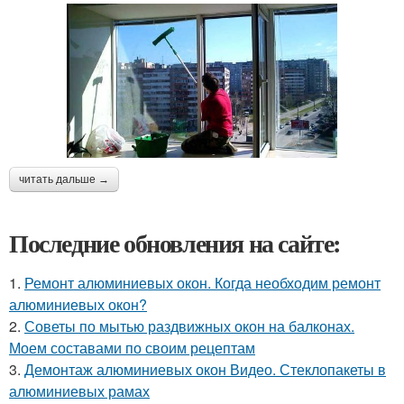
читать дальше →
Последние обновления на сайте:
1.
Ремонт алюминиевых окон. Когда необходим ремонт
алюминиевых окон?
2.
Советы по мытью раздвижных окон на балконах.
Моем составами по своим рецептам
3.
Демонтаж алюминиевых окон Видео. Стеклопакеты в
алюминиевых рамах