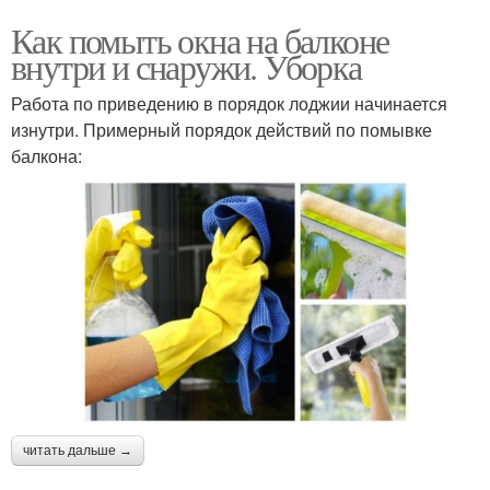
Как помыть окна на балконе
внутри и снаружи. Уборка
Работа по приведению в порядок лоджии начинается
изнутри. Примерный порядок действий по помывке
балкона:
читать дальше →