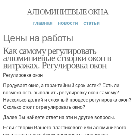
АЛЮМИНИЕВЫЕ ОКНА
главная
новости
статьи
Цены на работы
Как самому регулировать
алюминиевые створки окон в
витражах. Регулировка окон
Регулировка окон
Продувает окно, а гарантийный срок истек? Есть ли
возможность выполнить регулировку окон самому?
Насколько долгий и сложный процесс регулировка окон?
Сколько стоит отрегулировать окно?
Далее Вы найдете ответ на эти и другие вопросы.
Если створки Вашего пластикового или алюминиевого
окна стали плохо функционировать, появились