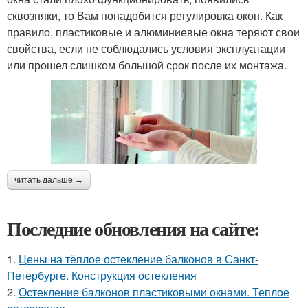
сквозняки, то Вам понадобится регулировка окон. Как
правило, пластиковые и алюминиевые окна теряют свои
свойства, если не соблюдались условия эксплуатации
или прошел слишком большой срок после их монтажа.
читать дальше →
Последние обновления на сайте:
1.
Цены на тёплое остекление балконов в Санкт-
Петербурге. Конструкция остекления
2.
Остекление балконов пластиковыми окнами. Теплое