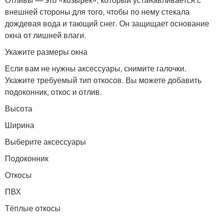
внешней стороны для того, чтобы по нему стекала
дождевая вода и тающий снег. Он защищает основание
окна от лишней влаги.
Укажите размеры окна
Если вам не нужны аксессуары, снимите галочки.
Укажите требуемый тип откосов. Вы можете добавить
подоконник, откос и отлив.
Высота
Ширина
Выберите аксессуары
Подоконник
Откосы
ПВХ
Тёплые откосы