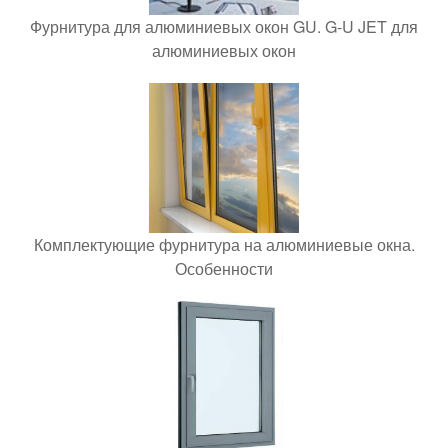
Фурнитура для алюминиевых окон GU. G-U JET для
алюминиевых окон
Комплектующие фурнитура на алюминиевые окна.
Особенности