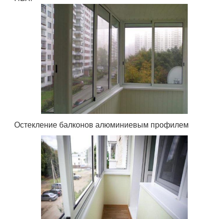
Остекление балконов алюминиевым профилем