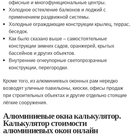
офисные и многофункциональные центры.
Холодное остекление балконов и лоджий с
применением раздвижной системы.
Холодные ограждающие конструкции крылец, террас,
беседок.
Как было сказано выше – самостоятельные
конструкции зимних садов, оранжерей, крытых
бассейнов и других объектов.
Внутренние огнеупорные светопрозрачные
конструкции, перегородки.
Кроме того, из алюминиевых оконных рам нередко
возводят уличные павильоны, киоски, офисы продаж
при строительных объектах и другие отдельно стоящие
лёгкие сооружения.
Алюминиевые окна калькулятор.
Калькулятор стоимости
алюминиевых окон онлайн