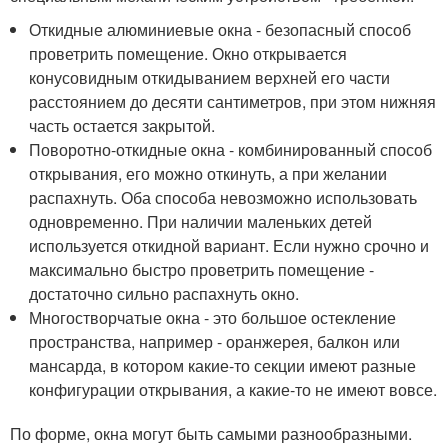
Откидные алюминиевые окна - безопасный способ
проветрить помещение. Окно открывается
конусовидным откидыванием верхней его части
расстоянием до десяти сантиметров, при этом нижняя
часть остается закрытой.
Поворотно-откидные окна - комбинированный способ
открывания, его можно откинуть, а при желании
распахнуть. Оба способа невозможно использовать
одновременно. При наличии маленьких детей
используется откидной вариант. Если нужно срочно и
максимально быстро проветрить помещение -
достаточно сильно распахнуть окно.
Многостворчатые окна - это большое остекление
пространства, например - оранжерея, балкон или
мансарда, в котором какие-то секции имеют разные
конфигурации открывания, а какие-то не имеют вовсе.
По форме, окна могут быть самыми разнообразными.