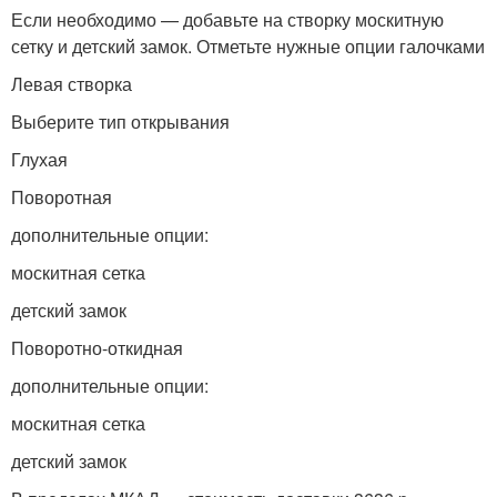
Если необходимо — добавьте на створку москитную
сетку и детский замок. Отметьте нужные опции галочками
Левая створка
Выберите тип открывания
Глухая
Поворотная
дополнительные опции:
москитная сетка
детский замок
Поворотно-откидная
дополнительные опции:
москитная сетка
детский замок