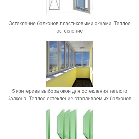
Остекление балконов пластиковыми окнами. Теплое
остекление
5 критериев выбора окон для остекления теплого
балкона. Теплое остекление отапливаемых балконов