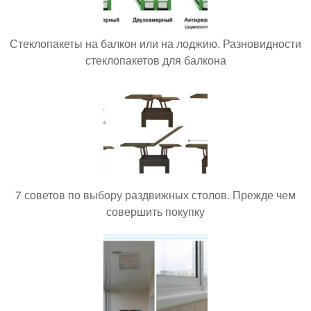
Стеклопакеты на балкон или на лоджию. Разновидности
стеклопакетов для балкона
7 советов по выбору раздвижных столов. Прежде чем
совершить покупку