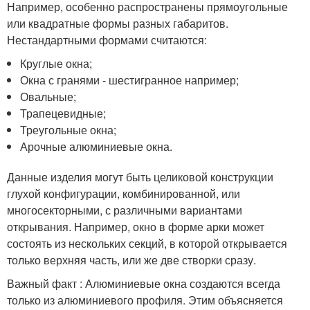
Например, особенно распространены прямоугольные
или квадратные формы разных габаритов.
Нестандартными формами считаются:
Круглые окна;
Окна с гранями - шестигранное например;
Овальные;
Трапецевидные;
Треугольные окна;
Арочные алюминиевые окна.
Данные изделия могут быть целиковой конструкции
глухой конфигурации, комбинированной, или
многосекторными, с различными вариантами
открывания. Например, окно в форме арки может
состоять из нескольких секций, в которой открывается
только верхняя часть, или же две створки сразу.
Важный факт : Алюминиевые окна создаются всегда
только из алюминиевого профиля. Этим объясняется