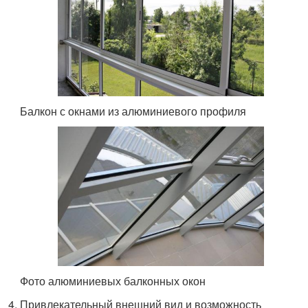
Балкон с окнами из алюминиевого профиля
Фото алюминиевых балконных окон
Привлекательный внешний вид и возможность