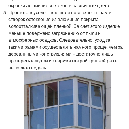
окраски алюминиевых окон в различные цвета.
Простота в уходе – внешняя поверхность рам и
створок остекления из алюминия покрыта
водоотталкивающей пленкой. За счет этого изделие
меньше повержено загрязнению от пыли и
атмосферных осадков. Следовательно, уход за
такими рамами осуществлять намного проще, чем за
деревянными конструкциями – достаточно лишь
протереть изнутри и снаружи мокрой тряпкой раз в
несколько недель.