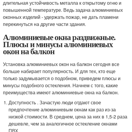
длительная устойчивость металла к открытому огню и
повышенной температуре. Ведь задача алюминиевых
оконных изделий - удержать пожар, не дать пламени
перекинуться на другие части здания.
Алюминиевые окна раздвижные.
Плюсы и минусы алюминиевых
окон на балкон
Установка алюминиевых окон на балкон сегодня все
больше набирает популярность. И для тех, кто еще
только задумывается о подобном, приведем плюсы и
минусы подобного остекления. Начнем с того, какие
преимущества имеют алюминиевые окна на балкон.
Доступность . Зачастую люди отдают свое
предпочтение алюминиевым окнам как раз из-за
низкой стоимости. В среднем, цена за них в 1,5-2 раза
дешевле, чем за аналогичное остекление окнами
ПВХ.