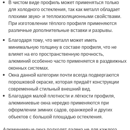
В чистом виде профиль может применяться только
для холодного остекления, так как металл обладает
плохими звуко- и теплоизоляционными свойствами.
При изготовлении тёплого профиля применяются
различные дополнительные вставки и разрывы.
Благодаря тому, что металл может иметь
минимальную толщину в составе профиля, что не
влияет на его пространственную прочность,
алюминий особенно часто применяется в раздвижных
оконных системах.
Окна данной категории почти всегда подвергаются
порошковой окраске, которая придаёт конструкции
современный стильный внешний вид.
Благодаря малой плотности и лёгкости профиля,
алюминиевые окна нередко применяются при
оформлении зимних садов, оранжерей и других
объектов с большой площадью остекления.
Алюминиевые окна подходят далеко не для каждого