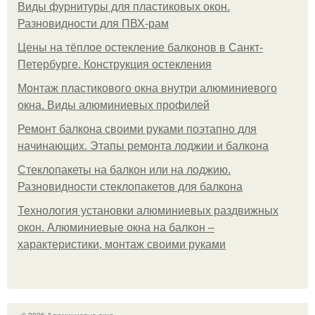
Виды фурнитуры для пластиковых окон.
Разновидности для ПВХ-рам
Цены на тёплое остекление балконов в Санкт-
Петербурге. Конструкция остекления
Монтаж пластикового окна внутри алюминиевого
окна. Виды алюминиевых профилей
Ремонт балкона своими руками поэтапно для
начинающих. Этапы ремонта лоджии и балкона
Стеклопакеты на балкон или на лоджию.
Разновидности стеклопакетов для балкона
Технология установки алюминиевых раздвижных
окон. Алюминиевые окна на балкон –
характеристики, монтаж своими руками
© 2026 Алюминиевые окна