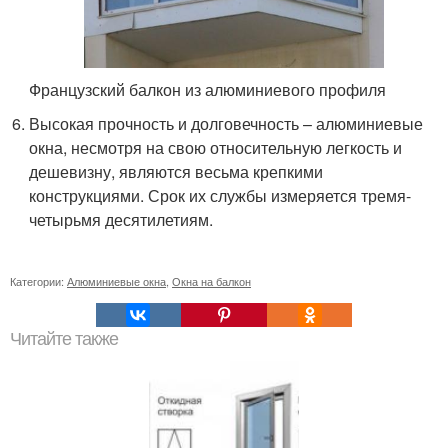
Французский балкон из алюминиевого профиля
Высокая прочность и долговечность – алюминиевые
окна, несмотря на свою относительную легкость и
дешевизну, являются весьма крепкими
конструкциями. Срок их службы измеряется тремя-
четырьмя десятилетиям.
Категории:
Алюминиевые окна
,
Окна на балкон
Читайте также