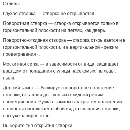
Отливы
Глухая створка — створка не открывается.
Поворотная створка — створка открывается только в
горизонтальной плоскости на петлях, как дверь.
Поворотно-откидная створка — створка открывается и в
горизонтальной плоскости, и в вертикальной «режим
проветривания».
Москитная сетка — в зависимости от вида, защищает
ваш дом от попадания с улицы насекомых, пыльцы,
пыли.
Детский замок — блокирует поворотное положение
створки, оставляя доступным откидной режим
проветривания. Ручка с замком в закрытом положении
полностью исключает любой вид открывания створки,
наглухо запирая окно.
Выберите тип открытия створки