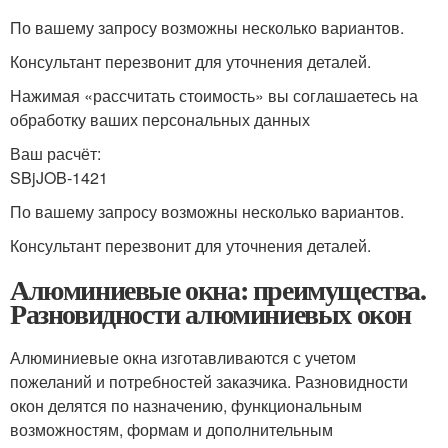
По вашему запросу возможны несколько вариантов.
Консультант перезвонит для уточнения деталей.
Нажимая «рассчитать стоимость» вы соглашаетесь на
обработку ваших персональных данных
Ваш расчёт:
SBjJOB-1421
По вашему запросу возможны несколько вариантов.
Консультант перезвонит для уточнения деталей.
Алюминиевые окна: преимущества.
Разновидности алюминиевых окон
Алюминиевые окна изготавливаются с учетом
пожеланий и потребностей заказчика. Разновидности
окон делятся по назначению, функциональным
возможностям, формам и дополнительным