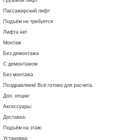
Пассажирский лифт
Подъём не требуется
Лифта нет
Монтаж
Без демонтажа
С демонтажом
Без монтажа
Поздравляем! Всё готово для расчета.
Доп. опции:
Аксессуары:
Доставка:
Подъём на этаж:
Установка: