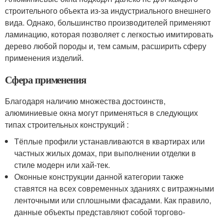
строительного объекта из-за индустриального внешнего
вида. Однако, большинство производителей применяют
ламинацию, которая позволяет с легкостью имитировать
дерево любой породы и, тем самым, расширить сферу
применения изделий.
Сфера применения
Благодаря наличию множества достоинств,
алюминиевые окна могут применяться в следующих
типах строительных конструкций :
Тёплые профили устанавливаются в квартирах или
частных жилых домах, при выполнении отделки в
стиле модерн или хай-тек.
Оконные конструкции данной категории также
ставятся на всех современных зданиях с витражными
ленточными или сплошными фасадами. Как правило,
данные объекты представляют собой торгово-