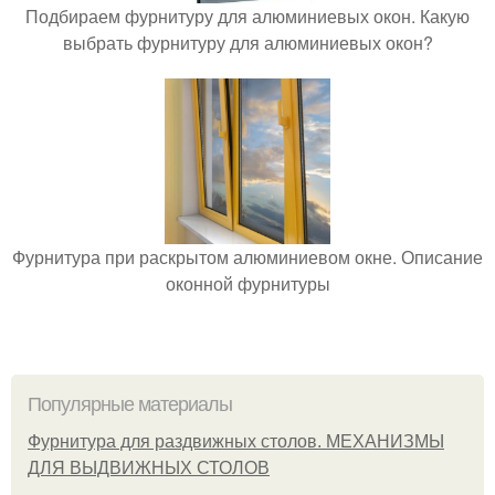
Подбираем фурнитуру для алюминиевых окон. Какую
выбрать фурнитуру для алюминиевых окон?
Фурнитура при раскрытом алюминиевом окне. Описание
оконной фурнитуры
Популярные материалы
Фурнитура для раздвижных столов. МЕХАНИЗМЫ
ДЛЯ ВЫДВИЖНЫХ СТОЛОВ