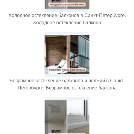
Холодное остекление балконов в Санкт-Петербурге.
Холодное остекление балкона
Безрамное остекление балконов и лоджий в Санкт-
Петербурге. Безрамное остекление балкона