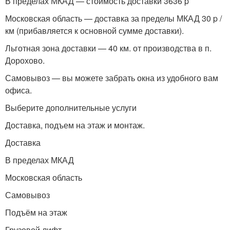
В пределах МКАД — стоимость доставки 3636 p
Московская область — доставка за пределы МКАД 30 p /
км (прибавляется к основной сумме доставки).
Льготная зона доставки — 40 км. от производства в п.
Дорохово.
Самовывоз — вы можете забрать окна из удобного вам
офиса.
Выберите дополнительные услуги
Доставка, подъем на этаж и монтаж.
Доставка
В пределах МКАД
Московская область
Самовывоз
Подъём на этаж
Грузовой лифт