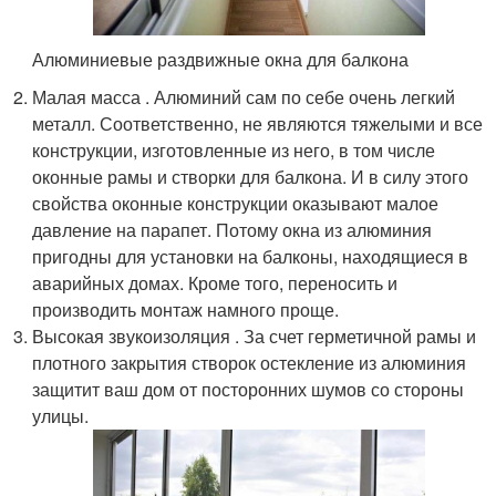
Алюминиевые раздвижные окна для балкона
Малая масса . Алюминий сам по себе очень легкий
металл. Соответственно, не являются тяжелыми и все
конструкции, изготовленные из него, в том числе
оконные рамы и створки для балкона. И в силу этого
свойства оконные конструкции оказывают малое
давление на парапет. Потому окна из алюминия
пригодны для установки на балконы, находящиеся в
аварийных домах. Кроме того, переносить и
производить монтаж намного проще.
Высокая звукоизоляция . За счет герметичной рамы и
плотного закрытия створок остекление из алюминия
защитит ваш дом от посторонних шумов со стороны
улицы.