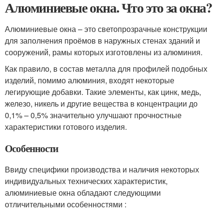
Алюминиевые окна. Что это за окна?
Алюминиевые окна – это светопрозрачные конструкции
для заполнения проёмов в наружных стенах зданий и
сооружений, рамы которых изготовлены из алюминия.
Как правило, в состав металла для профилей подобных
изделий, помимо алюминия, входят некоторые
легирующие добавки. Такие элементы, как цинк, медь,
железо, никель и другие вещества в концентрации до
0,1% – 0,5% значительно улучшают прочностные
характеристики готового изделия.
Особенности
Ввиду специфики производства и наличия некоторых
индивидуальных технических характеристик,
алюминиевые окна обладают следующими
отличительными особенностями :