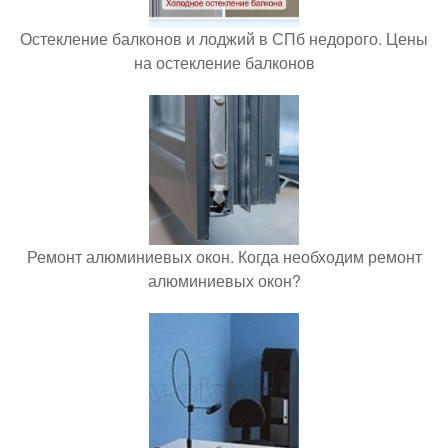
Остекление балконов и лоджий в СПб недорого. Цены
на остекление балконов
Ремонт алюминиевых окон. Когда необходим ремонт
алюминиевых окон?