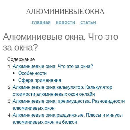
АЛЮМИНИЕВЫЕ ОКНА
главная
новости
статьи
Алюминиевые окна. Что это
за окна?
Содержание
Алюминиевые окна. Что это за окна?
Особенности
Сфера применения
Алюминиевые окна калькулятор. Калькулятор
стоимости алюминиевых окон онлайн
Алюминиевые окна: преимущества. Разновидности
алюминиевых окон
Алюминиевые окна раздвижные. Плюсы и минусы
алюминиевых окон на балкон