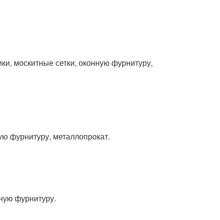
ки, москитные сетки, оконную фурнитуру,
ю фурнитуру, металлопрокат.
ную фурнитуру.