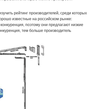
изучить рейтинг производителей, среди которых
орошо известные на российском рынке:
 конкуренция, поэтому они предлагают низкие
онкуренция, тем больше производитель