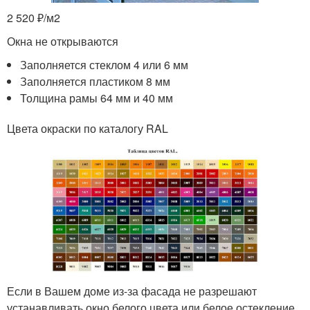
2 520 ₽/м
2
Окна не открываются
Заполняется стеклом 4 или 6 мм
Заполняется пластиком 8 мм
Толщина рамы 64 мм и 40 мм
Цвета окраски по каталогу RAL
Если в Вашем доме из-за фасада не разрешают
устанавливать окно белого цвета или белое остекление