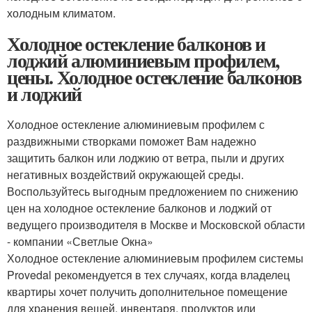
холодным климатом.
Холодное остекление балконов и
лоджий алюминиевым профилем,
цены. Холодное остекление балконов
и лоджий
Холодное остекление алюминиевым профилем с
раздвижными створками поможет Вам надежно
защитить балкон или лоджию от ветра, пыли и других
негативных воздействий окружающей среды.
Воспользуйтесь выгодным предложением по снижению
цен на холодное остекление балконов и лоджий от
ведущего производителя в Москве и Московской области
- компании «Светлые Окна»
Холодное остекление алюминиевым профилем системы
Provedal рекомендуется в тех случаях, когда владелец
квартиры хочет получить дополнительное помещение
для хранения вещей, инвентаря, продуктов или