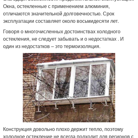
Окна, остекленные с применением алюминия,
отличаются значительной долговечностью. Срок
эксплуатации составляет около восьмидесяти лет.
Говоря о многочисленных достоинствах холодного
остекления, не следует забывать и о недостатках . И
один из недостатков – это термоизоляция.
Конструкция довольно плохо держит тепло, поэтому
холодное остекление не всегда подходит для регионов с