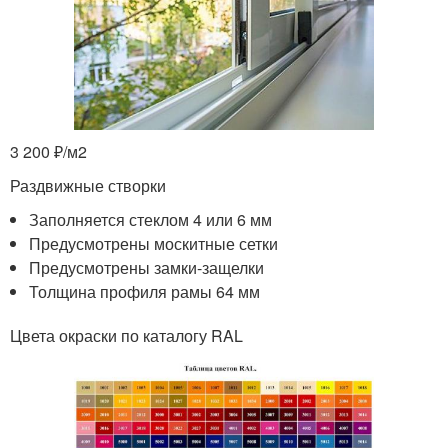
3 200 ₽/м
2
Раздвижные створки
Заполняется стеклом 4 или 6 мм
Предусмотрены москитные сетки
Предусмотрены замки-защелки
Толщина профиля рамы 64 мм
Цвета окраски по каталогу RAL