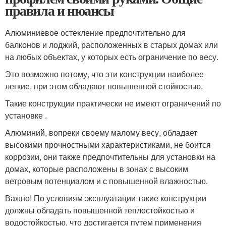
правила и нюансы
Алюминиевое остекление предпочтительно для
балконов и лоджий, расположенных в старых домах или
на любых объектах, у которых есть ограничение по весу.
Это возможно потому, что эти конструкции наиболее
легкие, при этом обладают повышенной стойкостью.
Такие конструкции практически не имеют ограничений по
установке .
Алюминий, вопреки своему малому весу, обладает
высокими прочностными характеристиками, не боится
коррозии, они также предпочтительны для установки на
домах, которые расположены в зонах с высоким
ветровым потенциалом и с повышенной влажностью.
Важно! По условиям эксплуатации такие конструкции
должны обладать повышенной теплостойкостью и
водостойкостью, что достигается путем применения