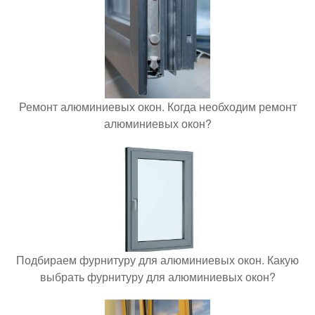
Ремонт алюминиевых окон. Когда необходим ремонт
алюминиевых окон?
Подбираем фурнитуру для алюминиевых окон. Какую
выбрать фурнитуру для алюминиевых окон?