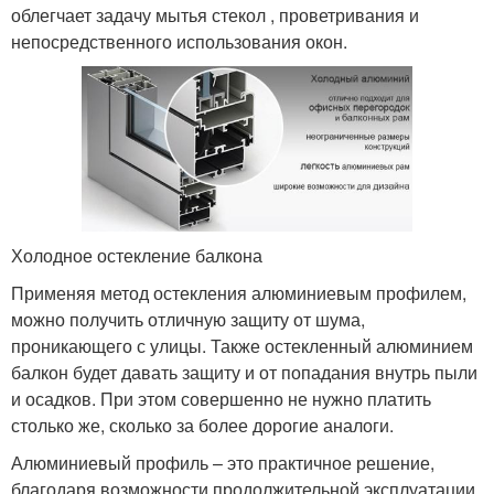
облегчает задачу мытья стекол , проветривания и
непосредственного использования окон.
Холодное остекление балкона
Применяя метод остекления алюминиевым профилем,
можно получить отличную защиту от шума,
проникающего с улицы. Также остекленный алюминием
балкон будет давать защиту и от попадания внутрь пыли
и осадков. При этом совершенно не нужно платить
столько же, сколько за более дорогие аналоги.
Алюминиевый профиль – это практичное решение,
благодаря возможности продолжительной эксплуатации.