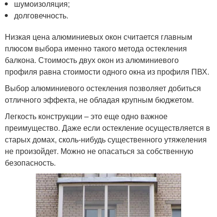
шумоизоляция;
долговечность.
Низкая цена алюминиевых окон считается главным
плюсом выбора именно такого метода остекления
балкона. Стоимость двух окон из алюминиевого
профиля равна стоимости одного окна из профиля ПВХ.
Выбор алюминиевого остекления позволяет добиться
отличного эффекта, не обладая крупным бюджетом.
Легкость конструкции – это еще одно важное
преимущество. Даже если остекление осуществляется в
старых домах, сколь-нибудь существенного утяжеления
не произойдет. Можно не опасаться за собственную
безопасность.