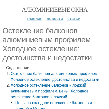
АЛЮМИНИЕВЫЕ ОКНА
главная
новости
статьи
Остекление балконов
алюминиевым профилем.
Холодное остекление:
достоинства и недостатки
Содержание
Остекление балконов алюминиевым профилем.
Холодное остекление: достоинства и недостатки
Холодное остекление балконов и лоджий
алюминиевым профилем, цены. Холодное
остекление балконов и лоджий
Цены на холодное остекление балконов и
лоджий в Москве