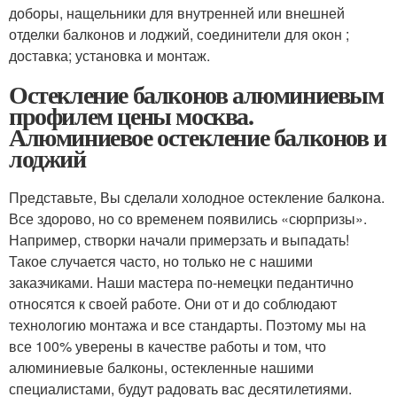
доборы, нащельники для внутренней или внешней
отделки балконов и лоджий, соединители для окон ;
доставка; установка и монтаж.
Остекление балконов алюминиевым
профилем цены москва.
Алюминиевое остекление балконов и
лоджий
Представьте, Вы сделали холодное остекление балкона.
Все здорово, но со временем появились «сюрпризы».
Например, створки начали примерзать и выпадать!
Такое случается часто, но только не с нашими
заказчиками. Наши мастера по-немецки педантично
относятся к своей работе. Они от и до соблюдают
технологию монтажа и все стандарты. Поэтому мы на
все 100% уверены в качестве работы и том, что
алюминиевые балконы, остекленные нашими
специалистами, будут радовать вас десятилетиями.