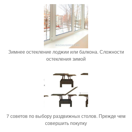
Зимнее остекление лоджии или балкона. Сложности
остекления зимой
7 советов по выбору раздвижных столов. Прежде чем
совершить покупку