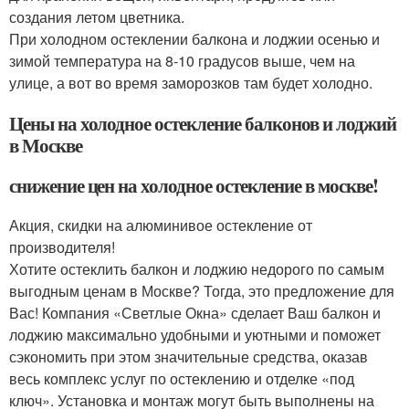
создания летом цветника.
При холодном остеклении балкона и лоджии осенью и
зимой температура на 8-10 градусов выше, чем на
улице, а вот во время заморозков там будет холодно.
Цены на холодное остекление балконов и лоджий
в Москве
снижение цен на холодное остекление в москве!
Акция, скидки на алюминивое остекление от
производителя!
Хотите остеклить балкон и лоджию недорого по самым
выгодным ценам в Москве? Тогда, это предложение для
Вас! Компания «Светлые Окна» сделает Ваш балкон и
лоджию максимально удобными и уютными и поможет
сэкономить при этом значительные средства, оказав
весь комплекс услуг по остеклению и отделке «под
ключ». Установка и монтаж могут быть выполнены на