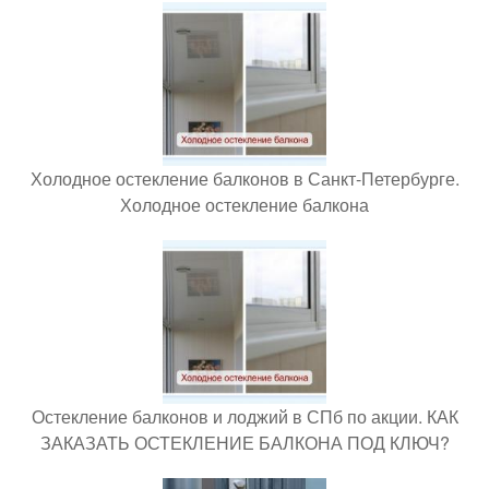
Холодное остекление балконов в Санкт-Петербурге.
Холодное остекление балкона
Остекление балконов и лоджий в СПб по акции. КАК
ЗАКАЗАТЬ ОСТЕКЛЕНИЕ БАЛКОНА ПОД КЛЮЧ?