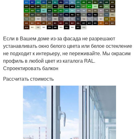
Если в Вашем доме из-за фасада не разрешают
устанавливать окно белого цвета или белое остекление
не подходит к интерьеру, не переживайте. Мы окрасим
профиль в любой цвет из каталога RAL.
Спроектировать балкон
Рассчитать стоимость