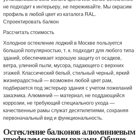
не подходит к интерьеру, не переживайте. Мы окрасим
профиль в любой цвет из каталога RAL.
Спроектировать балкон
Рассчитать стоимость
Холодное остекление лоджий в Москве пользуется
большой популярностью, т. к. подходит для любого типа
зданий, обеспечивает хорошую защиту от осадков,
ветра, уличной пыли, мусора, падающего с верхних
этажей. Классический белый, стильный черный, яркий
жизнерадостный — возможен любой цвет рам,
подбирается под экстерьер здания с учетом пожеланий
заказчика. Алюминий — материал, не поддающийся
коррозии, не требующий специального ухода —
качественные рамы служат десятилетиями, сохраняя
первоначальный вид и функциональность.
Остекление балконов алюминиевым
профилем своими руками. Общие