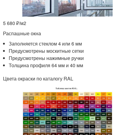
5 680 ₽/м
2
Распашные окна
Заполняется стеклом 4 или 6 мм
Предусмотрены москитные сетки
Предусмотрены нажимные ручки
Толщина профиля 64 мм и 40 мм
Цвета окраски по каталогу RAL