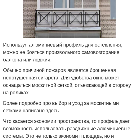
Используя алюминиевый профиль для остекления,
можно не бояться произвольного самовозгорания
балкона или лоджии.
Обычно причиной пожаров является брошенная
непотушенная сигарета. Для удобства окно может
оснащаться москитной сеткой, отъезжающей в сторону
на роликах.
Более подробно про выбор и уход за москитными
сетками написано здесь .
Что касается экономии пространства, то профиль дает
возможность использовать раздвижные алюминиевые
системы. Это не только экономит площадь, но и