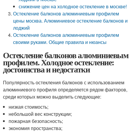
снижение цен на холодное остекление в москве!
Остекление балконов алюминиевым профилем
цены москва. Алюминиевое остекление балконов и
лоджий
Остекление балконов алюминиевым профилем
своими руками. Общие правила и нюансы
Остекление балконов алюминиевым
профилем. Холодное остекление:
достоинства и недостатки
Популярность остекления балконов с использованием
алюминиевого профиля определяется рядом факторов,
среди которых можно выделить следующие:
низкая стоимость;
небольшой вес конструкции;
пожарная безопасность;
экономия пространства;