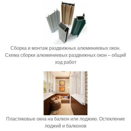
Сборка и монтаж раздвижных алюминиевых окон.
Схема сборки алюминиевых раздвижных окон – общий
ход работ
Пластиковые окна на балкон или лоджию. Остекление
лоджий и балконов