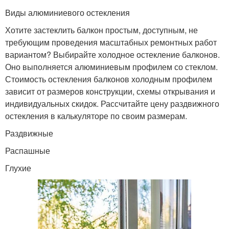
Виды алюминиевого остекления
Хотите застеклить балкон простым, доступным, не
требующим проведения масштабных ремонтных работ
вариантом? Выбирайте холодное остекление балконов.
Оно выполняется алюминиевым профилем со стеклом.
Стоимость остекления балконов холодным профилем
зависит от размеров конструкции, схемы открывания и
индивидуальных скидок. Рассчитайте цену раздвижного
остекления в калькуляторе по своим размерам.
Раздвижные
Распашные
Глухие