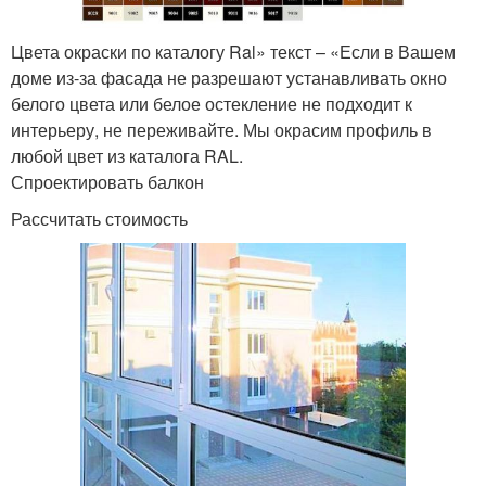
Цвета окраски по каталогу Ral» текст – «Если в Вашем
доме из-за фасада не разрешают устанавливать окно
белого цвета или белое остекление не подходит к
интерьеру, не переживайте. Мы окрасим профиль в
любой цвет из каталога RAL.
Спроектировать балкон
Рассчитать стоимость