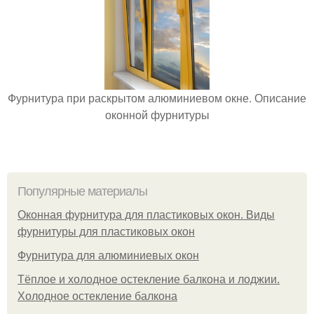
Фурнитура при раскрытом алюминиевом окне. Описание
оконной фурнитуры
Популярные материалы
Оконная фурнитура для пластиковых окон. Виды
фурнитуры для пластиковых окон
Фурнитура для алюминиевых окон
Тёплое и холодное остекление балкона и лоджии.
Холодное остекление балкона