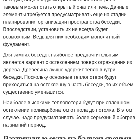
таковым может стать открытый очаг или печь. Данные
элементы требуется предусматривать еще на стадии
планирования организации пространства беседки.
Впоследствии, установить их не всегда будет
возможным. Ведь для них необходим монолитный
фундамент.
Для зимних беседок наиболее предпочтительным
является вариант с остеклением поверх ограждения из
дерева. Древесина лучше удержит тепло внутри
беседки. Поскольку основные теплопотери будут
приходиться на остекленную часть беседки, то их объем
существенно уменьшится.
Наиболее высокими теплопотери будут при сплошном
остеклении поликарбонатом от пола до потолка. В этом
случае. надо предусматривать более серьезный обогрев
на зимний период.
Раздвижные окна на балкон своими