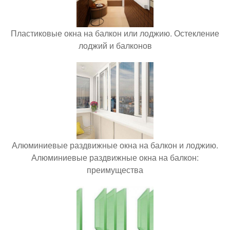
Пластиковые окна на балкон или лоджию. Остекление
лоджий и балконов
Алюминиевые раздвижные окна на балкон и лоджию.
Алюминиевые раздвижные окна на балкон:
преимущества