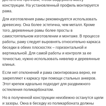
конструкции. На установленный профиль монтируется
рама.
Для изготовления рамы рекомендуется использовать
древесину. Она более эстетична, чем металл. Кроме
того, деревянные рамы более просты в
самостоятельном изготовлении и монтаже. В процессе
работы, раму следует выровнять относительно каркаса
беседки в обеих плоскостях – горизонтальной и
вертикальной. Для самой работы и контроля за ее
точностью, нужно использовать нивелир и деревянные
клинья.
Если нет отклонений и рама смонтирована верно, ее
закрепляют к каркасу при помощи стальных анкеров.
Этот крепеж идеально подходит для раздвижного
остекления поликарбонатом.
Но в полученной конструкции неизбежно останутся щели
и зазоры. Окна в беседку из поликарбоната должны