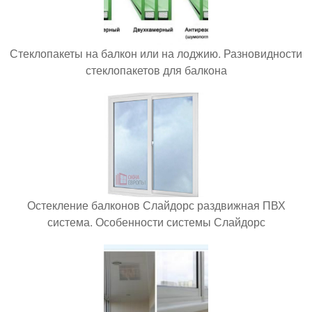
Стеклопакеты на балкон или на лоджию. Разновидности
стеклопакетов для балкона
Остекление балконов Слайдорс раздвижная ПВХ
система. Особенности системы Слайдорс