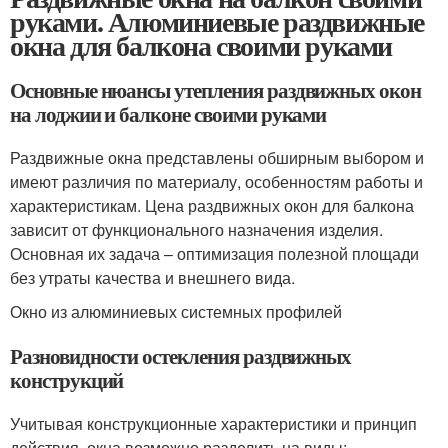
руками. Алюминиевые раздвижные
окна для балкона своими руками
Основные нюансы утепления раздвижных окон
на лоджии и балконе своими руками
Раздвижные окна представлены обширным выбором и
имеют различия по материалу, особенностям работы и
характеристикам. Цена раздвижных окон для балкона
зависит от функционального назначения изделия.
Основная их задача – оптимизация полезной площади
без утраты качества и внешнего вида.
Окно из алюминиевых системных профилей
Разновидности остекления раздвижных
конструкций
Учитывая конструкционные характеристики и принцип
действия, окна возможно разделить на виды: