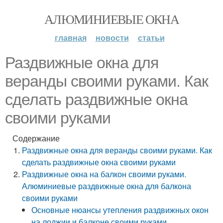
АЛЮМИНИЕВЫЕ ОКНА
главная
новости
статьи
Раздвижные окна для
веранды своими руками. Как
сделать раздвижные окна
своими руками
Содержание
Раздвижные окна для веранды своими руками. Как
сделать раздвижные окна своими руками
Раздвижные окна на балкон своими руками.
Алюминиевые раздвижные окна для балкона
своими руками
Основные нюансы утепления раздвижных окон
на лоджии и балконе своими руками