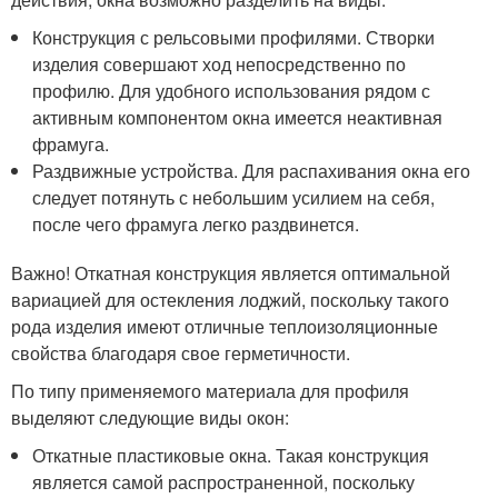
Конструкция с рельсовыми профилями. Створки
изделия совершают ход непосредственно по
профилю. Для удобного использования рядом с
активным компонентом окна имеется неактивная
фрамуга.
Раздвижные устройства. Для распахивания окна его
следует потянуть с небольшим усилием на себя,
после чего фрамуга легко раздвинется.
Важно! Откатная конструкция является оптимальной
вариацией для остекления лоджий, поскольку такого
рода изделия имеют отличные теплоизоляционные
свойства благодаря свое герметичности.
По типу применяемого материала для профиля
выделяют следующие виды окон:
Откатные пластиковые окна. Такая конструкция
является самой распространенной, поскольку