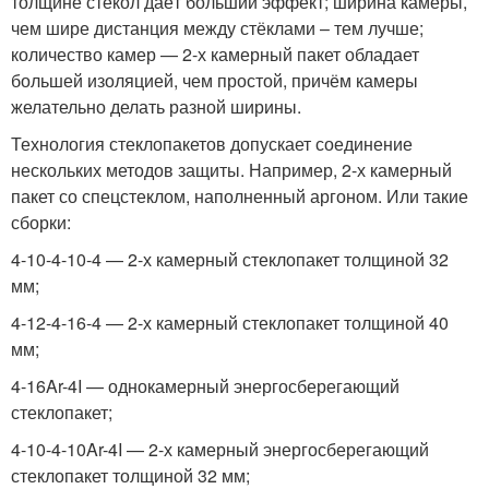
толщине стекол даёт больший эффект; ширина камеры,
чем шире дистанция между стёклами – тем лучше;
количество камер — 2-х камерный пакет обладает
большей изоляцией, чем простой, причём камеры
желательно делать разной ширины.
Технология стеклопакетов допускает соединение
нескольких методов защиты. Например, 2-х камерный
пакет со спецстеклом, наполненный аргоном. Или такие
сборки:
4-10-4-10-4 — 2-х камерный стеклопакет толщиной 32
мм;
4-12-4-16-4 — 2-х камерный стеклопакет толщиной 40
мм;
4-16Ar-4I — однокамерный энергосберегающий
стеклопакет;
4-10-4-10Ar-4I — 2-х камерный энергосберегающий
стеклопакет толщиной 32 мм;