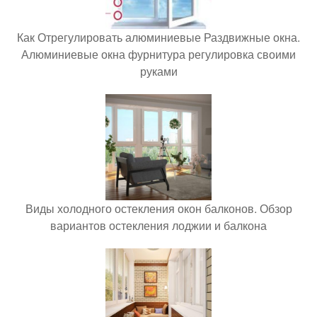
Как Отрегулировать алюминиевые Раздвижные окна.
Алюминиевые окна фурнитура регулировка своими
руками
Виды холодного остекления окон балконов. Обзор
вариантов остекления лоджии и балкона