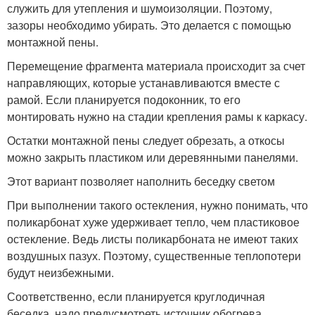
служить для утепления и шумоизоляции. Поэтому,
зазоры необходимо убирать. Это делается с помощью
монтажной пены.
Перемещение фрагмента материала происходит за счет
направляющих, которые устанавливаются вместе с
рамой. Если планируется подоконник, то его
монтировать нужно на стадии крепления рамы к каркасу.
Остатки монтажной пены следует обрезать, а откосы
можно закрыть пластиком или деревянными панелями.
Этот вариант позволяет наполнить беседку светом
При выполнении такого остекления, нужно понимать, что
поликарбонат хуже удерживает тепло, чем пластиковое
остекление. Ведь листы поликарбоната не имеют таких
воздушных пазух. Поэтому, существенные теплопотери
будут неизбежными.
Соответственно, если планируется круглодичная
беседка, надо предусмотреть источник обогрева.