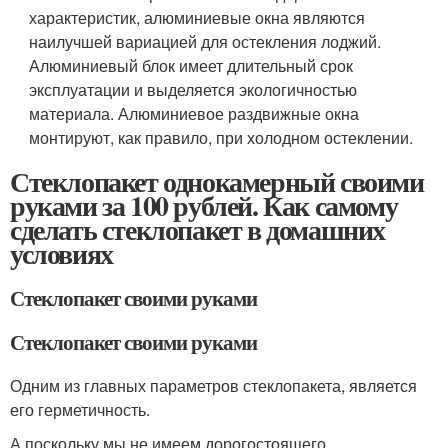
характеристик, алюминиевые окна являются
наилучшей вариацией для остекления лоджий.
Алюминиевый блок имеет длительный срок
эксплуатации и выделяется экологичностью
материала. Алюминиевое раздвижные окна
монтируют, как правило, при холодном остеклении.
Стеклопакет однокамерный своими
руками за 100 рублей. Как самому
сделать стеклопакет в домашних
условиях
Стеклопакет своими руками
Стеклопакет своими руками
Одним из главных параметров стеклопакета, является
его герметичность.
А поскольку мы не имеем дорогостоящего