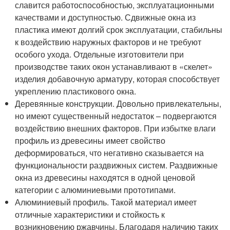
славится работоспособностью, эксплуатационными
качествами и доступностью. Сдвижные окна из
пластика имеют долгий срок эксплуатации, стабильны
к воздействию наружных факторов и не требуют
особого ухода. Отдельные изготовители при
производстве таких окон устанавливают в «скелет»
изделия добавочную арматуру, которая способствует
укреплению пластикового окна.
Деревянные конструкции. Довольно привлекательны,
но имеют существенный недостаток – подвергаются
воздействию внешних факторов. При избытке влаги
профиль из древесины имеет свойство
деформироваться, что негативно сказывается на
функциональности раздвижных систем. Раздвижные
окна из древесины находятся в одной ценовой
категории с алюминиевыми прототипами.
Алюминиевый профиль. Такой материал имеет
отличные характеристики и стойкость к
возникновению ржавчины. Благодаря наличию таких