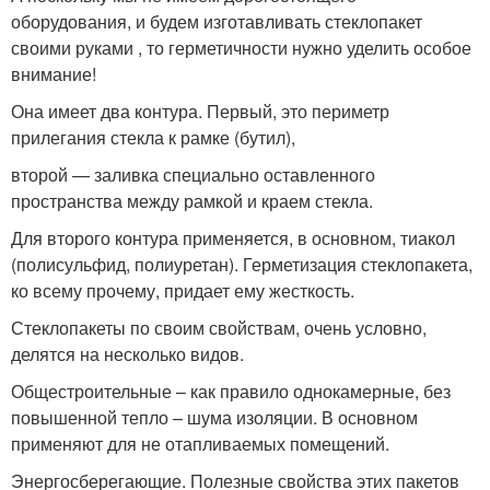
оборудования, и будем изготавливать стеклопакет
своими руками , то герметичности нужно уделить особое
внимание!
Она имеет два контура. Первый, это периметр
прилегания стекла к рамке (бутил),
второй — заливка специально оставленного
пространства между рамкой и краем стекла.
Для второго контура применяется, в основном, тиакол
(полисульфид, полиуретан). Герметизация стеклопакета,
ко всему прочему, придает ему жесткость.
Стеклопакеты по своим свойствам, очень условно,
делятся на несколько видов.
Общестроительные – как правило однокамерные, без
повышенной тепло – шума изоляции. В основном
применяют для не отапливаемых помещений.
Энергосберегающие. Полезные свойства этих пакетов