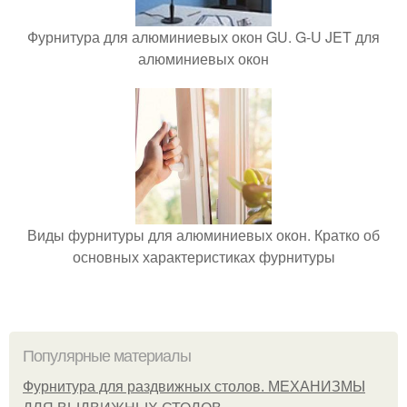
Фурнитура для алюминиевых окон GU. G-U JET для
алюминиевых окон
Виды фурнитуры для алюминиевых окон. Кратко об
основных характеристиках фурнитуры
Популярные материалы
Фурнитура для раздвижных столов. МЕХАНИЗМЫ