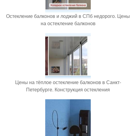
Остекление балконов и лоджий в СПб недорого. Цены
на остекление балконов
Цены на тёплое остекление балконов в Санкт-
Петербурге. Конструкция остекления