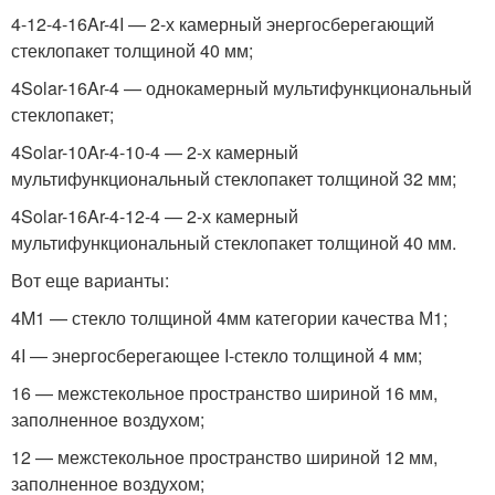
4-12-4-16Ar-4I — 2-х камерный энергосберегающий
стеклопакет толщиной 40 мм;
4Solar-16Ar-4 — однокамерный мультифункциональный
стеклопакет;
4Solar-10Ar-4-10-4 — 2-х камерный
мультифункциональный стеклопакет толщиной 32 мм;
4Solar-16Ar-4-12-4 — 2-х камерный
мультифункциональный стеклопакет толщиной 40 мм.
Вот еще варианты:
4M1 — стекло толщиной 4мм категории качества М1;
4I — энергосберегающее I-стекло толщиной 4 мм;
16 — межстекольное пространство шириной 16 мм,
заполненное воздухом;
12 — межстекольное пространство шириной 12 мм,
заполненное воздухом;