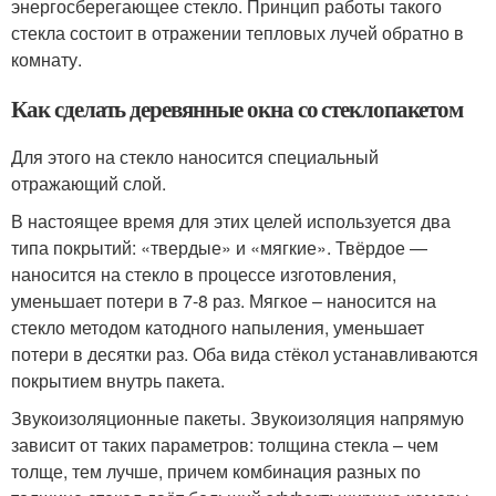
энергосберегающее стекло. Принцип работы такого
стекла состоит в отражении тепловых лучей обратно в
комнату.
Как сделать деревянные окна со стеклопакетом
Для этого на стекло наносится специальный
отражающий слой.
В настоящее время для этих целей используется два
типа покрытий: «твердые» и «мягкие». Твёрдое —
наносится на стекло в процессе изготовления,
уменьшает потери в 7-8 раз. Мягкое – наносится на
стекло методом катодного напыления, уменьшает
потери в десятки раз. Оба вида стёкол устанавливаются
покрытием внутрь пакета.
Звукоизоляционные пакеты. Звукоизоляция напрямую
зависит от таких параметров: толщина стекла – чем
толще, тем лучше, причем комбинация разных по