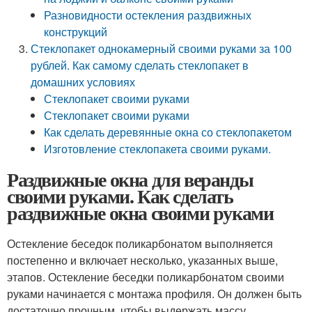
Разновидности остекления раздвижных
конструкций
Стеклопакет однокамерный своими руками за 100
рублей. Как самому сделать стеклопакет в
домашних условиях
Стеклопакет своими руками
Стеклопакет своими руками
Как сделать деревянные окна со стеклопакетом
Изготовление стеклопакета своими руками.
Раздвижные окна для веранды
своими руками. Как сделать
раздвижные окна своими руками
Остекление беседок поликарбонатом выполняется
постепенно и включает несколько, указанных выше,
этапов. Остекление беседки поликарбонатом своими
руками начинается с монтажа профиля. Он должен быть
достаточно прочным, чтобы выдержать массу