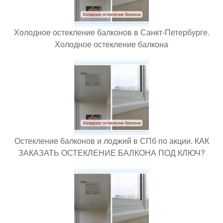
Холодное остекление балконов в Санкт-Петербурге.
Холодное остекление балкона
Остекление балконов и лоджий в СПб по акции. КАК
ЗАКАЗАТЬ ОСТЕКЛЕНИЕ БАЛКОНА ПОД КЛЮЧ?