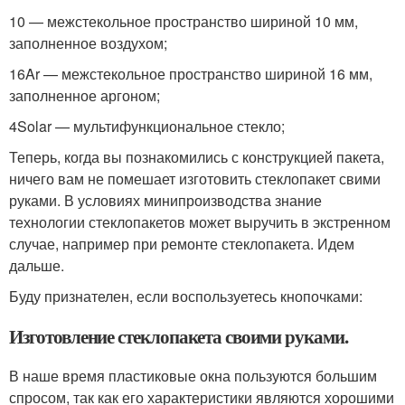
10 — межстекольное пространство шириной 10 мм,
заполненное воздухом;
16Ar — межстекольное пространство шириной 16 мм,
заполненное аргоном;
4Solar — мультифункциональное стекло;
Теперь, когда вы познакомились с конструкцией пакета,
ничего вам не помешает изготовить стеклопакет свими
руками. В условиях минипроизводства знание
технологии стеклопакетов может выручить в экстренном
случае, например при ремонте стеклопакета. Идем
дальше.
Буду признателен, если воспользуетесь кнопочками:
Изготовление стеклопакета своими руками.
В наше время пластиковые окна пользуются большим
спросом, так как его характеристики являются хорошими