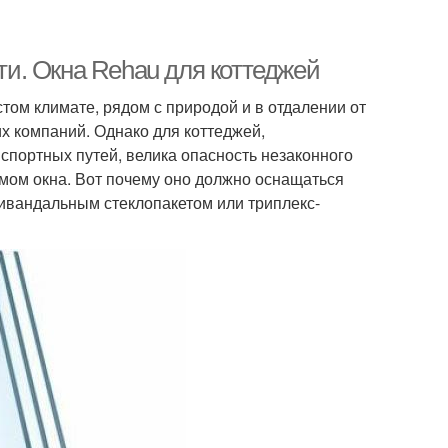
и. Окна Rehau для коттеджей
том климате, рядом с природой и в отдалении от
 компаний. Однако для коттеджей,
спортных путей, велика опасность незаконного
омом окна. Вот почему оно должно оснащаться
ивандальным стеклопакетом или триплекс-