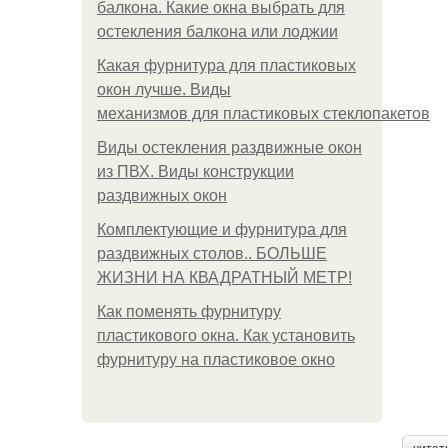
балкона. Какие окна выбрать для
остекления балкона или лоджии
Какая фурнитура для пластиковых
окон лучше. Виды
механизмов для пластиковых стеклопакетов
Виды остекления раздвижные окон
из ПВХ. Виды конструкции
раздвижных окон
Комплектующие и фурнитура для
раздвижных столов.. БОЛЬШЕ
ЖИЗНИ НА КВАДРАТНЫЙ МЕТР!
Как поменять фурнитуру
пластикового окна. Как установить
фурнитуру на пластиковое окно