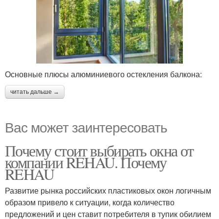
Основные плюсы алюминиевого остекления балкона:
читать дальше →
Вас может заинтересовать
Почему стоит выбирать окна от
компании REHAU. Почему
REHAU
Развитие рынка российских пластиковых окон логичным
образом привело к ситуации, когда количество
предложений и цен ставит потребителя в тупик обилием