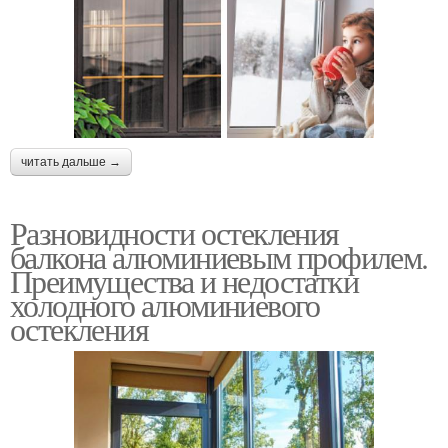
читать дальше →
Разновидности остекления
балкона алюминиевым профилем.
Преимущества и недостатки
холодного алюминиевого
остекления