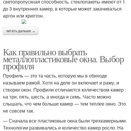
светопропускная способность. стеклопакеты имеют от 1
до 3 внутренних камер, в которые может закачиваться
аргон или криптон.
читать дальше →
Как правильно выбрать
металлопластиковые окна. Выбор
профиля
Профиль — это та часть, которую мы в обиходе
называем рамой. Хотя на деле он включает и раму, и
створки окон. Профили отличаются количеством камер :
на три, пять, шесть, а иногда и семь. Часто можно
слышать, что чем больше камер — тем теплее окно. Это
не совсем так.
— Сначала все пластиковые окна были трехкамерными.
Технологии развивались и количество камер росло. На