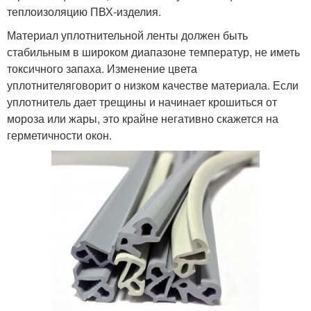
теплоизоляцию ПВХ-изделия.
Материал уплотнительной ленты должен быть
стабильным в широком диапазоне температур, не иметь
токсичного запаха. Изменение цвета
уплотнителяговорит о низком качестве материала. Если
уплотнитель дает трещины и начинает крошиться от
мороза или жары, это крайне негативно скажется на
герметичности окон.