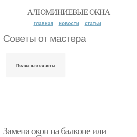
АЛЮМИНИЕВЫЕ ОКНА
главная
новости
статьи
Советы от мастера
Полезные советы
Замена окон на балконе или