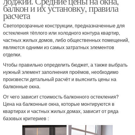
лоджии. Средние цены на окна,
балкон и их установку, правила
расчета
Светопрозрачные конструкции, предназначенные для
остекления тёплого или холодного контура квартир,
частных жилых домов, либо общественных помещений,
являются одними из самых затратных элементов
отделки.
Чтобы правильно определить бюджет, а также выбрать
нужный элемент заполнения проёмов, необходимо
произвести детальный расчёт и выяснить цены на
балконные окна.
От чего зависит стоимость балконного остекления?
Цена на балконные окна, которые монтируются в
квартирах и частных жилых домах, зависит от ряда
базовых критериев :