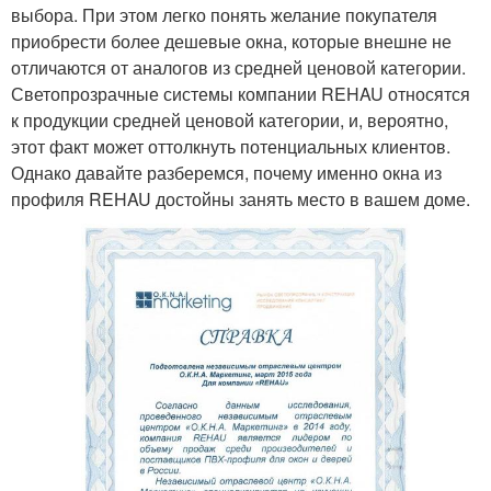
выбора. При этом легко понять желание покупателя
приобрести более дешевые окна, которые внешне не
отличаются от аналогов из средней ценовой категории.
Светопрозрачные системы компании REHAU относятся
к продукции средней ценовой категории, и, вероятно,
этот факт может оттолкнуть потенциальных клиентов.
Однако давайте разберемся, почему именно окна из
профиля REHAU достойны занять место в вашем доме.