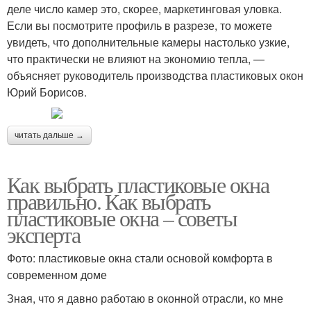
деле число камер это, скорее, маркетинговая уловка.
Если вы посмотрите профиль в разрезе, то можете
увидеть, что дополнительные камеры настолько узкие,
что практически не влияют на экономию тепла, —
объясняет руководитель производства пластиковых окон
Юрий Борисов.
читать дальше →
Как выбрать пластиковые окна
правильно. Как выбрать
пластиковые окна – советы
эксперта
Фото: пластиковые окна стали основой комфорта в
современном доме
Зная, что я давно работаю в оконной отрасли, ко мне