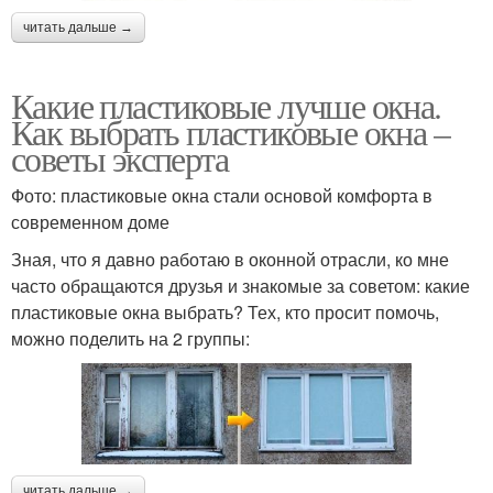
читать дальше →
Какие пластиковые лучше окна.
Как выбрать пластиковые окна –
советы эксперта
Фото: пластиковые окна стали основой комфорта в
современном доме
Зная, что я давно работаю в оконной отрасли, ко мне
часто обращаются друзья и знакомые за советом: какие
пластиковые окна выбрать? Тех, кто просит помочь,
можно поделить на 2 группы:
читать дальше →