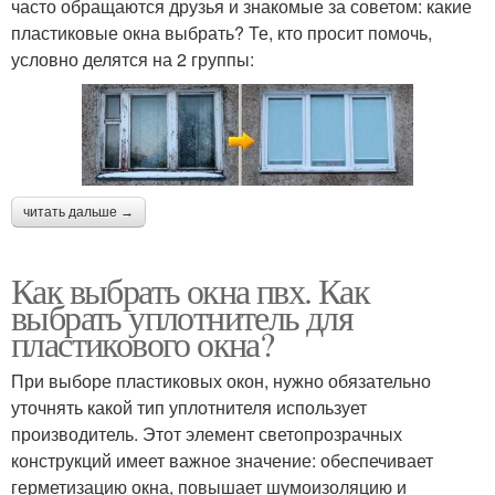
часто обращаются друзья и знакомые за советом: какие
пластиковые окна выбрать? Те, кто просит помочь,
условно делятся на 2 группы:
читать дальше →
Как выбрать окна пвх. Как
выбрать уплотнитель для
пластикового окна?
При выборе пластиковых окон, нужно обязательно
уточнять какой тип уплотнителя использует
производитель. Этот элемент светопрозрачных
конструкций имеет важное значение: обеспечивает
герметизацию окна, повышает шумоизоляцию и