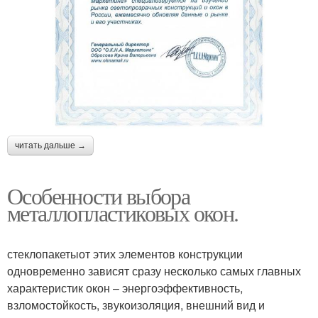
читать дальше →
Особенности выбора
металлопластиковых окон.
стеклопакетыот этих элементов конструкции
одновременно зависят сразу несколько самых главных
характеристик окон – энергоэффективность,
взломостойкость, звукоизоляция, внешний вид и