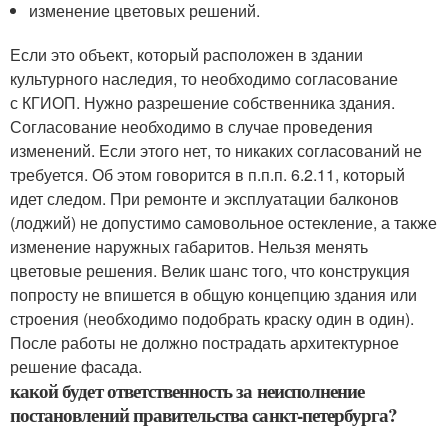
изменение цветовых решений.
Если это объект, который расположен в здании
культурного наследия, то необходимо согласование
с КГИОП. Нужно разрешение собственника здания.
Согласование необходимо в случае проведения
изменений. Если этого нет, то никаких согласований не
требуется. Об этом говорится в п.п.п. 6.2.11, который
идет следом. При ремонте и эксплуатации балконов
(лоджий) не допустимо самовольное остекление, а также
изменение наружных габаритов. Нельзя менять
цветовые решения. Велик шанс того, что конструкция
попросту не впишется в общую концепцию здания или
строения (необходимо подобрать краску один в один).
После работы не должно пострадать архитектурное
решение фасада.
какой будет ответственность за неисполнение
постановлений правительства санкт-петербурга?