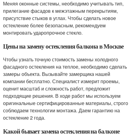
Меняя оконные системы, необходимо учитывать тип,
прилегание фасадов к межэтажным перекрытиям,
присутствие стыков в углах. Чтобы сделать новое
остекление более безопасным, рекомендуем
монтировать ударопрочное стекло.
Цены на замену остекления балкона в Москве
Чтобы узнать точную стоимость замены холодного
фасадного остекления на теплое, необходимо сделать
замеры объекта. Вызывайте замерщика нашей
компании бесплатно. Специалист измерит проемы,
оценит масштаб и сложность работ, предложит
подходящие решения. В ходе работ мы используем
оригинальные сертифицированные материалы, строго
соблюдаем технологии монтажа. Даем гарантию на
остекление 2 года.
Какой бывает замена остекления на балконе