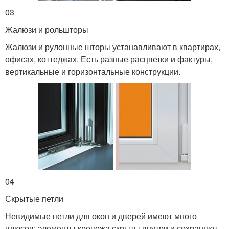
03
Жалюзи и рольшторы
Жалюзи и рулонные шторы устанавливают в квартирах,
офисах, коттеджах. Есть разные расцветки и фактуры,
вертикальные и горизонтальные конструкции.
04
Скрытые петли
Невидимые петли для окон и дверей имеют много
плюсов: элементы крепежа скрыты внутри и сохраняют