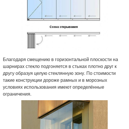
Благодаря смещению в горизонтальной плоскости на
шарнирах стекло подгоняется в стыках плотно друг к
другу образуя целую стеклянную зону. По стоимости
такие конструкции дороже рамных и в морозных
условиях использования имеют определённые
ограничения.