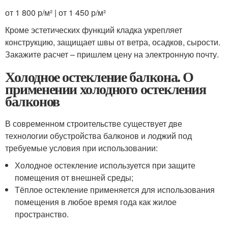
от 1 800 р/м² | от 1 450 р/м²
Кроме эстетических функций кладка укрепляет
конструкцию, защищает швы от ветра, осадков, сырости.
Закажите расчет – пришлем цену на электронную почту.
Холодное остекление балкона. О
применении холодного остекления
балконов
В современном строительстве существует две
технологии обустройства балконов и лоджий под
требуемые условия при использовании:
Холодное остекление используется при защите
помещения от внешней среды;
Тёплое остекление применяется для использования
помещения в любое время года как жилое
пространство.