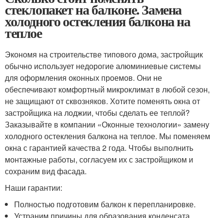
стеклопакет на балконе. Замена
холодного остекления балкона на
теплое
Экономя на строительстве типового дома, застройщик
обычно использует недорогие алюминиевые системы
для оформления оконных проемов. Они не
обеспечивают комфортный микроклимат в любой сезон,
не защищают от сквозняков. Хотите поменять окна от
застройщика на лоджии, чтобы сделать ее теплой?
Заказывайте в компании «Оконные технологии» замену
холодного остекления балкона на теплое. Мы поменяем
окна с гарантией качества 2 года. Чтобы выполнить
монтажные работы, согласуем их с застройщиком и
сохраним вид фасада.
Наши гарантии:
Полностью подготовим балкон к перепланировке.
Устраним причины для образования конденсата,