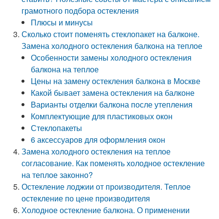
грамотного подбора остекления
Плюсы и минусы
Сколько стоит поменять стеклопакет на балконе.
Замена холодного остекления балкона на теплое
Особенности замены холодного остекления
балкона на теплое
Цены на замену остекления балкона в Москве
Какой бывает замена остекления на балконе
Варианты отделки балкона после утепления
Комплектующие для пластиковых окон
Стеклопакеты
6 аксессуаров для оформления окон
Замена холодного остекления на теплое
согласование. Как поменять холодное остекление
на теплое законно?
Остекление лоджии от производителя. Теплое
остекление по цене производителя
Холодное остекление балкона. О применении