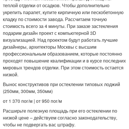
теплой отделки от осадков. Чтобы дополнительно
укрепить парапет, купите кирпичную или пескобетонную
кладку по стоимости завода. Рассчитаем точную
стоимость всего за 4 минуты. При заказе застекления
подарим дизайн проект с компьютерной 3D
визуализацией. Над проектом будут работать лучшие
дизайнеры, архитекторы Москвы с высшим
профессиональным образованием, которые постоянно
проходят повышение квалификации и в курсе последних
мировых трендов отделки. При этом стоимость остается
низкой.
Вынос конструктивов при остеклении типовых лоджий
(250мм, 300мм, 350мм)
от 1 370 пог/м | от 950 пог/м
Расширьте полезную площадь при его остеклении по
низкой цене – действуем согласно законодательству,
чтобы не подвергать вас штрафу.