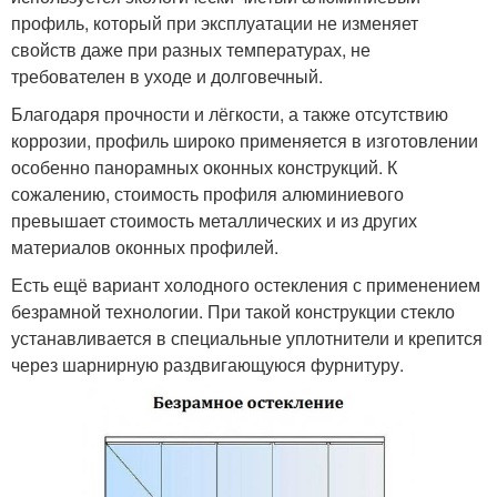
профиль, который при эксплуатации не изменяет
свойств даже при разных температурах, не
требователен в уходе и долговечный.
Благодаря прочности и лёгкости, а также отсутствию
коррозии, профиль широко применяется в изготовлении
особенно панорамных оконных конструкций. К
сожалению, стоимость профиля алюминиевого
превышает стоимость металлических и из других
материалов оконных профилей.
Есть ещё вариант холодного остекления с применением
безрамной технологии. При такой конструкции стекло
устанавливается в специальные уплотнители и крепится
через шарнирную раздвигающуюся фурнитуру.