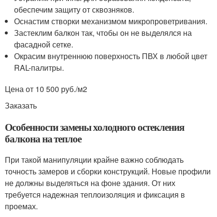
обеспечим защиту от сквозняков.
Оснастим створки механизмом микропроветривания.
Застеклим балкон так, чтобы он не выделялся на
фасадной сетке.
Окрасим внутреннюю поверхность ПВХ в любой цвет
RAL-палитры.
Цена от 10 500 руб./м
2
Заказать
Особенности замены холодного остекления
балкона на теплое
При такой манипуляции крайне важно соблюдать
точность замеров и сборки конструкций. Новые профили
не должны выделяться на фоне здания. От них
требуется надежная теплоизоляция и фиксация в
проемах.