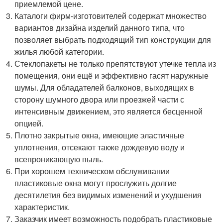
приемлемой цене.
Каталоги фирм-изготовителей содержат множество
вариантов дизайна изделий данного типа, что
позволяет выбрать подходящий тип конструкции для
жилья любой категории.
Стеклопакеты не только препятствуют утечке тепла из
помещения, они ещё и эффективно гасят наружные
шумы. Для обладателей балконов, выходящих в
сторону шумного двора или проезжей части с
интенсивным движением, это является бесценной
опцией.
Плотно закрытые окна, имеющие эластичные
уплотнения, отсекают также дождевую воду и
всепроникающую пыль.
При хорошем техническом обслуживании
пластиковые окна могут прослужить долгие
десятилетия без видимых изменений и ухудшения
характеристик.
Заказчик имеет возможность подобрать пластиковые