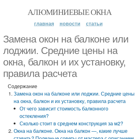
АЛЮМИНИЕВЫЕ ОКНА
главная
новости
статьи
Замена окон на балконе или
лоджии. Средние цены на
окна, балкон и их установку,
правила расчета
Содержание
Замена окон на балконе или лоджии. Средние цены
на окна, балкон и их установку, правила расчета
От чего зависит стоимость балконного
остекления?
Сколько стоит в среднем конструкция за м2?
Окна на балконе. Окна на балкон —, какие лучше
ставить? Полезные советы от мастера с описанием