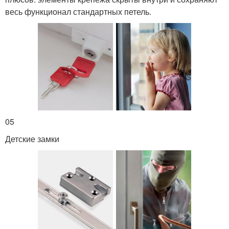
весь функционал стандартных петель.
05
Детские замки