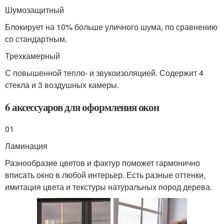
Шумозащитный
Блокирует на 10% больше уличного шума, по сравнению
со стандартным.
Трехкамерный
С повышенной тепло- и звукоизоляцией. Содержит 4
стекла и 3 воздушных камеры.
6 аксессуаров для оформления окон
01
Ламинация
Разнообразие цветов и фактур поможет гармонично
вписать окно в любой интерьер. Есть разные оттенки,
имитация цвета и текстуры натуральных пород дерева.