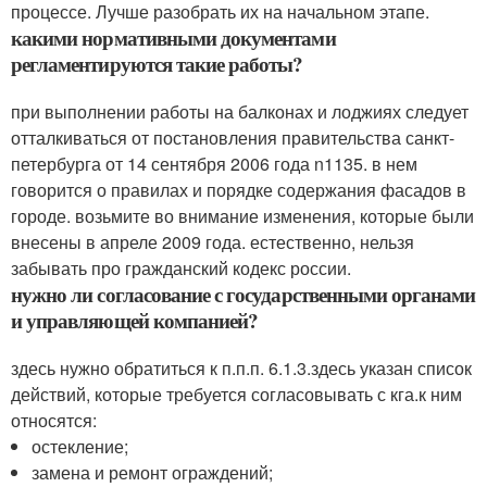
процессе. Лучше разобрать их на начальном этапе.
какими нормативными документами
регламентируются такие работы?
при выполнении работы на балконах и лоджиях следует
отталкиваться от постановления правительства санкт-
петербурга от 14 сентября 2006 года n1135. в нем
говорится о правилах и порядке содержания фасадов в
городе. возьмите во внимание изменения, которые были
внесены в апреле 2009 года. естественно, нельзя
забывать про гражданский кодекс россии.
нужно ли согласование с государственными органами
и управляющей компанией?
здесь нужно обратиться к п.п.п. 6.1.3.здесь указан список
действий, которые требуется согласовывать с кга.к ним
относятся:
остекление;
замена и ремонт ограждений;