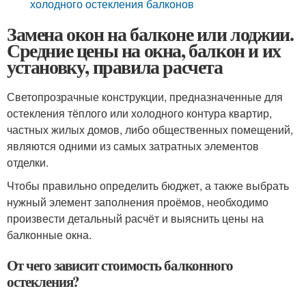
холодного остекления балконов
Замена окон на балконе или лоджии.
Средние цены на окна, балкон и их
установку, правила расчета
Светопрозрачные конструкции, предназначенные для
остекления тёплого или холодного контура квартир,
частных жилых домов, либо общественных помещений,
являются одними из самых затратных элементов
отделки.
Чтобы правильно определить бюджет, а также выбрать
нужный элемент заполнения проёмов, необходимо
произвести детальный расчёт и выяснить цены на
балконные окна.
От чего зависит стоимость балконного
остекления?