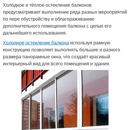
Холодное и тёплое остекление балконов
предусматривает выполнение ряда разных мероприятий
по пере обустройству и облагораживанию
дополнительного помещения балкона с целью его
дальнейшего использования.
Холодное остекление балкона
используя рамную
конструкцию позволяет выполнять большие и разного
размера панорамные окна, что создаёт красивый
интерьерный вид для всего помещения и здания.