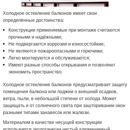
Холодное остекление балконов имеет свои
определённые достоинства:
Конструкции применяемые при монтаже считаются
прочными и надёжными;
Не подвергаются коррозии и износостойкие;
Не являются пожароопасными и горючими;
Легко монтируются и обслуживаются;
Имеют разные способы открывания и позволяют
экономить пространство.
Холодное остекление балконов предусматривает защиту
помещения балкона или лоджии о внешний осадков,
ветра, пыли, в небольшой степени от холода. Может
защищать и от солнечного света при зашторивании окон
разными типами занавесок или жалюзи.
Материалом в качестве несущей конструкции
используется экологически чистый алюминиевый