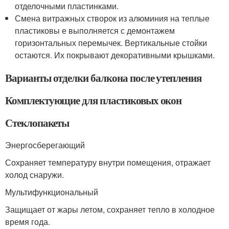
отделочными пластинками.
Смена витражных створок из алюминия на теплые
пластиковы е выполняется с демонтажем
горизонтальных перемычек. Вертикальные стойки
остаются. Их покрывают декоративными крышками.
Варианты отделки балкона после утепления
Комплектующие для пластиковых окон
Стеклопакеты
Энергосберегающий
Сохраняет температуру внутри помещения, отражает
холод снаружи.
Мультифункциональный
Защищает от жары летом, сохраняет тепло в холодное
время года.