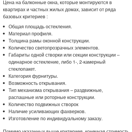
Цена на балконные окна, которые монтируются в
квартирах и частных жилых домах, зависит от ряда
базовых критериев :
Общая площадь остекления.
Материал профиля.
Толщина рамы оконной конструкции.
Количество светопрозрачных элементов.
Габариты одной створки или секции конструкции –
одинарное остекление, либо 1-, 2-камерный
стеклопакет.
Категория фурнитуры.
Возможность открывания.
Тип механизма открывания – раздвижные,
распашные или роторные конструкции.
Количество подвижных створок
Наличие усиливающих фахверков.
Изготовление по индивидуальному заказу.
Помимо указанных выше критериев, конечная стоимость