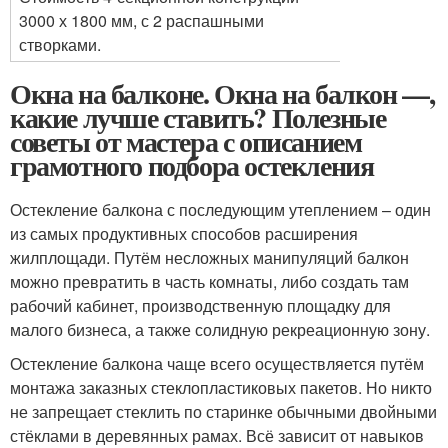
3000 х 1800 мм, с 2 распашными
створками.
Окна на балконе. Окна на балкон —,
какие лучше ставить? Полезные
советы от мастера с описанием
грамотного подбора остекления
Остекление балкона с последующим утеплением – один
из самых продуктивных способов расширения
жилплощади. Путём несложных манипуляций балкон
можно превратить в часть комнаты, либо создать там
рабочий кабинет, производственную площадку для
малого бизнеса, а также солидную рекреационную зону.
Остекление балкона чаще всего осуществляется путём
монтажа заказных стеклопластиковых пакетов. Но никто
не запрещает стеклить по старинке обычными двойными
стёклами в деревянных рамах. Всё зависит от навыков