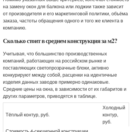
на замену окон для балкона или лоджии также зависит
от производителя и его маркетинговой политики, объёма
заказа, частоты обращения одного и того же клиента в
компанию.
Сколько стоит в среднем конструкция за м2?
Учитывая, что большинство производственных
компаний, работающих на российском рынке и
поставляющих светопрозрачные блоки, активно
конкурируют между собой, расценки на идентичные
изделия данных заводов примерно одинаковые.
Средние цены на окна, в зависимости от их габаритов и
других параметров, приводятся в таблице.
Холодный
Тёплый контур, руб.
контур,
руб.
Стоимость 4-секционной конструкции