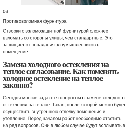
06
Противовзломная фурнитура
Створки с взломозащитной фурнитурой сложнее
взломать со стороны улицы, чем стандартные. Это
защищает от попадания злоумышленников в
помещение.
Замена холодного остекления на
теплое согласование. Как поменять
холодное остекление на теплое
законно?
Сегодня многие задаются вопросом о замене холодного
остекления на теплое. Такая, после которой можно будет
осуществить внутреннюю отделку помещения и
утепление. Перед началом работ необходимо ответить
на ряд вопросов. Они в любом случае будут всплывать в