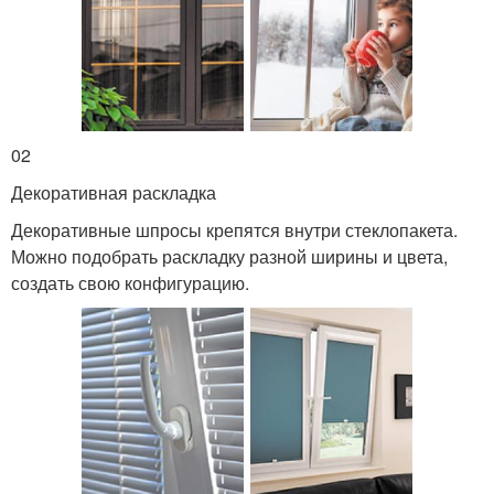
02
Декоративная раскладка
Декоративные шпросы крепятся внутри стеклопакета.
Можно подобрать раскладку разной ширины и цвета,
создать свою конфигурацию.