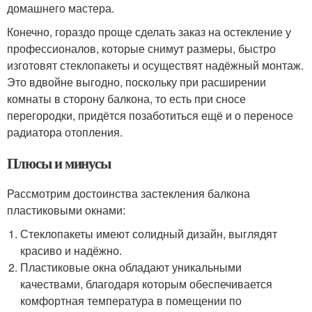
домашнего мастера.
Конечно, гораздо проще сделать заказ на остекление у
профессионалов, которые снимут размеры, быстро
изготовят стеклопакеты и осуществят надёжный монтаж.
Это вдвойне выгодно, поскольку при расширении
комнаты в сторону балкона, то есть при сносе
перегородки, придётся позаботиться ещё и о переносе
радиатора отопления.
Плюсы и минусы
Рассмотрим достоинства застекления балкона
пластиковыми окнами:
Стеклопакеты имеют солидный дизайн, выглядят
красиво и надёжно.
Пластиковые окна обладают уникальными
качествами, благодаря которым обеспечивается
комфортная температура в помещении по