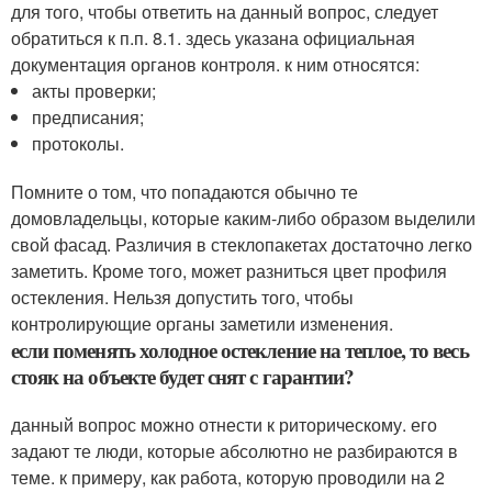
для того, чтобы ответить на данный вопрос, следует
обратиться к п.п. 8.1. здесь указана официальная
документация органов контроля. к ним относятся:
акты проверки;
предписания;
протоколы.
Помните о том, что попадаются обычно те
домовладельцы, которые каким-либо образом выделили
свой фасад. Различия в стеклопакетах достаточно легко
заметить. Кроме того, может разниться цвет профиля
остекления. Нельзя допустить того, чтобы
контролирующие органы заметили изменения.
если поменять холодное остекление на теплое, то весь
стояк на объекте будет снят с гарантии?
данный вопрос можно отнести к риторическому. его
задают те люди, которые абсолютно не разбираются в
теме. к примеру, как работа, которую проводили на 2