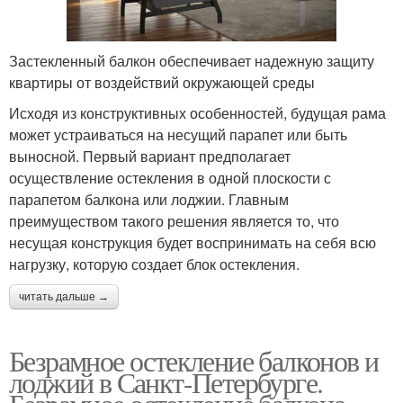
Застекленный балкон обеспечивает надежную защиту
квартиры от воздействий окружающей среды
Исходя из конструктивных особенностей, будущая рама
может устраиваться на несущий парапет или быть
выносной. Первый вариант предполагает
осуществление остекления в одной плоскости с
парапетом балкона или лоджии. Главным
преимуществом такого решения является то, что
несущая конструкция будет воспринимать на себя всю
нагрузку, которую создает блок остекления.
читать дальше →
Безрамное остекление балконов и
лоджий в Санкт-Петербурге.