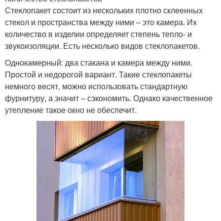
Стеклопакет состоит из нескольких плотно склеенных
стекол и пространства между ними – это камера. Их
количество в изделии определяет степень тепло- и
звукоизоляции. Есть несколько видов стеклопакетов.
Однокамерный: два стакана и камера между ними.
Простой и недорогой вариант. Такие стеклопакеты
немного весят, можно использовать стандартную
фурнитуру, а значит – сэкономить. Однако качественное
утепление такое окно не обеспечит.