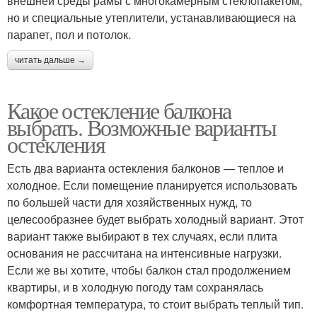
внешней среды рамы с многокамерным стеклопакетом,
но и специальные утеплители, устанавливающиеся на
парапет, пол и потолок.
читать дальше →
Какое остекление балкона
выбрать. Возможные варианты
остекления
Есть два варианта остекления балконов — теплое и
холодное. Если помещение планируется использовать
по большей части для хозяйственных нужд, то
целесообразнее будет выбрать холодный вариант. Этот
вариант также выбирают в тех случаях, если плита
основания не рассчитана на интенсивные нагрузки.
Если же вы хотите, чтобы балкон стал продолжением
квартиры, и в холодную погоду там сохранялась
комфортная температура, то стоит выбрать теплый тип.