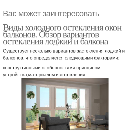
Вас может заинтересовать
Виды холодного остекления окон
балконов. Обзор вариантов
остекления лоджии и балкона
Существует несколько вариантов застекления лоджий и
балконов, что определяется следующими факторами:
конструктивными особенностями;принципом
устройства;материалом изготовления.