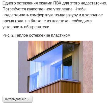
Одного остекления окнами ПВХ для этого недостаточно.
Потребуется качественное утепление. Чтобы
поддерживать комфортную температуру и в холодное
время года, на балконе из пластика необходимо
установить обогреватели.
Рис. 2 Теплое остекление пластиком
читать дальше →