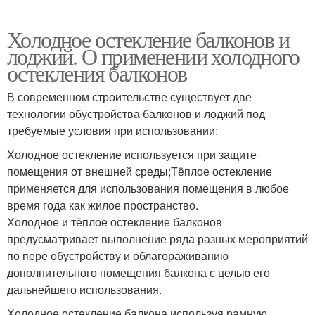
Холодное остекление балконов и
лоджий. О применении холодного
остекления балконов
В современном строительстве существует две
технологии обустройства балконов и лоджий под
требуемые условия при использовании:
Холодное остекление используется при защите
помещения от внешней среды;Тёплое остекление
применяется для использования помещения в любое
время года как жилое пространство.
Холодное и тёплое остекление балконов
предусматривает выполнение ряда разных мероприятий
по пере обустройству и облагораживанию
дополнительного помещения балкона с целью его
дальнейшего использования.
Холодное остекление балкона используя рамную