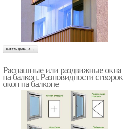
читать дальше →
Распашные или раздвижные окна
на балкон. Разновидности створок
окон на балконе