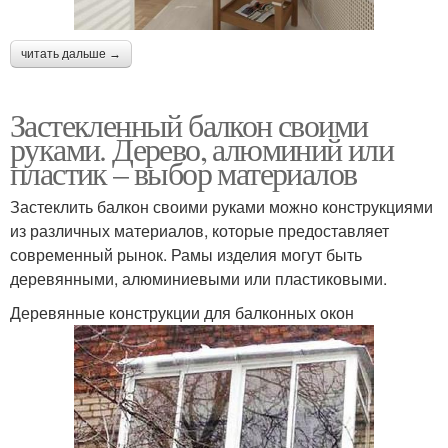
читать дальше →
Застекленный балкон своими
руками. Дерево, алюминий или
пластик – выбор материалов
Застеклить балкон своими руками можно конструкциями
из различных материалов, которые предоставляет
современный рынок. Рамы изделия могут быть
деревянными, алюминиевыми или пластиковыми.
Деревянные конструкции для балконных окон