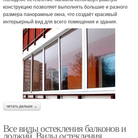
конструкцию позволяет выполнять большие и разного
размера панорамные окна, что создаёт красивый
интерьерный вид для всего помещения и здания.
читать дальше →
Все виды остекления балконов и
лоджий. Виды остекления