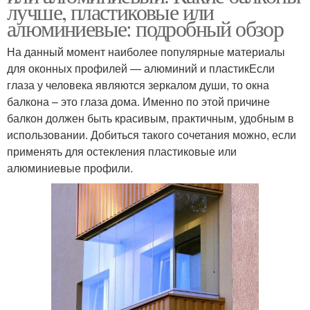
лучше, пластиковые или
алюминиевые: подробный обзор
На данный момент наиболее популярные материалы
для оконных профилей — алюминий и пластикЕсли
глаза у человека являются зеркалом души, то окна
балкона – это глаза дома. Именно по этой причине
балкон должен быть красивым, практичным, удобным в
использовании. Добиться такого сочетания можно, если
применять для остекления пластиковые или
алюминиевые профили.