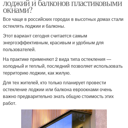
лоджий и балконов пластиковыми
окнами?
Все чаще в российских городах в высотных домах стали
остеклять лоджии и балконы.
Этот вариант сегодня считается самым
энергоэффективным, красивым и удобным для
пользователей.
На практике применяют 2 вида типа остекления —
холодный и теплый, последний позволяет использовать
территорию лоджии, как жилую.
Для тех жителей, кто только планирует провести
остекление лоджии или балкона евроокнами очень
важно предварительно знать общую стоимость этих
работ.