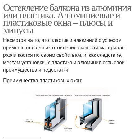
Остекление балкона из алюминия
или пластика. Алюминиевые и
пластиковые окна – плюсы и
минусы
Несмотря на то, что пластик и алюминий с успехом
применяются для изготовления окон, эти материалы
различаются по своим свойствам, и, как следствие,
местам установки. У пластика и алюминия есть свои
преимущества и недостатки.
Преимущества пластиковых окон: