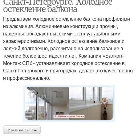
Санкт-Петербурге. Холодное
остекление балкона
Предлагаем холодное остекление балкона профилями
из алюминия. Алюминиевые конструкции прочны,
надежны, обладают высокими эксплуатационными
характеристиками. Холодное остекление балконов и
лоджий долговечно, рассчитано на использование в
течение более шестидесяти лет. Компания «Балкон-
Монтаж СПб» устанавливает холодное остекление в
Санкт-Петербурге и пригородах, делает это качественно
и профессионально.
читать дальше →