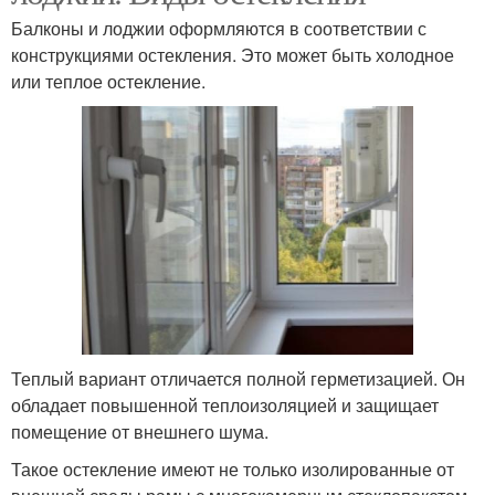
Балконы и лоджии оформляются в соответствии с
конструкциями остекления. Это может быть холодное
или теплое остекление.
Теплый вариант отличается полной герметизацией. Он
обладает повышенной теплоизоляцией и защищает
помещение от внешнего шума.
Такое остекление имеют не только изолированные от