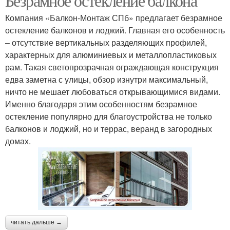
Безрамное остекление балкона
Компания «Балкон-Монтаж СПб» предлагает безрамное
остекление балконов и лоджий. Главная его особенность
– отсутствие вертикальных разделяющих профилей,
характерных для алюминиевых и металлопластиковых
рам. Такая светопрозрачная ограждающая конструкция
едва заметна с улицы, обзор изнутри максимальный,
ничто не мешает любоваться открывающимися видами.
Именно благодаря этим особенностям безрамное
остекление популярно для благоустройства не только
балконов и лоджий, но и террас, веранд в загородных
домах.
читать дальше →