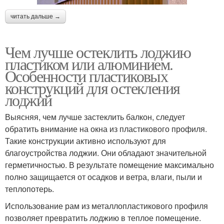
читать дальше →
Чем лучше остеклить лоджию
пластиком или алюминием.
Особенности пластиковых
конструкций для остекления
лоджий
Выясняя, чем лучше застеклить балкон, следует
обратить внимание на окна из пластикового профиля.
Такие конструкции активно используют для
благоустройства лоджии. Они обладают значительной
герметичностью. В результате помещение максимально
полно защищается от осадков и ветра, влаги, пыли и
теплопотерь.
Использование рам из металлопластикового профиля
позволяет превратить лоджию в теплое помещение.