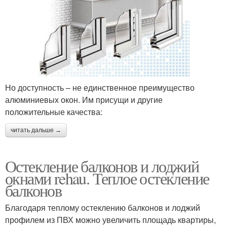
Но доступность – не единственное преимущество
алюминиевых окон. Им присущи и другие
положительные качества:
читать дальше →
Остекление балконов и лоджий
окнами rehau. Теплое остекление
балконов
Благодаря теплому остеклению балконов и лоджий
профилем из ПВХ можно увеличить площадь квартиры,