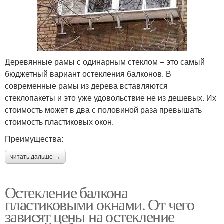
Деревянные рамы с одинарным стеклом – это самый
бюджетный вариант остекления балконов. В
современные рамы из дерева вставляются
стеклопакеты и это уже удовольствие не из дешевых. Их
стоимость может в два с половиной раза превышать
стоимость пластиковых окон.
Преимущества:
читать дальше →
Остекление балкона
пластиковыми окнами. От чего
зависят цены на остекление