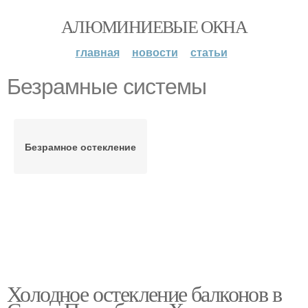
АЛЮМИНИЕВЫЕ ОКНА
главная
новости
статьи
Безрамные системы
Безрамное остекление
Холодное остекление балконов в