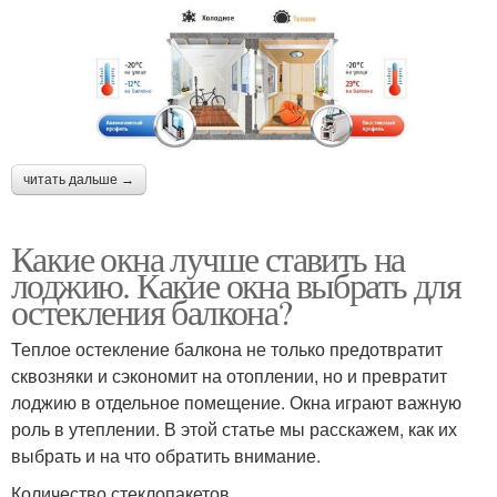
читать дальше →
Какие окна лучше ставить на
лоджию. Какие окна выбрать для
остекления балкона?
Теплое остекление балкона не только предотвратит
сквозняки и сэкономит на отоплении, но и превратит
лоджию в отдельное помещение. Окна играют важную
роль в утеплении. В этой статье мы расскажем, как их
выбрать и на что обратить внимание.
Количество стеклопакетов