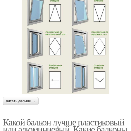
читать дальше →
Какой балкон лучше пластиковый
или алюминиевый. Какие балконы