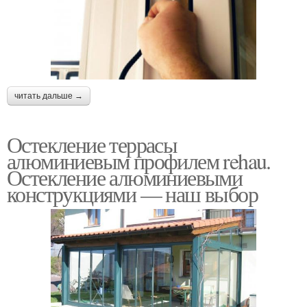
читать дальше →
Остекление террасы
алюминиевым профилем rehau.
Остекление алюминиевыми
конструкциями — наш выбор