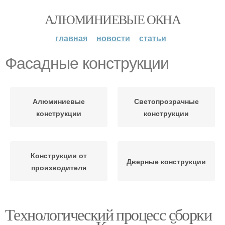
АЛЮМИНИЕВЫЕ ОКНА
главная
новости
статьи
Фасадные конструкции
Алюминиевые
Светопрозрачные
конструкции
конструкции
Конструкции от
Дверные конструкции
производителя
Технологический процесс сборки