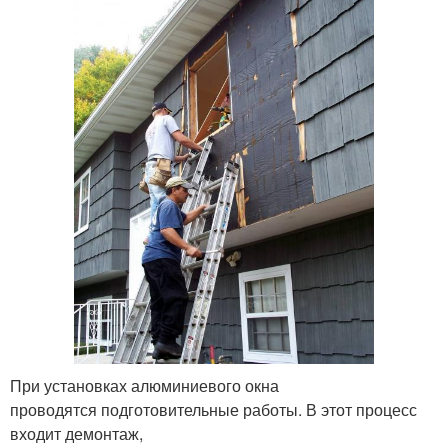
При установках алюминиевого окна
проводятся подготовительные работы. В этот процесс
входит демонтаж,