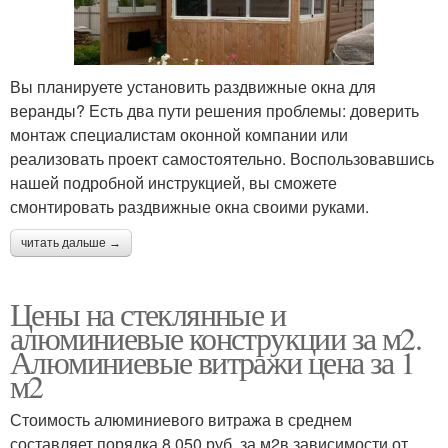
Вы планируете установить раздвижные окна для
веранды? Есть два пути решения проблемы: доверить
монтаж специалистам оконной компании или
реализовать проект самостоятельно. Воспользовавшись
нашей подробной инструкцией, вы сможете
смонтировать раздвижные окна своими руками.
читать дальше →
Цены на стеклянные и
алюминиевые конструкции за м2.
Алюминиевые витражи цена за 1
м2
Стоимость алюминиевого витража в среднем
составляет порядка 8 050 руб. за м2в зависимости от