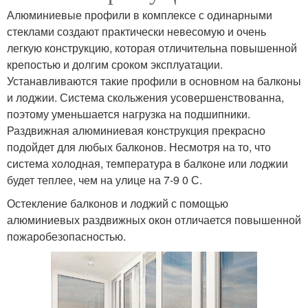
Алюминиевые профили в комплексе с одинарными
стеклами создают практически невесомую и очень
легкую конструкцию, которая отличительна повышенной
крепостью и долгим сроком эксплуатации.
Устанавливаются такие профили в основном на балконы
и лоджии. Система скольжения усовершенствованна,
поэтому уменьшается нагрузка на подшипники.
Раздвижная алюминиевая конструкция прекрасно
подойдет для любых балконов. Несмотря на то, что
система холодная, температура в балконе или лоджии
будет теплее, чем на улице на 7-9 0 С.
Остекление балконов и лоджий с помощью
алюминиевых раздвижных окон отличается повышенной
пожаробезопасностью.