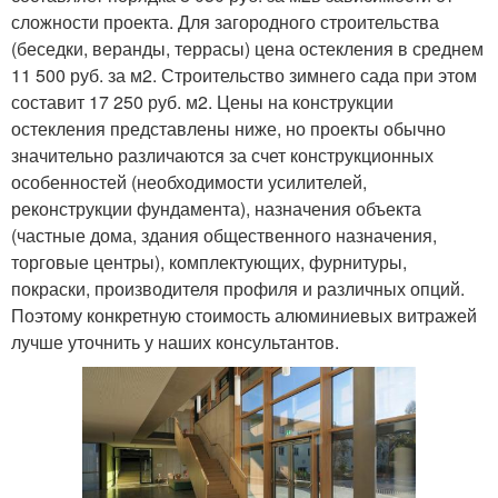
сложности проекта. Для загородного строительства
(беседки, веранды, террасы) цена остекления в среднем
11 500 руб. за м2. Строительство зимнего сада при этом
составит 17 250 руб. м2. Цены на конструкции
остекления представлены ниже, но проекты обычно
значительно различаются за счет конструкционных
особенностей (необходимости усилителей,
реконструкции фундамента), назначения объекта
(частные дома, здания общественного назначения,
торговые центры), комплектующих, фурнитуры,
покраски, производителя профиля и различных опций.
Поэтому конкретную стоимость алюминиевых витражей
лучше уточнить у наших консультантов.