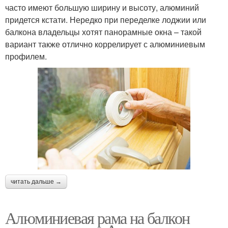
часто имеют большую ширину и высоту, алюминий
придется кстати. Нередко при переделке лоджии или
балкона владельцы хотят панорамные окна – такой
вариант также отлично коррелирует с алюминиевым
профилем.
читать дальше →
Алюминиевая рама на балкон