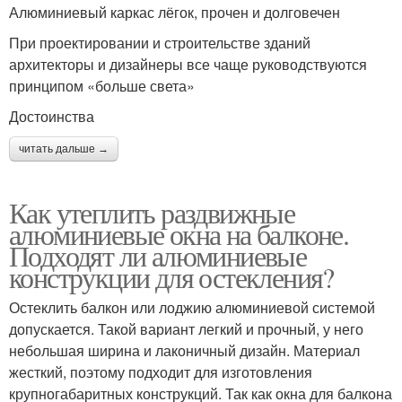
Алюминиевый каркас лёгок, прочен и долговечен
При проектировании и строительстве зданий
архитекторы и дизайнеры все чаще руководствуются
принципом «больше света»
Достоинства
читать дальше →
Как утеплить раздвижные
алюминиевые окна на балконе.
Подходят ли алюминиевые
конструкции для остекления?
Остеклить балкон или лоджию алюминиевой системой
допускается. Такой вариант легкий и прочный, у него
небольшая ширина и лаконичный дизайн. Материал
жесткий, поэтому подходит для изготовления
крупногабаритных конструкций. Так как окна для балкона