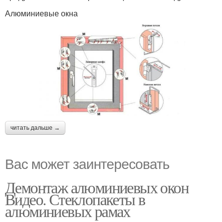
Алюминиевые окна
читать дальше →
Вас может заинтересовать
Демонтаж алюминиевых окон
Видео. Стеклопакеты в
алюминиевых рамах