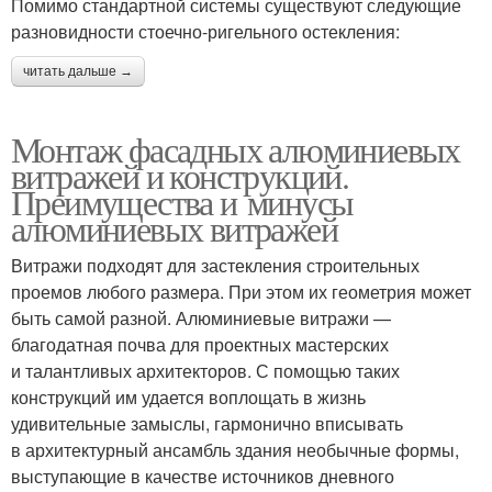
Помимо стандартной системы существуют следующие
разновидности стоечно-ригельного остекления:
читать дальше →
Монтаж фасадных алюминиевых
витражей и конструкций.
Преимущества и минусы
алюминиевых витражей
Витражи подходят для застекления строительных
проемов любого размера. При этом их геометрия может
быть самой разной. Алюминиевые витражи —
благодатная почва для проектных мастерских
и талантливых архитекторов. С помощью таких
конструкций им удается воплощать в жизнь
удивительные замыслы, гармонично вписывать
в архитектурный ансамбль здания необычные формы,
выступающие в качестве источников дневного