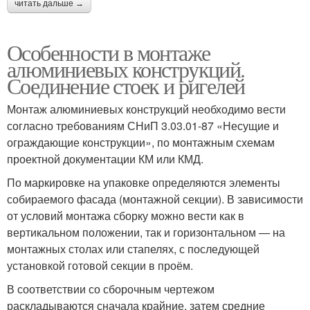
читать дальше →
Особенности в монтаже
алюминиевых конструкций.
Соединение стоек и ригелей
Монтаж алюминиевых конструкций необходимо вести
согласно требованиям СНиП 3.03.01-87 «Несущие и
ограждающие конструкции», по монтажным схемам
проектной документации КМ или КМД.
По маркировке на упаковке определяются элементы
собираемого фасада (монтажной секции). В зависимости
от условий монтажа сборку можно вести как в
вертикальном положении, так и горизонтальном — на
монтажных столах или стапелях, с последующей
установкой готовой секции в проём.
В соответствии со сборочным чертежом
раскладываются сначала крайние, затем средние