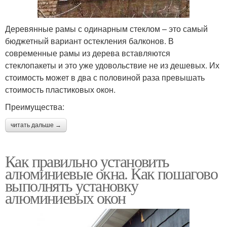
Деревянные рамы с одинарным стеклом – это самый
бюджетный вариант остекления балконов. В
современные рамы из дерева вставляются
стеклопакеты и это уже удовольствие не из дешевых. Их
стоимость может в два с половиной раза превышать
стоимость пластиковых окон.
Преимущества:
читать дальше →
Как правильно установить
алюминиевые окна. Как пошагово
выполнять установку
алюминиевых окон