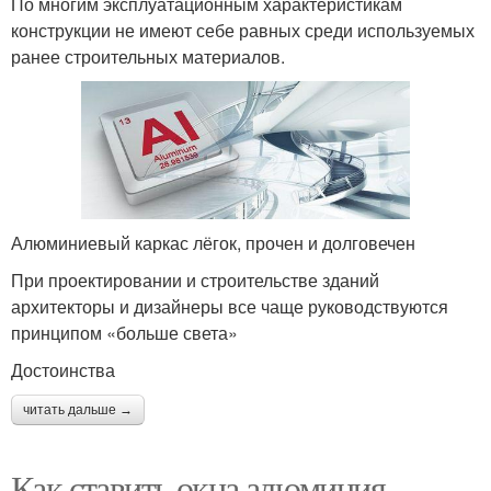
По многим эксплуатационным характеристикам
конструкции не имеют себе равных среди используемых
ранее строительных материалов.
Алюминиевый каркас лёгок, прочен и долговечен
При проектировании и строительстве зданий
архитекторы и дизайнеры все чаще руководствуются
принципом «больше света»
Достоинства
читать дальше →
Как ставить окна алюминия.