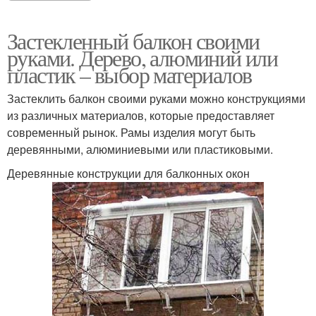
Застекленный балкон своими
руками. Дерево, алюминий или
пластик – выбор материалов
Застеклить балкон своими руками можно конструкциями
из различных материалов, которые предоставляет
современный рынок. Рамы изделия могут быть
деревянными, алюминиевыми или пластиковыми.
Деревянные конструкции для балконных окон