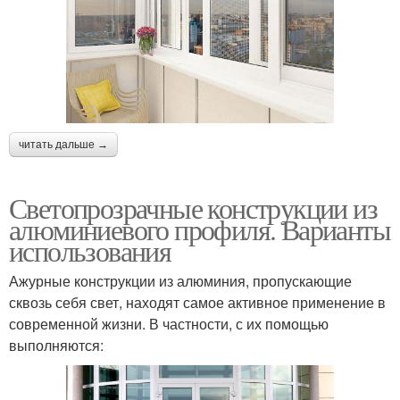
читать дальше →
Светопрозрачные конструкции из
алюминиевого профиля. Варианты
использования
Ажурные конструкции из алюминия, пропускающие
сквозь себя свет, находят самое активное применение в
современной жизни. В частности, с их помощью
выполняются: