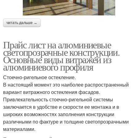
читать дальше →
Прайс лист на алюминиевые
светопрозрачные конструкции.
Основные виды витражей из
алюминиевого профиля
Стоечно-ригельное остекление.
В настоящий момент это наиболее распространенный
вариант витражного остекления фасадов.
Привлекательность стоечно-ригельной системы
заключается в удобстве и скорости ее монтажа и в
широких возможностях заполнения конструкции
различными по фактуре и толщине светопрозрачными
материалами.