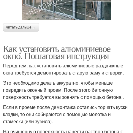
читать дальше →
Как установить алюминиевое
окно. Пошаговая инструкция
Перед тем, как установить алюминиевые раздвижные
окна требуется демонтировать старую раму и створки.
Это необходимо делать аккуратно, чтобы меньше
повредить оконный проем. После этого бетонную
поверхность требуется выровнять с помощью бетона .
Если в проеме после демонтажа остались торчать куски
кладки, то они собираются с помощью молотка и
стамески (или зубила).
На очищенную поверхность нанести раствор бетона с