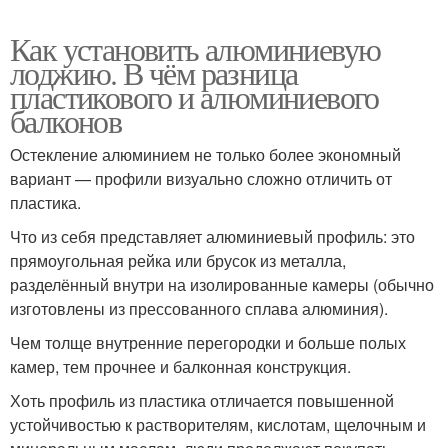
Как установить алюминиевую
лоджию. В чём разница
пластикового и алюминиевого
балконов
Остекление алюминием не только более экономный
вариант — профили визуально сложно отличить от
пластика.
Что из себя представляет алюминиевый профиль: это
прямоугольная рейка или брусок из металла,
разделённый внутри на изолированные камеры (обычно
изготовлены из прессованного сплава алюминия).
Чем толще внутренние перегородки и больше полых
камер, тем прочнее и балконная конструкция.
Хоть профиль из пластика отличается повышенной
устойчивостью к растворителям, кислотам, щелочным и