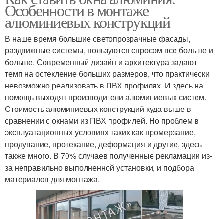
Особенности в монтаже
алюминиевых конструкций
В наше время большие светопрозрачные фасады,
раздвижные системы, пользуются спросом все больше и
больше. Современный дизайн и архитектура задают
темп на остекление больших размеров, что практически
невозможно реализовать в ПВХ профилях. И здесь на
помощь выходят производители алюминиевых систем.
Стоимость алюминиевых конструкций куда выше в
сравнении с окнами из ПВХ профилей. Но проблем в
эксплуатационных условиях таких как промерзание,
продувание, протекание, деформация и другие, здесь
также много. В 70% случаев полученные рекламации из-
за неправильно выполненной установки, и подбора
материалов для монтажа.