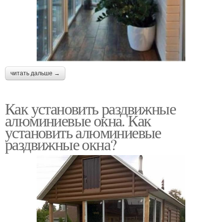
читать дальше →
Как установить раздвижные
алюминиевые окна. Как
установить алюминиевые
раздвижные окна?