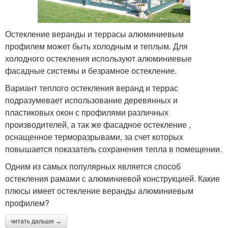
Остекление веранды и террасы алюминиевым
профилем может быть холодным и теплым. Для
холодного остекления используют алюминиевые
фасадные системы и безрамное остекление.
Вариант теплого остекления веранд и террас
подразумевает использование деревянных и
пластиковых окон с профилями различных
производителей, а так же фасадное остекление ,
оснащенное терморазрывами, за счет которых
повышается показатель сохранения тепла в помещении.
Одним из самых популярных является способ
остекления рамами с алюминиевой конструкцией. Какие
плюсы имеет остекление веранды алюминиевым
профилем?
читать дальше →