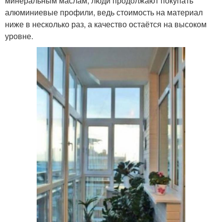
минеральным маслам, люди продолжают покупать
алюминиевые профили, ведь стоимость на материал
ниже в несколько раз, а качество остаётся на высоком
уровне.