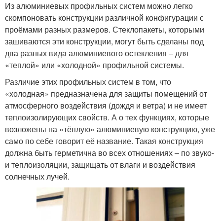
Из алюминиевых профильных систем можно легко
скомпоновать конструкции различной конфигурации с
проёмами разных размеров. Стеклопакеты, которыми
зашиваются эти конструкции, могут быть сделаны под
два разных вида алюминиевого остекления – для
«теплой» или «холодной» профильной системы.
Различие этих профильных систем в том, что
«холодная» предназначена для защиты помещений от
атмосферного воздействия (дождя и ветра) и не имеет
теплоизолирующих свойств. А о тех функциях, которые
возложены на «тёплую» алюминиевую конструкцию, уже
само по себе говорит её название. Такая конструкция
должна быть герметична во всех отношениях – по звуко-
и теплоизоляции, защищать от влаги и воздействия
солнечных лучей.