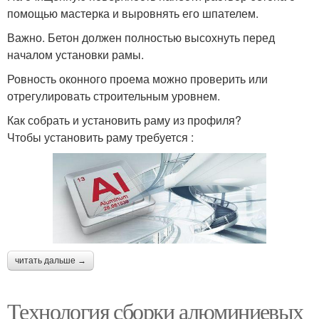
помощью мастерка и выровнять его шпателем.
Важно. Бетон должен полностью высохнуть перед
началом установки рамы.
Ровность оконного проема можно проверить или
отрегулировать строительным уровнем.
Как собрать и установить раму из профиля?
Чтобы установить раму требуется :
читать дальше →
Технология сборки алюминиевых