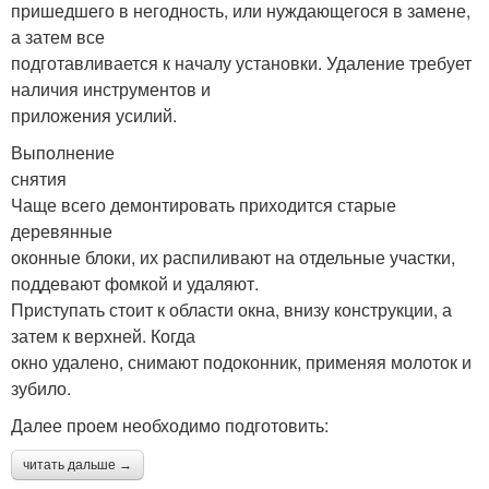
пришедшего в негодность, или нуждающегося в замене,
а затем все
подготавливается к началу установки. Удаление требует
наличия инструментов и
приложения усилий.
Выполнение
снятия
Чаще всего демонтировать приходится старые
деревянные
оконные блоки, их распиливают на отдельные участки,
поддевают фомкой и удаляют.
Приступать стоит к области окна, внизу конструкции, а
затем к верхней. Когда
окно удалено, снимают подоконник, применяя молоток и
зубило.
Далее проем необходимо подготовить:
читать дальше →