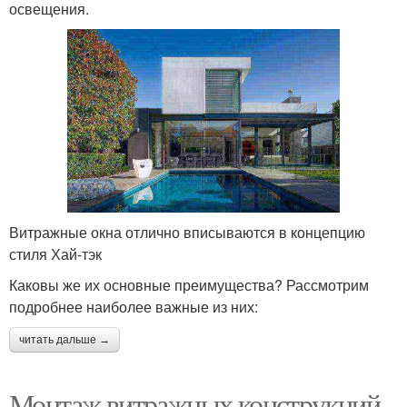
освещения.
Витражные окна отлично вписываются в концепцию
стиля Хай-тэк
Каковы же их основные преимущества? Рассмотрим
подробнее наиболее важные из них:
читать дальше →
Монтаж витражных конструкций