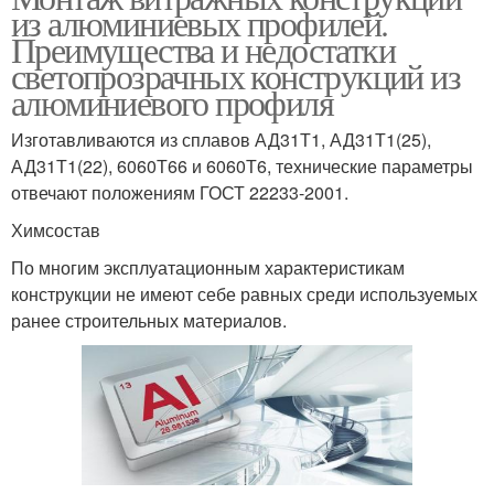
из алюминиевых профилей.
Преимущества и недостатки
светопрозрачных конструкций из
алюминиевого профиля
Изготавливаются из сплавов АД31Т1, АД31Т1(25),
АД31Т1(22), 6060Т66 и 6060Т6, технические параметры
отвечают положениям ГОСТ 22233-2001.
Химсостав
По многим эксплуатационным характеристикам
конструкции не имеют себе равных среди используемых
ранее строительных материалов.