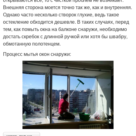
Внешняя сторона моется точно так же, как и внутренняя.
Однако часто несколько створок глухие, ведь такое
остекление обходится дешевле. В таких случаях, перед
тем, как помыть окна на балконе снаружи, необходимо
достать скребок с длинной ручкой или хотя бы швабру,
обмотанную полотенцем.
Процесс мытья окон снаружи: