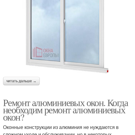
читать дальше →
Ремонт алюминиевых окон. Когда
необходим ремонт алюминиевых
окон?
Оконные конструкции из алюминия не нуждаются в
сложном уходе и обслуживании, но в некоторых