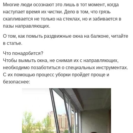
Многие люди осознают это лишь в тот момент, когда
наступает время их чистки. Дело в том, что грязь
скапливается не только на стеклах, но и забивается в
пазы направляющих.
О том, как помыть раздвижные окна на балконе, читайте
в статье.
Что понадобится?
Чтобы вымыть окна, не снимая их с направляющих,
необходимо позаботиться о специальных инструментах.
С их помощью процесс уборки пройдет проще и
безопаснее: