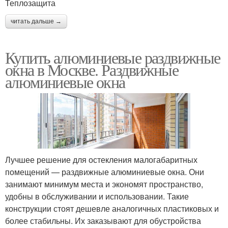
Теплозащита
читать дальше →
Купить алюминиевые раздвижные
окна в Москве. Раздвижные
алюминиевые окна
Лучшее решение для остекления малогабаритных
помещений — раздвижные алюминиевые окна. Они
занимают минимум места и экономят пространство,
удобны в обслуживании и использовании. Такие
конструкции стоят дешевле аналогичных пластиковых и
более стабильны. Их заказывают для обустройства