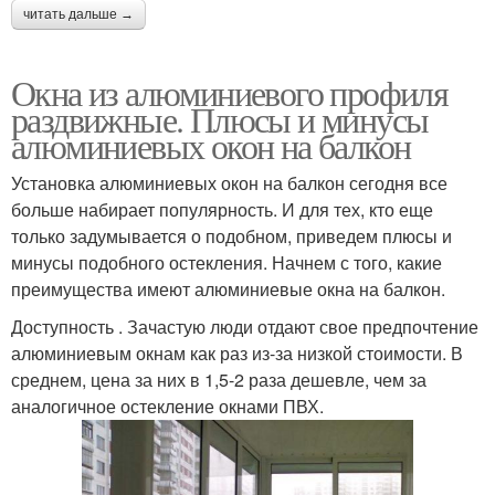
читать дальше →
Окна из алюминиевого профиля
раздвижные. Плюсы и минусы
алюминиевых окон на балкон
Установка алюминиевых окон на балкон сегодня все
больше набирает популярность. И для тех, кто еще
только задумывается о подобном, приведем плюсы и
минусы подобного остекления. Начнем с того, какие
преимущества имеют алюминиевые окна на балкон.
Доступность . Зачастую люди отдают свое предпочтение
алюминиевым окнам как раз из-за низкой стоимости. В
среднем, цена за них в 1,5-2 раза дешевле, чем за
аналогичное остекление окнами ПВХ.