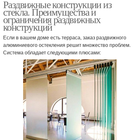
Раздвижные конструкции из
стекла. Преимущества и
ограничения раздвижных
конструкций
Если в вашем доме есть терраса, заказ раздвижного
алюминиевого остекления решит множество проблем.
Система обладает следующими плюсами: