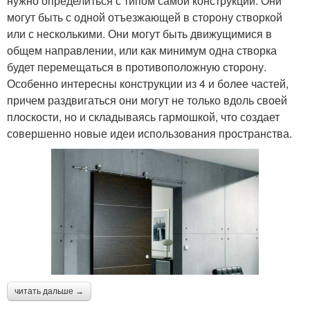
нужно определиться с типом самой конструкции. Они
могут быть с одной отъезжающей в сторону створкой
или с несколькими. Они могут быть движущимися в
общем направлении, или как минимум одна створка
будет перемещаться в противоположную сторону.
Особенно интересны конструкции из 4 и более частей,
причем раздвигаться они могут не только вдоль своей
плоскости, но и складываясь гармошкой, что создает
совершенно новые идеи использования пространства.
читать дальше →