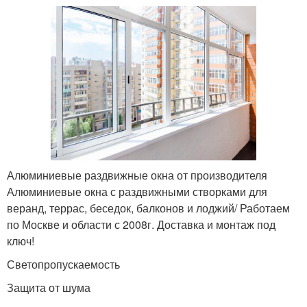
Алюминиевые раздвижные окна от производителя
Алюминиевые окна с раздвижными створками для
веранд, террас, беседок, балконов и лоджий/ Работаем
по Москве и области с 2008г. Доставка и монтаж под
ключ!
Светопропускаемость
Защита от шума