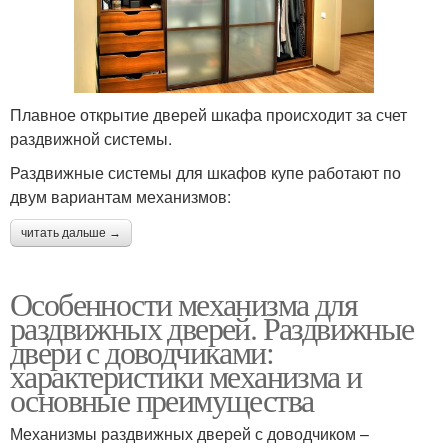
Плавное открытие дверей шкафа происходит за счет
раздвижной системы.
Раздвижные системы для шкафов купе работают по
двум вариантам механизмов:
читать дальше →
Особенности механизма для
раздвижных дверей. Раздвижные
двери с доводчиками:
характеристики механизма и
основные преимущества
Механизмы раздвижных дверей с доводчиком –