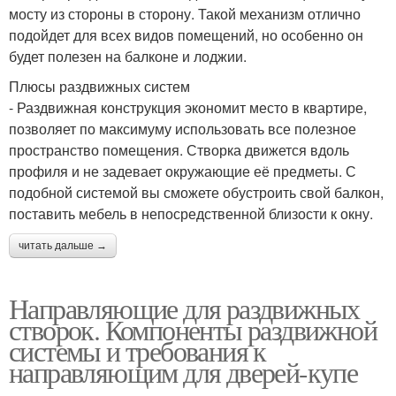
мосту из стороны в сторону. Такой механизм отлично
подойдет для всех видов помещений, но особенно он
будет полезен на балконе и лоджии.
Плюсы раздвижных систем
- Раздвижная конструкция экономит место в квартире,
позволяет по максимуму использовать все полезное
пространство помещения. Створка движется вдоль
профиля и не задевает окружающие её предметы. С
подобной системой вы сможете обустроить свой балкон,
поставить мебель в непосредственной близости к окну.
читать дальше →
Направляющие для раздвижных
створок. Компоненты раздвижной
системы и требования к
направляющим для дверей-купе