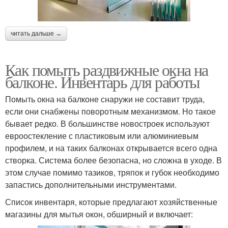
читать дальше →
Как помыть раздвижные окна на
балконе. Инвентарь для работы
Помыть окна на балконе снаружи не составит труда,
если они снабжены поворотным механизмом. Но такое
бывает редко. В большинстве новостроек используют
евроостекление с пластиковым или алюминиевым
профилем, и на таких балконах открывается всего одна
створка. Система более безопасна, но сложна в уходе. В
этом случае помимо тазиков, тряпок и губок необходимо
запастись дополнительными инструментами.
Список инвентаря, которые предлагают хозяйственные
магазины для мытья окон, обширный и включает: