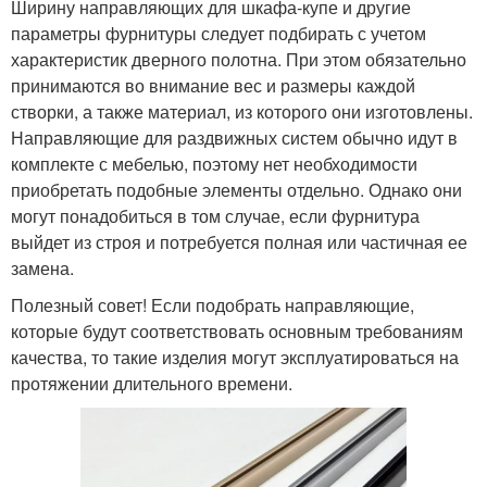
Ширину направляющих для шкафа-купе и другие
параметры фурнитуры следует подбирать с учетом
характеристик дверного полотна. При этом обязательно
принимаются во внимание вес и размеры каждой
створки, а также материал, из которого они изготовлены.
Направляющие для раздвижных систем обычно идут в
комплекте с мебелью, поэтому нет необходимости
приобретать подобные элементы отдельно. Однако они
могут понадобиться в том случае, если фурнитура
выйдет из строя и потребуется полная или частичная ее
замена.
Полезный совет! Если подобрать направляющие,
которые будут соответствовать основным требованиям
качества, то такие изделия могут эксплуатироваться на
протяжении длительного времени.