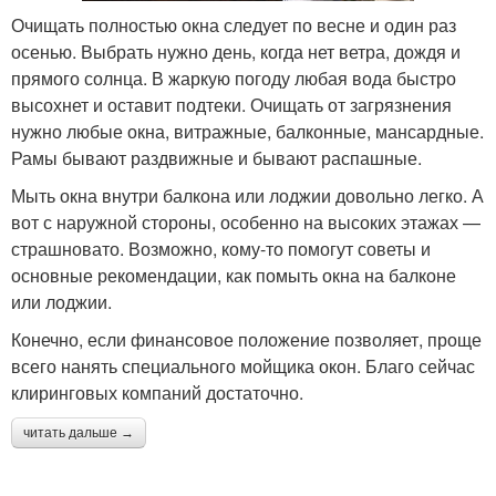
Очищать полностью окна следует по весне и один раз
осенью. Выбрать нужно день, когда нет ветра, дождя и
прямого солнца. В жаркую погоду любая вода быстро
высохнет и оставит подтеки. Очищать от загрязнения
нужно любые окна, витражные, балконные, мансардные.
Рамы бывают раздвижные и бывают распашные.
Мыть окна внутри балкона или лоджии довольно легко. А
вот с наружной стороны, особенно на высоких этажах —
страшновато. Возможно, кому-то помогут советы и
основные рекомендации, как помыть окна на балконе
или лоджии.
Конечно, если финансовое положение позволяет, проще
всего нанять специального мойщика окон. Благо сейчас
клиринговых компаний достаточно.
читать дальше →