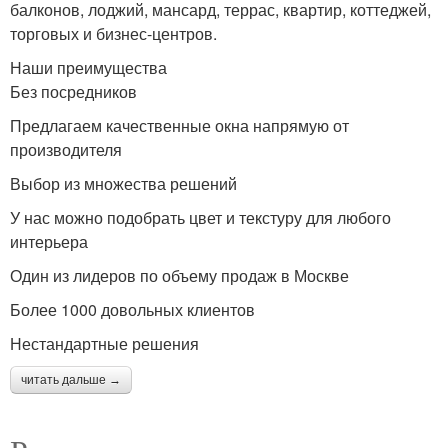
балконов, лоджий, мансард, террас, квартир, коттеджей,
торговых и бизнес-центров.
Наши преимущества
Без посредников
Предлагаем качественные окна напрямую от
производителя
Выбор из множества решений
У нас можно подобрать цвет и текстуру для любого
интерьера
Один из лидеров по объему продаж в Москве
Более 1000 довольных клиентов
Нестандартные решения
читать дальше →