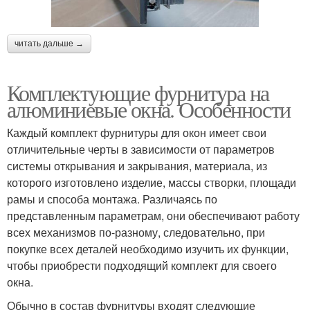
читать дальше →
Комплектующие фурнитура на
алюминиевые окна. Особенности
Каждый комплект фурнитуры для окон имеет свои
отличительные черты в зависимости от параметров
системы открывания и закрывания, материала, из
которого изготовлено изделие, массы створки, площади
рамы и способа монтажа. Различаясь по
представленным параметрам, они обеспечивают работу
всех механизмов по-разному, следовательно, при
покупке всех деталей необходимо изучить их функции,
чтобы приобрести подходящий комплект для своего
окна.
Обычно в состав фурнитуры входят следующие