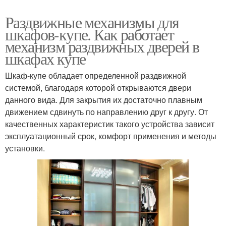
Раздвижные механизмы для
шкафов-купе. Как работает
механизм раздвижных дверей в
шкафах купе
Шкаф-купе обладает определенной раздвижной
системой, благодаря которой открываются двери
данного вида. Для закрытия их достаточно плавным
движением сдвинуть по направлению друг к другу. От
качественных характеристик такого устройства зависит
эксплуатационный срок, комфорт применения и методы
установки.