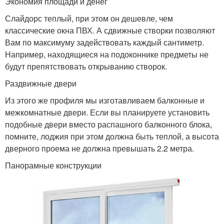
Экономия площади и денег
Слайдорс теплый, при этом он дешевле, чем
классические окна ПВХ. А сдвижные створки позволяют
Вам по максимуму задействовать каждый сантиметр.
Например, находящиеся на подоконнике предметы не
будут препятствовать открыванию створок.
Раздвижные двери
Из этого же профиля мы изготавливаем балконные и
межкомнатные двери. Если вы планируете установить
подобные двери вместо распашного балконного блока,
помните, лоджия при этом должна быть теплой, а высота
дверного проема не должна превышать 2.2 метра.
Панорамные конструкции