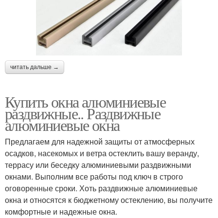
читать дальше →
Купить окна алюминиевые
раздвижные.. Раздвижные
алюминиевые окна
Предлагаем для надежной защиты от атмосферных
осадков, насекомых и ветра остеклить вашу веранду,
террасу или беседку алюминиевыми раздвижными
окнами. Выполним все работы под ключ в строго
оговоренные сроки. Хоть раздвижные алюминиевые
окна и относятся к бюджетному остеклению, вы получите
комфортные и надежные окна.