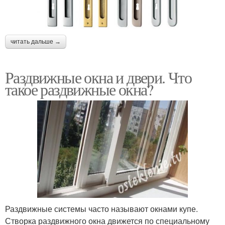
читать дальше →
Раздвижные окна и двери. Что
такое раздвижные окна?
Раздвижные системы часто называют окнами купе.
Створка раздвижного окна движется по специальному