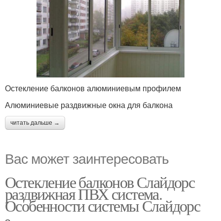
Остекление балконов алюминиевым профилем
Алюминиевые раздвижные окна для балкона
читать дальше →
Вас может заинтересовать
Остекление балконов Слайдорс
раздвижная ПВХ система.
Особенности системы Слайдорс