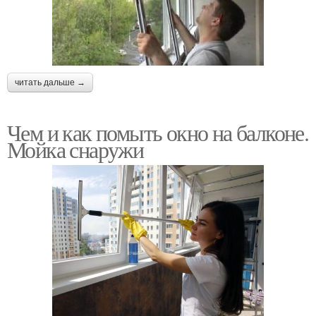
читать дальше →
Чем и как помыть окно на балконе.
Мойка снаружи