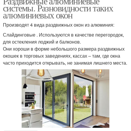
Раздвижные алюминиевые
системы. Разновидности таких
алюминиевых окон
Производят 4 вида раздвижных окон из алюминия:
Слайдинговые . Используются в качестве перегородок,
для остекления лоджий и балконов.
Они хороши в форме небольшого размера раздвижных
окошек в торговых заведениях, кассах – там, где окна
часто приходится открывать, не занимая лишнего места.