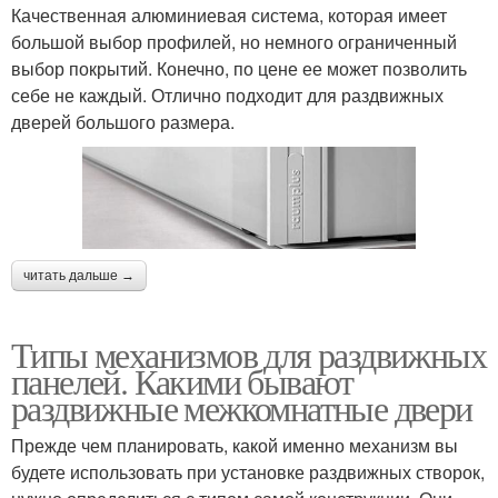
Качественная алюминиевая система, которая имеет
большой выбор профилей, но немного ограниченный
выбор покрытий. Конечно, по цене ее может позволить
себе не каждый. Отлично подходит для раздвижных
дверей большого размера.
читать дальше →
Типы механизмов для раздвижных
панелей. Какими бывают
раздвижные межкомнатные двери
Прежде чем планировать, какой именно механизм вы
будете использовать при установке раздвижных створок,