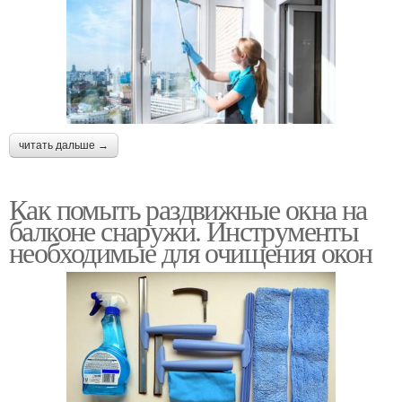
читать дальше →
Как помыть раздвижные окна на
балконе снаружи. Инструменты
необходимые для очищения окон