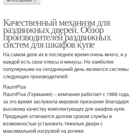
читать дальше →
Качественный механизм для
раздвижных дверей. Обзор
производителей раздвижных
систем для шкафов купе
На самом деле их в последнее время очень много, и у
каждой есть свои плюсы и минусы. Но наиболее
популярными на сегодняшний день являются системы
следующих производителей:
RaumPlus
RaumPlus (Германия) – компания работает с 1986 года,
за это время заслужила мировое признание благодаря
высокому качеству комплектующих для шкафов-купе.
Продукция отличается долгим сроком службы и
возможностью установить тяжелые двери с
максимальной нагрузкой на ролики.