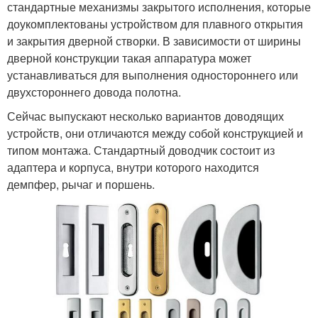
стандартные механизмы закрытого исполнения, которые
доукомплектованы устройством для плавного открытия
и закрытия дверной створки. В зависимости от ширины
дверной конструкции такая аппаратура может
устанавливаться для выполнения одностороннего или
двухстороннего довода полотна.
Сейчас выпускают несколько вариантов доводящих
устройств, они отличаются между собой конструкцией и
типом монтажа. Стандартный доводчик состоит из
адаптера и корпуса, внутри которого находится
демпфер, рычаг и поршень.