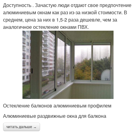
Доступность . Зачастую люди отдают свое предпочтение
алюминиевым окнам как раз из-за низкой стоимости. В
среднем, цена за них в 1,5-2 раза дешевле, чем за
аналогичное остекление окнами ПВХ.
Остекление балконов алюминиевым профилем
Алюминиевые раздвижные окна для балкона
читать дальше →