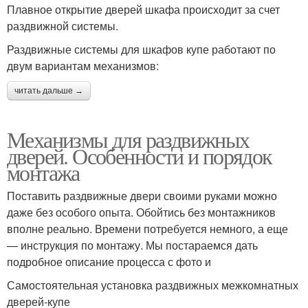
Плавное открытие дверей шкафа происходит за счет
раздвижной системы.
Раздвижные системы для шкафов купе работают по
двум вариантам механизмов:
читать дальше →
Механизмы для раздвижных
дверей. Особенности и порядок
монтажа
Поставить раздвижные двери своими руками можно
даже без особого опыта. Обойтись без монтажников
вполне реально. Времени потребуется немного, а еще
— инструкция по монтажу. Мы постараемся дать
подробное описание процесса с фото и
Самостоятельная установка раздвижных межкомнатных
дверей-купе