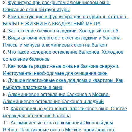
2.
Фурнитура при раскрытом алюминиевом окне.
Описание оконной фурнитуры
3.
Комплектующие и фурнитура для раздвижных столов..
БОЛЬШЕ ЖИЗНИ НА КВАДРАТНЫЙ МЕТР!
4.
Застекление балкона и лоджии. Холодный способ
5.
Виды алюминиевого остекления лоджии и балкона.
Плюсы и минусы алюминиевых окон на балкон
6.
Что такое холодное остекление балконов. Холодное
остекление балконов
7.
Как помыть раздвижные окна на балконе снаружи.
Инструменты необходимые для очищения окон
8.
Лучшие пластиковые окна для дома и квартиры. Как
выбрать пластиковые окна
9.
Алюминиевое остекление балконов в Москве.
Алюминиевое остекление балконов и лоджий
10.
Как правильно установить пластиковое окно. Снятие
мерок для остекления балкона
11.
Алюминиевые окна от компании Оконный дом
Rehau. Пластиковые окна в Москве: производство,