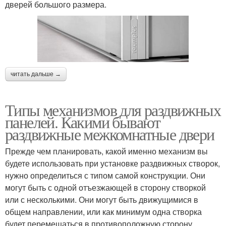
дверей большого размера.
читать дальше →
Типы механизмов для раздвижных
панелей. Какими бывают
раздвижные межкомнатные двери
Прежде чем планировать, какой именно механизм вы
будете использовать при установке раздвижных створок,
нужно определиться с типом самой конструкции. Они
могут быть с одной отъезжающей в сторону створкой
или с несколькими. Они могут быть движущимися в
общем направлении, или как минимум одна створка
будет перемещаться в противоположную сторону.