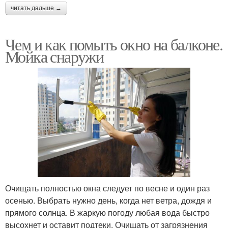
читать дальше →
Чем и как помыть окно на балконе.
Мойка снаружи
Очищать полностью окна следует по весне и один раз
осенью. Выбрать нужно день, когда нет ветра, дождя и
прямого солнца. В жаркую погоду любая вода быстро
высохнет и оставит подтеки. Очищать от загрязнения