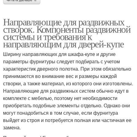
Направляющие для раздвижных
створок. Компоненты раздвижной
системы и требования к
направляющим для дверей-купе
Ширину направляющих для шкафа-купе и другие
параметры фурнитуры следует подбирать с учетом
характеристик дверного полотна. При этом обязательно
принимаются во внимание вес и размеры каждой
створки, а также материал, из которого они изготовлены.
Направляющие для раздвижных систем обычно идут в
комплекте с мебелью, поэтому нет необходимости
приобретать подобные элементы отдельно. Однако они
могут понадобиться в том случае, если фурнитура
выйдет из строя и потребуется полная или частичная ее
замена.