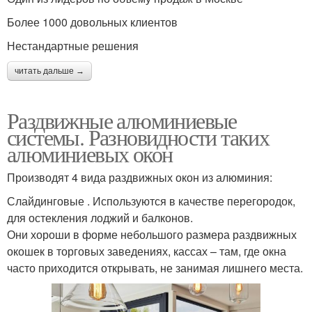
Более 1000 довольных клиентов
Нестандартные решения
читать дальше →
Раздвижные алюминиевые
системы. Разновидности таких
алюминиевых окон
Производят 4 вида раздвижных окон из алюминия:
Слайдинговые . Используются в качестве перегородок,
для остекления лоджий и балконов.
Они хороши в форме небольшого размера раздвижных
окошек в торговых заведениях, кассах – там, где окна
часто приходится открывать, не занимая лишнего места.