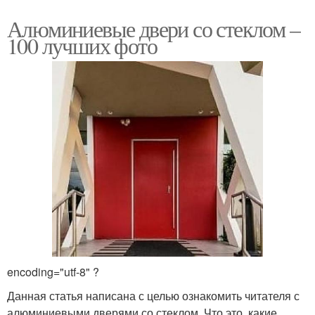
Алюминиевые двери со стеклом –
100 лучших фото
encoding="utf-8" ?
Данная статья написана с целью ознакомить читателя с
алюминиевыми дверями со стеклом. Что это, какие