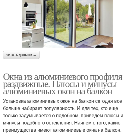
читать дальше →
Окна из алюминиевого профиля
раздвижные. Плюсы и минусы
алюминиевых окон на балкон
Установка алюминиевых окон на балкон сегодня все
больше набирает популярность. И для тех, кто еще
только задумывается о подобном, приведем плюсы и
минусы подобного остекления. Начнем с того, какие
преимущества имеют алюминиевые окна на балкон.