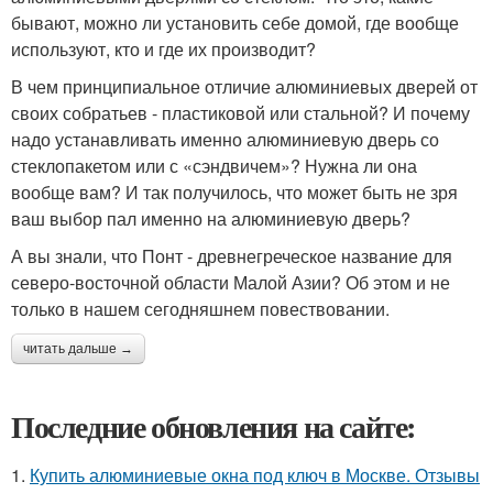
бывают, можно ли установить себе домой, где вообще
используют, кто и где их производит?
В чем принципиальное отличие алюминиевых дверей от
своих собратьев - пластиковой или стальной? И почему
надо устанавливать именно алюминиевую дверь со
стеклопакетом или с «сэндвичем»? Нужна ли она
вообще вам? И так получилось, что может быть не зря
ваш выбор пал именно на алюминиевую дверь?
А вы знали, что Понт - древнегреческое название для
северо-восточной области Малой Азии? Об этом и не
только в нашем сегодняшнем повествовании.
читать дальше →
Последние обновления на сайте:
1.
Купить алюминиевые окна под ключ в Москве. Отзывы