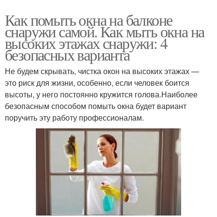
Как помыть окна на балконе
снаружи самой. Как мыть окна на
высоких этажах снаружи: 4
безопасных варианта
Не будем скрывать, чистка окон на высоких этажах —
это риск для жизни, особенно, если человек боится
высоты, у него постоянно кружится голова.Наиболее
безопасным способом помыть окна будет вариант
поручить эту работу профессионалам.