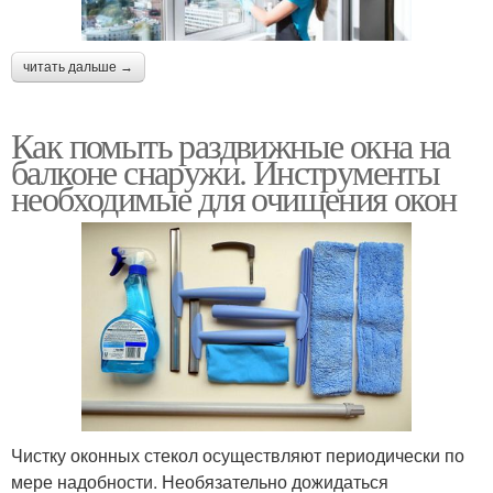
читать дальше →
Как помыть раздвижные окна на
балконе снаружи. Инструменты
необходимые для очищения окон
Чистку оконных стекол осуществляют периодически по
мере надобности. Необязательно дожидаться