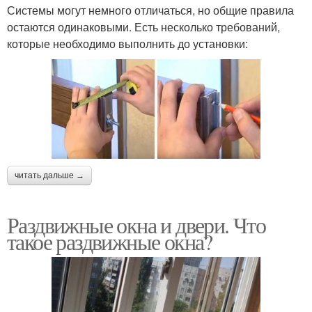
Системы могут немного отличаться, но общие правила
остаются одинаковыми. Есть несколько требований,
которые необходимо выполнить до установки:
читать дальше →
Раздвижные окна и двери. Что
такое раздвижные окна?