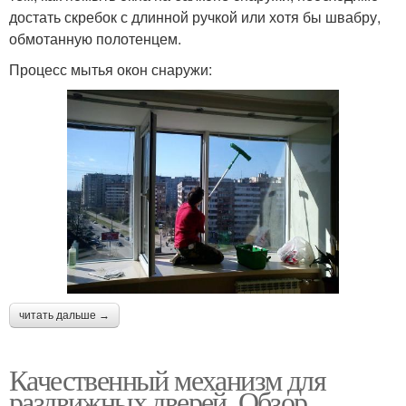
достать скребок с длинной ручкой или хотя бы швабру,
обмотанную полотенцем.
Процесс мытья окон снаружи:
читать дальше →
Качественный механизм для
раздвижных дверей. Обзор