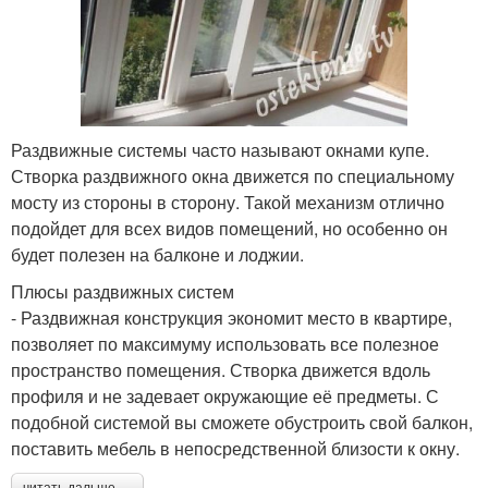
Раздвижные системы часто называют окнами купе.
Створка раздвижного окна движется по специальному
мосту из стороны в сторону. Такой механизм отлично
подойдет для всех видов помещений, но особенно он
будет полезен на балконе и лоджии.
Плюсы раздвижных систем
- Раздвижная конструкция экономит место в квартире,
позволяет по максимуму использовать все полезное
пространство помещения. Створка движется вдоль
профиля и не задевает окружающие её предметы. С
подобной системой вы сможете обустроить свой балкон,
поставить мебель в непосредственной близости к окну.
читать дальше →