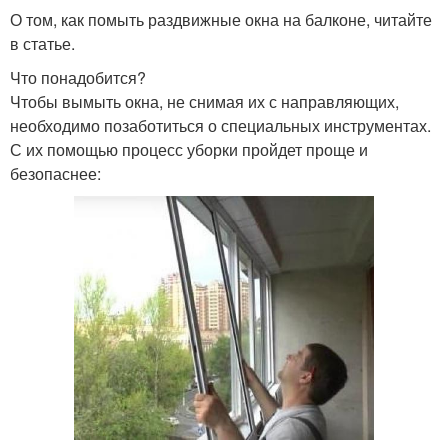
О том, как помыть раздвижные окна на балконе, читайте
в статье.
Что понадобится?
Чтобы вымыть окна, не снимая их с направляющих,
необходимо позаботиться о специальных инструментах.
С их помощью процесс уборки пройдет проще и
безопаснее: