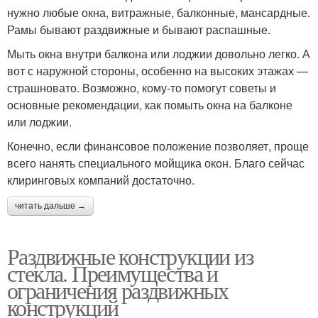
нужно любые окна, витражные, балконные, мансардные.
Рамы бывают раздвижные и бывают распашные.
Мыть окна внутри балкона или лоджии довольно легко. А
вот с наружной стороны, особенно на высоких этажах —
страшновато. Возможно, кому-то помогут советы и
основные рекомендации, как помыть окна на балконе
или лоджии.
Конечно, если финансовое положение позволяет, проще
всего нанять специального мойщика окон. Благо сейчас
клиринговых компаний достаточно.
читать дальше →
Раздвижные конструкции из
стекла. Преимущества и
ограничения раздвижных
конструкций