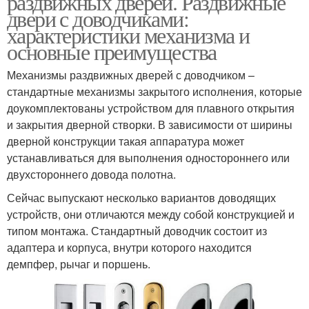
раздвижных дверей. Раздвижные
двери с доводчиками:
характеристики механизма и
основные преимущества
Механизмы раздвижных дверей с доводчиком –
стандартные механизмы закрытого исполнения, которые
доукомплектованы устройством для плавного открытия
и закрытия дверной створки. В зависимости от ширины
дверной конструкции такая аппаратура может
устанавливаться для выполнения одностороннего или
двухстороннего довода полотна.
Сейчас выпускают несколько вариантов доводящих
устройств, они отличаются между собой конструкцией и
типом монтажа. Стандартный доводчик состоит из
адаптера и корпуса, внутри которого находится
демпфер, рычаг и поршень.