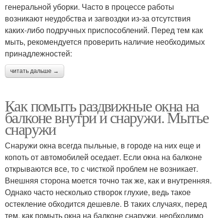
генеральной уборки. Часто в процессе работы
возникают неудобства и загвоздки из-за отсутствия
каких-либо подручных приспособлений. Перед тем как
мыть, рекомендуется проверить наличие необходимых
принадлежностей:
читать дальше →
Как помыть раздвижные окна на
балконе внутри и снаружи. Мытье
снаружи
Снаружи окна всегда пыльные, в городе на них еще и
копоть от автомобилей оседает. Если окна на балконе
открываются все, то с чисткой проблем не возникает.
Внешняя сторона моется точно так же, как и внутренняя.
Однако часто несколько створок глухие, ведь такое
остекление обходится дешевле. В таких случаях, перед
тем, как помыть окна на балконе снаружи, необходимо