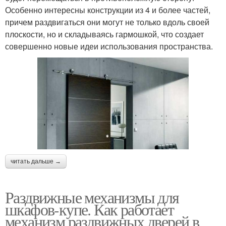
Особенно интересны конструкции из 4 и более частей,
причем раздвигаться они могут не только вдоль своей
плоскости, но и складываясь гармошкой, что создает
совершенно новые идеи использования пространства.
читать дальше →
Раздвижные механизмы для
шкафов-купе. Как работает
механизм раздвижных дверей в