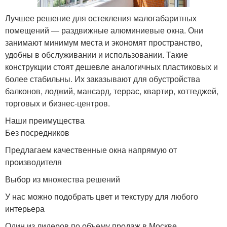
Лучшее решение для остекления малогабаритных
помещений — раздвижные алюминиевые окна. Они
занимают минимум места и экономят пространство,
удобны в обслуживании и использовании. Такие
конструкции стоят дешевле аналогичных пластиковых и
более стабильны. Их заказывают для обустройства
балконов, лоджий, мансард, террас, квартир, коттеджей,
торговых и бизнес-центров.
Наши преимущества
Без посредников
Предлагаем качественные окна напрямую от
производителя
Выбор из множества решений
У нас можно подобрать цвет и текстуру для любого
интерьера
Один из лидеров по объему продаж в Москве