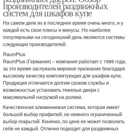
производителей раздвижных
систем для шкафов купе
На самом деле их в последнее время очень много, и у
каждой есть свои плюсы и минусы. Но наиболее
популярными на сегодняшний день являются системы
следующих производителей:
RaumPlus
RaumPlus (Германия) – компания работает с 1986 года,
за это время заслужила мировое признание благодаря
высокому качеству комплектующих для шкафов-купе.
Продукция отличается долгим сроком службы и
возможностью установить тяжелые двери с
максимальной нагрузкой на ролики.
Качественная алюминиевая система, которая имеет
большой выбор профилей, но немного ограниченный
выбор покрытий. Конечно, по цене ее может позволить
себе не каждый. Отлично подходит для раздвижных