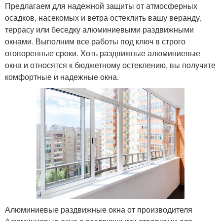
Предлагаем для надежной защиты от атмосферных
осадков, насекомых и ветра остеклить вашу веранду,
террасу или беседку алюминиевыми раздвижными
окнами. Выполним все работы под ключ в строго
оговоренные сроки. Хоть раздвижные алюминиевые
окна и относятся к бюджетному остеклению, вы получите
комфортные и надежные окна.
Алюминиевые раздвижные окна от производителя