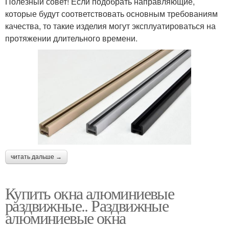
Полезный совет! Если подобрать направляющие,
которые будут соответствовать основным требованиям
качества, то такие изделия могут эксплуатироваться на
протяжении длительного времени.
читать дальше →
Купить окна алюминиевые
раздвижные.. Раздвижные
алюминиевые окна