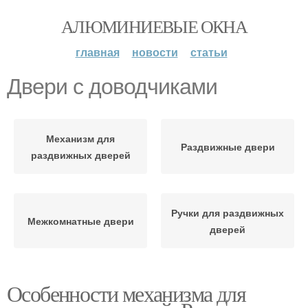
АЛЮМИНИЕВЫЕ ОКНА
главная
новости
статьи
Двери с доводчиками
Механизм для
Раздвижные двери
раздвижных дверей
Ручки для раздвижных
Межкомнатные двери
дверей
Особенности механизма для