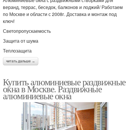
Алюминиевые окна с раздвижными створками для
веранд, террас, беседок, балконов и лоджий/ Работаем
по Москве и области с 2008г. Доставка и монтаж под
ключ!
Светопропускаемость
Защита от шума
Теплозащита
читать дальше →
Купить алюминиевые раздвижные
окна в Москве. Раздвижные
алюминиевые окна