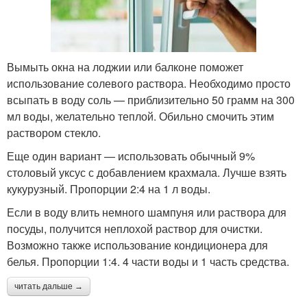
Вымыть окна на лоджии или балконе поможет
использование солевого раствора. Необходимо просто
всыпать в воду соль — приблизительно 50 грамм на 300
мл воды, желательно теплой. Обильно смочить этим
раствором стекло.
Еще один вариант — использовать обычный 9%
столовый уксус с добавлением крахмала. Лучше взять
кукурузный. Пропорции 2:4 на 1 л воды.
Если в воду влить немного шампуня или раствора для
посуды, получится неплохой раствор для очистки.
Возможно также использование кондиционера для
белья. Пропорции 1:4. 4 части воды и 1 часть средства.
читать дальше →