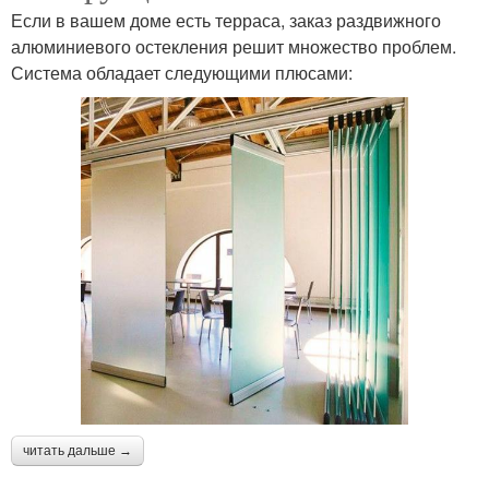
Если в вашем доме есть терраса, заказ раздвижного
алюминиевого остекления решит множество проблем.
Система обладает следующими плюсами:
читать дальше →