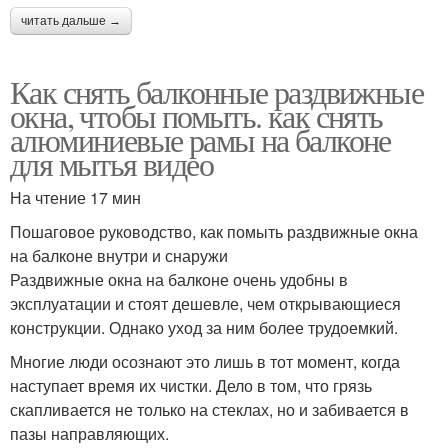
читать дальше →
Как снять балконные раздвижные
окна, чтобы помыть. как снять
алюминиевые рамы на балконе
для мытья видео
На чтение 17 мин
Пошаговое руководство, как помыть раздвижные окна
на балконе внутри и снаружи
Раздвижные окна на балконе очень удобны в
эксплуатации и стоят дешевле, чем открывающиеся
конструкции. Однако уход за ним более трудоемкий.
Многие люди осознают это лишь в тот момент, когда
наступает время их чистки. Дело в том, что грязь
скапливается не только на стеклах, но и забивается в
пазы направляющих.