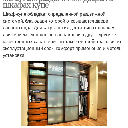
шкафах купе
Шкаф-купе обладает определенной раздвижной
системой, благодаря которой открываются двери
данного вида. Для закрытия их достаточно плавным
движением сдвинуть по направлению друг к другу. От
качественных характеристик такого устройства зависит
эксплуатационный срок, комфорт применения и методы
установки.