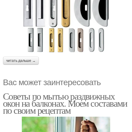
читать дальше →
Вас может заинтересовать
Советы по мытью раздвижных
окон на балконах. Моем составами
по своим рецептам