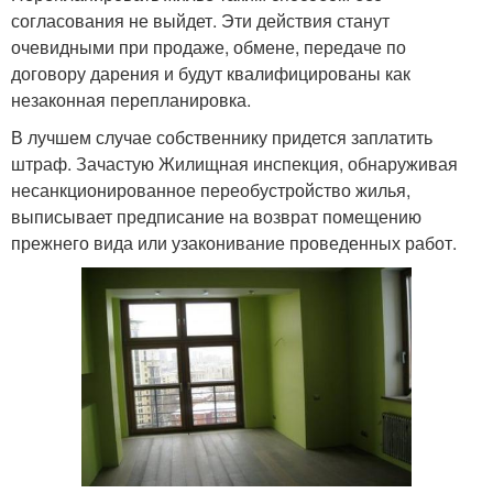
согласования не выйдет. Эти действия станут
очевидными при продаже, обмене, передаче по
договору дарения и будут квалифицированы как
незаконная перепланировка.
В лучшем случае собственнику придется заплатить
штраф. Зачастую Жилищная инспекция, обнаруживая
несанкционированное переобустройство жилья,
выписывает предписание на возврат помещению
прежнего вида или узаконивание проведенных работ.