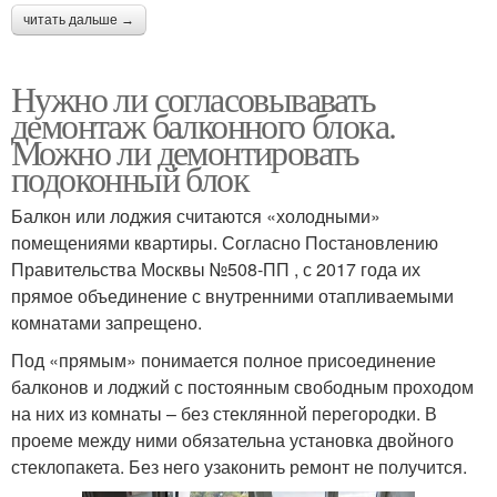
читать дальше →
Нужно ли согласовывавать
демонтаж балконного блока.
Можно ли демонтировать
подоконный блок
Балкон или лоджия считаются «холодными»
помещениями квартиры. Согласно Постановлению
Правительства Москвы №508-ПП , с 2017 года их
прямое объединение с внутренними отапливаемыми
комнатами запрещено.
Под «прямым» понимается полное присоединение
балконов и лоджий с постоянным свободным проходом
на них из комнаты – без стеклянной перегородки. В
проеме между ними обязательна установка двойного
стеклопакета. Без него узаконить ремонт не получится.