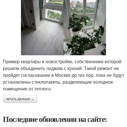
Пример квартиры в новостройке, собственники которой
решили объединить лоджию с кухней. Такой ремонт не
пройдет согласование в Москве до тех пор, пока не будут
установлены стеклопакеты, разделяющие холодное
помещение от теплого.
читать дальше →
Последние обновления на сайте: