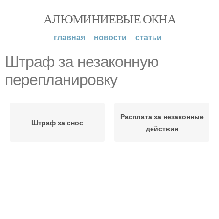
АЛЮМИНИЕВЫЕ ОКНА
главная
новости
статьи
Штраф за незаконную
перепланировку
Расплата за незаконные
Штраф за снос
действия