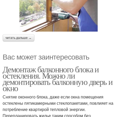
читать дальше →
Вас может заинтересовать
Демонтаж балконного блока и
остекления. Можно ли
демонтировать балконную дверь и
окно
Снятие оконного блока, даже если окна помещения
остеклены пятикамерными стеклопакетами, повлияет на
потребление квартирой тепловой энергии.
Перепланировать жилье таким способом без