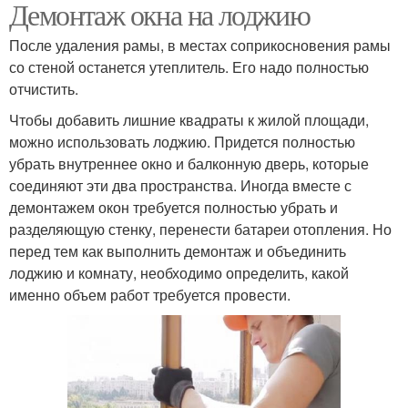
Демонтаж окна на лоджию
После удаления рамы, в местах соприкосновения рамы
со стеной останется утеплитель. Его надо полностью
отчистить.
Чтобы добавить лишние квадраты к жилой площади,
можно использовать лоджию. Придется полностью
убрать внутреннее окно и балконную дверь, которые
соединяют эти два пространства. Иногда вместе с
демонтажем окон требуется полностью убрать и
разделяющую стенку, перенести батареи отопления. Но
перед тем как выполнить демонтаж и объединить
лоджию и комнату, необходимо определить, какой
именно объем работ требуется провести.