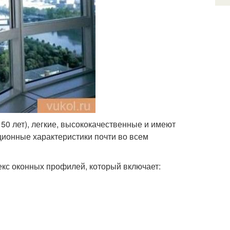
50 лет), легкие, высококачественные и имеют
ионные характеристики почти во всем
кс оконных профилей, который включает: