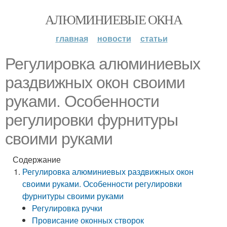
АЛЮМИНИЕВЫЕ ОКНА
главная
новости
статьи
Регулировка алюминиевых
раздвижных окон своими
руками. Особенности
регулировки фурнитуры
своими руками
Содержание
Регулировка алюминиевых раздвижных окон
своими руками. Особенности регулировки
фурнитуры своими руками
Регулировка ручки
Провисание оконных створок