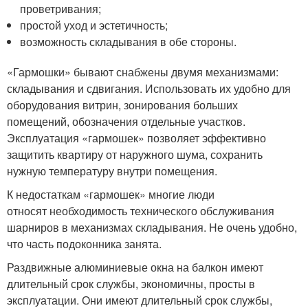
проветривания;
простой уход и эстетичность;
возможность складывания в обе стороны.
«Гармошки» бывают снабжены двумя механизмами:
складывания и сдвигания. Использовать их удобно для
оборудования витрин, зонирования больших
помещений, обозначения отдельные участков.
Эксплуатация «гармошек» позволяет эффективно
защитить квартиру от наружного шума, сохранить
нужную температуру внутри помещения.
К недостаткам «гармошек» многие люди
относят необходимость технического обслуживания
шарниров в механизмах складывания. Не очень удобно,
что часть подоконника занята.
Раздвижные алюминиевые окна на балкон имеют
длительный срок службы, экономичны, просты в
эксплуатации. Они имеют длительный срок службы,