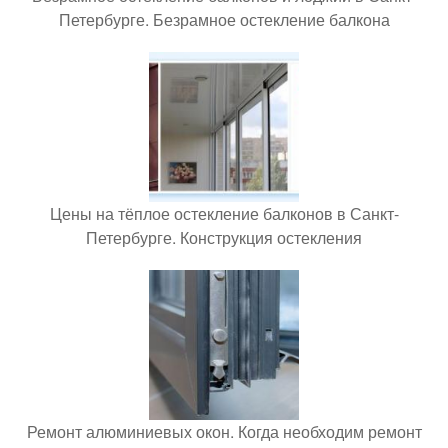
Петербурге. Безрамное остекление балкона
Цены на тёплое остекление балконов в Санкт-
Петербурге. Конструкция остекления
Ремонт алюминиевых окон. Когда необходим ремонт