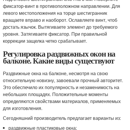
фиксатор-винт в противоположном направлении. Для
левого местоположения на торце шестигранник
вращаете вправо и наоборот. Ославляете винт, чтоб
достать язычок. Вытягиваете элемент до требуемого
уровня. Затягиваете фиксатор. При правильной
коррекции защелка четко срабатывает.
Регулировка раздвижных окон на
балконе. Какие виды существуют
Раздвижные окна на балконе, несмотря на свою
относительную новизну, завоевали прочный авторитет.
Это обеспечило их популярность и незаменимость на
небольших площадях. Положительные моменты
определяются свойствами материалов, применяемых
для изготовления.
Сегодняшний производитель предлагает варианты из:
раздвижные пластиковые окна;