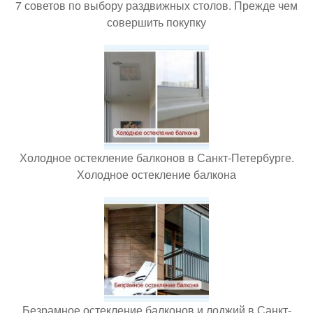
7 советов по выбору раздвижных столов. Прежде чем
совершить покупку
Холодное остекление балконов в Санкт-Петербурге.
Холодное остекление балкона
Безрамное остекление балконов и лоджий в Санкт-