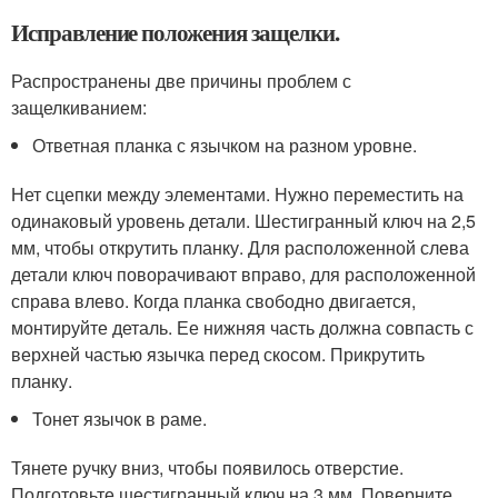
Исправление положения защелки.
Распространены две причины проблем с
защелкиванием:
Ответная планка с язычком на разном уровне.
Нет сцепки между элементами. Нужно переместить на
одинаковый уровень детали. Шестигранный ключ на 2,5
мм, чтобы открутить планку. Для расположенной слева
детали ключ поворачивают вправо, для расположенной
справа влево. Когда планка свободно двигается,
монтируйте деталь. Ее нижняя часть должна совпасть с
верхней частью язычка перед скосом. Прикрутить
планку.
Тонет язычок в раме.
Тянете ручку вниз, чтобы появилось отверстие.
Подготовьте шестигранный ключ на 3 мм. Поверните