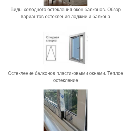
Виды холодного остекления окон балконов. Обзор
вариантов остекления лоджии и балкона
Остекление балконов пластиковыми окнами. Теплое
остекление