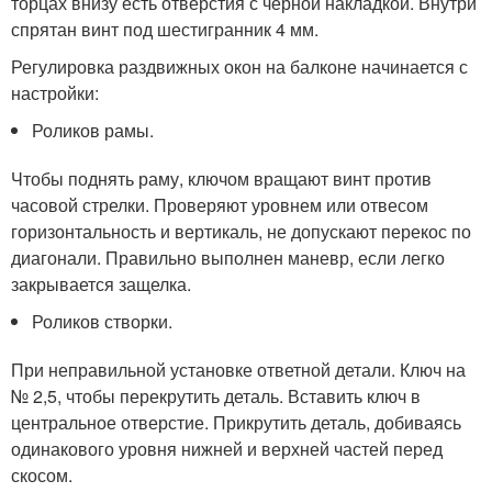
торцах внизу есть отверстия с черной накладкой. Внутри
спрятан винт под шестигранник 4 мм.
Регулировка раздвижных окон на балконе начинается с
настройки:
Роликов рамы.
Чтобы поднять раму, ключом вращают винт против
часовой стрелки. Проверяют уровнем или отвесом
горизонтальность и вертикаль, не допускают перекос по
диагонали. Правильно выполнен маневр, если легко
закрывается защелка.
Роликов створки.
При неправильной установке ответной детали. Ключ на
№ 2,5, чтобы перекрутить деталь. Вставить ключ в
центральное отверстие. Прикрутить деталь, добиваясь
одинакового уровня нижней и верхней частей перед
скосом.