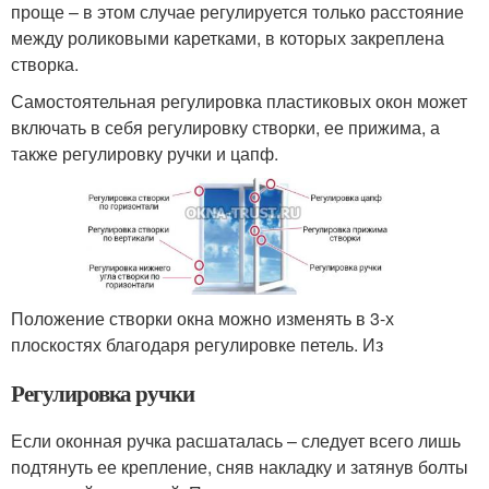
проще – в этом случае регулируется только расстояние
между роликовыми каретками, в которых закреплена
створка.
Самостоятельная регулировка пластиковых окон может
включать в себя регулировку створки, ее прижима, а
также регулировку ручки и цапф.
Положение створки окна можно изменять в 3-х
плоскостях благодаря регулировке петель. Из
Регулировка ручки
Если оконная ручка расшаталась – следует всего лишь
подтянуть ее крепление, сняв накладку и затянув болты