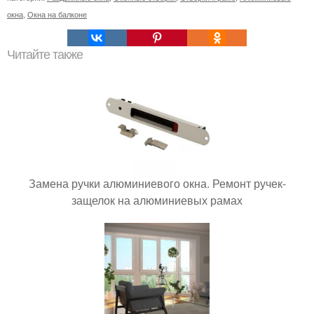
окна
,
Окна на балконе
Читайте также
Замена ручки алюминиевого окна. Ремонт ручек-
защелок на алюминиевых рамах