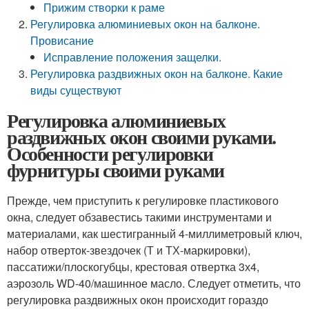
Прижим створки к раме
Регулировка алюминиевых окон на балконе.
Провисание
Исправление положения защелки.
Регулировка раздвижных окон на балконе. Какие
виды существуют
Регулировка алюминиевых
раздвижных окон своими руками.
Особенности регулировки
фурнитуры своими руками
Прежде, чем приступить к регулировке пластикового
окна, следует обзавестись такими инструментами и
материалами, как шестигранный 4-миллиметровый ключ,
набор отверток-звездочек (Т и ТХ-маркировки),
пассатижи/плоскогубцы, крестовая отвертка 3х4,
аэрозоль WD-40/машинное масло. Следует отметить, что
регулировка раздвижных окон происходит гораздо