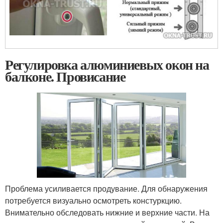
Регулировка алюминиевых окон на
балконе. Провисание
Проблема усиливается продувание. Для обнаружения
потребуется визуально осмотреть констуркцию.
Внимательно обследовать нижние и верхние части. На