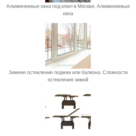
Алюминиевые окна под ключ в Москве. Алюминиевые
окна
Зимнее остекление лоджии или балкона. Сложности
остекления зимой