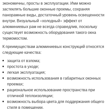
экономичны, просты в эксплуатации. Ими можно
застеклять большие оконные проемы, сохраняя
панорамные виды, достаточный уровень освещенности
внутри. Визуальный «холодный» эффект от
алюминиевых рам не всегда справедлив, поскольку
существует возможность оборудования такого окна
термомостом.
К преимуществам алюминиевых конструкций относятся
следующие качества:
защита от взлома;
простота в уходе;
легкая эксплуатация;
возможность использования в габаритных оконных
проемах;
рациональное использование пространства при
отличной теплоизоляции;
возможность выбора цвета для поддержания общего
стиля в помещении.