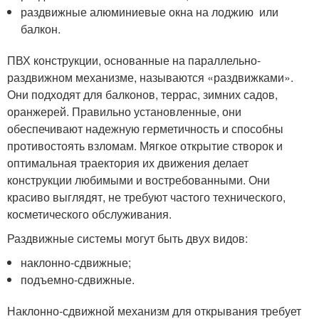
раздвижные алюминиевые окна на лоджию или
балкон.
ПВХ конструкции, основанные на параллельно-
раздвижном механизме, называются «раздвижками».
Они подходят для балконов, террас, зимних садов,
оранжерей. Правильно установленные, они
обеспечивают надежную герметичность и способны
противостоять взломам. Мягкое открытие створок и
оптимальная траектория их движения делает
конструкции любимыми и востребованными. Они
красиво выглядят, не требуют частого технического,
косметического обслуживания.
Раздвижные системы могут быть двух видов:
наклонно-сдвижные;
подъемно-сдвижные.
Наклонно-сдвижной механизм для открывания требует