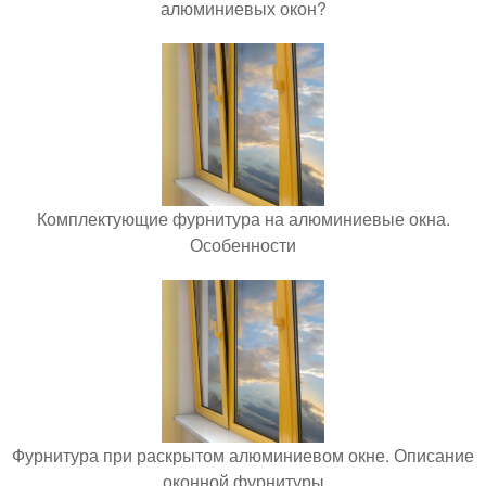
алюминиевых окон?
Комплектующие фурнитура на алюминиевые окна.
Особенности
Фурнитура при раскрытом алюминиевом окне. Описание
оконной фурнитуры