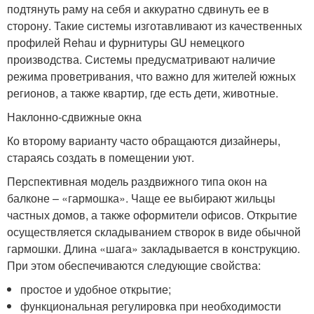
подтянуть раму на себя и аккуратно сдвинуть ее в
сторону. Такие системы изготавливают из качественных
профилей Rehau и фурнитуры GU немецкого
производства. Системы предусматривают наличие
режима проветривания, что важно для жителей южных
регионов, а также квартир, где есть дети, животные.
Наклонно-сдвижные окна
Ко второму варианту часто обращаются дизайнеры,
стараясь создать в помещении уют.
Перспективная модель раздвижного типа окон на
балконе – «гармошка». Чаще ее выбирают жильцы
частных домов, а также оформители офисов. Открытие
осуществляется складыванием створок в виде обычной
гармошки. Длина «шага» закладывается в конструкцию.
При этом обеспечиваются следующие свойства:
простое и удобное открытие;
функциональная регулировка при необходимости