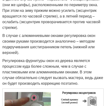
(они же цапфы), расположенными по периметру окна.
При этом на зиму прижим можно усилить (эксцентрик
вращается по часовой стрелке), а в летний период –
ослабить (эксцентрик проворачивается против часовой
стрелки).
В случае с алюминиевыми окнами регулировка окон
своими руками производится аналогично – методом
подкручивания шестигранником петель (нижней или
верхней).
Регулировка фурнитуры окон из дерева является
процессом куда более сложным, чем в случае с
пластиковыми или алюминиевыми окнами. В этом
случае обязательно следует вызвать мастера, ведь даже
он будет производить коррекцию поэтапно.