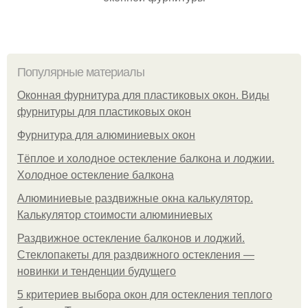
Популярные материалы
Оконная фурнитура для пластиковых окон. Виды
фурнитуры для пластиковых окон
Фурнитура для алюминиевых окон
Тёплое и холодное остекление балкона и лоджии.
Холодное остекление балкона
Алюминиевые раздвижные окна калькулятор.
Калькулятор стоимости алюминиевых
Раздвижное остекление балконов и лоджий.
Стеклопакеты для раздвижного остекления —
новинки и тенденции будущего
5 критериев выбора окон для остекления теплого