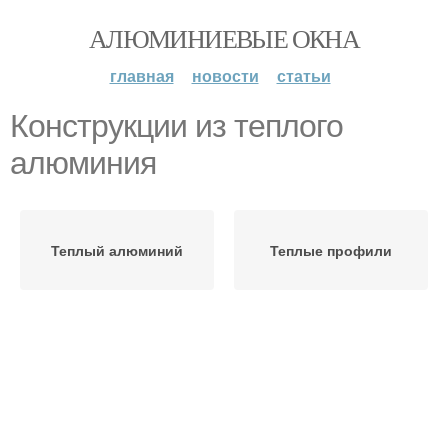
АЛЮМИНИЕВЫЕ ОКНА
главная
новости
статьи
Конструкции из теплого
алюминия
Теплый алюминий
Теплые профили