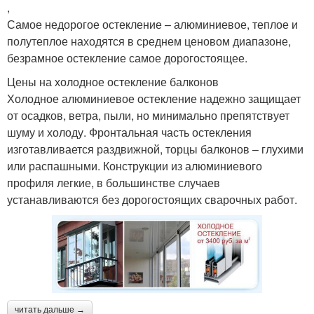
,
Самое недорогое остекление – алюминиевое, теплое и
полутеплое находятся в среднем ценовом диапазоне,
безрамное остекление самое дорогостоящее.
Цены на холодное остекление балконов
Холодное алюминиевое остекление надежно защищает
от осадков, ветра, пыли, но минимально препятствует
шуму и холоду. Фронтальная часть остекления
изготавливается раздвижной, торцы балконов – глухими
или распашными. Конструкции из алюминиевого
профиля легкие, в большинстве случаев
устанавливаются без дорогостоящих сварочных работ.
читать дальше →