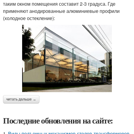
таким окном помещения составит 2-3 градуса. Где
применяют анодированные алюминиевые профили
(холодное остекление):
читать дальше →
Последние обновления на сайте:
1.
Виды подъемных механизмов столов-трансформеров.