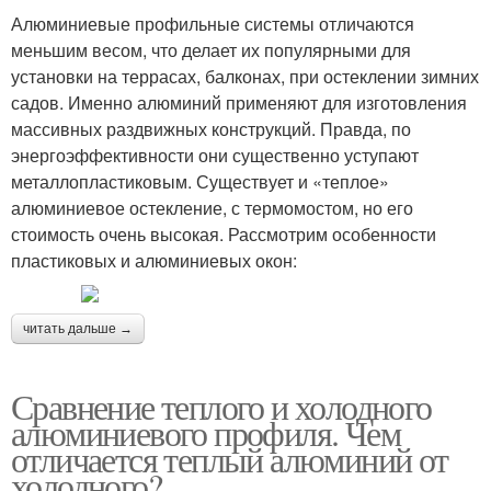
Алюминиевые профильные системы отличаются
меньшим весом, что делает их популярными для
установки на террасах, балконах, при остеклении зимних
садов. Именно алюминий применяют для изготовления
массивных раздвижных конструкций. Правда, по
энергоэффективности они существенно уступают
металлопластиковым. Существует и «теплое»
алюминиевое остекление, с термомостом, но его
стоимость очень высокая. Рассмотрим особенности
пластиковых и алюминиевых окон:
читать дальше →
Сравнение теплого и холодного
алюминиевого профиля. Чем
отличается теплый алюминий от
холодного?