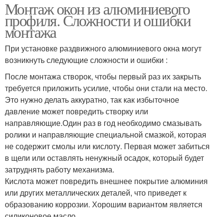
Монтаж окон из алюминиевого
профиля. Сложности и ошибки
монтажа
При установке раздвижного алюминиевого окна могут
возникнуть следующие сложности и ошибки :
После монтажа створок, чтобы первый раз их закрыть
требуется приложить усилие, чтобы они стали на место.
Это нужно делать аккуратно, так как избыточное
давление может повредить створку или
направляющие.Один раз в год необходимо смазывать
ролики и направляющие специальной смазкой, которая
не содержит смолы или кислоту. Первая может забиться
в щели или оставлять ненужный осадок, который будет
затруднять работу механизма.
Кислота может повредить внешнее покрытие алюминия
или других металлических деталей, что приведет к
образованию коррозии. Хорошим вариантом является
силиконовое масло.