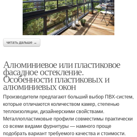
читать дальше →
Алюминиевое или пластиковое
фасадное остекление.
Особенности пластиковых и
алюминиевых окон
Производители предлагают больший выбор ПВХ-систем,
которые отличаются количеством камер, степенью
теплоизоляции, дизайнерскими свойствами.
Металлопластиковые профили совместимы практически
со всеми видами фурнитуры — намного проще
подобрать вариант требуемого качества и стоимости.