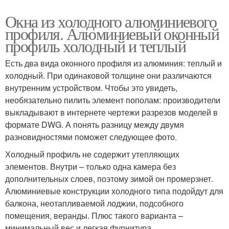
Окна из холодного алюминиевого
профиля. Алюминиевый оконный
профиль холодный и теплый
Есть два вида оконного профиля из алюминия: теплый и
холодный. При одинаковой толщине они различаются
внутренним устройством. Чтобы это увидеть,
необязательно пилить элемент пополам: производители
выкладывают в интернете чертежи разрезов моделей в
формате DWG. А понять разницу между двумя
разновидностями поможет следующее фото.
Холодный профиль не содержит утепляющих
элементов. Внутри – только одна камера без
дополнительных слоев, поэтому зимой он промерзнет.
Алюминиевые конструкции холодного типа подойдут для
балкона, неотапливаемой лоджии, подсобного
помещения, веранды. Плюс такого варианта –
минимальный вес и легкая фурнитура.