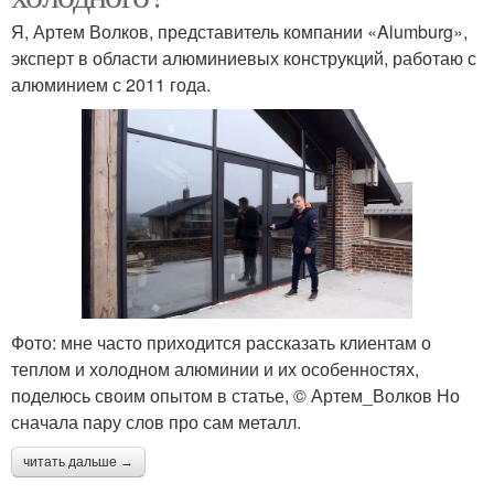
Я, Артем Волков, представитель компании «Alumburg»,
эксперт в области алюминиевых конструкций, работаю с
алюминием с 2011 года.
Фото: мне часто приходится рассказать клиентам о
теплом и холодном алюминии и их особенностях,
поделюсь своим опытом в статье, © Артем_Волков Но
сначала пару слов про сам металл.
читать дальше →