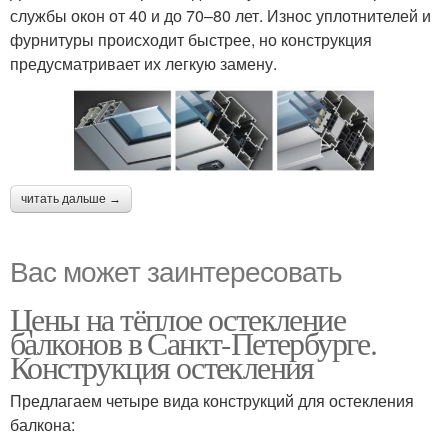
службы окон от 40 и до 70–80 лет. Износ уплотнителей и
фурнитуры происходит быстрее, но конструкция
предусматривает их легкую замену.
читать дальше →
Вас может заинтересовать
Цены на тёплое остекление
балконов в Санкт-Петербурге.
Конструкция остекления
Предлагаем четыре вида конструкций для остекления
балкона: