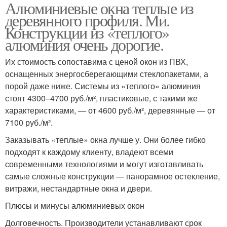
Алюминиевые окна теплые из
деревянного профиля. Ми.
Конструкции из «теплого»
алюминия очень дорогие.
Их стоимость сопоставима с ценой окон из ПВХ,
оснащенных энергосберегающими стеклопакетами, а
порой даже ниже. Системы из «теплого» алюминия
стоят 4300–4700 руб./м², пластиковые, с такими же
характеристиками, — от 4600 руб./м², деревянные — от
7100 руб./м².
Заказывать «теплые» окна лучше у. Они более гибко
подходят к каждому клиенту, владеют всеми
современными технологиями и могут изготавливать
самые сложные конструкции — панорамное остекление,
витражи, нестандартные окна и двери.
Плюсы и минусы алюминиевых окон
Долговечность. Производители устанавливают срок