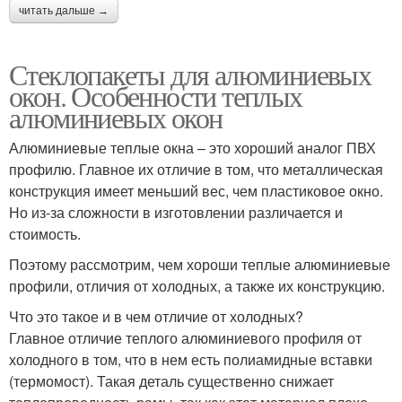
читать дальше →
Стеклопакеты для алюминиевых
окон. Особенности теплых
алюминиевых окон
Алюминиевые теплые окна – это хороший аналог ПВХ
профилю. Главное их отличие в том, что металлическая
конструкция имеет меньший вес, чем пластиковое окно.
Но из-за сложности в изготовлении различается и
стоимость.
Поэтому рассмотрим, чем хороши теплые алюминиевые
профили, отличия от холодных, а также их конструкцию.
Что это такое и в чем отличие от холодных?
Главное отличие теплого алюминиевого профиля от
холодного в том, что в нем есть полиамидные вставки
(термомост). Такая деталь существенно снижает