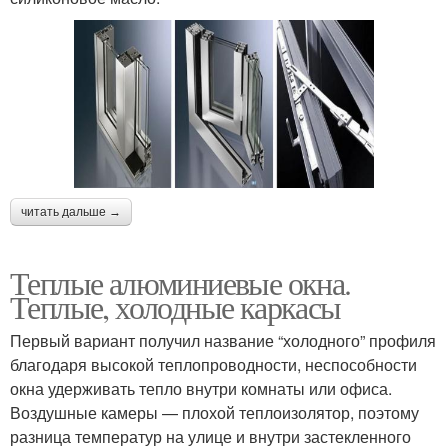
читать дальше →
Теплые алюминиевые окна.
Теплые, холодные каркасы
Первый вариант получил название “холодного” профиля
благодаря высокой теплопроводности, неспособности
окна удерживать тепло внутри комнаты или офиса.
Воздушные камеры — плохой теплоизолятор, поэтому
разница температур на улице и внутри застекленного