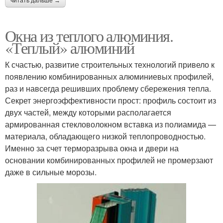
читать дальше →
Окна из теплого алюминия.
«Теплый» алюминий
К счастью, развитие строительных технологий привело к
появлению комбинированных алюминиевых профилей,
раз и навсегда решивших проблему сбережения тепла.
Секрет энергоэффективности прост: профиль состоит из
двух частей, между которыми располагается
армированная стекловолокном вставка из полиамида —
материала, обладающего низкой теплопроводностью.
Именно за счет терморазрыва окна и двери на
основании комбинированных профилей не промерзают
даже в сильные морозы.