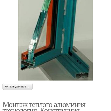
читать дальше →
Монтаж теплого алюминия
технология. Конструкция