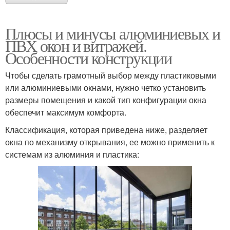
Плюсы и минусы алюминиевых и
ПВХ окон и витражей.
Особенности конструкции
Чтобы сделать грамотный выбор между пластиковыми
или алюминиевыми окнами, нужно четко установить
размеры помещения и какой тип конфигурации окна
обеспечит максимум комфорта.
Классификация, которая приведена ниже, разделяет
окна по механизму открывания, ее можно применить к
системам из алюминия и пластика: