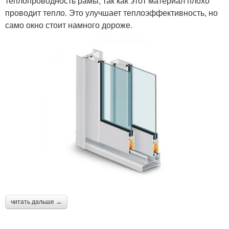
теплопроводность рамы, так как этот материал плохо
проводит тепло. Это улучшает теплоэффективность, но
само окно стоит намного дороже.
читать дальше →