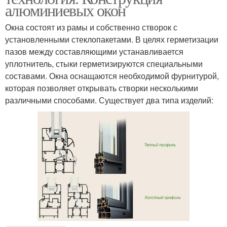
алюминиевых окон
Окна состоят из рамы и собственно створок с
установленными стеклопакетами. В целях герметизации
пазов между составляющими устанавливается
уплотнитель, стыки герметизируются специальными
составами. Окна оснащаются необходимой фурнитурой,
которая позволяет открывать створки несколькими
различными способами. Существует два типа изделий: