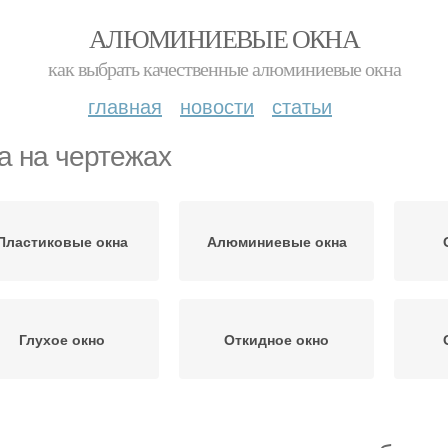
АЛЮМИНИЕВЫЕ ОКНА
как выбрать качественные алюминиевые окна
главная
новости
статьи
а на чертежах
Пластиковые окна
Алюминиевые окна
Глухое окно
Откидное окно