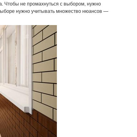
а. Чтобы не промахнуться с выбором, нужно
 выборе нужно учитывать множество нюансов —