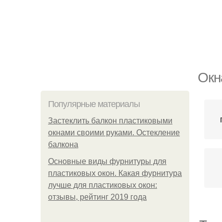
Окн
Популярные материалы
Застеклить балкон пластиковыми
окнами своими руками. Остекление
балкона
Основные виды фурнитуры для
пластиковых окон. Какая фурнитура
лучше для пластиковых окон:
отзывы, рейтинг 2019 года