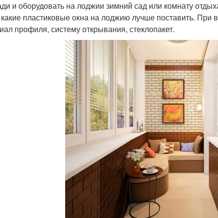
ди и оборудовать на лоджии зимний сад или комнату отдых
, какие пластиковые окна на лоджию лучше поставить. При
иал профиля, систему открывания, стеклопакет.