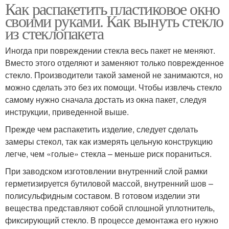
Как распакетить пластиковое окно
своими руками. Как вынуть стекло
из стеклопакета
Иногда при повреждении стекла весь пакет не меняют.
Вместо этого отделяют и заменяют только поврежденное
стекло. Производители такой заменой не занимаются, но
можно сделать это без их помощи. Чтобы извлечь стекло
самому нужно сначала достать из окна пакет, следуя
инструкции, приведенной выше.
Прежде чем распакетить изделие, следует сделать
замеры стекол, так как измерять цельную конструкцию
легче, чем «голые» стекла – меньше риск пораниться.
При заводском изготовлении внутренний слой рамки
герметизируется бутиловой массой, внутренний шов –
полисульфидным составом. В готовом изделии эти
вещества представляют собой сплошной уплотнитель,
фиксирующий стекло. В процессе демонтажа его нужно