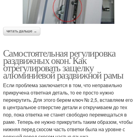
читать дальше →
Самостоятельная регулировка
раздвижных окон. Как
отрегулировать защелку
алюминиевой раздвижной рамы
Если проблема заключается в том, что неправильно
прикручена ответная деталь, то ее просто нужно
перекрутить. Для этого берем ключ № 2,5, вставляем его
в центральное отверстие детали и откручиваем до тех
пор, пока ответка не станет свободно перемещаться в
раме. Теперь ее нужно прикрутить таким образом, чтобы
нижняя перед скосом часть ответки была на уровне с
верхней перед скосом частью язычка.