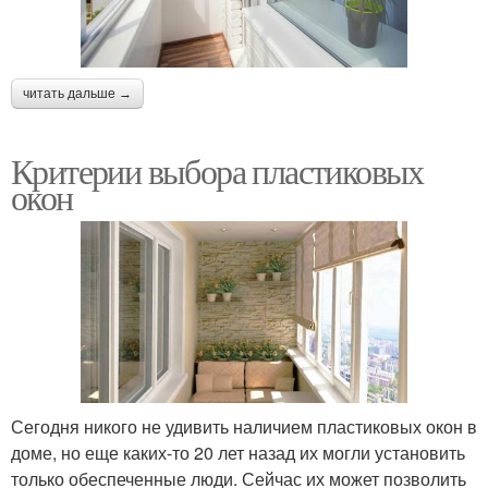
читать дальше →
Критерии выбора пластиковых
окон
Сегодня никого не удивить наличием пластиковых окон в
доме, но еще каких-то 20 лет назад их могли установить
только обеспеченные люди. Сейчас их может позволить