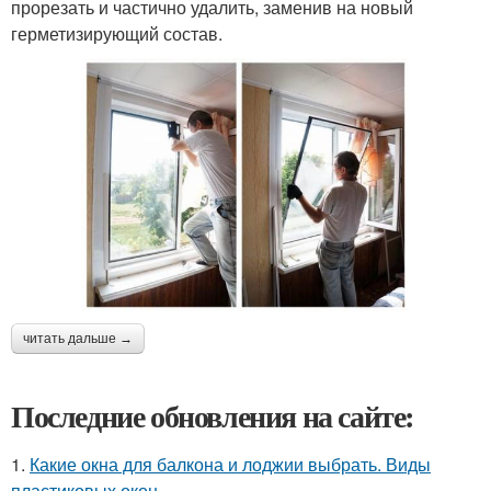
прорезать и частично удалить, заменив на новый
герметизирующий состав.
читать дальше →
Последние обновления на сайте:
1.
Какие окна для балкона и лоджии выбрать. Виды
пластиковых окон