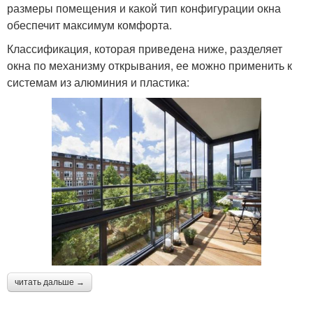
размеры помещения и какой тип конфигурации окна
обеспечит максимум комфорта.
Классификация, которая приведена ниже, разделяет
окна по механизму открывания, ее можно применить к
системам из алюминия и пластика:
читать дальше →