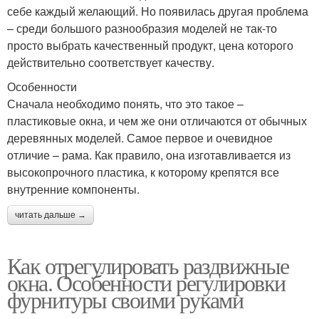
себе каждый желающий. Но появилась другая проблема
– среди большого разнообразия моделей не так-то
просто выбрать качественный продукт, цена которого
действительно соответствует качеству.
Особенности
Сначала необходимо понять, что это такое –
пластиковые окна, и чем же они отличаются от обычных
деревянных моделей. Самое первое и очевидное
отличие – рама. Как правило, она изготавливается из
высокопрочного пластика, к которому крепятся все
внутренние компоненты.
читать дальше →
Как отрегулировать раздвижные
окна. Особенности регулировки
фурнитуры своими руками