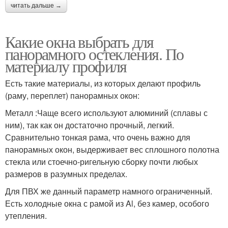
читать дальше →
Какие окна выбрать для
панорамного остекления. По
материалу профиля
Есть такие материалы, из которых делают профиль
(раму, переплет) панорамных окон:
Металл :Чаще всего используют алюминий (сплавы с
ним), так как он достаточно прочный, легкий.
Сравнительно тонкая рама, что очень важно для
панорамных окон, выдерживает вес сплошного полотна
стекла или стоечно-ригельную сборку почти любых
размеров в разумных пределах.
Для ПВХ же данный параметр намного ограниченный.
Есть холодные окна с рамой из Al, без камер, особого
утепления.