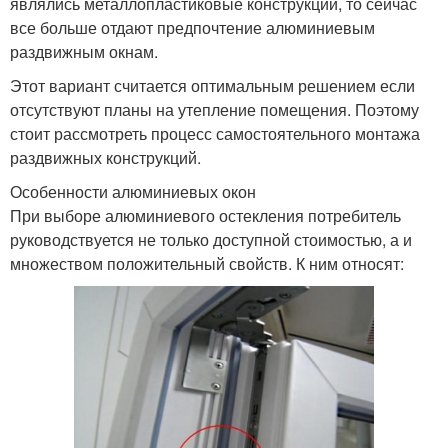
являлись металлопластиковые конструкции, то сейчас
все больше отдают предпочтение алюминиевым
раздвижным окнам.
Этот вариант считается оптимальным решением если
отсутствуют планы на утепление помещения. Поэтому
стоит рассмотреть процесс самостоятельного монтажа
раздвижных конструкций.
Особенности алюминиевых окон
При выборе алюминиевого остекления потребитель
руководствуется не только доступной стоимостью, а и
множеством положительный свойств. К ним относят: