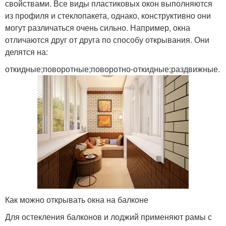
свойствами. Все виды пластиковых окон выполняются
из профиля и стеклопакета, однако, конструктивно они
могут различаться очень сильно. Например, окна
отличаются друг от друга по способу открывания. Они
делятся на:
откидные;поворотные;поворотно-откидные;раздвижные.
Как можно открывать окна на балконе
Для остекления балконов и лоджий применяют рамы с