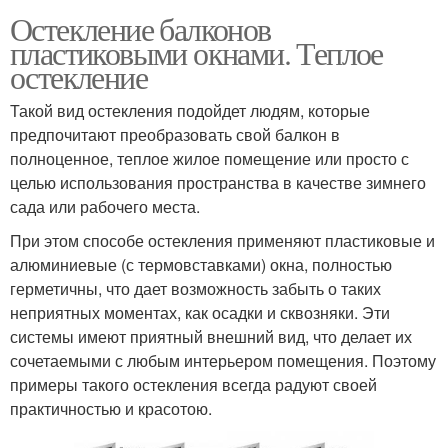
Остекление балконов
пластиковыми окнами. Теплое
остекление
Такой вид остекления подойдет людям, которые
предпочитают преобразовать свой балкон в
полноценное, теплое жилое помещение или просто с
целью использования пространства в качестве зимнего
сада или рабочего места.
При этом способе остекления применяют пластиковые и
алюминиевые (с термовставками) окна, полностью
герметичны, что дает возможность забыть о таких
неприятных моментах, как осадки и сквозняки. Эти
системы имеют приятный внешний вид, что делает их
сочетаемыми с любым интерьером помещения. Поэтому
примеры такого остекления всегда радуют своей
практичностью и красотою.