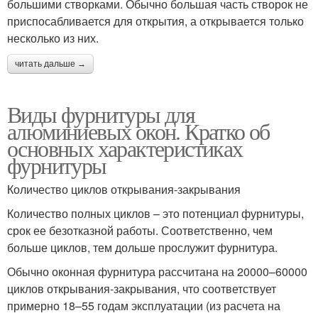
большими створками. Обычно большая часть створок не
приспосабливается для открытия, а открывается только
несколько из них.
читать дальше →
Виды фурнитуры для
алюминиевых окон. Кратко об
основных характеристиках
фурнитуры
Количество циклов открывания-закрывания
Количество полных циклов – это потенциал фурнитуры,
срок ее безотказной работы. Соответственно, чем
больше циклов, тем дольше прослужит фурнитура.
Обычно оконная фурнитура рассчитана на 20000–60000
циклов открывания-закрывания, что соответствует
примерно 18–55 годам эксплуатации (из расчета на