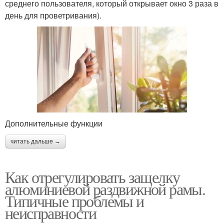
среднего пользователя, который открывает окно 3 раза в
день для проветривания).
Дополнительные функции
читать дальше →
Как отрегулировать защелку
алюминиевой раздвижной рамы.
Типичные проблемы и
неисправности