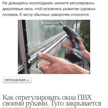
Не дожидаясь похолодания, начните регулировать
дюралевые окна, чтоб исключить развитие суровых
поломок. К числу обычных заморочек относится:
читать дальше →
Как отрегулировать окна ПВХ
своими руками. Туго закрывается