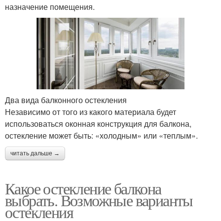
назначение помещения.
Два вида балконного остекления
Независимо от того из какого материала будет
использоваться оконная конструкция для балкона,
остекление может быть: «холодным» или «теплым».
читать дальше →
Какое остекление балкона
выбрать. Возможные варианты
остекления