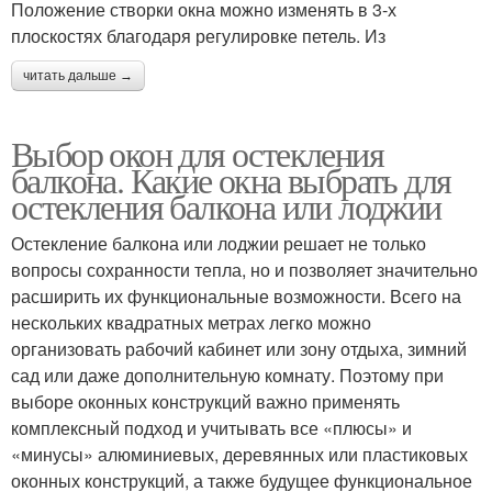
Положение створки окна можно изменять в 3-х
плоскостях благодаря регулировке петель. Из
читать дальше →
Выбор окон для остекления
балкона. Какие окна выбрать для
остекления балкона или лоджии
Остекление балкона или лоджии решает не только
вопросы сохранности тепла, но и позволяет значительно
расширить их функциональные возможности. Всего на
нескольких квадратных метрах легко можно
организовать рабочий кабинет или зону отдыха, зимний
сад или даже дополнительную комнату. Поэтому при
выборе оконных конструкций важно применять
комплексный подход и учитывать все «плюсы» и
«минусы» алюминиевых, деревянных или пластиковых
оконных конструкций, а также будущее функциональное