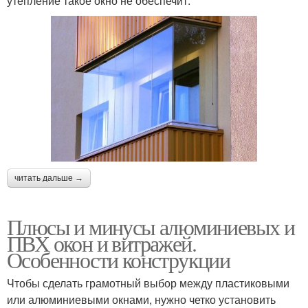
утепление такое окно не обеспечит.
читать дальше →
Плюсы и минусы алюминиевых и
ПВХ окон и витражей.
Особенности конструкции
Чтобы сделать грамотный выбор между пластиковыми
или алюминиевыми окнами, нужно четко установить