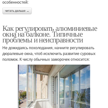
особенностей:
читать дальше →
Как регулировать алюминиевые
окна на балконе. Типичные
проблемы и неисправности
Не дожидаясь похолодания, начните регулировать
дюралевые окна, чтоб исключить развитие суровых
поломок. К числу обычных заморочек относится: