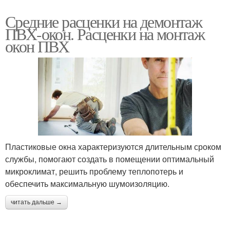
Средние расценки на демонтаж
ПВХ-окон. Расценки на монтаж
окон ПВХ
Пластиковые окна характеризуются длительным сроком
службы, помогают создать в помещении оптимальный
микроклимат, решить проблему теплопотерь и
обеспечить максимальную шумоизоляцию.
читать дальше →