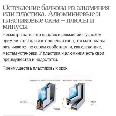
Остекление балкона из алюминия
или пластика. Алюминиевые и
пластиковые окна – плюсы и
минусы
Несмотря на то, что пластик и алюминий с успехом
применяются для изготовления окон, эти материалы
различаются по своим свойствам, и, как следствие,
местам установки. У пластика и алюминия есть свои
преимущества и недостатки.
Преимущества пластиковых окон: