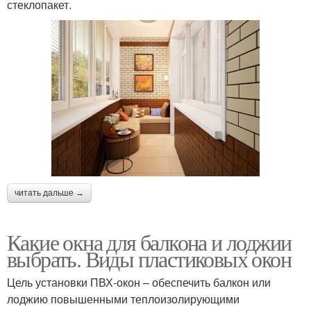
стеклопакет.
читать дальше →
Какие окна для балкона и лоджии
выбрать. Виды пластиковых окон
Цель установки ПВХ-окон – обеспечить балкон или
лоджию повышенными теплоизолирующими