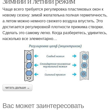
Зимний и летний режим
Чаще всего требуется регулировка пластиковых окон к
новому сезону: зимой желательна полная герметичность,
а летом можно немного свежего воздуха впустить. Это
достигается регулировкой плотности прижима створки.
Сделать это самому легко. Когда разберетесь, удивитесь,
насколько все элементарно…
читать дальше →
Вас может заинтересовать