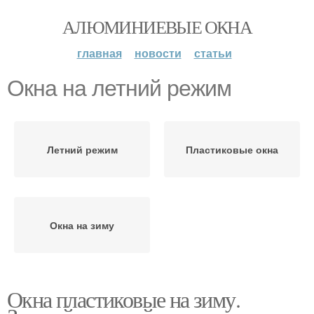
АЛЮМИНИЕВЫЕ ОКНА
главная
новости
статьи
Окна на летний режим
Летний режим
Пластиковые окна
Окна на зиму
Окна пластиковые на зиму.