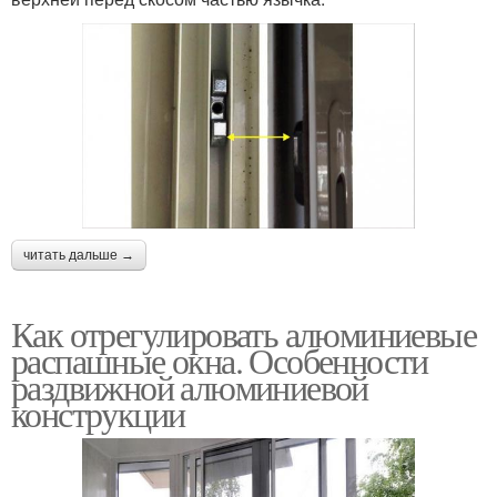
читать дальше →
Как отрегулировать алюминиевые
распашные окна. Особенности
раздвижной алюминиевой
конструкции