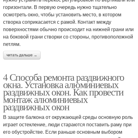
горизонтали. В первую очередь нужно тщательно
осмотреть окно, чтобы установить место, в котором
створка соприкасается с рамой. Контакт между
поверхностями обычно происходит на нижней грани или
на боковой грани створки со стороны, противоположной
петлям.
читать дальше →
4 Способа ремонта раздвижного
окна. Установка алюминиевых
раздвижных окон. Как провести
монтаж алюминиевых
раздвижных окон
В защите балкона от окружающей среды основную роль
играет остекление, люди стараются поставить раму при
его обустройстве. Если раньше основным выбором