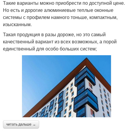
Такие варианты можно приобрести по доступной цене.
Но есть и дорогие алюминиевые теплые оконные
системы с профилем намного тоньше, компактным,
изысканным.
Такая продукция в разы дороже, но это самый
качественный вариант из всех возможных, а порой
единственный для особо больших систем;
читать дальше →