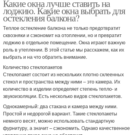
Какие окна лучше ставить на
лоджию. Какие окна выбрать для
остекления балкона?
Теплое остекление балкона не только предотвратит
сквозняки и сэкономит на отоплении, но и превратит
лоджию в отдельное помещение. Окна играют важную
роль в утеплении. В этой статье мы расскажем, как их
выбрать и на что обратить внимание.
Количество стеклопакетов
Стеклопакет состоит из нескольких плотно склеенных
стекол и пространства между ними – это камера. Их
количество в изделии определяет степень тепло- и
звукоизоляции. Есть несколько видов стеклопакетов.
Однокамерный: два стакана и камера между ними.
Простой и недорогой вариант. Такие стеклопакеты
немного весят, можно использовать стандартную
фурнитуру, а значит – сэкономить. Однако качественное