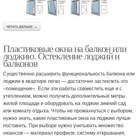
читать дальше →
Пластиковые окна на балкон или
лоджию. Остекление лоджий и
балконов
Существенно расширить функциональность балкона или
лоджии в квартире легко — достаточно застеклить это
«помещение». Если эти работы совместить еще и с
утеплением, можно получить дополнительные метры
жилой площади и оборудовать на лоджии зимний сад
или комнату отдыха. Чтобы не промахнуться с выбором,
нужно знать, какие пластиковые окна на лоджию лучше
поставить. При выборе нужно учитывать множество
нюансов — материал профиля, систему открывания,