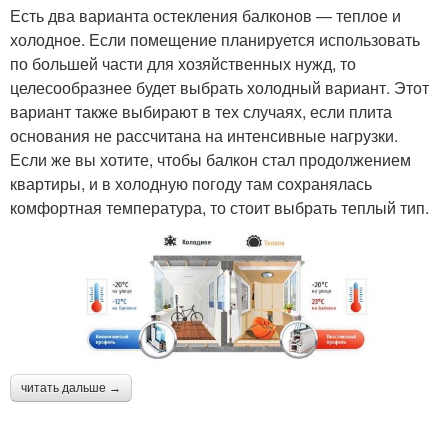
Есть два варианта остекления балконов — теплое и
холодное. Если помещение планируется использовать
по большей части для хозяйственных нужд, то
целесообразнее будет выбрать холодный вариант. Этот
вариант также выбирают в тех случаях, если плита
основания не рассчитана на интенсивные нагрузки.
Если же вы хотите, чтобы балкон стал продолжением
квартиры, и в холодную погоду там сохранялась
комфортная температура, то стоит выбрать теплый тип.
читать дальше →