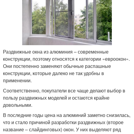
Раздвижные окна из алюминия – современные
конструкции, поэтому относятся к категории «евроокон».
Они постепенно заменяют обычные распашные
конструкции, которые далеко не так удобны в
применении.
Соответственно, покупатели все чаще делают выбор в
пользу раздвижных моделей и остаются крайне
довольными.
В последние годы цена на алюминий заметно снизилась,
что и стало причиной разработки раздвижных (второе
название – слайдинговых) окон. У них выделяют ряд