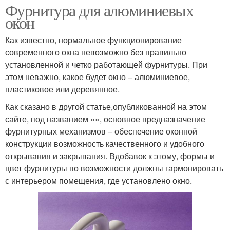
Фурнитура для алюминиевых
окон
Как известно, нормальное функционирование
современного окна невозможно без правильно
установленной и четко работающей фурнитуры. При
этом неважно, какое будет окно – алюминиевое,
пластиковое или деревянное.
Как сказано в другой статье,опубликованной на этом
сайте, под названием «», основное предназначение
фурнитурных механизмов – обеспечение оконной
конструкции возможность качественного и удобного
открывания и закрывания. Вдобавок к этому, формы и
цвет фурнитуры по возможности должны гармонировать
с интерьером помещения, где установлено окно.