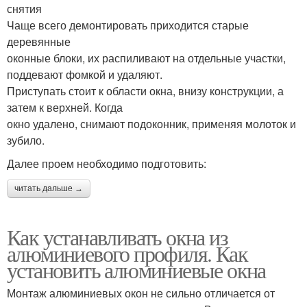
снятия
Чаще всего демонтировать приходится старые
деревянные
оконные блоки, их распиливают на отдельные участки,
поддевают фомкой и удаляют.
Приступать стоит к области окна, внизу конструкции, а
затем к верхней. Когда
окно удалено, снимают подоконник, применяя молоток и
зубило.
Далее проем необходимо подготовить:
читать дальше →
Как устанавливать окна из
алюминиевого профиля. Как
установить алюминиевые окна
Монтаж алюминиевых окон не сильно отличается от