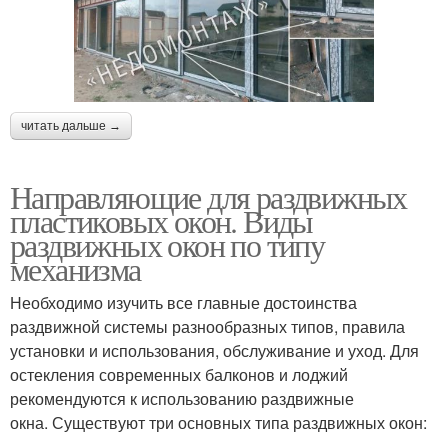
читать дальше →
Направляющие для раздвижных
пластиковых окон. Виды
раздвижных окон по типу
механизма
Необходимо изучить все главные достоинства
раздвижной системы разнообразных типов, правила
установки и использования, обслуживание и уход. Для
остекления современных балконов и лоджий
рекомендуются к использованию раздвижные
окна. Существуют три основных типа раздвижных окон: