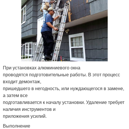
При установках алюминиевого окна
проводятся подготовительные работы. В этот процесс
входит демонтаж,
пришедшего в негодность, или нуждающегося в замене,
а затем все
подготавливается к началу установки. Удаление требует
наличия инструментов и
приложения усилий.
Выполнение