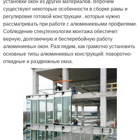
установки окон из других материалов. Впрочем
существуют некоторые особенности в сборке рамы и
регулировке готовой конструкции , которые нужно
рассматривать при работе с алюминиевыми профилями.
Соблюдение спецтехнологии монтажа обеспечит
верную, долговечную и бесперебойную работу
алюминиевых окон. Разглядим, как грамотно установить
основные типы алюминиевых конструкций: поворотно-
откидные и раздвижные окна.