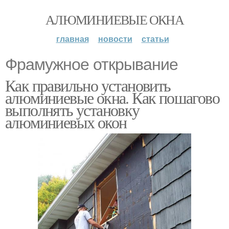
АЛЮМИНИЕВЫЕ ОКНА
главная
новости
статьи
Фрамужное открывание
Как правильно установить
алюминиевые окна. Как пошагово
выполнять установку
алюминиевых окон