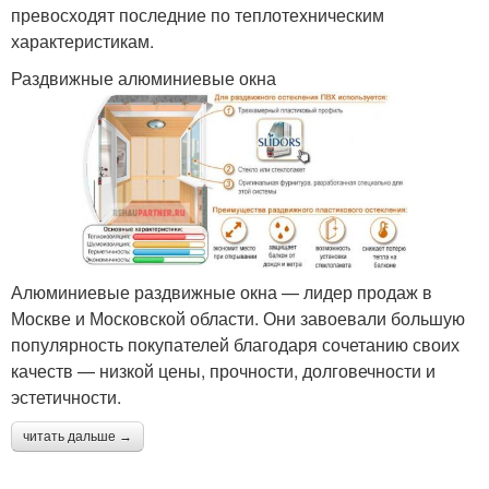
превосходят последние по теплотехническим
характеристикам.
Раздвижные алюминиевые окна
Алюминиевые раздвижные окна — лидер продаж в
Москве и Московской области. Они завоевали большую
популярность покупателей благодаря сочетанию своих
качеств — низкой цены, прочности, долговечности и
эстетичности.
читать дальше →