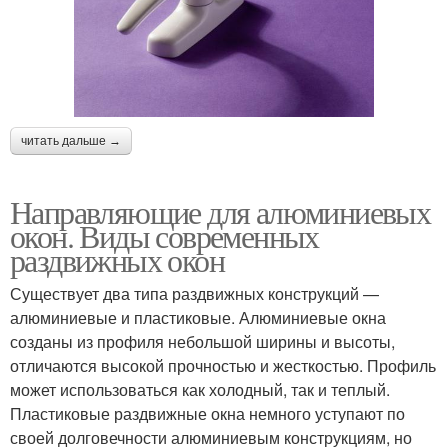
читать дальше →
Направляющие для алюминиевых
окон. Виды современных
раздвижных окон
Существует два типа раздвижных конструкций —
алюминиевые и пластиковые. Алюминиевые окна
созданы из профиля небольшой ширины и высоты,
отличаются высокой прочностью и жесткостью. Профиль
может использоваться как холодный, так и теплый.
Пластиковые раздвижные окна немного уступают по
своей долговечности алюминиевым конструкциям, но