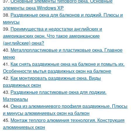
37.
Основные элементы типового окна. Основные
элементы окна Windows XP
38.
Раздвижные окна для балконов и лоджий. Плюсы и
минусы
39.
Преимущества и недостатки английских и
американских окон. Что такое американские
(английские) окна?
40.
Металлопластиковые и пластиковые окна. Главное
меню
41.
Как снять раздвижные окна на балконе и помыть их.
Особенности мытья раздвижных окон на балконе
42.
Как монтировать раздвижные окна. Виды
раздвижных окон
43.
Раздвижные пластиковые окна для лоджии.
Материалы
44.
Окна из алюминиевого профиля раздвижные. Плюсы
и минусы алюминиевых окон на балкон
45.
Монтаж теплого алюминия технология. Конструкция
алюминиевых окон