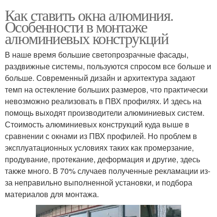
Как ставить окна алюминия.
Особенности в монтаже
алюминиевых конструкций
В наше время большие светопрозрачные фасады,
раздвижные системы, пользуются спросом все больше и
больше. Современный дизайн и архитектура задают
темп на остекление больших размеров, что практически
невозможно реализовать в ПВХ профилях. И здесь на
помощь выходят производители алюминиевых систем.
Стоимость алюминиевых конструкций куда выше в
сравнении с окнами из ПВХ профилей. Но проблем в
эксплуатационных условиях таких как промерзание,
продувание, протекание, деформация и другие, здесь
также много. В 70% случаев полученные рекламации из-
за неправильно выполненной установки, и подбора
материалов для монтажа.