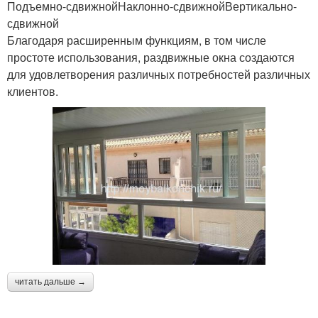
Подъемно-сдвижнойНаклонно-сдвижнойВертикально-
сдвижной
Благодаря расширенным функциям, в том числе
простоте использования, раздвижные окна создаются
для удовлетворения различных потребностей различных
клиентов.
читать дальше →