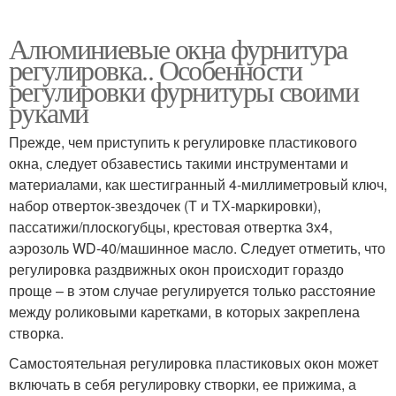
Алюминиевые окна фурнитура
регулировка.. Особенности
регулировки фурнитуры своими
руками
Прежде, чем приступить к регулировке пластикового
окна, следует обзавестись такими инструментами и
материалами, как шестигранный 4-миллиметровый ключ,
набор отверток-звездочек (Т и ТХ-маркировки),
пассатижи/плоскогубцы, крестовая отвертка 3х4,
аэрозоль WD-40/машинное масло. Следует отметить, что
регулировка раздвижных окон происходит гораздо
проще – в этом случае регулируется только расстояние
между роликовыми каретками, в которых закреплена
створка.
Самостоятельная регулировка пластиковых окон может
включать в себя регулировку створки, ее прижима, а