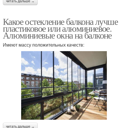
читать дальше →
Какое остекление балкона лучше
пластиковое или алюминиевое.
Алюминиевые окна на балконе
Имеют массу положительных качеств:
читать дальше →