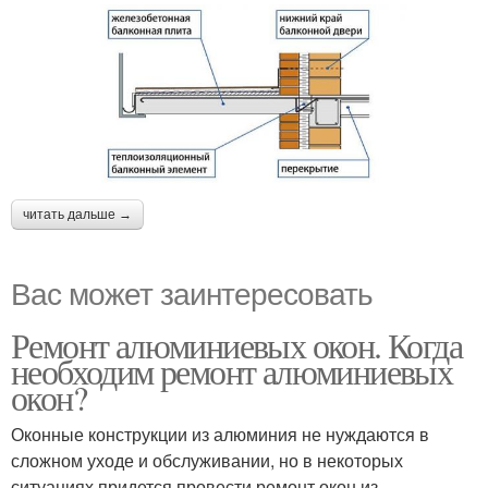
читать дальше →
Вас может заинтересовать
Ремонт алюминиевых окон. Когда
необходим ремонт алюминиевых
окон?
Оконные конструкции из алюминия не нуждаются в
сложном уходе и обслуживании, но в некоторых
ситуациях придется провести ремонт окон из