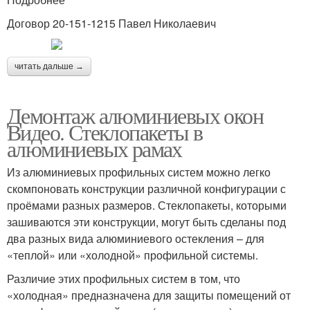
Договор 20-151-1215 Павел Николаевич
читать дальше →
Демонтаж алюминиевых окон
Видео. Стеклопакеты в
алюминиевых рамах
Из алюминиевых профильных систем можно легко
скомпоновать конструкции различной конфигурации с
проёмами разных размеров. Стеклопакеты, которыми
зашиваются эти конструкции, могут быть сделаны под
два разных вида алюминиевого остекления – для
«теплой» или «холодной» профильной системы.
Различие этих профильных систем в том, что
«холодная» предназначена для защиты помещений от