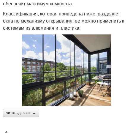
обеспечит максимум комфорта.
Классификация, которая приведена ниже, разделяет
окна по механизму открывания, ее можно применить к
системам из алюминия и пластика:
читать дальше →