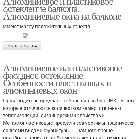
Алюминиевое и пластиковое
остекление балкона.
Алюминиевые окна на балконе
Имеют массу положительных качеств:
читать дальше →
Алюминиевое или пластиковое
фасадное остекление.
Особенности пластиковых и
алюминиевых окон
Производители предлагают больший выбор ПВХ-систем,
которые отличаются количеством камер, степенью
теплоизоляции, дизайнерскими свойствами.
Металлопластиковые профили совместимы практически
со всеми видами фурнитуры — намного проще
подобрать вариант требуемого качества и стоимости.