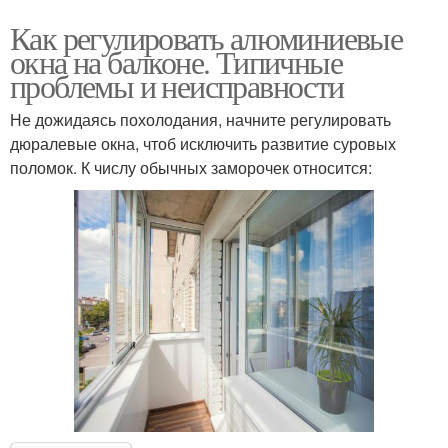
Как регулировать алюминиевые
окна на балконе. Типичные
проблемы и неисправности
Не дожидаясь похолодания, начните регулировать
дюралевые окна, чтоб исключить развитие суровых
поломок. К числу обычных заморочек относится: