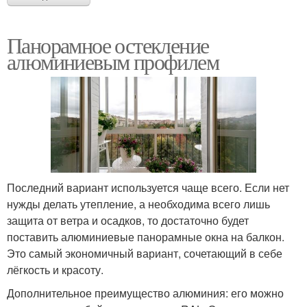
Панорамное остекление
алюминиевым профилем
Последний вариант используется чаще всего. Если нет
нужды делать утепление, а необходима всего лишь
защита от ветра и осадков, то достаточно будет
поставить алюминиевые панорамные окна на балкон.
Это самый экономичный вариант, сочетающий в себе
лёгкость и красоту.
Дополнительное преимущество алюминия: его можно