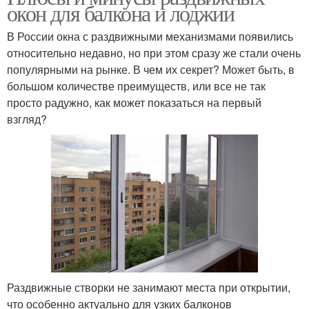
окон для балкона и лоджии
В России окна с раздвижными механизмами появились
относительно недавно, но при этом сразу же стали очень
популярными на рынке. В чем их секрет? Может быть, в
большом количестве преимуществ, или все не так
просто радужно, как может показаться на первый
взгляд?
Раздвижные створки не занимают места при открытии,
что особенно актуально для узких балконов