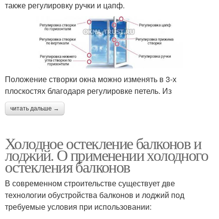
также регулировку ручки и цапф.
Положение створки окна можно изменять в 3-х
плоскостях благодаря регулировке петель. Из
читать дальше →
Холодное остекление балконов и
лоджий. О применении холодного
остекления балконов
В современном строительстве существует две
технологии обустройства балконов и лоджий под
требуемые условия при использовании: