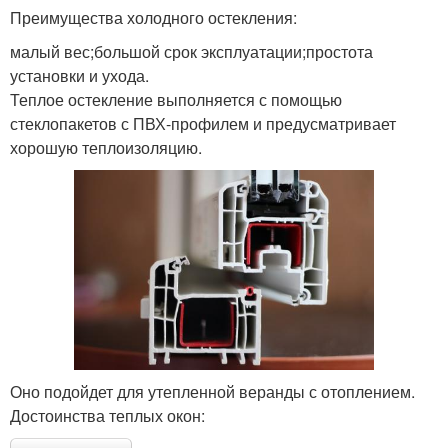
Преимущества холодного остекления:
малый вес;большой срок эксплуатации;простота
установки и ухода.
Теплое остекление выполняется с помощью
стеклопакетов с ПВХ-профилем и предусматривает
хорошую теплоизоляцию.
Оно подойдет для утепленной веранды с отоплением.
Достоинства теплых окон: