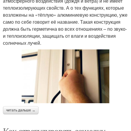
атмосферного воздействия (дождя и ветра) и не имеет
теплоизолирующих свойств. А о тех функциях, которые
возложены на «тёплую» алюминиевую конструкцию, уже
само по себе говорит её название. Такая конструкция
должна быть герметична во всех отношениях – по звуко-
и теплоизоляции, защищать от влаги и воздействия
солнечных лучей.
читать дальше →
Как отрегулировать защелку