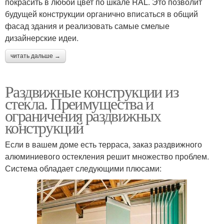
покрасить в любой цвет по шкале RAL. Это позволит
будущей конструкции органично вписаться в общий
фасад здания и реализовать самые смелые
дизайнерские идеи.
читать дальше →
Раздвижные конструкции из
стекла. Преимущества и
ограничения раздвижных
конструкций
Если в вашем доме есть терраса, заказ раздвижного
алюминиевого остекления решит множество проблем.
Система обладает следующими плюсами: