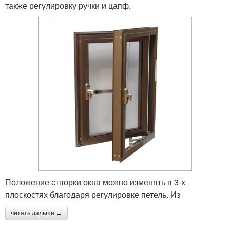
также регулировку ручки и цапф.
Положение створки окна можно изменять в 3-х
плоскостях благодаря регулировке петель. Из
читать дальше →