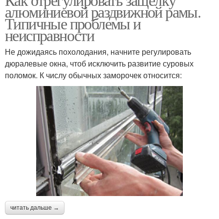
алюминиевой раздвижной рамы.
Типичные проблемы и
неисправности
Не дожидаясь похолодания, начните регулировать
дюралевые окна, чтоб исключить развитие суровых
поломок. К числу обычных заморочек относится:
читать дальше →