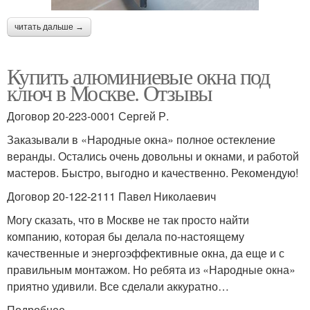
читать дальше →
Купить алюминиевые окна под
ключ в Москве. Отзывы
Договор 20-223-0001 Сергей Р.
Заказывали в «Народные окна» полное остекление
веранды. Остались очень довольны и окнами, и работой
мастеров. Быстро, выгодно и качественно. Рекомендую!
Договор 20-122-2111 Павел Николаевич
Могу сказать, что в Москве не так просто найти
компанию, которая бы делала по-настоящему
качественные и энергоэффективные окна, да еще и с
правильным монтажом. Но ребята из «Народные окна»
приятно удивили. Все сделали аккуратно…
Подробнее