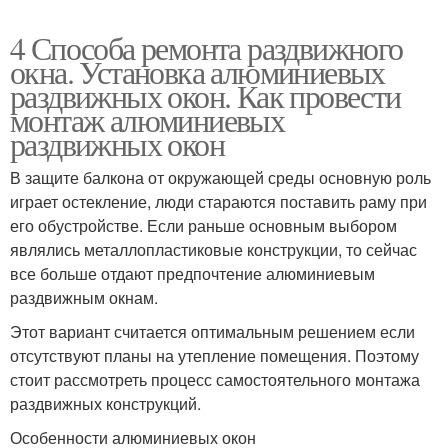
4 Способа ремонта раздвижного
окна. Установка алюминиевых
раздвижных окон. Как провести
монтаж алюминиевых
раздвижных окон
В защите балкона от окружающей среды основную роль
играет остекление, люди стараются поставить раму при
его обустройстве. Если раньше основным выбором
являлись металлопластиковые конструкции, то сейчас
все больше отдают предпочтение алюминиевым
раздвижным окнам.
Этот вариант считается оптимальным решением если
отсутствуют планы на утепление помещения. Поэтому
стоит рассмотреть процесс самостоятельного монтажа
раздвижных конструкций.
Особенности алюминиевых окон