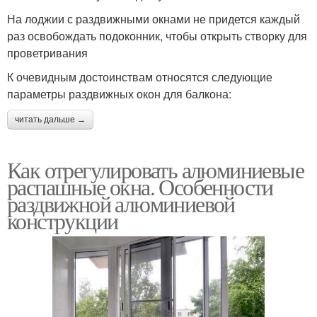
На лоджии с раздвижными окнами не придется каждый
раз освобождать подоконник, чтобы открыть створку для
проветривания
К очевидным достоинствам относятся следующие
параметры раздвижных окон для балкона:
читать дальше →
Как отрегулировать алюминиевые
распашные окна. Особенности
раздвижной алюминиевой
конструкции