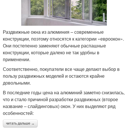
Раздвижные окна из алюминия – современные
конструкции, поэтому относятся к категории «евроокон».
Они постепенно заменяют обычные распашные
конструкции, которые далеко не так удобны в
применении.
Соответственно, покупатели все чаще делают выбор в
пользу раздвижных моделей и остаются крайне
довольными.
В последние годы цена на алюминий заметно снизилась,
что и стало причиной разработки раздвижных (второе
название – слайдинговых) окон. У них выделяют ряд
особенностей:
читать дальше →