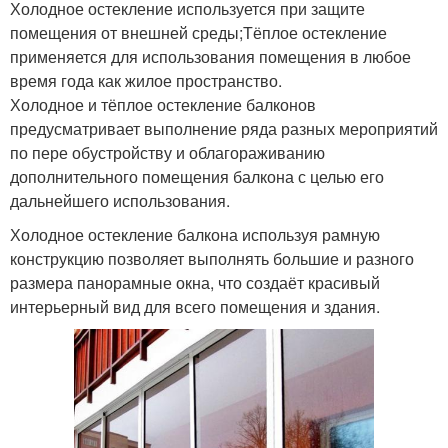
Холодное остекление используется при защите
помещения от внешней среды;Тёплое остекление
применяется для использования помещения в любое
время года как жилое пространство.
Холодное и тёплое остекление балконов
предусматривает выполнение ряда разных мероприятий
по пере обустройству и облагораживанию
дополнительного помещения балкона с целью его
дальнейшего использования.
Холодное остекление балкона используя рамную
конструкцию позволяет выполнять большие и разного
размера панорамные окна, что создаёт красивый
интерьерный вид для всего помещения и здания.