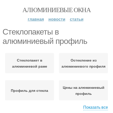
АЛЮМИНИЕВЫЕ ОКНА
главная
новости
статьи
Стеклопакеты в
алюминиевый профиль
Стеклопакет в
Остекление из
алюминиевой раме
алюминиевого профиля
Цены на алюминиевый
Профиль для стекла
профиль
Показать все