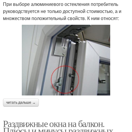
При выборе алюминиевого остекления потребитель
руководствуется не только доступной стоимостью, а и
множеством положительный свойств. К ним относят:
читать дальше →
Раздвижные окна на балкон.
Плюсы и минусы раздвижных