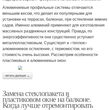
Алюминиевые профильные системы отличаются
меньшим весом, что делает их популярными для
установки на террасах, балконах, при остеклении зимних
садов. Именно алюминий применяют для изготовления
массивных раздвижных конструкций. Правда, по
энергоэффективности они существенно уступают
металлопластиковым. Существует и «теплое»
алюминиевое остекление, с термомостом, но его
стоимость очень высокая. Рассмотрим особенности
пластиковых и алюминиевых окон:
читать дальше →
Замена стеклопакета в
пластиковом окне на балконе.
Когда лучше отремонтировать