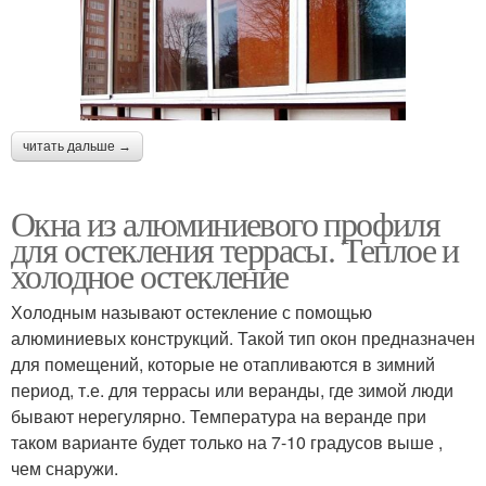
читать дальше →
Окна из алюминиевого профиля
для остекления террасы. Теплое и
холодное остекление
Холодным называют остекление с помощью
алюминиевых конструкций. Такой тип окон предназначен
для помещений, которые не отапливаются в зимний
период, т.е. для террасы или веранды, где зимой люди
бывают нерегулярно. Температура на веранде при
таком варианте будет только на 7-10 градусов выше ,
чем снаружи.