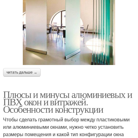
читать дальше →
Плюсы и минусы алюминиевых и
ПВХ окон и витражей.
Особенности конструкции
Чтобы сделать грамотный выбор между пластиковыми
или алюминиевыми окнами, нужно четко установить
размеры помещения и какой тип конфигурации окна