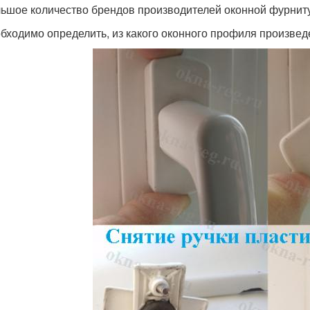
ьшое количество брендов производителей оконной фурнит
бходимо определить, из какого оконного профиля произвед