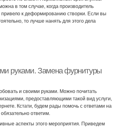
ожна в том случае, когда производитель
 привело к деформированию створки. Если вы
оятельно, то лучше нанять для этого дела
ими руками. Замена фурнитуры
обовать и своими руками. Можно почитать
анизациями, предоставляющими такой вид услуги,
рнете. Кстати, будем рады помочь с ответами на
 обязательно ответим.
ативные аспекты этого мероприятия. Приведем