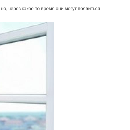
но, через какое-то время они могут появиться