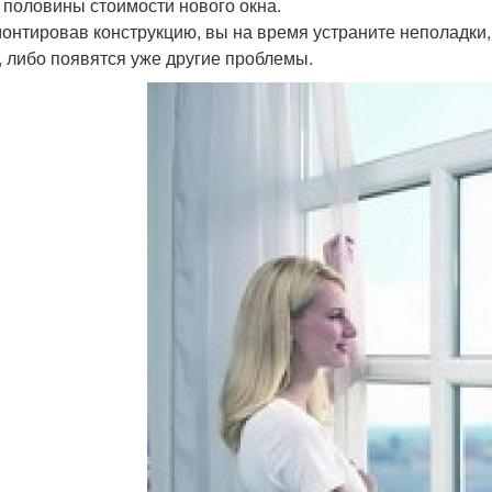
 половины стоимости нового окна.
онтировав конструкцию, вы на время устраните неполадки, 
, либо появятся уже другие проблемы.