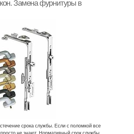
кон. Замена фурнитуры в
стечение срока службы. Если с поломкой все
е просто не знают. Нормативный срок службы