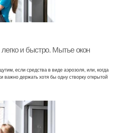
 легко и быстро. Мытье окон
тим, если средства в виде аэрозоля, или, когда
и важно держать хотя бы одну створку открытой