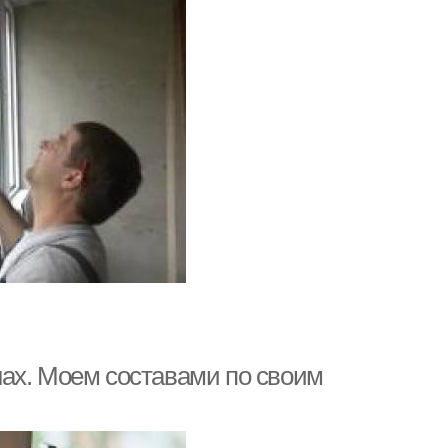
ах. Моем составами по своим