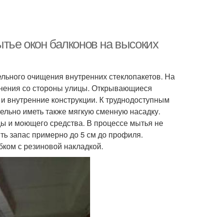
тье окон балконов на высоких
льного очищения внутренних стеклопакетов. На
знения со стороны улицы. Открывающиеся
 и внутренние конструкции. К труднодоступным
ельно иметь также мягкую сменную насадку.
ы и моющего средства. В процессе мытья не
ть запас примерно до 5 см до профиля.
ком с резиновой накладкой.