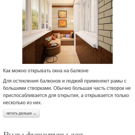
Как можно открывать окна на балконе
Для остекления балконов и лоджий применяют рамы с
большими створками. Обычно большая часть створок не
приспосабливается для открытия, а открывается только
несколько из них.
читать дальше →
Виды фурнитуры для