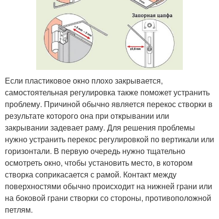
Если пластиковое окно плохо закрывается,
самостоятельная регулировка также поможет устранить
проблему. Причиной обычно является перекос створки в
результате которого она при открывании или
закрывании задевает раму. Для решения проблемы
нужно устранить перекос регулировкой по вертикали или
горизонтали. В первую очередь нужно тщательно
осмотреть окно, чтобы установить место, в котором
створка соприкасается с рамой. Контакт между
поверхностями обычно происходит на нижней грани или
на боковой грани створки со стороны, противоположной
петлям.