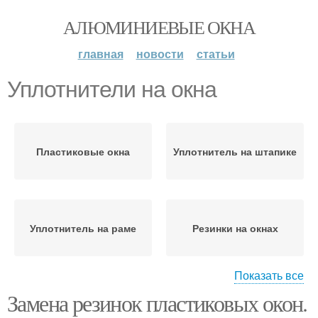
АЛЮМИНИЕВЫЕ ОКНА
главная
новости
статьи
Уплотнители на окна
Пластиковые окна
Уплотнитель на штапике
Уплотнитель на раме
Резинки на окнах
Показать все
Замена резинок пластиковых окон.
Резинки для
пластиковых окон