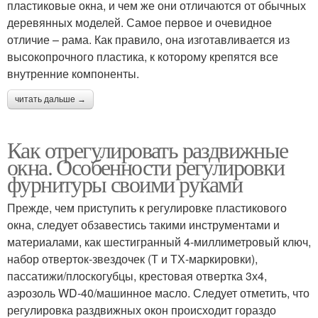
пластиковые окна, и чем же они отличаются от обычных
деревянных моделей. Самое первое и очевидное
отличие – рама. Как правило, она изготавливается из
высокопрочного пластика, к которому крепятся все
внутренние компоненты.
читать дальше →
Как отрегулировать раздвижные
окна. Особенности регулировки
фурнитуры своими руками
Прежде, чем приступить к регулировке пластикового
окна, следует обзавестись такими инструментами и
материалами, как шестигранный 4-миллиметровый ключ,
набор отверток-звездочек (Т и ТХ-маркировки),
пассатижи/плоскогубцы, крестовая отвертка 3х4,
аэрозоль WD-40/машинное масло. Следует отметить, что
регулировка раздвижных окон происходит гораздо