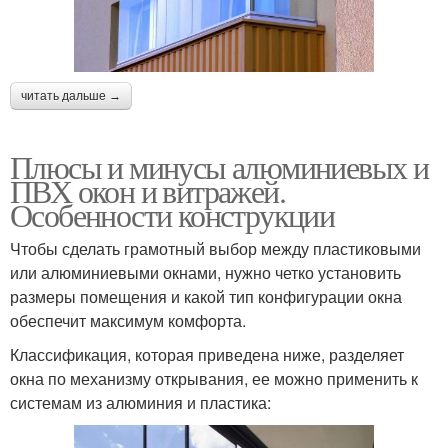
читать дальше →
Плюсы и минусы алюминиевых и
ПВХ окон и витражей.
Особенности конструкции
Чтобы сделать грамотный выбор между пластиковыми
или алюминиевыми окнами, нужно четко установить
размеры помещения и какой тип конфигурации окна
обеспечит максимум комфорта.
Классификация, которая приведена ниже, разделяет
окна по механизму открывания, ее можно применить к
системам из алюминия и пластика: