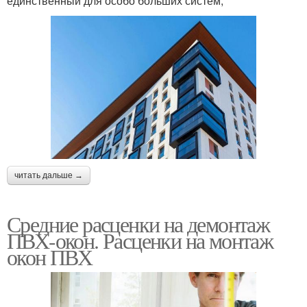
единственный для особо больших систем;
читать дальше →
Средние расценки на демонтаж
ПВХ-окон. Расценки на монтаж
окон ПВХ