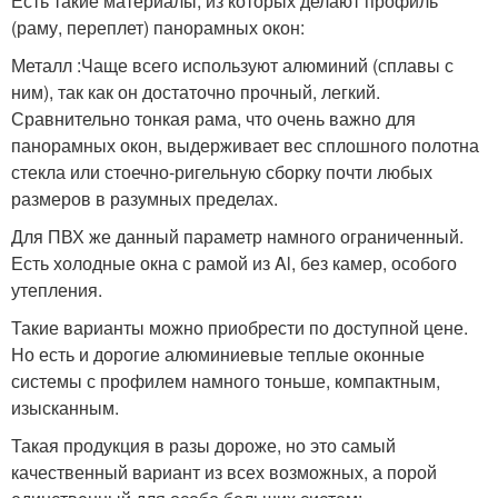
Есть такие материалы, из которых делают профиль
(раму, переплет) панорамных окон:
Металл :Чаще всего используют алюминий (сплавы с
ним), так как он достаточно прочный, легкий.
Сравнительно тонкая рама, что очень важно для
панорамных окон, выдерживает вес сплошного полотна
стекла или стоечно-ригельную сборку почти любых
размеров в разумных пределах.
Для ПВХ же данный параметр намного ограниченный.
Есть холодные окна с рамой из Al, без камер, особого
утепления.
Такие варианты можно приобрести по доступной цене.
Но есть и дорогие алюминиевые теплые оконные
системы с профилем намного тоньше, компактным,
изысканным.
Такая продукция в разы дороже, но это самый
качественный вариант из всех возможных, а порой