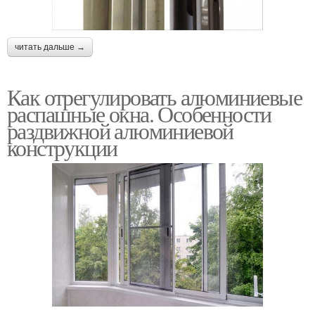
читать дальше →
Как отрегулировать алюминиевые
распашные окна. Особенности
раздвижной алюминиевой
конструкции