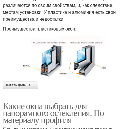
различаются по своим свойствам, и, как следствие,
местам установки. У пластика и алюминия есть свои
преимущества и недостатки.
Преимущества пластиковых окон:
читать дальше →
Какие окна выбрать для
панорамного остекления. По
материалу профиля