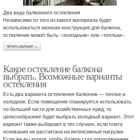
Два вида балконного остекления
Независимо от того из какого материала будет
использоваться оконная конструкция для балкона,
остекление может быть: «холодным» или «теплым».
читать дальше →
Какое остекление балкона
выбрать. Возможные варианты
остекления
Есть два варианта остекления балконов — теплое и
холодное. Если помещение планируется использовать
по большей части для хозяйственных нужд, то
целесообразнее будет выбрать холодный вариант. Этот
вариант также выбирают в тех случаях, если плита
основания не рассчитана на интенсивные нагрузки.
Если же вы хотите, чтобы балкон стал продолжением