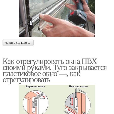
читать дальше →
Как отрегулировать окна ПВХ
своими руками. Туго закрывается
пластиковое окно —, как
отрегулировать