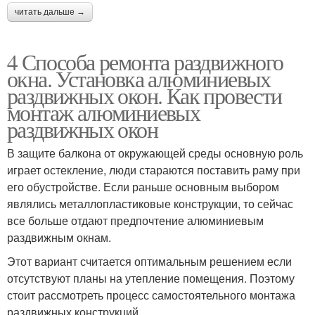
читать дальше →
4 Способа ремонта раздвижного
окна. Установка алюминиевых
раздвижных окон. Как провести
монтаж алюминиевых
раздвижных окон
В защите балкона от окружающей среды основную роль
играет остекление, люди стараются поставить раму при
его обустройстве. Если раньше основным выбором
являлись металлопластиковые конструкции, то сейчас
все больше отдают предпочтение алюминиевым
раздвижным окнам.
Этот вариант считается оптимальным решением если
отсутствуют планы на утепление помещения. Поэтому
стоит рассмотреть процесс самостоятельного монтажа
раздвижных конструкций.