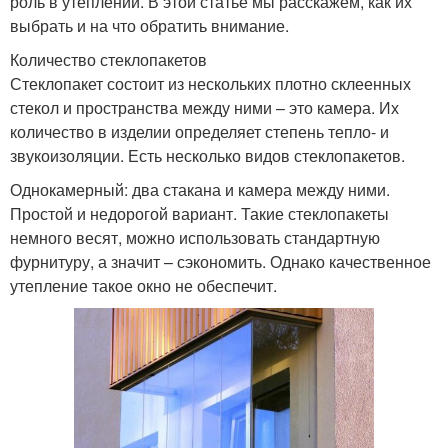
роль в утеплении. В этой статье мы расскажем, как их
выбрать и на что обратить внимание.
Количество стеклопакетов
Стеклопакет состоит из нескольких плотно склеенных
стекол и пространства между ними – это камера. Их
количество в изделии определяет степень тепло- и
звукоизоляции. Есть несколько видов стеклопакетов.
Однокамерный: два стакана и камера между ними.
Простой и недорогой вариант. Такие стеклопакеты
немного весят, можно использовать стандартную
фурнитуру, а значит – сэкономить. Однако качественное
утепление такое окно не обеспечит.