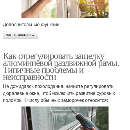
Дополнительные функции
читать дальше →
Как отрегулировать защелку
алюминиевой раздвижной рамы.
Типичные проблемы и
неисправности
Не дожидаясь похолодания, начните регулировать
дюралевые окна, чтоб исключить развитие суровых
поломок. К числу обычных заморочек относится: