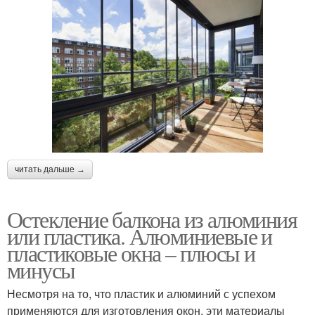
читать дальше →
Остекление балкона из алюминия
или пластика. Алюминиевые и
пластиковые окна – плюсы и
минусы
Несмотря на то, что пластик и алюминий с успехом
применяются для изготовления окон, эти материалы