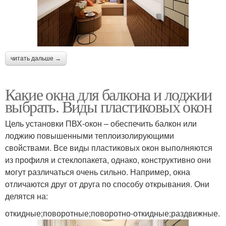
читать дальше →
Какие окна для балкона и лоджии
выбрать. Виды пластиковых окон
Цель установки ПВХ-окон – обеспечить балкон или
лоджию повышенными теплоизолирующими
свойствами. Все виды пластиковых окон выполняются
из профиля и стеклопакета, однако, конструктивно они
могут различаться очень сильно. Например, окна
отличаются друг от друга по способу открывания. Они
делятся на:
откидные;поворотные;поворотно-откидные;раздвижные.