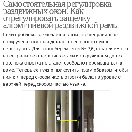
Самостоятельная регулировка
раздвижных окон. Как
отрегулировать защелку
алюминиевой раздвижной рамы
Если проблема заключается в том, что неправильно
прикручена ответная деталь, то ее просто нужно
перекрутить. Для этого берем ключ № 2,5, вставляем его
в центральное отверстие детали и откручиваем до тех
пор, пока ответка не станет свободно перемещаться в
раме. Теперь ее нужно прикрутить таким образом, чтобы
нижняя перед скосом часть ответки была на уровне с
верхней перед скосом частью язычка.