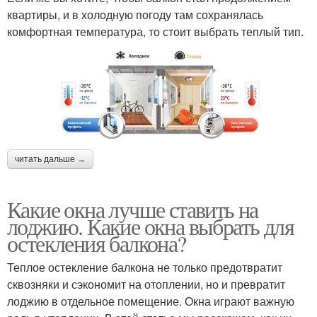
квартиры, и в холодную погоду там сохранялась
комфортная температура, то стоит выбрать теплый тип.
читать дальше →
Какие окна лучше ставить на
лоджию. Какие окна выбрать для
остекления балкона?
Теплое остекление балкона не только предотвратит
сквозняки и сэкономит на отоплении, но и превратит
лоджию в отдельное помещение. Окна играют важную