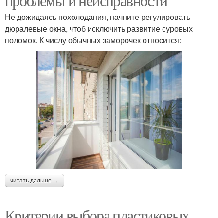
проблемы и неисправности
Не дожидаясь похолодания, начните регулировать
дюралевые окна, чтоб исключить развитие суровых
поломок. К числу обычных заморочек относится:
читать дальше →
Критерии выбора пластиковых