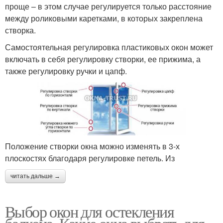
проще – в этом случае регулируется только расстояние
между роликовыми каретками, в которых закреплена
створка.
Самостоятельная регулировка пластиковых окон может
включать в себя регулировку створки, ее прижима, а
также регулировку ручки и цапф.
Положение створки окна можно изменять в 3-х
плоскостях благодаря регулировке петель. Из
читать дальше →
Выбор окон для остекления