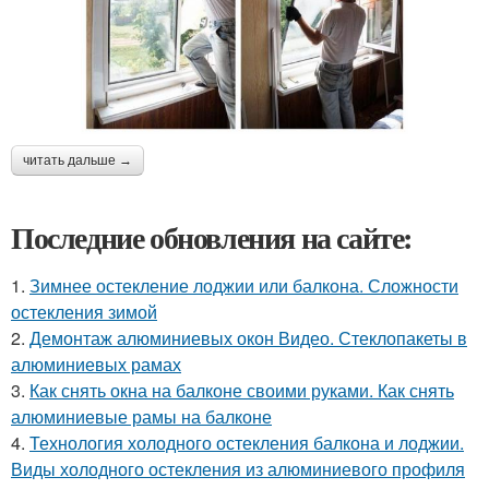
читать дальше →
Последние обновления на сайте:
1.
Зимнее остекление лоджии или балкона. Сложности
остекления зимой
2.
Демонтаж алюминиевых окон Видео. Стеклопакеты в
алюминиевых рамах
3.
Как снять окна на балконе своими руками. Как снять
алюминиевые рамы на балконе
4.
Технология холодного остекления балкона и лоджии.
Виды холодного остекления из алюминиевого профиля