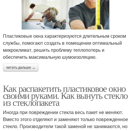
Пластиковые окна характеризуются длительным сроком
службы, помогают создать в помещении оптимальный
микроклимат, решить проблему теплопотерь и
обеспечить максимальную шумоизоляцию.
читать дальше →
Как распакетить пластиковое окно
своими руками. Как вынуть стекло
из стеклопакета
Иногда при повреждении стекла весь пакет не меняют.
Вместо этого отделяют и заменяют только поврежденное
стекло. Производители такой заменой не занимаются, но