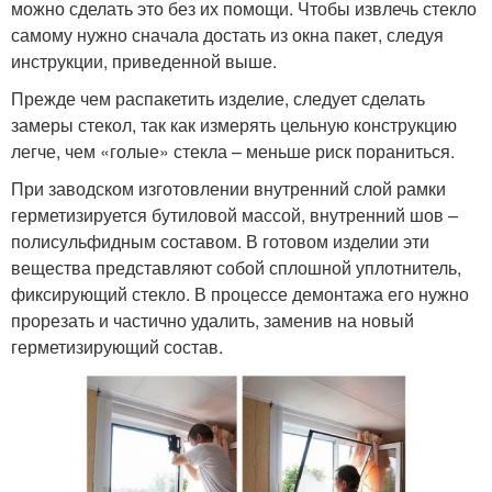
можно сделать это без их помощи. Чтобы извлечь стекло
самому нужно сначала достать из окна пакет, следуя
инструкции, приведенной выше.
Прежде чем распакетить изделие, следует сделать
замеры стекол, так как измерять цельную конструкцию
легче, чем «голые» стекла – меньше риск пораниться.
При заводском изготовлении внутренний слой рамки
герметизируется бутиловой массой, внутренний шов –
полисульфидным составом. В готовом изделии эти
вещества представляют собой сплошной уплотнитель,
фиксирующий стекло. В процессе демонтажа его нужно
прорезать и частично удалить, заменив на новый
герметизирующий состав.