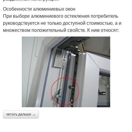
Особенности алюминиевых окон
При выборе алюминиевого остекления потребитель
руководствуется не только доступной стоимостью, а и
множеством положительный свойств. К ним относят:
читать дальше →