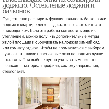
лоджию. Остекление лоджий и
балконов
Существенно расширить функциональность балкона или
лоджии в квартире легко — достаточно застеклить это
«помещение». Если эти работы совместить еще и с
утеплением, можно получить дополнительные метры
жилой площади и оборудовать на лоджии зимний сад
или комнату отдыха. Чтобы не промахнуться с выбором,
нужно знать, какие пластиковые окна на лоджию лучше
поставить. При выборе нужно учитывать множество
нюансов — материал профиля, систему открывания,
стеклопакет.