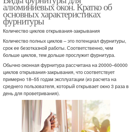
алюминиевых окон. Кратко об
основных характеристиках
фурнитуры
Количество циклов открывания-закрывания
Количество полных циклов – это потенциал фурнитуры,
срок ее безотказной работы. Соответственно, чем
больше циклов, тем дольше прослужит фурнитура.
Обычно оконная фурнитура рассчитана на 20000–60000
циклов открывания-закрывания, что соответствует
примерно 18–55 годам эксплуатации (из расчета на
среднего пользователя, который открывает окно 3 раза в
день для проветривания).