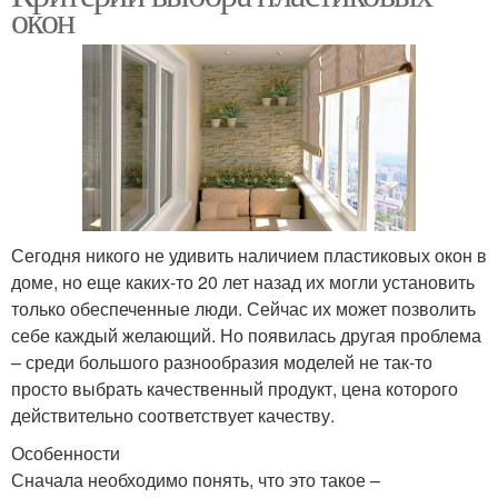
окон
Сегодня никого не удивить наличием пластиковых окон в
доме, но еще каких-то 20 лет назад их могли установить
только обеспеченные люди. Сейчас их может позволить
себе каждый желающий. Но появилась другая проблема
– среди большого разнообразия моделей не так-то
просто выбрать качественный продукт, цена которого
действительно соответствует качеству.
Особенности
Сначала необходимо понять, что это такое –