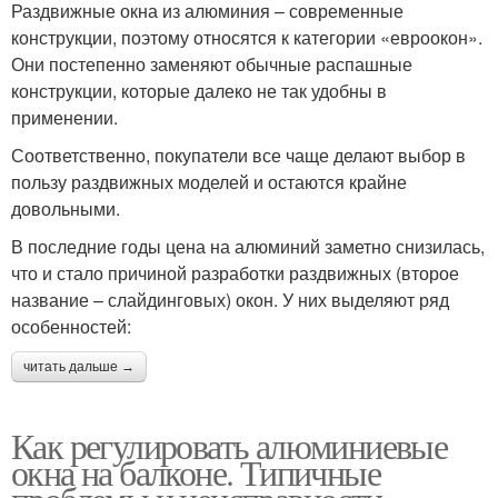
Раздвижные окна из алюминия – современные
конструкции, поэтому относятся к категории «евроокон».
Они постепенно заменяют обычные распашные
конструкции, которые далеко не так удобны в
применении.
Соответственно, покупатели все чаще делают выбор в
пользу раздвижных моделей и остаются крайне
довольными.
В последние годы цена на алюминий заметно снизилась,
что и стало причиной разработки раздвижных (второе
название – слайдинговых) окон. У них выделяют ряд
особенностей:
читать дальше →
Как регулировать алюминиевые
окна на балконе. Типичные