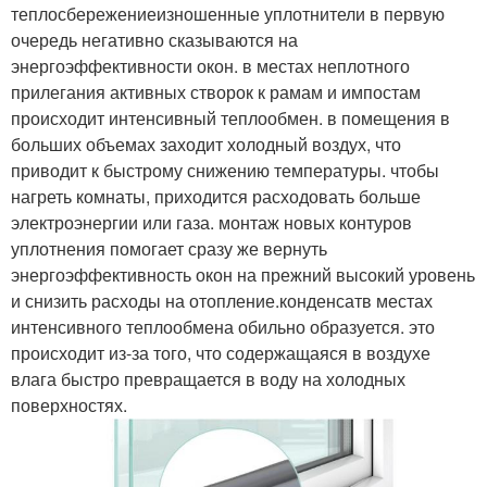
теплосбережениеизношенные уплотнители в первую
очередь негативно сказываются на
энергоэффективности окон. в местах неплотного
прилегания активных створок к рамам и импостам
происходит интенсивный теплообмен. в помещения в
больших объемах заходит холодный воздух, что
приводит к быстрому снижению температуры. чтобы
нагреть комнаты, приходится расходовать больше
электроэнергии или газа. монтаж новых контуров
уплотнения помогает сразу же вернуть
энергоэффективность окон на прежний высокий уровень
и снизить расходы на отопление.конденсатв местах
интенсивного теплообмена обильно образуется. это
происходит из-за того, что содержащаяся в воздухе
влага быстро превращается в воду на холодных
поверхностях.