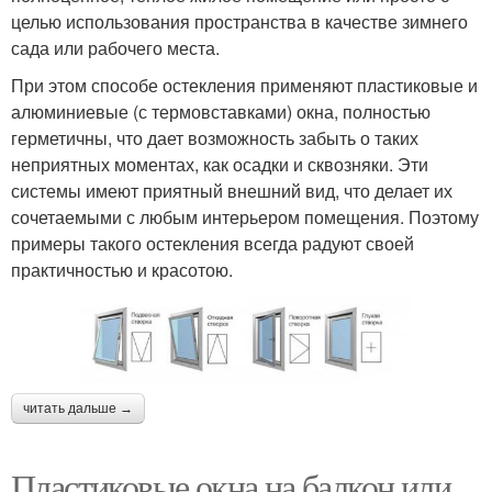
целью использования пространства в качестве зимнего
сада или рабочего места.
При этом способе остекления применяют пластиковые и
алюминиевые (с термовставками) окна, полностью
герметичны, что дает возможность забыть о таких
неприятных моментах, как осадки и сквозняки. Эти
системы имеют приятный внешний вид, что делает их
сочетаемыми с любым интерьером помещения. Поэтому
примеры такого остекления всегда радуют своей
практичностью и красотою.
читать дальше →
Пластиковые окна на балкон или