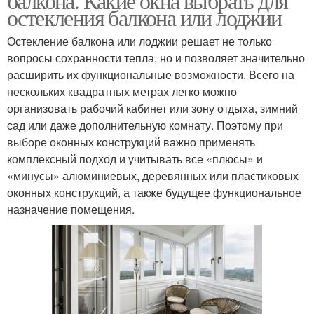
балкона. Какие окна выбрать для
остекления балкона или лоджии
Остекление балкона или лоджии решает не только
вопросы сохранности тепла, но и позволяет значительно
расширить их функциональные возможности. Всего на
нескольких квадратных метрах легко можно
организовать рабочий кабинет или зону отдыха, зимний
сад или даже дополнительную комнату. Поэтому при
выборе оконных конструкций важно применять
комплексный подход и учитывать все «плюсы» и
«минусы» алюминиевых, деревянных или пластиковых
оконных конструкций, а также будущее функциональное
назначение помещения.