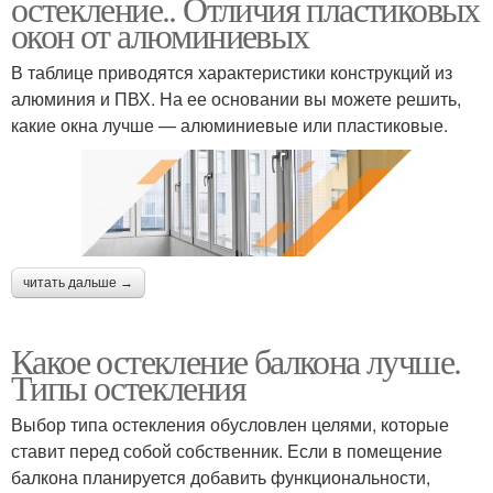
остекление.. Отличия пластиковых
окон от алюминиевых
В таблице приводятся характеристики конструкций из
алюминия и ПВХ. На ее основании вы можете решить,
какие окна лучше — алюминиевые или пластиковые.
читать дальше →
Какое остекление балкона лучше.
Типы остекления
Выбор типа остекления обусловлен целями, которые
ставит перед собой собственник. Если в помещение
балкона планируется добавить функциональности,