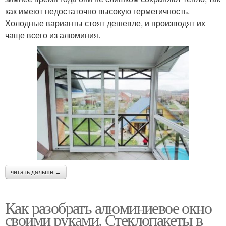
как имеют недостаточно высокую герметичность.
Холодные варианты стоят дешевле, и производят их
чаще всего из алюминия.
читать дальше →
Как разобрать алюминиевое окно
своими руками. Стеклопакеты в