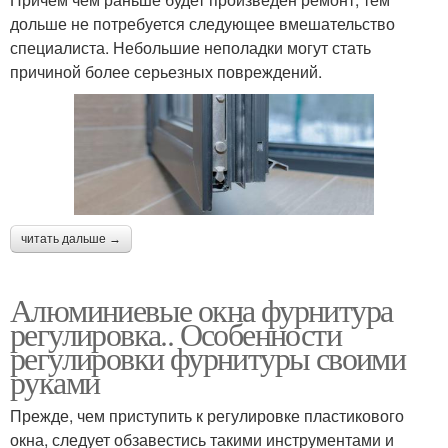
дольше не потребуется следующее вмешательство
специалиста. Небольшие неполадки могут стать
причиной более серьезных повреждений.
читать дальше →
Алюминиевые окна фурнитура
регулировка.. Особенности
регулировки фурнитуры своими
руками
Прежде, чем приступить к регулировке пластикового
окна, следует обзавестись такими инструментами и