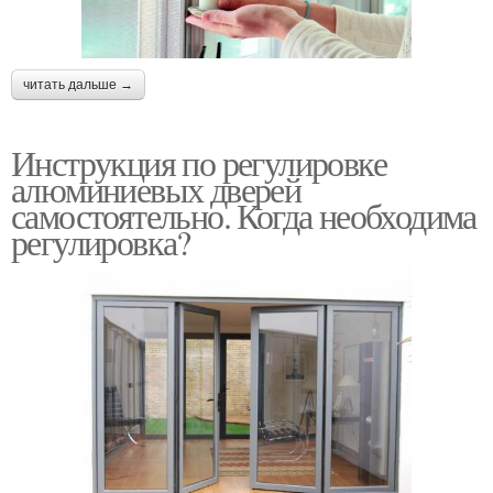
читать дальше →
Инструкция по регулировке
алюминиевых дверей
самостоятельно. Когда необходима
регулировка?