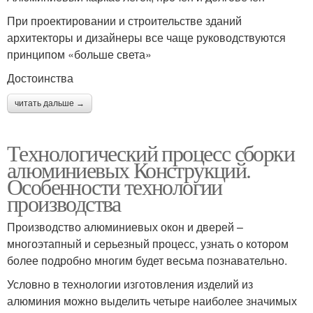
При проектировании и строительстве зданий
архитекторы и дизайнеры все чаще руководствуются
принципом «больше света»
Достоинства
читать дальше →
Технологический процесс сборки
алюминиевых Конструкций.
Особенности технологии
производства
Производство алюминиевых окон и дверей –
многоэтапный и серьезный процесс, узнать о котором
более подробно многим будет весьма познавательно.
Условно в технологии изготовления изделий из
алюминия можно выделить четыре наиболее значимых