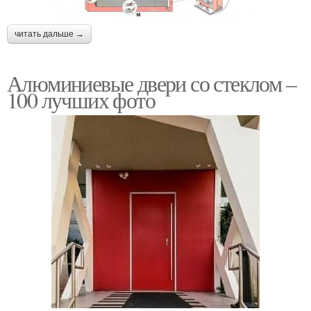
читать дальше →
Алюминиевые двери со стеклом –
100 лучших фото