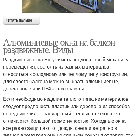
читать дальше →
Алюминиевые окна на балкон
раздвижные. Виды
Раздвижные окна могут иметь неодинаковый механизм
перемещения, состоять из разных материалов,
относиться к холодному или теплому типу конструкции.
Для своего балкона можно выбрать алюминиевые,
деревянные или ПВХ-стеклопакеты.
Если необходимо изделие теплого типа, из материалов
следует предпочесть пластик или дерево, а из способов
передвижения – стандартный. Теплые стеклопакеты
отличаются большой герметичностью. Холодные окна
все равно защищают от дождя, снега и ветра, но в
зимнее время года они не слишком сохраняют тепло, так