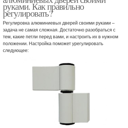
руками. Как правильно
регулировать?
Регулировка алюминиевых дверей своими руками –
задача не самая сложная. Достаточно разобраться с
тем, какие петли перед вами, и настроить их в нужном
положении. Настройка поможет урегулировать
следующее: