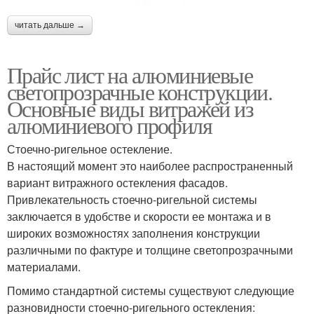
читать дальше →
Прайс лист на алюминиевые
светопрозрачные конструкции.
Основные виды витражей из
алюминиевого профиля
Стоечно-ригельное остекление.
В настоящий момент это наиболее распространенный
вариант витражного остекления фасадов.
Привлекательность стоечно-ригельной системы
заключается в удобстве и скорости ее монтажа и в
широких возможностях заполнения конструкции
различными по фактуре и толщине светопрозрачными
материалами.
Помимо стандартной системы существуют следующие
разновидности стоечно-ригельного остекления: