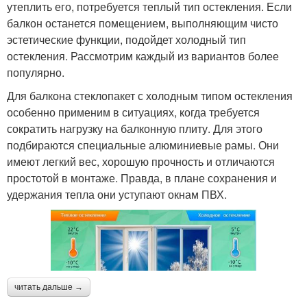
утеплить его, потребуется теплый тип остекления. Если
балкон останется помещением, выполняющим чисто
эстетические функции, подойдет холодный тип
остекления. Рассмотрим каждый из вариантов более
популярно.
Для балкона стеклопакет с холодным типом остекления
особенно применим в ситуациях, когда требуется
сократить нагрузку на балконную плиту. Для этого
подбираются специальные алюминиевые рамы. Они
имеют легкий вес, хорошую прочность и отличаются
простотой в монтаже. Правда, в плане сохранения и
удержания тепла они уступают окнам ПВХ.
читать дальше →