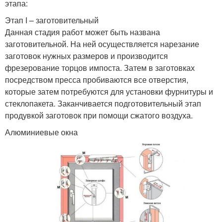
этапа:
Этап I – заготовительный
Данная стадия работ может быть названа
заготовительной. На ней осуществляется нарезание
заготовок нужных размеров и производится
фрезерование торцов импоста. Затем в заготовках
посредством пресса пробиваются все отверстия,
которые затем потребуются для установки фурнитуры и
стеклопакета. Заканчивается подготовительный этап
продувкой заготовок при помощи сжатого воздуха.
Алюминиевые окна