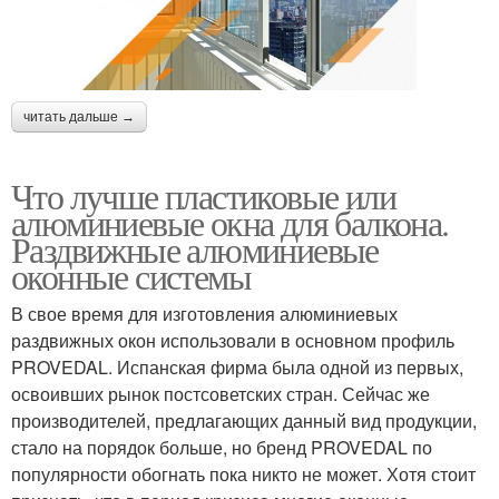
читать дальше →
Что лучше пластиковые или
алюминиевые окна для балкона.
Раздвижные алюминиевые
оконные системы
В свое время для изготовления алюминиевых
раздвижных окон использовали в основном профиль
PROVEDAL. Испанская фирма была одной из первых,
освоивших рынок постсоветских стран. Сейчас же
производителей, предлагающих данный вид продукции,
стало на порядок больше, но бренд PROVEDAL по
популярности обогнать пока никто не может. Хотя стоит