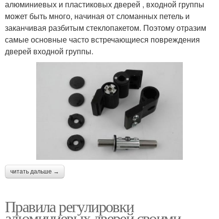
алюминиевых и пластиковых дверей , входной группы
может быть много, начиная от сломанных петель и
заканчивая разбитым стеклопакетом. Поэтому отразим
самые основные часто встречающиеся повреждения
дверей входной группы.
читать дальше →
Правила регулировки
алюминиевых дверей своими