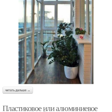
читать дальше →
Пластиковое или алюминиевое