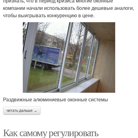
признать, что в период кризиса многие оконные
компании начали использовать более дешевые аналоги,
чтобы выигрывать конкуренцию в цене.
Раздвижные алюминиевые оконные системы
читать дальше →
Как самому регулировать