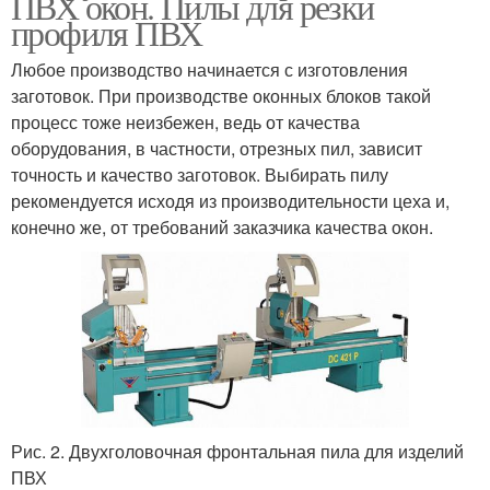
ПВХ окон. Пилы для резки
профиля ПВХ
Любое производство начинается с изготовления
заготовок. При производстве оконных блоков такой
процесс тоже неизбежен, ведь от качества
оборудования, в частности, отрезных пил, зависит
точность и качество заготовок. Выбирать пилу
рекомендуется исходя из производительности цеха и,
конечно же, от требований заказчика качества окон.
Рис. 2. Двухголовочная фронтальная пила для изделий
ПВХ