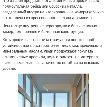
Что из себя представляет алюминиевый профиль: это
прямоугольная рейка или брусок из металла,
разделённый внутри на изолированные камеры (обычно
изготовлены из прессованного сплава алюминия).
Чем толще внутренние перегородки и больше полых
камер, тем прочнее и балконная конструкция.
Хоть профиль из пластика отличается повышенной
устойчивостью к растворителям, кислотам, щелочным и
минеральным маслам, люди продолжают покупать
алюминиевые профили, ведь стоимость на материал
ниже в несколько раз, а качество остаётся на высоком
уровне.