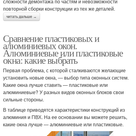
сложности демонтажа по частям и невозможности
повторной сборки конструкции из тех же деталей.
читать дальше →
Сравнение пластиковых и
алюминиевых окон.
Алюминиевые или пластиковые
окна: какие выбрать
Первая проблема, с которой сталкиваются желающие
установить новые окна, — выбор типа оконных систем.
Какие окна лучше ставить — пластиковые или
алюминиевые? У разных видов оконных блоков свои
сильные стороны.
В таблице приводятся характеристики конструкций из
алюминия и ПВХ. На ее основании вы можете решить,
какие окна лучше — алюминиевые или пластиковые.