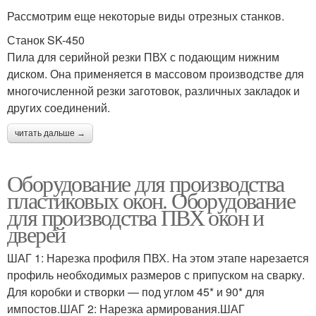
Рассмотрим еще некоторые виды отрезных станков.
Станок SK-450
Пила для серийной резки ПВХ с подающим нижним
диском. Она применяется в массовом производстве для
многочисленной резки заготовок, различных закладок и
других соединений.
читать дальше →
Оборудование для производства
пластиковых окон. Оборудование
для производства ПВХ окон и
дверей
ШАГ 1: Нарезка профиля ПВХ. На этом этапе нарезается
профиль необходимых размеров с припуском на сварку.
Для коробки и ствoрки — под углом 45* и 90* для
импостов.ШАГ 2: Нарезка армирования.ШАГ