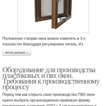
Положение створки окна можно изменять в 3-х
плоскостях благодаря регулировке петель. Из
читать дальше →
Оборудование для производства
пластиковых и пвх окон.
Требования к производственному
процессу
Перед тем как открыть свое производство ПВХ-окон
нужно выбрать организационно-правовую форму
предприятия, например, ООО с 2-мя учредителями, с