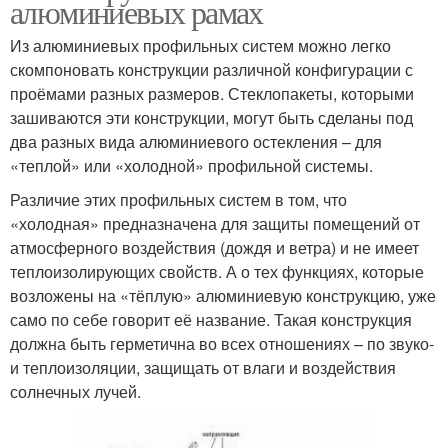
алюминиевых рамах
Из алюминиевых профильных систем можно легко
скомпоновать конструкции различной конфигурации с
проёмами разных размеров. Стеклопакеты, которыми
зашиваются эти конструкции, могут быть сделаны под
два разных вида алюминиевого остекления – для
«теплой» или «холодной» профильной системы.
Различие этих профильных систем в том, что
«холодная» предназначена для защиты помещений от
атмосферного воздействия (дождя и ветра) и не имеет
теплоизолирующих свойств. А о тех функциях, которые
возложены на «тёплую» алюминиевую конструкцию, уже
само по себе говорит её название. Такая конструкция
должна быть герметична во всех отношениях – по звуко-
и теплоизоляции, защищать от влаги и воздействия
солнечных лучей.