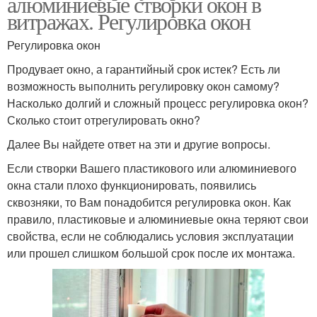
алюминиевые створки окон в
витражах. Регулировка окон
Регулировка окон
Продувает окно, а гарантийный срок истек? Есть ли
возможность выполнить регулировку окон самому?
Насколько долгий и сложный процесс регулировка окон?
Сколько стоит отрегулировать окно?
Далее Вы найдете ответ на эти и другие вопросы.
Если створки Вашего пластикового или алюминиевого
окна стали плохо функционировать, появились
сквозняки, то Вам понадобится регулировка окон. Как
правило, пластиковые и алюминиевые окна теряют свои
свойства, если не соблюдались условия эксплуатации
или прошел слишком большой срок после их монтажа.