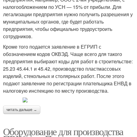
налогообложением по УСН — 15% от прибыли. Для
легализации предприятия нужно получить разрешения у
муниципальных органов, где будет работать
предприятия, чтобы официально трудоустроить
сотрудников.
Кроме того подается заявление в ЕГРИП с
обозначением кодов ОКВЭД. Чаще всего для такого
предприятия выбирают коды для работ в строительстве:
25.23 45.44.1 и 45.42, производство пластмассовых
изделий, стекольных и столярных работ. После этого
подают заявление по регистрации плательщика ЕНВД в
налоговую инспекцию по месту производства.
читать дальше →
Оборудование для производства