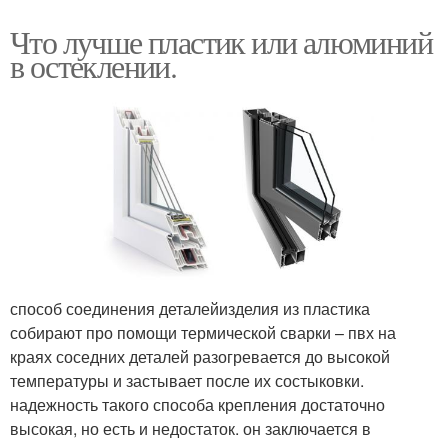
Что лучше пластик или алюминий
в остеклении.
способ соединения деталейизделия из пластика
собирают про помощи термической сварки – пвх на
краях соседних деталей разогревается до высокой
температуры и застывает после их состыковки.
надежность такого способа крепления достаточно
высокая, но есть и недостаток. он заключается в