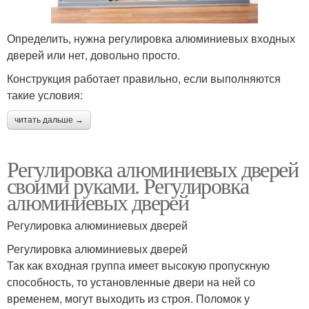
Определить, нужна регулировка алюминиевых входных
дверей или нет, довольно просто.
Конструкция работает правильно, если выполняются
такие условия:
читать дальше →
Регулировка алюминиевых дверей
своими руками. Регулировка
алюминиевых дверей
Регулировка алюминиевых дверей
Регулировка алюминиевых дверей
Так как входная группа имеет высокую пропускную
способность, то установленные двери на ней со
временем, могут выходить из строя. Поломок у