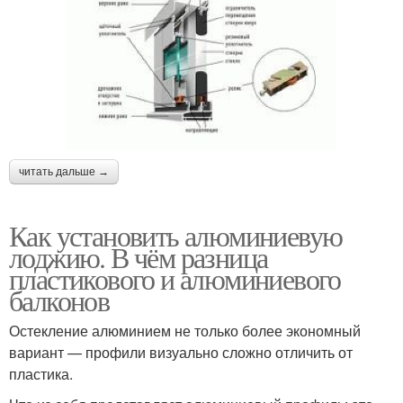
читать дальше →
Как установить алюминиевую
лоджию. В чём разница
пластикового и алюминиевого
балконов
Остекление алюминием не только более экономный
вариант — профили визуально сложно отличить от
пластика.