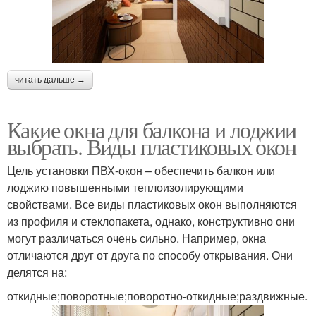
читать дальше →
Какие окна для балкона и лоджии
выбрать. Виды пластиковых окон
Цель установки ПВХ-окон – обеспечить балкон или
лоджию повышенными теплоизолирующими
свойствами. Все виды пластиковых окон выполняются
из профиля и стеклопакета, однако, конструктивно они
могут различаться очень сильно. Например, окна
отличаются друг от друга по способу открывания. Они
делятся на:
откидные;поворотные;поворотно-откидные;раздвижные.