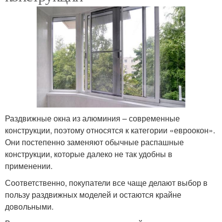
Раздвижные окна из алюминия – современные
конструкции, поэтому относятся к категории «евроокон».
Они постепенно заменяют обычные распашные
конструкции, которые далеко не так удобны в
применении.
Соответственно, покупатели все чаще делают выбор в
пользу раздвижных моделей и остаются крайне
довольными.