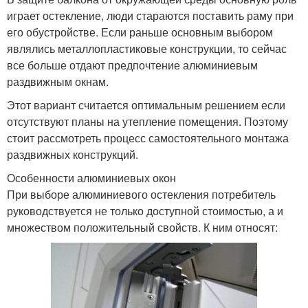
играет остекление, люди стараются поставить раму при
его обустройстве. Если раньше основным выбором
являлись металлопластиковые конструкции, то сейчас
все больше отдают предпочтение алюминиевым
раздвижным окнам.
Этот вариант считается оптимальным решением если
отсутствуют планы на утепление помещения. Поэтому
стоит рассмотреть процесс самостоятельного монтажа
раздвижных конструкций.
Особенности алюминиевых окон
При выборе алюминиевого остекления потребитель
руководствуется не только доступной стоимостью, а и
множеством положительный свойств. К ним относят: