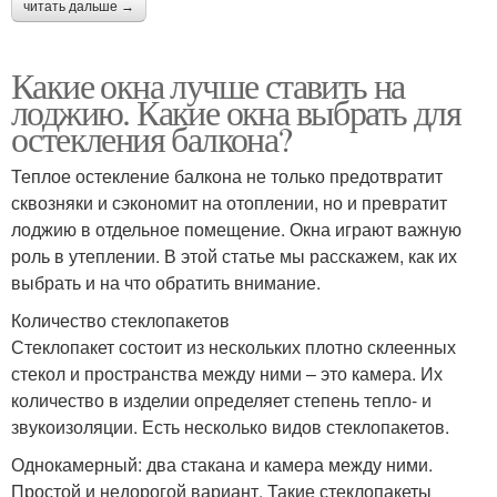
читать дальше →
Какие окна лучше ставить на
лоджию. Какие окна выбрать для
остекления балкона?
Теплое остекление балкона не только предотвратит
сквозняки и сэкономит на отоплении, но и превратит
лоджию в отдельное помещение. Окна играют важную
роль в утеплении. В этой статье мы расскажем, как их
выбрать и на что обратить внимание.
Количество стеклопакетов
Стеклопакет состоит из нескольких плотно склеенных
стекол и пространства между ними – это камера. Их
количество в изделии определяет степень тепло- и
звукоизоляции. Есть несколько видов стеклопакетов.
Однокамерный: два стакана и камера между ними.
Простой и недорогой вариант. Такие стеклопакеты