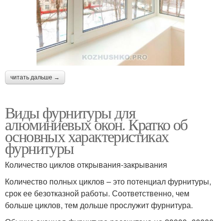
читать дальше →
Виды фурнитуры для
алюминиевых окон. Кратко об
основных характеристиках
фурнитуры
Количество циклов открывания-закрывания
Количество полных циклов – это потенциал фурнитуры,
срок ее безотказной работы. Соответственно, чем
больше циклов, тем дольше прослужит фурнитура.