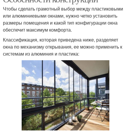
Чтобы сделать грамотный выбор между пластиковыми
или алюминиевыми окнами, нужно четко установить
размеры помещения и какой тип конфигурации окна
обеспечит максимум комфорта.
Классификация, которая приведена ниже, разделяет
окна по механизму открывания, ее можно применить к
системам из алюминия и пластика: