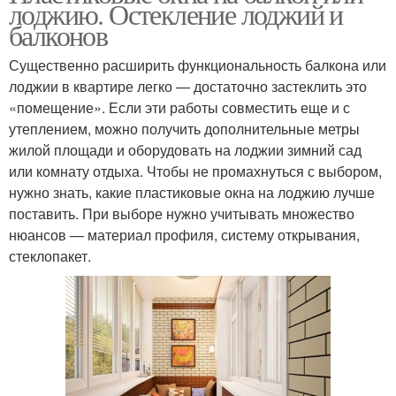
лоджию. Остекление лоджий и
балконов
Существенно расширить функциональность балкона или
лоджии в квартире легко — достаточно застеклить это
«помещение». Если эти работы совместить еще и с
утеплением, можно получить дополнительные метры
жилой площади и оборудовать на лоджии зимний сад
или комнату отдыха. Чтобы не промахнуться с выбором,
нужно знать, какие пластиковые окна на лоджию лучше
поставить. При выборе нужно учитывать множество
нюансов — материал профиля, систему открывания,
стеклопакет.