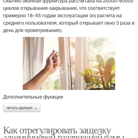
Обычно оконная фурнитура рассчитана на 20000–60000
циклов открывания-закрывания, что соответствует
примерно 18–55 годам эксплуатации (из расчета на
среднего пользователя, который открывает окно 3 раза в
день для проветривания).
Дополнительные функции
читать дальше →
Как отрегулировать защелку
алюминиевой раздвижной рамы.