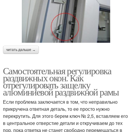
читать дальше →
Самостоятельная регулировка
раздвижных окон. Как
отрегулировать защелку
алюминиевой раздвижной рамы
Если проблема заключается в том, что неправильно
прикручена ответная деталь, то ее просто нужно
перекрутить. Для этого берем ключ № 2,5, вставляем его
в центральное отверстие детали и откручиваем до тех
пор, пока ответка не станет свободно перемещаться в