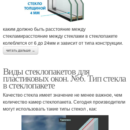
стеклопакет
каким должно быть расстояние между
стекламирасстояние между стеклами в стеклопакете
колеблется от 6 до 24мм и зависит от типа конструкции.
читать дальше →
Виды стеклопакетов для
пластиковых окон. №6. Тип стекла
в стеклопакете
Качество стекла имеет значение не менее важное, чем
количество камер стеклопакета. Сегодня производители
могут использовать такие типы стекол , как: