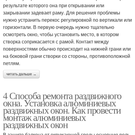
результате которого она при открывании или
закрывании задевает раму. Для решения проблемы
нужно устранить перекос регулировкой по вертикали или
горизонтали. В первую очередь нужно тщательно
осмотреть окно, чтобы установить место, в котором
створка соприкасается с рамой. Контакт между
поверхностями обычно происходит на нижней грани или
на боковой грани створки со стороны, противоположной
петлям.
читать дальше →
4 Способа ремонта раздвижного
окна. Установка алюминиевых
раздвижных окон. Как провести
монтаж алюминиевых
раздвижных окон
В защите балкона от окружающей среды основную роль