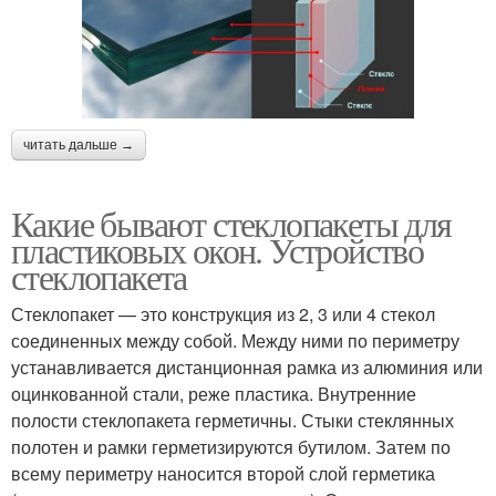
читать дальше →
Какие бывают стеклопакеты для
пластиковых окон. Устройство
стеклопакета
Стеклопакет — это конструкция из 2, 3 или 4 стекол
соединенных между собой. Между ними по периметру
устанавливается дистанционная рамка из алюминия или
оцинкованной стали, реже пластика. Внутренние
полости стеклопакета герметичны. Стыки стеклянных
полотен и рамки герметизируются бутилом. Затем по
всему периметру наносится второй слой герметика