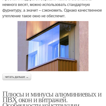
немного весят, можно использовать стандартную
фурнитуру, а значит – сэкономить. Однако качественное
утепление такое окно не обеспечит.
читать дальше →
Плюсы и минусы алюминиевых и
ПВХ окон и витражей.
Особенности конструкции