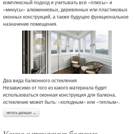
комплексный подход и учитывать все «плюсы» и
«минусы» алюминиевых, деревянных или пластиковых
оконных конструкций, а также будущее функциональное
назначение помещения.
Два вида балконного остекления
Независимо от того из какого материала будет
использоваться оконная конструкция для балкона,
остекление может быть: «холодным» или «теплым».
читать дальше →
Какое остекление балкона