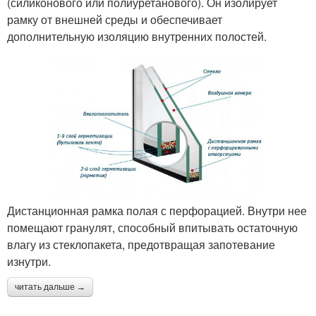
(силиконового или полиуретанового). Он изолирует
рамку от внешней среды и обеспечивает
дополнительную изоляцию внутренних полостей.
Дистанционная рамка полая с перфорацией. Внутри нее
помещают гранулят, способный впитывать остаточную
влагу из стеклопакета, предотвращая запотевание
изнутри.
читать дальше →