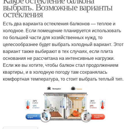
выбрать. Возможные варианты
остекления
Есть два варианта остекления балконов — теплое и
холодное. Если помещение планируется использовать
по большей части для хозяйственных нужд, то
целесообразнее будет выбрать холодный вариант. Этот
вариант также выбирают в тех случаях, если плита
основания не рассчитана на интенсивные нагрузки.
Если же вы хотите, чтобы балкон стал продолжением
квартиры, и в холодную погоду там сохранялась
комфортная температура, то стоит выбрать теплый тип.