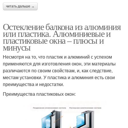
читать дальше →
Остекление балкона из алюминия
или пластика. Алюминиевые и
пластиковые окна – плюсы и
минусы
Несмотря на то, что пластик и алюминий с успехом
применяются для изготовления окон, эти материалы
различаются по своим свойствам, и, как следствие,
местам установки. У пластика и алюминия есть свои
преимущества и недостатки.
Преимущества пластиковых окон: