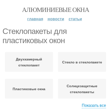
АЛЮМИНИЕВЫЕ ОКНА
главная
новости
статьи
Стеклопакеты для
пластиковых окон
Двухкамерный
Стекло в стеклопакете
стеклопакет
Солнцезащитные
Пластиковые окна
стеклопакеты
Показать все