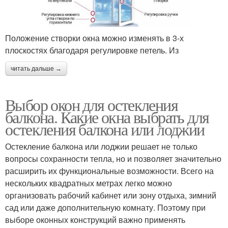
Положение створки окна можно изменять в 3-х
плоскостях благодаря регулировке петель. Из
читать дальше →
Выбор окон для остекления
балкона. Какие окна выбрать для
остекления балкона или лоджии
Остекление балкона или лоджии решает не только
вопросы сохранности тепла, но и позволяет значительно
расширить их функциональные возможности. Всего на
нескольких квадратных метрах легко можно
организовать рабочий кабинет или зону отдыха, зимний
сад или даже дополнительную комнату. Поэтому при
выборе оконных конструкций важно применять