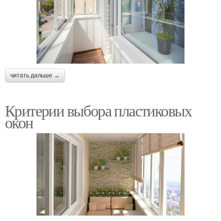
читать дальше →
Критерии выбора пластиковых
окон