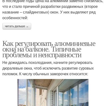
В последние годы цена на алюминий заметно снизилась,
что и стало причиной разработки раздвижных (второе
название – слайдинговых) окон. У них выделяют ряд
особенностей:
читать дальше →
Как регулировать алюминиевые
окна на балконе. Типичные
проблемы и неисправности
Не дожидаясь похолодания, начните регулировать
дюралевые окна, чтоб исключить развитие суровых
поломок. К числу обычных заморочек относится: