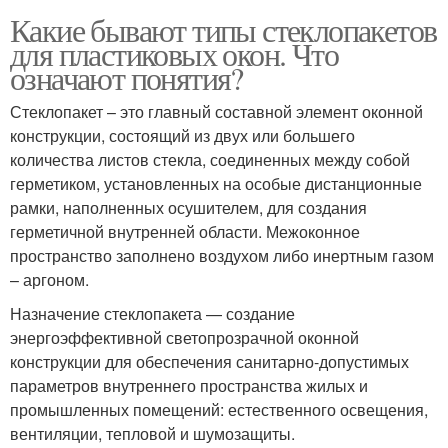
Какие бывают типы стеклопакетов
для пластиковых окон. Что
означают понятия?
Стеклопакет – это главный составной элемент оконной
конструкции, состоящий из двух или большего
количества листов стекла, соединенных между собой
герметиком, установленных на особые дистанционные
рамки, наполненных осушителем, для создания
герметичной внутренней области. Межоконное
пространство заполнено воздухом либо инертным газом
– аргоном.
Назначение стеклопакета — создание
энергоэффективной светопрозрачной оконной
конструкции для обеспечения санитарно-допустимых
параметров внутреннего пространства жилых и
промышленных помещений: естественного освещения,
вентиляции, тепловой и шумозащиты.