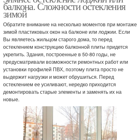
балкона. Сложности остекления
зимой
Обратите внимание на несколько моментов при монтаже
зимой пластиковых окон на балконе или лоджии. Если
Вы являетесь жильцом старого дома, то перед
остеклением конструкцию балконной плиты придется
укрепить. Здания, построенные в 50-80 годы, не
предусматривали возможности ремонтных работ или
установки профилей ПВХ, поэтому плита просто не
выдержит нагрузки и может обрушиться. Перед
остеклением ее усиливают, нередко приходится
демонтировать старые элементы и заменять их на
новые.