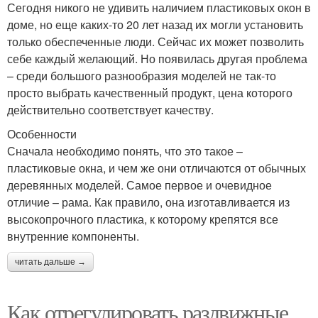
Сегодня никого не удивить наличием пластиковых окон в
доме, но еще каких-то 20 лет назад их могли установить
только обеспеченные люди. Сейчас их может позволить
себе каждый желающий. Но появилась другая проблема
– среди большого разнообразия моделей не так-то
просто выбрать качественный продукт, цена которого
действительно соответствует качеству.
Особенности
Сначала необходимо понять, что это такое –
пластиковые окна, и чем же они отличаются от обычных
деревянных моделей. Самое первое и очевидное
отличие – рама. Как правило, она изготавливается из
высокопрочного пластика, к которому крепятся все
внутренние компоненты.
читать дальше →
Как отрегулировать раздвижные