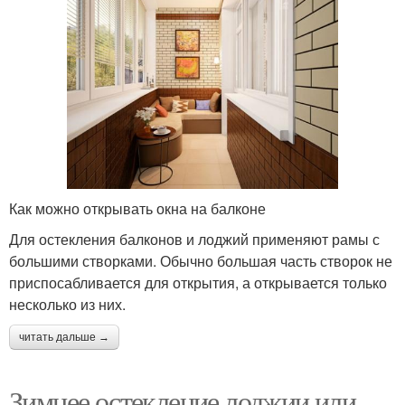
Как можно открывать окна на балконе
Для остекления балконов и лоджий применяют рамы с
большими створками. Обычно большая часть створок не
приспосабливается для открытия, а открывается только
несколько из них.
читать дальше →
Зимнее остекление лоджии или