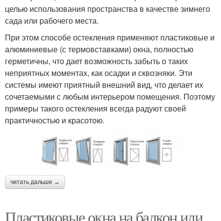
целью использования пространства в качестве зимнего
сада или рабочего места.
При этом способе остекления применяют пластиковые и
алюминиевые (с термовставками) окна, полностью
герметичны, что дает возможность забыть о таких
неприятных моментах, как осадки и сквозняки. Эти
системы имеют приятный внешний вид, что делает их
сочетаемыми с любым интерьером помещения. Поэтому
примеры такого остекления всегда радуют своей
практичностью и красотою.
читать дальше →
Пластиковые окна на балкон или