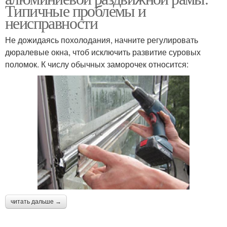
Типичные проблемы и
неисправности
Не дожидаясь похолодания, начните регулировать
дюралевые окна, чтоб исключить развитие суровых
поломок. К числу обычных заморочек относится:
читать дальше →