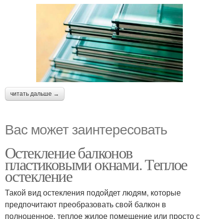
читать дальше →
Вас может заинтересовать
Остекление балконов
пластиковыми окнами. Теплое
остекление
Такой вид остекления подойдет людям, которые
предпочитают преобразовать свой балкон в
полноценное, теплое жилое помещение или просто с