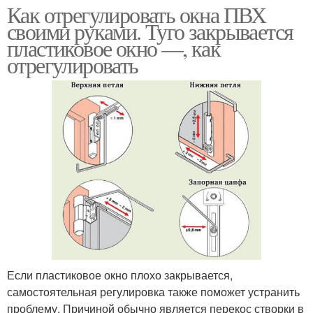
Как отрегулировать окна ПВХ
своими руками. Туго закрывается
пластиковое окно —, как
отрегулировать
Если пластиковое окно плохо закрывается,
самостоятельная регулировка также поможет устранить
проблему. Причиной обычно является перекос створки в