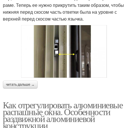
раме. Теперь ее нужно прикрутить таким образом, чтобы
нижняя перед скосом часть ответки была на уровне с
верхней перед скосом частью язычка.
читать дальше →
Как отрегулировать алюминиевые
распашные окна. Особенности
раздвижной алюминиевой
конструкции